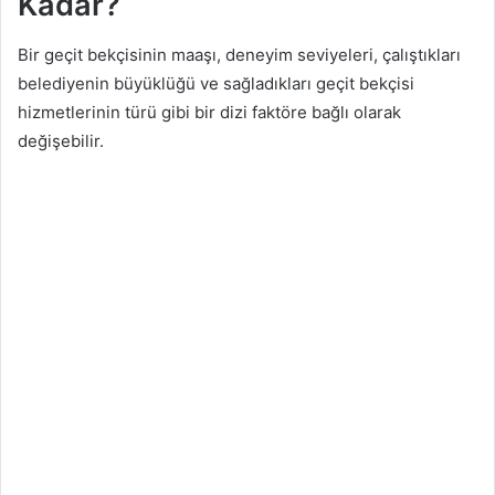
Kadar?
Bir geçit bekçisinin maaşı, deneyim seviyeleri, çalıştıkları
belediyenin büyüklüğü ve sağladıkları geçit bekçisi
hizmetlerinin türü gibi bir dizi faktöre bağlı olarak
değişebilir.