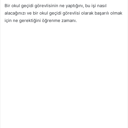
Bir okul geçidi görevlisinin ne yaptığını, bu işi nasıl
alacağınızı ve bir okul geçidi görevlisi olarak başarılı olmak
için ne gerektiğini öğrenme zamanı.