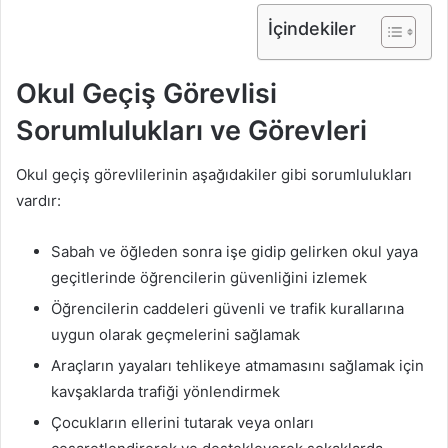
İçindekiler
Okul Geçiş Görevlisi
Sorumlulukları ve Görevleri
Okul geçiş görevlilerinin aşağıdakiler gibi sorumlulukları
vardır:
Sabah ve öğleden sonra işe gidip gelirken okul yaya
geçitlerinde öğrencilerin güvenliğini izlemek
Öğrencilerin caddeleri güvenli ve trafik kurallarına
uygun olarak geçmelerini sağlamak
Araçların yayaları tehlikeye atmamasını sağlamak için
kavşaklarda trafiği yönlendirmek
Çocukların ellerini tutarak veya onları