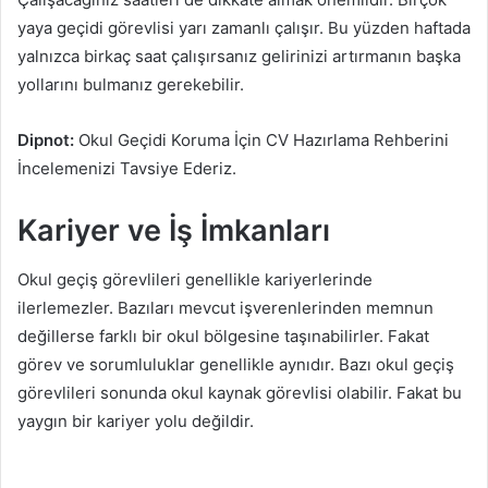
yaya geçidi görevlisi yarı zamanlı çalışır. Bu yüzden haftada
yalnızca birkaç saat çalışırsanız gelirinizi artırmanın başka
yollarını bulmanız gerekebilir.
Dipnot:
Okul Geçidi Koruma İçin CV Hazırlama Rehberini
İncelemenizi Tavsiye Ederiz.
Kariyer ve İş İmkanları
Okul geçiş görevlileri genellikle kariyerlerinde
ilerlemezler. Bazıları mevcut işverenlerinden memnun
değillerse farklı bir okul bölgesine taşınabilirler. Fakat
görev ve sorumluluklar genellikle aynıdır. Bazı okul geçiş
görevlileri sonunda okul kaynak görevlisi olabilir. Fakat bu
yaygın bir kariyer yolu değildir.