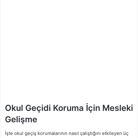
Okul Geçidi Koruma İçin Mesleki
Gelişme
İşte okul geçiş korumalarının nasıl çalıştığını etkileyen üç