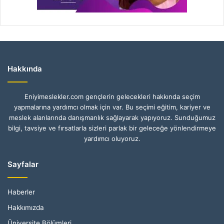
Hakkında
Eniyimeslekler.com gençlerin gelecekleri hakkında seçim
yapmalarına yardımcı olmak için var. Bu seçimi eğitim, kariyer ve
meslek alanlarında danışmanlık sağlayarak yapıyoruz. Sunduğumuz
bilgi, tavsiye ve fırsatlarla sizleri parlak bir geleceğe yönlendirmeye
yardımcı oluyoruz.
Sayfalar
Haberler
Hakkımızda
Üniversite Bölümleri