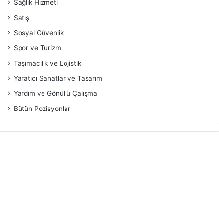
Sağlık Hizmeti
Satış
Sosyal Güvenlik
Spor ve Turizm
Taşımacılık ve Lojistik
Yaratıcı Sanatlar ve Tasarım
Yardım ve Gönüllü Çalışma
Bütün Pozisyonlar