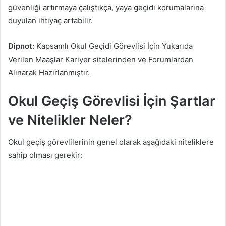
güvenliği artırmaya çalıştıkça, yaya geçidi korumalarına
duyulan ihtiyaç artabilir.
Dipnot:
Kapsamlı Okul Geçidi Görevlisi İçin Yukarıda
Verilen Maaşlar Kariyer sitelerinden ve Forumlardan
Alınarak Hazırlanmıştır.
Okul Geçiş Görevlisi İçin Şartlar
ve Nitelikler Neler?
Okul geçiş görevlilerinin genel olarak aşağıdaki niteliklere
sahip olması gerekir: