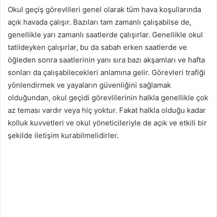
Okul geçiş görevlileri genel olarak tüm hava koşullarında
açık havada çalışır. Bazıları tam zamanlı çalışabilse de,
genellikle yarı zamanlı saatlerde çalışırlar. Genellikle okul
tatildeyken çalışırlar, bu da sabah erken saatlerde ve
öğleden sonra saatlerinin yanı sıra bazı akşamları ve hafta
sonları da çalışabilecekleri anlamına gelir. Görevleri trafiği
yönlendirmek ve yayaların güvenliğini sağlamak
olduğundan, okul geçidi görevlilerinin halkla genellikle çok
az teması vardır veya hiç yoktur. Fakat halkla olduğu kadar
kolluk kuvvetleri ve okul yöneticileriyle de açık ve etkili bir
şekilde iletişim kurabilmelidirler.