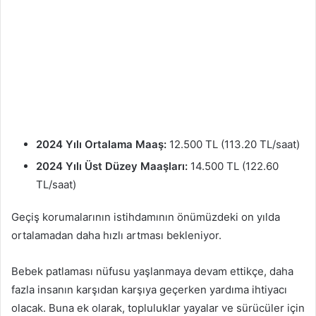
2024 Yılı Ortalama Maaş:
12.500 TL (113.20 TL/saat)
2024 Yılı Üst Düzey Maaşları:
14.500 TL (122.60
TL/saat)
Geçiş korumalarının istihdamının önümüzdeki on yılda
ortalamadan daha hızlı artması bekleniyor.
Bebek patlaması nüfusu yaşlanmaya devam ettikçe, daha
fazla insanın karşıdan karşıya geçerken yardıma ihtiyacı
olacak. Buna ek olarak, topluluklar yayalar ve sürücüler için