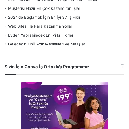
Müşterisi Hazır En Çok Kazandıran İşler
2024’de Başlamak İçin En İyi 37 İş Fikri
Web Sitesi İle Para Kazanma Yolları
Evden Yapılabilecek En İyi İş Fikirleri
Geleceğin Önü Açık Meslekleri ve Maaşları
Sizin İçin Canva İş Ortaklığı Programımız