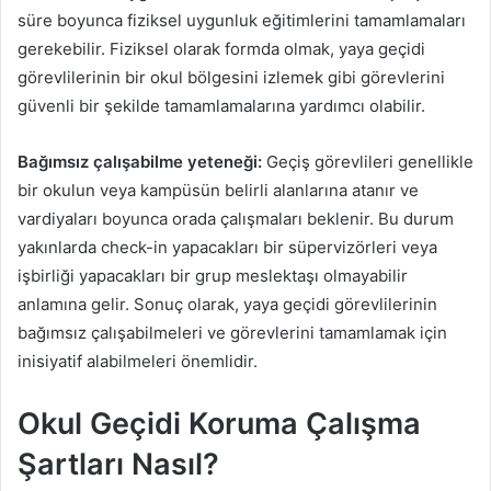
süre boyunca fiziksel uygunluk eğitimlerini tamamlamaları
gerekebilir. Fiziksel olarak formda olmak, yaya geçidi
görevlilerinin bir okul bölgesini izlemek gibi görevlerini
güvenli bir şekilde tamamlamalarına yardımcı olabilir.
Bağımsız çalışabilme yeteneği:
Geçiş görevlileri genellikle
bir okulun veya kampüsün belirli alanlarına atanır ve
vardiyaları boyunca orada çalışmaları beklenir. Bu durum
yakınlarda check-in yapacakları bir süpervizörleri veya
işbirliği yapacakları bir grup meslektaşı olmayabilir
anlamına gelir. Sonuç olarak, yaya geçidi görevlilerinin
bağımsız çalışabilmeleri ve görevlerini tamamlamak için
inisiyatif alabilmeleri önemlidir.
Okul Geçidi Koruma Çalışma
Şartları Nasıl?