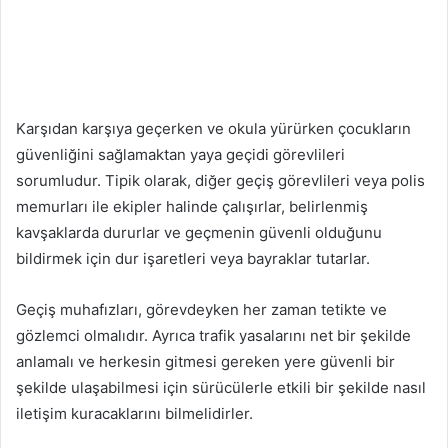
Karşıdan karşıya geçerken ve okula yürürken çocukların
güvenliğini sağlamaktan yaya geçidi görevlileri
sorumludur. Tipik olarak, diğer geçiş görevlileri veya polis
memurları ile ekipler halinde çalışırlar, belirlenmiş
kavşaklarda dururlar ve geçmenin güvenli olduğunu
bildirmek için dur işaretleri veya bayraklar tutarlar.
Geçiş muhafızları, görevdeyken her zaman tetikte ve
gözlemci olmalıdır. Ayrıca trafik yasalarını net bir şekilde
anlamalı ve herkesin gitmesi gereken yere güvenli bir
şekilde ulaşabilmesi için sürücülerle etkili bir şekilde nasıl
iletişim kuracaklarını bilmelidirler.