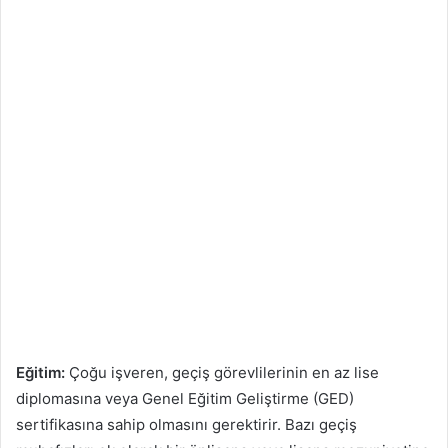
Eğitim:
Çoğu işveren, geçiş görevlilerinin en az lise
diplomasına veya Genel Eğitim Geliştirme (GED)
sertifikasına sahip olmasını gerektirir. Bazı geçiş