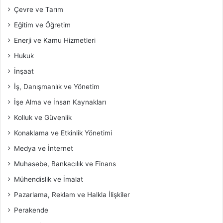
Çevre ve Tarım
Eğitim ve Öğretim
Enerji ve Kamu Hizmetleri
Hukuk
İnşaat
İş, Danışmanlık ve Yönetim
İşe Alma ve İnsan Kaynakları
Kolluk ve Güvenlik
Konaklama ve Etkinlik Yönetimi
Medya ve İnternet
Muhasebe, Bankacılık ve Finans
Mühendislik ve İmalat
Pazarlama, Reklam ve Halkla İlişkiler
Perakende