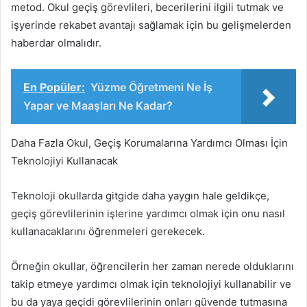
metod. Okul geçiş görevlileri, becerilerini ilgili tutmak ve
işyerinde rekabet avantajı sağlamak için bu gelişmelerden
haberdar olmalıdır.
En Popüler:
Yüzme Öğretmeni Ne İş
Yapar ve Maaşları Ne Kadar?
Daha Fazla Okul, Geçiş Korumalarına Yardımcı Olması İçin
Teknolojiyi Kullanacak
Teknoloji okullarda gitgide daha yaygın hale geldikçe,
geçiş görevlilerinin işlerine yardımcı olmak için onu nasıl
kullanacaklarını öğrenmeleri gerekecek.
Örneğin okullar, öğrencilerin her zaman nerede olduklarını
takip etmeye yardımcı olmak için teknolojiyi kullanabilir ve
bu da yaya geçidi görevlilerinin onları güvende tutmasına