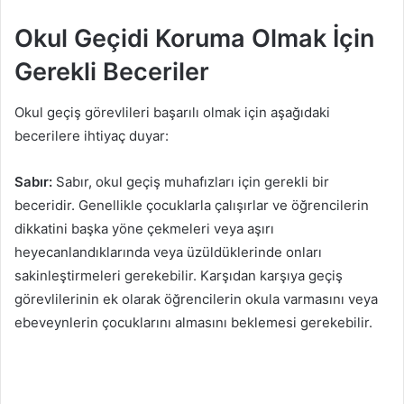
Okul Geçidi Koruma Olmak İçin
Gerekli Beceriler
Okul geçiş görevlileri başarılı olmak için aşağıdaki
becerilere ihtiyaç duyar:
Sabır:
Sabır, okul geçiş muhafızları için gerekli bir
beceridir. Genellikle çocuklarla çalışırlar ve öğrencilerin
dikkatini başka yöne çekmeleri veya aşırı
heyecanlandıklarında veya üzüldüklerinde onları
sakinleştirmeleri gerekebilir. Karşıdan karşıya geçiş
görevlilerinin ek olarak öğrencilerin okula varmasını veya
ebeveynlerin çocuklarını almasını beklemesi gerekebilir.