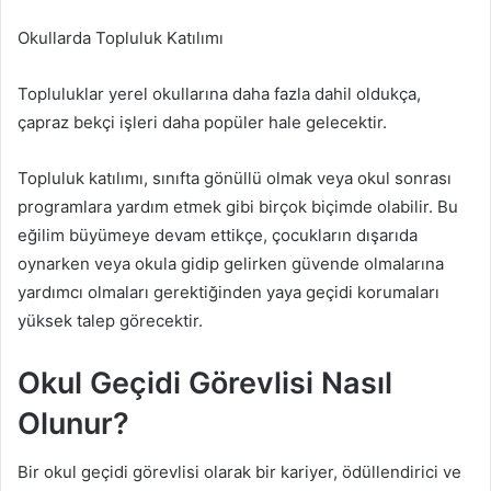
Okullarda Topluluk Katılımı
Topluluklar yerel okullarına daha fazla dahil oldukça,
çapraz bekçi işleri daha popüler hale gelecektir.
Topluluk katılımı, sınıfta gönüllü olmak veya okul sonrası
programlara yardım etmek gibi birçok biçimde olabilir. Bu
eğilim büyümeye devam ettikçe, çocukların dışarıda
oynarken veya okula gidip gelirken güvende olmalarına
yardımcı olmaları gerektiğinden yaya geçidi korumaları
yüksek talep görecektir.
Okul Geçidi Görevlisi Nasıl
Olunur?
Bir okul geçidi görevlisi olarak bir kariyer, ödüllendirici ve