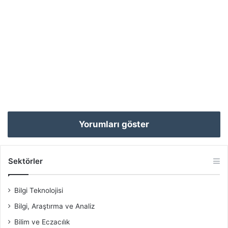
Yorumları göster
Sektörler
Bilgi Teknolojisi
Bilgi, Araştırma ve Analiz
Bilim ve Eczacılık