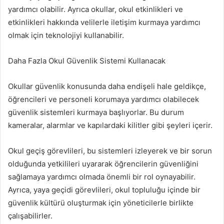
yardımcı olabilir. Ayrıca okullar, okul etkinlikleri ve
etkinlikleri hakkında velilerle iletişim kurmaya yardımcı
olmak için teknolojiyi kullanabilir.
Daha Fazla Okul Güvenlik Sistemi Kullanacak
Okullar güvenlik konusunda daha endişeli hale geldikçe,
öğrencileri ve personeli korumaya yardımcı olabilecek
güvenlik sistemleri kurmaya başlıyorlar. Bu durum
kameralar, alarmlar ve kapılardaki kilitler gibi şeyleri içerir.
Okul geçiş görevlileri, bu sistemleri izleyerek ve bir sorun
olduğunda yetkilileri uyararak öğrencilerin güvenliğini
sağlamaya yardımcı olmada önemli bir rol oynayabilir.
Ayrıca, yaya geçidi görevlileri, okul topluluğu içinde bir
güvenlik kültürü oluşturmak için yöneticilerle birlikte
çalışabilirler.