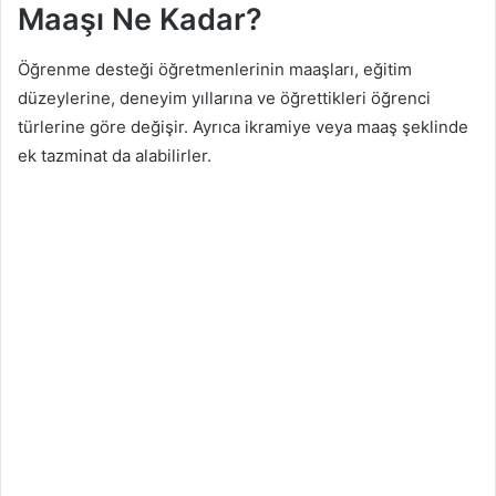
Maaşı Ne Kadar?
Öğrenme desteği öğretmenlerinin maaşları, eğitim
düzeylerine, deneyim yıllarına ve öğrettikleri öğrenci
türlerine göre değişir. Ayrıca ikramiye veya maaş şeklinde
ek tazminat da alabilirler.