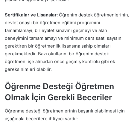
Sertifikalar ve Lisanslar:
Öğrenim destek öğretmenlerinin,
devlet onaylı bir öğretmen eğitimi programını
tamamlamayı, bir eyalet sınavını geçmeyi ve alan
deneyimini tamamlamayı ve minimum ders saati sayısını
gerektiren bir öğretmenlik lisansına sahip olmaları
gerekmektedir. Bazı okulların, bir öğrenim destek
öğretmeni işe almadan önce geçmiş kontrolü gibi ek
gereksinimleri olabilir.
Öğrenme Desteği Öğretmen
Olmak İçin Gerekli Beceriler
Öğrenme desteği öğretmenlerinin başarılı olabilmesi için
aşağıdaki becerilere ihtiyacı vardır: