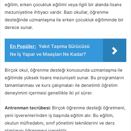
eğitim, erken çocukluk eğitimi veya ilgili bir alanda lisans
mezuniyetine ihtiyacı vardır. Bazı okullar, öğrenme
desteğinde uzmanlaşma ile erken çocukluk eğitiminde bir
derece sunar.
En Popüler:
Yakıt Taşıma Sürücüsü
Ne İş Yapar ve Maaşları Ne Kadar?
Birçok okul, öğrenme desteği konusunda uzmanlaşma ile
eğitimde yüksek lisans mezuniyeti sunar. Bu programların
tamamlanması ve kurs çalışmaları ile denetimli öğretim
deneyimini içermesi genellikle iki yıl sürer.
Antrenman tecrübesi:
Birçok öğrenme desteği öğretmeni,
yeni işverenlerinden iş başında eğitim alır. Bu eğitim,
okulun müfredatını, sınıf yönetimi tekniklerini ve ders
planlarını öğrenmeyi içerebilir.