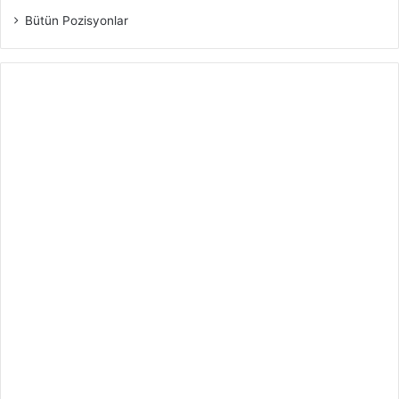
Bütün Pozisyonlar