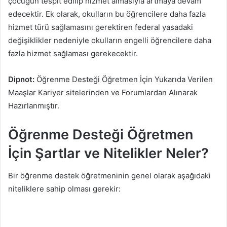
çocuğun tespit edilip hizmet almasıyla artmaya devam
edecektir. Ek olarak, okulların bu öğrencilere daha fazla
hizmet türü sağlamasını gerektiren federal yasadaki
değişiklikler nedeniyle okulların engelli öğrencilere daha
fazla hizmet sağlaması gerekecektir.
Dipnot:
Öğrenme Desteği Öğretmen İçin Yukarıda Verilen
Maaşlar Kariyer sitelerinden ve Forumlardan Alınarak
Hazırlanmıştır.
Öğrenme Desteği Öğretmen
İçin Şartlar ve Nitelikler Neler?
Bir öğrenme destek öğretmeninin genel olarak aşağıdaki
niteliklere sahip olması gerekir: