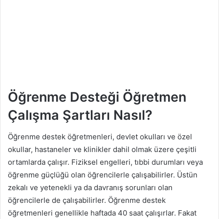
Öğrenme Desteği Öğretmen
Çalışma Şartları Nasıl?
Öğrenme destek öğretmenleri, devlet okulları ve özel
okullar, hastaneler ve klinikler dahil olmak üzere çeşitli
ortamlarda çalışır. Fiziksel engelleri, tıbbi durumları veya
öğrenme güçlüğü olan öğrencilerle çalışabilirler. Üstün
zekalı ve yetenekli ya da davranış sorunları olan
öğrencilerle de çalışabilirler. Öğrenme destek
öğretmenleri genellikle haftada 40 saat çalışırlar. Fakat