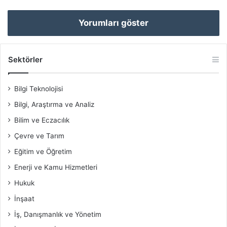
Yorumları göster
Sektörler
Bilgi Teknolojisi
Bilgi, Araştırma ve Analiz
Bilim ve Eczacılık
Çevre ve Tarım
Eğitim ve Öğretim
Enerji ve Kamu Hizmetleri
Hukuk
İnşaat
İş, Danışmanlık ve Yönetim