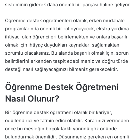
sisteminin giderek daha önemli bir parçası haline geliyor.
Öğrenme destek öğretmenleri olarak, erken müdahale
programlarında önemli bir rol oynayacak, ekstra yardıma
ihtiyacı olan öğrencileri belirlemekten ve onlara başarılı
olmak için ihtiyaç duydukları kaynakları sağlamaktan
sorumlu olacaksınız. Bu alanda başarılı olmak için, sorun
belirtilerini erkenden tespit edebilmeniz ve doğru türde
desteği nasıl sağlayacağınızı bilmeniz gerekecektir.
Öğrenme Destek Öğretmeni
Nasıl Olunur?
Bir öğrenme destek öğretmeni olarak bir kariyer,
ödüllendirici ve tatmin edici olabilir. Kararınızı vermeden
önce bu mesleğin birçok farklı yönünü göz önünde
bulundurmak önemlidir. Düşünmeniz gereken en önemli