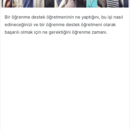
Bir öğrenme destek öğretmeninin ne yaptığını, bu işi nasıl
edineceğinizi ve bir öğrenme destek öğretmeni olarak
başarılı olmak için ne gerektiğini öğrenme zamanı.