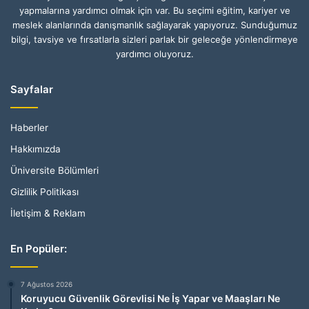
yapmalarına yardımcı olmak için var. Bu seçimi eğitim, kariyer ve
meslek alanlarında danışmanlık sağlayarak yapıyoruz. Sunduğumuz
bilgi, tavsiye ve fırsatlarla sizleri parlak bir geleceğe yönlendirmeye
yardımcı oluyoruz.
Sayfalar
Haberler
Hakkımızda
Üniversite Bölümleri
Gizlilik Politikası
İletişim & Reklam
En Popüler:
7 Ağustos 2026
Koruyucu Güvenlik Görevlisi Ne İş Yapar ve Maaşları Ne