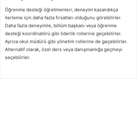
Öğrenme desteği öğretmenleri, deneyim kazandıkça
ilerleme için daha fazla fırsatları olduğunu görebilirler.
Daha fazla deneyimle, bölüm başkanı veya öğrenme
desteği koordinatörü gibi liderlik rollerine geçebilirler.
Ayrıca okul müdürü gibi yönetim rollerine de geçebilirler.
Alternatif olarak, özel ders veya danışmanlığa geçmeyi
seçebilirler.