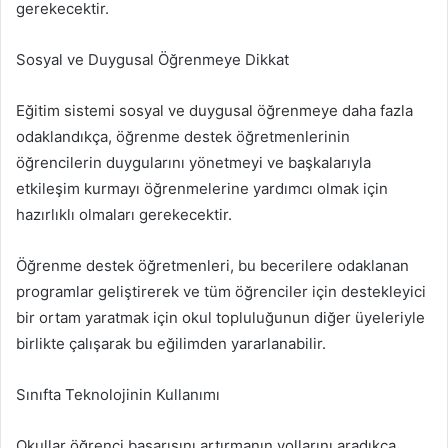
gerekecektir.
Sosyal ve Duygusal Öğrenmeye Dikkat
Eğitim sistemi sosyal ve duygusal öğrenmeye daha fazla
odaklandıkça, öğrenme destek öğretmenlerinin
öğrencilerin duygularını yönetmeyi ve başkalarıyla
etkileşim kurmayı öğrenmelerine yardımcı olmak için
hazırlıklı olmaları gerekecektir.
Öğrenme destek öğretmenleri, bu becerilere odaklanan
programlar geliştirerek ve tüm öğrenciler için destekleyici
bir ortam yaratmak için okul topluluğunun diğer üyeleriyle
birlikte çalışarak bu eğilimden yararlanabilir.
Sınıfta Teknolojinin Kullanımı
Okullar öğrenci başarısını artırmanın yollarını aradıkça