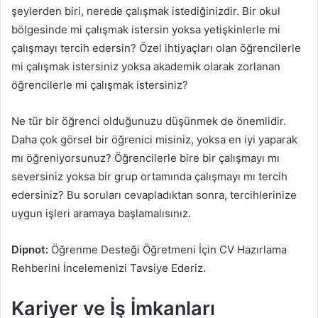
şeylerden biri, nerede çalışmak istediğinizdir. Bir okul
bölgesinde mi çalışmak istersin yoksa yetişkinlerle mi
çalışmayı tercih edersin? Özel ihtiyaçları olan öğrencilerle
mi çalışmak istersiniz yoksa akademik olarak zorlanan
öğrencilerle mi çalışmak istersiniz?
Ne tür bir öğrenci olduğunuzu düşünmek de önemlidir.
Daha çok görsel bir öğrenici misiniz, yoksa en iyi yaparak
mı öğreniyorsunuz? Öğrencilerle bire bir çalışmayı mı
seversiniz yoksa bir grup ortamında çalışmayı mı tercih
edersiniz? Bu soruları cevapladıktan sonra, tercihlerinize
uygun işleri aramaya başlamalısınız.
Dipnot:
Öğrenme Desteği Öğretmeni İçin CV Hazırlama
Rehberini İncelemenizi Tavsiye Ederiz.
Kariyer ve İş İmkanları