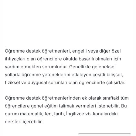
Öğrenme destek öğretmenleri, engelli veya diğer özel
ihtiyaçları olan öğrencilere okulda başarılı olmaları için
yardım etmekten sorumludur. Genellikle geleneksel
yollarla öğrenme yeteneklerini etkileyen çeşitli bilişsel,
fiziksel ve duygusal sorunları olan öğrencilerle çalışırlar.
Öğrenme destek öğretmenlerinden ek olarak sınıftaki tüm
öğrencilere genel eğitim talimatı vermeleri istenebilir. Bu
durum matematik, fen, tarih, İngilizce vb. konulardaki
dersleri içerebilir.