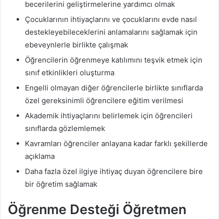
becerilerini geliştirmelerine yardımcı olmak
Çocuklarının ihtiyaçlarını ve çocuklarını evde nasıl
destekleyebileceklerini anlamalarını sağlamak için
ebeveynlerle birlikte çalışmak
Öğrencilerin öğrenmeye katılımını teşvik etmek için
sınıf etkinlikleri oluşturma
Engelli olmayan diğer öğrencilerle birlikte sınıflarda
özel gereksinimli öğrencilere eğitim verilmesi
Akademik ihtiyaçlarını belirlemek için öğrencileri
sınıflarda gözlemlemek
Kavramları öğrenciler anlayana kadar farklı şekillerde
açıklama
Daha fazla özel ilgiye ihtiyaç duyan öğrencilere bire
bir öğretim sağlamak
Öğrenme Desteği Öğretmen