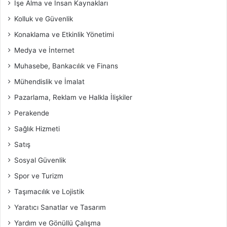
İşe Alma ve İnsan Kaynakları
Kolluk ve Güvenlik
Konaklama ve Etkinlik Yönetimi
Medya ve İnternet
Muhasebe, Bankacılık ve Finans
Mühendislik ve İmalat
Pazarlama, Reklam ve Halkla İlişkiler
Perakende
Sağlık Hizmeti
Satış
Sosyal Güvenlik
Spor ve Turizm
Taşımacılık ve Lojistik
Yaratıcı Sanatlar ve Tasarım
Yardım ve Gönüllü Çalışma