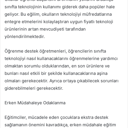
sınıfta teknolojinin kullanımı giderek daha popüler hale
geliyor. Bu eğilim, okulların teknolojiyi müfredatlarına
entegre etmelerini kolaylaştıran uygun fiyatlı teknoloji
ürünlerinin artan mevcudiyeti tarafından
yönlendirilmektedir.
Öğrenme destek öğretmenleri, öğrencilerin sınıfta
teknolojiyi nasıl kullanacaklarını öğrenmelerine yardımcı
olmaktan sorumlu olduklarından, en son ürünlere ve
bunları nasıl etkili bir şekilde kullanacaklarına aşina
olmaları gerekecektir. Ayrıca ortaya çıkabilecek sorunları
giderebilmeleri gerekecektir.
Erken Müdahaleye Odaklanma
Eğitimciler, mücadele eden çocuklara ekstra destek
sağlamanın önemini kavradıkça, erken müdahale eğitim