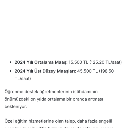
2024 Yılı Ortalama Maaş:
15.500 TL (125.20 TL/saat)
2024 Yılı Üst Düzey Maaşları:
45.500 TL (198.50
TL/saat)
Öğrenme destek öğretmenlerinin istihdamının
önümüzdeki on yılda ortalama bir oranda artması
bekleniyor.
Özel eğitim hizmetlerine olan talep, daha fazla engelli