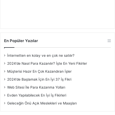
En Popüler Yazılar
İnternetten en kolay ve en çok ne satılır?
2024’de Nasıl Para Kazanılır? İşte En Yeni Fikirler
Müşterisi Hazır En Çok Kazandıran İşler
2024’de Başlamak İçin En İyi 37 İş Fikri
Web Sitesi İle Para Kazanma Yolları
Evden Yapılabilecek En İyi İş Fikirleri
Geleceğin Önü Açık Meslekleri ve Maaşları