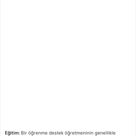
Eğitim:
Bir öğrenme destek öğretmeninin genellikle