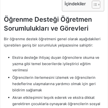
İçindekiler
Öğrenme Desteği Öğretmen
Sorumlulukları ve Görevleri
Bir öğrenme destek öğretmeni genel olarak aşağıdakileri
içerebilen geniş bir sorumluluk yelpazesine sahiptir:
Ekstra desteğe ihtiyaç duyan öğrencilere okuma ve
yazma gibi temel becerilerde iyileştirici eğitim
verilmesi
Öğrencilerin ilerlemesini izlemek ve öğrencilerin
hedeflerine ulaşmalarına yardımcı olmak için geri
bildirim sağlamak
Akran etkileşimini teşvik ederek ve ekstra dikkat
gerektiren çocuklarla oynayarak öğrencilerin sosyal