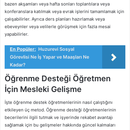
bazen akşamları veya hafta sonları toplantılara veya
konferanslara katılmak veya evrak işlerini tamamlamak için
çalışabilirler. Ayrıca ders planları hazırlamak veya
ebeveynler veya velilerle görüşmek için fazla mesai
yapabilirler.
En Popüler:
Huzurevi Sosyal
Görevlisi Ne İş Yapar ve Maaşları Ne
Kadar?
Öğrenme Desteği Öğretmen
İçin Mesleki Gelişme
İşte öğrenme destek öğretmenlerinin nasıl çalıştığını
etkileyen üç metod. Öğrenme desteği öğretmenlerinin
becerilerini ilgili tutmak ve işyerinde rekabet avantajı
sağlamak için bu gelişmeler hakkında güncel kalmaları