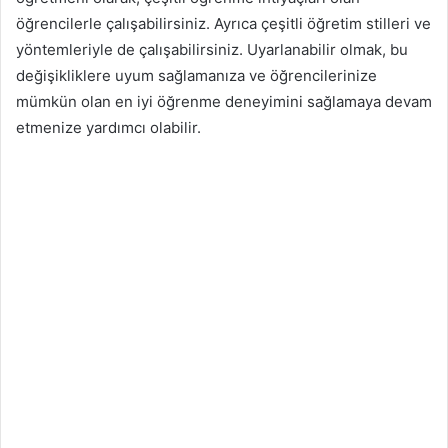
öğrencilerle çalışabilirsiniz. Ayrıca çeşitli öğretim stilleri ve
yöntemleriyle de çalışabilirsiniz. Uyarlanabilir olmak, bu
değişikliklere uyum sağlamanıza ve öğrencilerinize
mümkün olan en iyi öğrenme deneyimini sağlamaya devam
etmenize yardımcı olabilir.