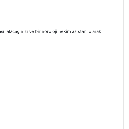
asıl alacağınızı ve bir nöroloji hekim asistanı olarak