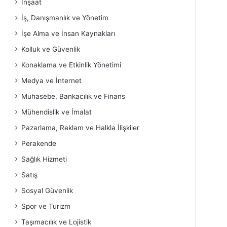
İnşaat
İş, Danışmanlık ve Yönetim
İşe Alma ve İnsan Kaynakları
Kolluk ve Güvenlik
Konaklama ve Etkinlik Yönetimi
Medya ve İnternet
Muhasebe, Bankacılık ve Finans
Mühendislik ve İmalat
Pazarlama, Reklam ve Halkla İlişkiler
Perakende
Sağlık Hizmeti
Satış
Sosyal Güvenlik
Spor ve Turizm
Taşımacılık ve Lojistik