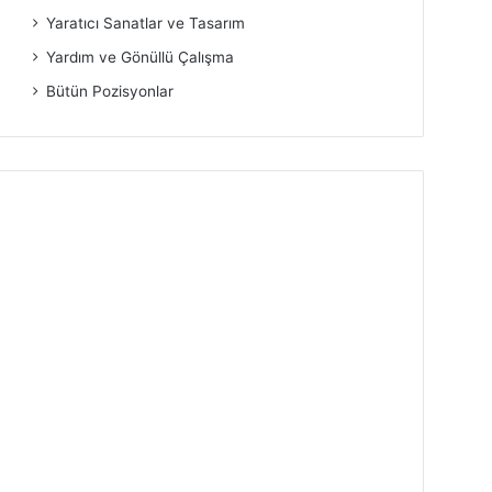
Yaratıcı Sanatlar ve Tasarım
Yardım ve Gönüllü Çalışma
Bütün Pozisyonlar