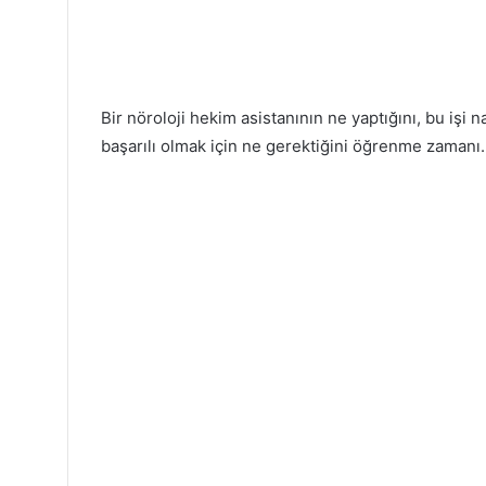
Bir nöroloji hekim asistanının ne yaptığını, bu işi n
başarılı olmak için ne gerektiğini öğrenme zamanı.