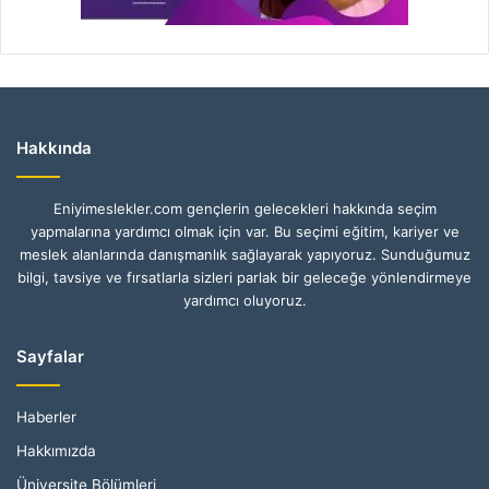
Hakkında
Eniyimeslekler.com gençlerin gelecekleri hakkında seçim
yapmalarına yardımcı olmak için var. Bu seçimi eğitim, kariyer ve
meslek alanlarında danışmanlık sağlayarak yapıyoruz. Sunduğumuz
bilgi, tavsiye ve fırsatlarla sizleri parlak bir geleceğe yönlendirmeye
yardımcı oluyoruz.
Sayfalar
Haberler
Hakkımızda
Üniversite Bölümleri