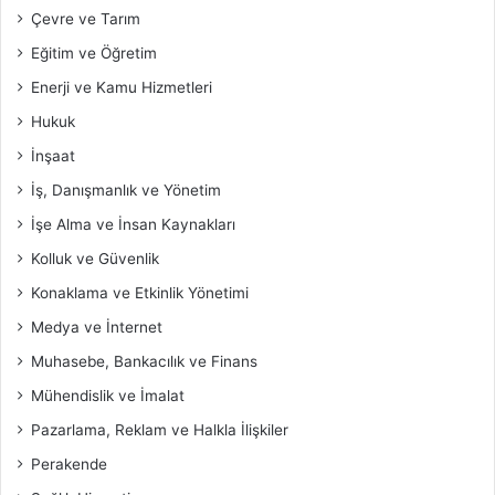
Çevre ve Tarım
Eğitim ve Öğretim
Enerji ve Kamu Hizmetleri
Hukuk
İnşaat
İş, Danışmanlık ve Yönetim
İşe Alma ve İnsan Kaynakları
Kolluk ve Güvenlik
Konaklama ve Etkinlik Yönetimi
Medya ve İnternet
Muhasebe, Bankacılık ve Finans
Mühendislik ve İmalat
Pazarlama, Reklam ve Halkla İlişkiler
Perakende