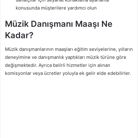
konusunda müşterilere yardımcı olun
Müzik Danışmanı Maaşı Ne
Kadar?
Müzik danışmanlarının maaşları eğitim seviyelerine, yılların
deneyimine ve danışmanlık yaptıkları müzik türüne göre
değişmektedir. Ayrıca belirli hizmetler için alınan
komisyonlar veya ücretler yoluyla ek gelir elde edebilirler.