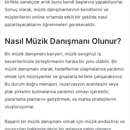
birlikte sanatçılar artık bunu kendi başlarına yapabiliyorlar.
Sonuç olarak, müzik danışmanlarının kendilerini ve
müşterilerini online ortamda etkili bir şekilde nasıl
pazarlayacaklarını öğrenmeleri gerekecektir.
Nasıl Müzik Danışmanı Olunur?
Bir müzik danışmanı kariyeri, müzik sevginizi iş
becerilerinizle birleştirmenin harika bir yolu olabilir. Bir
müzik danışmanı olarak, hedeflerine ulaşmalarına yardımcı
olmak için müzisyenler ve gruplarla birlikte çalışacaksınız.
Bu durum doğru menajeri, rezervasyon acentesini veya
plak şirketini bulmalarına yardımcı olmayı içerebilir;
pazarlama planlarını geliştirmek; ve marka stratejilerini
oluşturuyorlar.
Başarılı bir müzik danışmanı olmak için müzik endüstrisi ve
oyuncuları hakkında derin bir anlayışa sahip olmanız