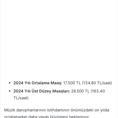
2024 Yılı Ortalama Maaş:
17.500 TL (134.80 TL/saat)
2024 Yılı Üst Düzey Maaşları:
26.500 TL (163.40
TL/saat)
Müzik danışmanlarının istihdamının önümüzdeki on yılda
ortalamadan daha yavaş büyümesi bekleniyor.