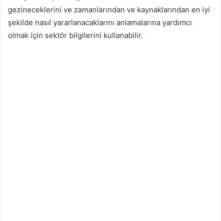
gezineceklerini ve zamanlarından ve kaynaklarından en iyi
şekilde nasıl yararlanacaklarını anlamalarına yardımcı
olmak için sektör bilgilerini kullanabilir.