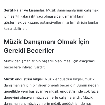
Sertifikalar ve Lisanslar:
Müzik danışmanlarının çalışmak
için sertifikalara ihtiyacı olmasa da, uzmanlıklarını
göstermek ve kazanç potansiyellerini artırmak için bunları
kazanabilirler.
Müzik Danışmanı Olmak İçin
Gerekli Beceriler
Müzik danışmanlarının başarılı olabilmesi için aşağıdaki
becerilere ihtiyacı vardır:
Müzik endüstrisi bilgisi:
Müzik endüstrisi bilgisi, müzik
danışmanları için bir diğer önemli beceridir. Bunun nedeni,
genellikle yeni başlayan ve müzik endüstrisinde çok fazla
deneyimi olmayan müzisyenlerle çalışmalarıdır. Müzik
danışmanları, müzisyenlerin müzik endüstrisinde nasıl