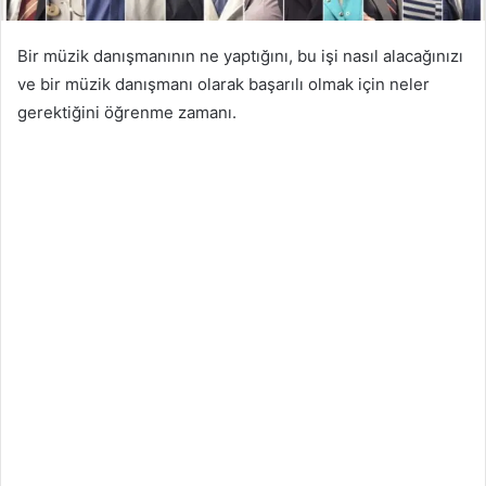
Bir müzik danışmanının ne yaptığını, bu işi nasıl alacağınızı
ve bir müzik danışmanı olarak başarılı olmak için neler
gerektiğini öğrenme zamanı.