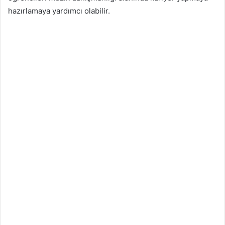
hazırlamaya yardımcı olabilir.