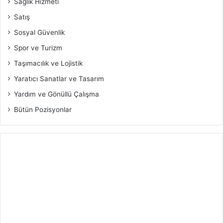
Sağlık Hizmeti
Satış
Sosyal Güvenlik
Spor ve Turizm
Taşımacılık ve Lojistik
Yaratıcı Sanatlar ve Tasarım
Yardım ve Gönüllü Çalışma
Bütün Pozisyonlar