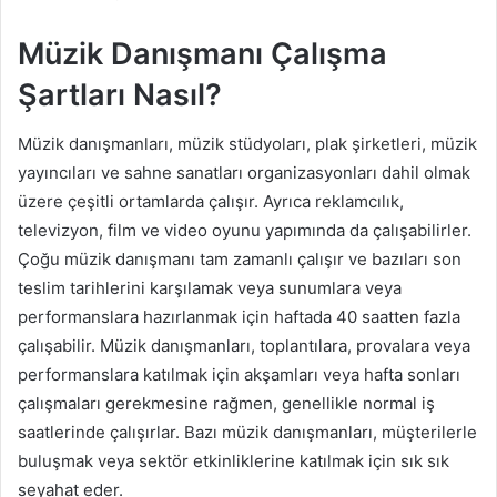
Müzik Danışmanı Çalışma
Şartları Nasıl?
Müzik danışmanları, müzik stüdyoları, plak şirketleri, müzik
yayıncıları ve sahne sanatları organizasyonları dahil olmak
üzere çeşitli ortamlarda çalışır. Ayrıca reklamcılık,
televizyon, film ve video oyunu yapımında da çalışabilirler.
Çoğu müzik danışmanı tam zamanlı çalışır ve bazıları son
teslim tarihlerini karşılamak veya sunumlara veya
performanslara hazırlanmak için haftada 40 saatten fazla
çalışabilir. Müzik danışmanları, toplantılara, provalara veya
performanslara katılmak için akşamları veya hafta sonları
çalışmaları gerekmesine rağmen, genellikle normal iş
saatlerinde çalışırlar. Bazı müzik danışmanları, müşterilerle
buluşmak veya sektör etkinliklerine katılmak için sık sık
seyahat eder.