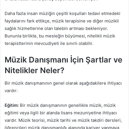
Daha fazla insan müziğin çeşitli koşulları tedavi etmedeki
faydalarını fark ettikçe, müzik terapisine ve diğer müzikli
sağlık hizmetlerine olan talebin artması bekleniyor.
Bununla birlikte, bu mesleğin büyümesi, nitelikli müzik
terapistlerinin mevcudiyeti ile sınırlı olabilir.
Müzik Danışmanı İçin Şartlar ve
Nitelikler Neler?
Bir müzik danışmanının genel olarak aşağıdakilere ihtiyacı
vardır:
Eğitim:
Bir müzik danışmanının genellikle müzik, müzik
eğitimi veya ilgili bir alanda lisans mezuniyetine ihtiyacı
vardır. Müzik teorisi, müzik tarihi ve müzik takdiri dersleri,
öğrencileri müzik danışmanlığı alanında kariyer yapmaya