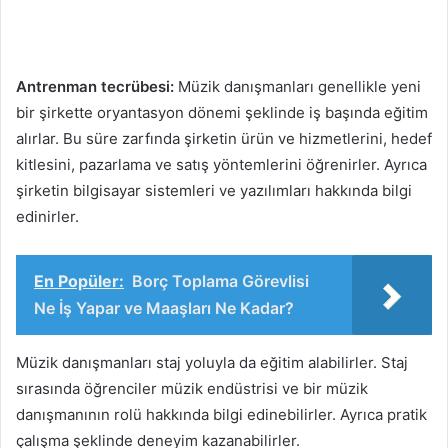
Antrenman tecrübesi:
Müzik danışmanları genellikle yeni
bir şirkette oryantasyon dönemi şeklinde iş başında eğitim
alırlar. Bu süre zarfında şirketin ürün ve hizmetlerini, hedef
kitlesini, pazarlama ve satış yöntemlerini öğrenirler. Ayrıca
şirketin bilgisayar sistemleri ve yazılımları hakkında bilgi
edinirler.
En Popüler:
Borç Toplama Görevlisi
Ne İş Yapar ve Maaşları Ne Kadar?
Müzik danışmanları staj yoluyla da eğitim alabilirler. Staj
sırasında öğrenciler müzik endüstrisi ve bir müzik
danışmanının rolü hakkında bilgi edinebilirler. Ayrıca pratik
çalışma şeklinde deneyim kazanabilirler.