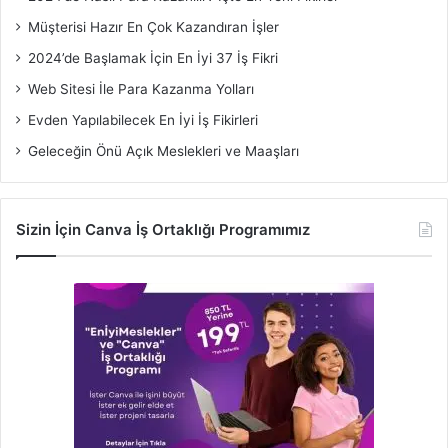
Müşterisi Hazır En Çok Kazandıran İşler
2024’de Başlamak İçin En İyi 37 İş Fikri
Web Sitesi İle Para Kazanma Yolları
Evden Yapılabilecek En İyi İş Fikirleri
Geleceğin Önü Açık Meslekleri ve Maaşları
Sizin İçin Canva İş Ortaklığı Programımız