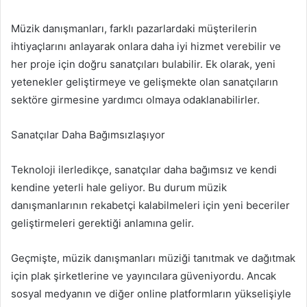
Müzik danışmanları, farklı pazarlardaki müşterilerin
ihtiyaçlarını anlayarak onlara daha iyi hizmet verebilir ve
her proje için doğru sanatçıları bulabilir. Ek olarak, yeni
yetenekler geliştirmeye ve gelişmekte olan sanatçıların
sektöre girmesine yardımcı olmaya odaklanabilirler.
Sanatçılar Daha Bağımsızlaşıyor
Teknoloji ilerledikçe, sanatçılar daha bağımsız ve kendi
kendine yeterli hale geliyor. Bu durum müzik
danışmanlarının rekabetçi kalabilmeleri için yeni beceriler
geliştirmeleri gerektiği anlamına gelir.
Geçmişte, müzik danışmanları müziği tanıtmak ve dağıtmak
için plak şirketlerine ve yayıncılara güveniyordu. Ancak
sosyal medyanın ve diğer online platformların yükselişiyle