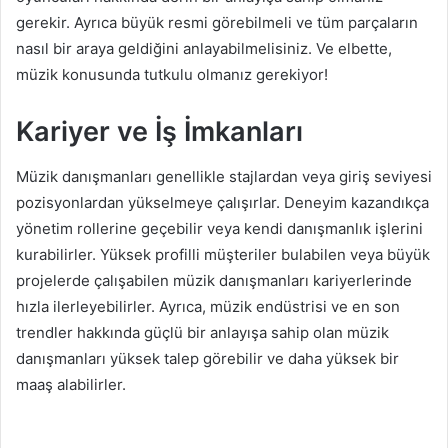
gerekir. Ayrıca büyük resmi görebilmeli ve tüm parçaların
nasıl bir araya geldiğini anlayabilmelisiniz. Ve elbette,
müzik konusunda tutkulu olmanız gerekiyor!
Kariyer ve İş İmkanları
Müzik danışmanları genellikle stajlardan veya giriş seviyesi
pozisyonlardan yükselmeye çalışırlar. Deneyim kazandıkça
yönetim rollerine geçebilir veya kendi danışmanlık işlerini
kurabilirler. Yüksek profilli müşteriler bulabilen veya büyük
projelerde çalışabilen müzik danışmanları kariyerlerinde
hızla ilerleyebilirler. Ayrıca, müzik endüstrisi ve en son
trendler hakkında güçlü bir anlayışa sahip olan müzik
danışmanları yüksek talep görebilir ve daha yüksek bir
maaş alabilirler.