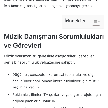
için tanınmış sanatçılarla anlaşmalar yapmayı içerebilir.
İçindekiler
Müzik Danışmanı Sorumlulukları
ve Görevleri
Müzik danışmanları genellikle aşağıdakileri içerebilen
geniş bir sorumluluk yelpazesine sahiptir:
Düğünler, cenazeler, kurumsal toplantılar ve diğer
özel günler dahil olmak üzere etkinlikler için müzik
seçimine katılın
Reklamlar, filmler, TV şovları veya diğer projeler için
orijinal puanlar oluşturun