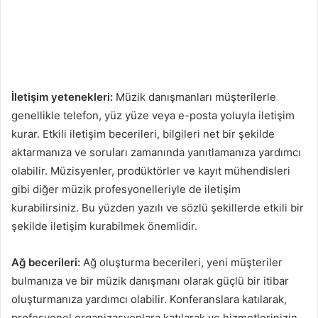
İletişim yetenekleri:
Müzik danışmanları müşterilerle
genellikle telefon, yüz yüze veya e-posta yoluyla iletişim
kurar. Etkili iletişim becerileri, bilgileri net bir şekilde
aktarmanıza ve soruları zamanında yanıtlamanıza yardımcı
olabilir. Müzisyenler, prodüktörler ve kayıt mühendisleri
gibi diğer müzik profesyonelleriyle de iletişim
kurabilirsiniz. Bu yüzden yazılı ve sözlü şekillerde etkili bir
şekilde iletişim kurabilmek önemlidir.
Ağ becerileri:
Ağ oluşturma becerileri, yeni müşteriler
bulmanıza ve bir müzik danışmanı olarak güçlü bir itibar
oluşturmanıza yardımcı olabilir. Konferanslara katılarak,
profesyonel organizasyonlara katılarak ve hizmetlerinizin