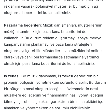
reklamını yaparak potansiyel müşteriler bulmak için ağ
oluşturma becerilerini kullanabilirsiniz.
Pazarlama becerileri:
Müzik danışmanları, müşterilerinin
müziğini tanıtmak için pazarlama becerilerini de
kullanabilir. Bu durum reklam oluşturmayı, sosyal medya
kampanyalarını planlamayı ve pazarlama stratejileri
oluşturmayı içerebilir. Müşterilerinizin müziklerini online
olarak veya canlı performanslarda satmalarına yardımcı
olmak için pazarlama becerilerini de kullanabilirsiniz.
İş zekası:
Bir müzik danışmanı, iş zekası gerektiren bir
projenin bütçesini yönetmekten sorumlu olabilir. Bu durum
bir bütçenin nasıl oluşturulacağını, sözleşmelerin nasıl
müzakere edileceğini ve finansmanın nasıl yönetileceğini
bilmeyi içerebilir. İş zekası gerektiren bir insan ekibini işe
almaktan ve yönetmekten de sorumlu olabilirsiniz.