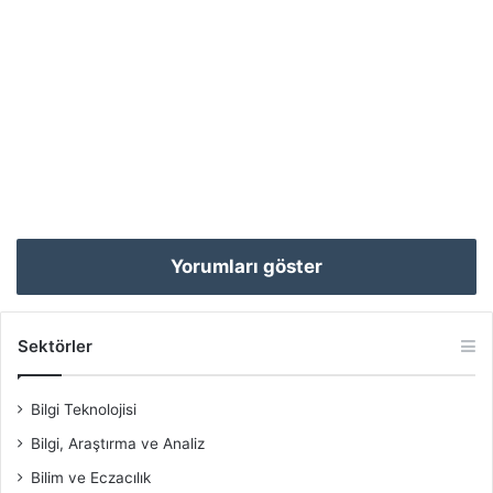
Yorumları göster
Sektörler
Bilgi Teknolojisi
Bilgi, Araştırma ve Analiz
Bilim ve Eczacılık