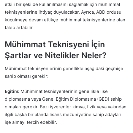
etkili bir şekilde kullanılmasını sağlamak için mühimmat
teknisyenlerine ihtiyaç duyulacaktır. Ayrıca, ABD ordusu
küçülmeye devam ettikçe mühimmat teknisyenlerine olan
talep artabilir.
Mühimmat Teknisyeni İçin
Şartlar ve Nitelikler Neler?
Mühimmat teknisyenlerinin genellikle aşağıdaki geçmişe
sahip olması gerekir:
Eğitim:
Mühimmat teknisyenlerinin genellikle lise
diplomasına veya Genel Eğitim Diplomasına (GED) sahip
olmaları gerekir. Bazı işverenler kimya, fizik veya yakından
ilgili başka bir alanda lisans mezuniyetine sahip adayları
işe almayı tercih edebilir.