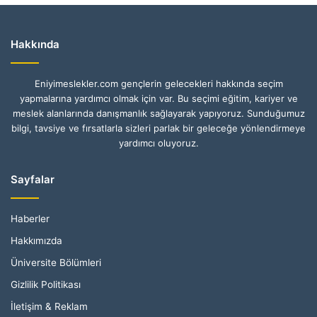
Hakkında
Eniyimeslekler.com gençlerin gelecekleri hakkında seçim
yapmalarına yardımcı olmak için var. Bu seçimi eğitim, kariyer ve
meslek alanlarında danışmanlık sağlayarak yapıyoruz. Sunduğumuz
bilgi, tavsiye ve fırsatlarla sizleri parlak bir geleceğe yönlendirmeye
yardımcı oluyoruz.
Sayfalar
Haberler
Hakkımızda
Üniversite Bölümleri
Gizlilik Politikası
İletişim & Reklam