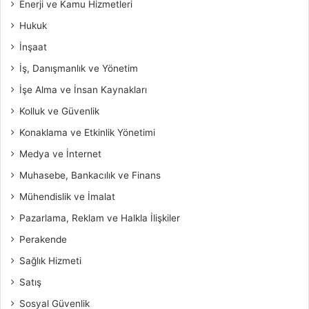
Enerji ve Kamu Hizmetleri
Hukuk
İnşaat
İş, Danışmanlık ve Yönetim
İşe Alma ve İnsan Kaynakları
Kolluk ve Güvenlik
Konaklama ve Etkinlik Yönetimi
Medya ve İnternet
Muhasebe, Bankacılık ve Finans
Mühendislik ve İmalat
Pazarlama, Reklam ve Halkla İlişkiler
Perakende
Sağlık Hizmeti
Satış
Sosyal Güvenlik