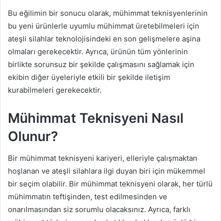
Bu eğilimin bir sonucu olarak, mühimmat teknisyenlerinin
bu yeni ürünlerle uyumlu mühimmat üretebilmeleri için
ateşli silahlar teknolojisindeki en son gelişmelere aşina
olmaları gerekecektir. Ayrıca, ürünün tüm yönlerinin
birlikte sorunsuz bir şekilde çalışmasını sağlamak için
ekibin diğer üyeleriyle etkili bir şekilde iletişim
kurabilmeleri gerekecektir.
Mühimmat Teknisyeni Nasıl
Olunur?
Bir mühimmat teknisyeni kariyeri, elleriyle çalışmaktan
hoşlanan ve ateşli silahlara ilgi duyan biri için mükemmel
bir seçim olabilir. Bir mühimmat teknisyeni olarak, her türlü
mühimmatın teftişinden, test edilmesinden ve
onarılmasından siz sorumlu olacaksınız. Ayrıca, farklı