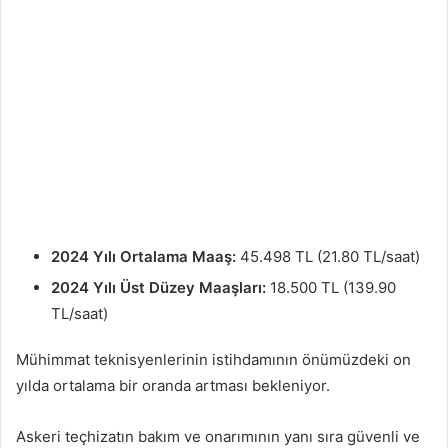
2024 Yılı Ortalama Maaş:
45.498 TL (21.80 TL/saat)
2024 Yılı Üst Düzey Maaşları:
18.500 TL (139.90
TL/saat)
Mühimmat teknisyenlerinin istihdamının önümüzdeki on
yılda ortalama bir oranda artması bekleniyor.
Askeri teçhizatın bakım ve onarımının yanı sıra güvenli ve