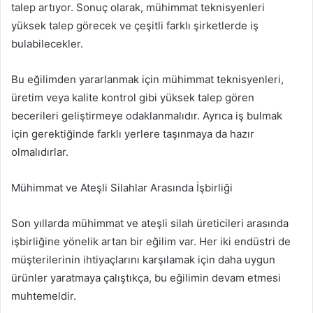
talep artıyor. Sonuç olarak, mühimmat teknisyenleri
yüksek talep görecek ve çeşitli farklı şirketlerde iş
bulabilecekler.
Bu eğilimden yararlanmak için mühimmat teknisyenleri,
üretim veya kalite kontrol gibi yüksek talep gören
becerileri geliştirmeye odaklanmalıdır. Ayrıca iş bulmak
için gerektiğinde farklı yerlere taşınmaya da hazır
olmalıdırlar.
Mühimmat ve Ateşli Silahlar Arasında İşbirliği
Son yıllarda mühimmat ve ateşli silah üreticileri arasında
işbirliğine yönelik artan bir eğilim var. Her iki endüstri de
müşterilerinin ihtiyaçlarını karşılamak için daha uygun
ürünler yaratmaya çalıştıkça, bu eğilimin devam etmesi
muhtemeldir.