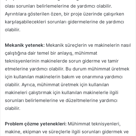
olası sorunları belirlemelerine de yardımcı olabilir.
Ayrıntılara gösterilen özen, bir proje üzerinde çalışırken
karşılaşabilecekleri sorunları gidermelerine de yardımcı
olabilir.
Mekanik yetenek:
Mekanik süreçlerin ve makinelerin nasıl
çalıştığına dair temel bir anlayış, mühimmat
teknisyenlerinin makinelerde sorun giderme ve tamir
etmelerine yardımcı olabilir. Bu durum mühimmat üretmek
için kullanılan makinelerin bakım ve onarımına yardımcı
olabilir. Ayrıca, mühimmat üretmek için kullanılan
makineleri çalıştırmak için kullanılan makinelerle ilgili
sorunları belirlemelerine ve düzeltmelerine yardımcı
olabilir.
Problem çözme yetenekleri:
Mühimmat teknisyenleri,
makine, ekipman ve süreçlerle ilgili sorunları gidermek ve