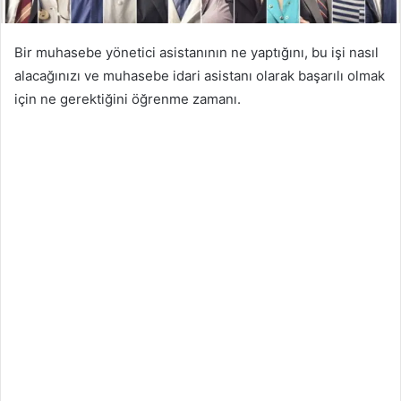
Bir muhasebe yönetici asistanının ne yaptığını, bu işi nasıl
alacağınızı ve muhasebe idari asistanı olarak başarılı olmak
için ne gerektiğini öğrenme zamanı.