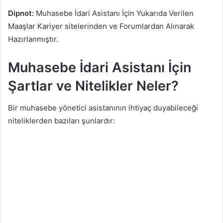
Dipnot:
Muhasebe İdari Asistanı İçin Yukarıda Verilen
Maaşlar Kariyer sitelerinden ve Forumlardan Alınarak
Hazırlanmıştır.
Muhasebe İdari Asistanı İçin
Şartlar ve Nitelikler Neler?
Bir muhasebe yönetici asistanının ihtiyaç duyabileceği
niteliklerden bazıları şunlardır: