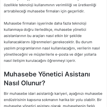
özellikle teknoloji kullanımının verimliliği ve üretkenliği
artırabileceği muhasebe firmaları için geçerlidir.
Muhasebe firmaları işyerinde daha fazla teknoloji
kullanmaya doğru ilerledikçe, muhasebe yönetici
asistanlarının bu araçları nasıl etkin bir şekilde
kullanacaklarını öğrenmeleri gerekecektir. Bu durum
yazılım programlarının nasıl kullanılacağını, verilerin nasıl
yönetileceğini ve müşterilerle e-posta ve diğer yollarla
nasıl iletişim kurulacağını öğrenmeyi içerir.
Muhasebe Yönetici Asistanı
Nasıl Olunur?
Bir muhasebe idari asistanlığı kariyeri, ayağınızı muhasebe
endüstrisinin kapısına sokmanın harika bir yolu olabilir. Bir
muhasebe yönetici asistanı olarak, muhasebenin farklı