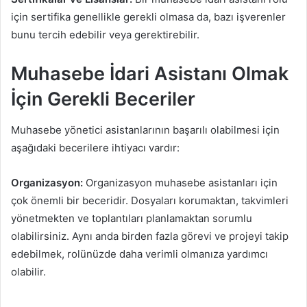
için sertifika genellikle gerekli olmasa da, bazı işverenler
bunu tercih edebilir veya gerektirebilir.
Muhasebe İdari Asistanı Olmak
İçin Gerekli Beceriler
Muhasebe yönetici asistanlarının başarılı olabilmesi için
aşağıdaki becerilere ihtiyacı vardır:
Organizasyon:
Organizasyon muhasebe asistanları için
çok önemli bir beceridir. Dosyaları korumaktan, takvimleri
yönetmekten ve toplantıları planlamaktan sorumlu
olabilirsiniz. Aynı anda birden fazla görevi ve projeyi takip
edebilmek, rolünüzde daha verimli olmanıza yardımcı
olabilir.