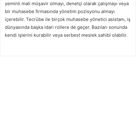
yeminli mali müşavir olmayı, denetçi olarak çalışmayı veya
bir muhasebe firmasında yönetim pozisyonu almayı
içerebilir. Tecrübe ile birçok muhasebe yönetici asistanı, iş
dünyasında başka idari rollere de geçer. Bazıları sonunda
kendi işlerini kurabilir veya serbest meslek sahibi olabilir.