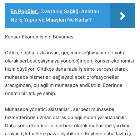
En Popüler:
Davranış Sağlığı Asistanı
Ne İş Yapar ve Maaşları Ne Kadar?
Konser Ekonomisinin Büyümesi
Gittikçe daha fazla insan, geçimini sağlamanın bir yolu
olarak serbest çalışmaya yöneldiğinden, konser ekonomisi
hızla büyüyor. Gittikçe daha fazla işletme serbest olarak
muhasebe hizmetleri sağlayabilecek profesyoneller
aradığından, bu eğilim muhasebe endüstrisi üzerinde
önemli bir etkiye sahip.
Muhasebe yönetici asistanları, serbest muhasebe
hizmetlerinde uzman olarak bu eğilimden yararlanabilir.
Daha sonra kendilerini serbest olarak muhasebe yardımı
arayan işletmelere pazarlayabilirler. Böylece daha fazla iş