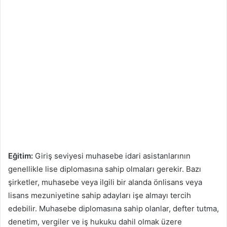
Eğitim:
Giriş seviyesi muhasebe idari asistanlarının
genellikle lise diplomasına sahip olmaları gerekir. Bazı
şirketler, muhasebe veya ilgili bir alanda önlisans veya
lisans mezuniyetine sahip adayları işe almayı tercih
edebilir. Muhasebe diplomasına sahip olanlar, defter tutma,
denetim, vergiler ve iş hukuku dahil olmak üzere