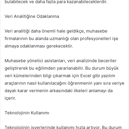
bulabilecek ve daha fazla para kazanabileceklerdir.
Veri Analitiğine Odaklanma
Veri analitiği daha önemli hale geldikçe, muhasebe
firmalarının bu alanda uzmanlığı olan profesyonelleri işe
almaya odaklanması gerekecektir.
Muhasebe yönetici asistanları, veri analizinde beceriler
geliştirerek bu eğilimden yararlanabilir. Bu durum büyük
veri kümelerinden bilgi çıkarmak için Excel gibi yazılım
araçlarının nasıl kullanılacağını öğrenmenin yanı sıra veriye
dayalı karar vermenin arkasındaki ilkeleri anlamayı da
içerir.
Teknolojinin Kullanımı
Teknolojinin işyerlerinde kullanımı hızla artıyor. Bu durum