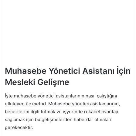
Muhasebe Yönetici Asistanı İçin
Mesleki Gelişme
İşte muhasebe yönetici asistanlarının nasıl çalıştığını
etkileyen üç metod. Muhasebe yönetici asistanlarının,
becerilerini ilgili tutmak ve işyerinde rekabet avantajı
sağlamak için bu gelişmelerden haberdar olmaları
gerekecektir.