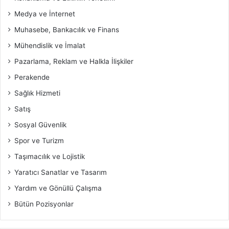
Medya ve İnternet
Muhasebe, Bankacılık ve Finans
Mühendislik ve İmalat
Pazarlama, Reklam ve Halkla İlişkiler
Perakende
Sağlık Hizmeti
Satış
Sosyal Güvenlik
Spor ve Turizm
Taşımacılık ve Lojistik
Yaratıcı Sanatlar ve Tasarım
Yardım ve Gönüllü Çalışma
Bütün Pozisyonlar