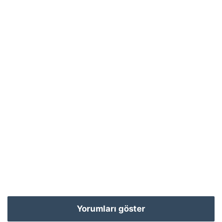
Yorumları göster