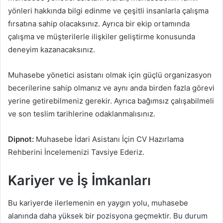
yönleri hakkında bilgi edinme ve çeşitli insanlarla çalışma
fırsatına sahip olacaksınız. Ayrıca bir ekip ortamında
çalışma ve müşterilerle ilişkiler geliştirme konusunda
deneyim kazanacaksınız.
Muhasebe yönetici asistanı olmak için güçlü organizasyon
becerilerine sahip olmanız ve aynı anda birden fazla görevi
yerine getirebilmeniz gerekir. Ayrıca bağımsız çalışabilmeli
ve son teslim tarihlerine odaklanmalısınız.
Dipnot:
Muhasebe İdari Asistanı İçin CV Hazırlama
Rehberini İncelemenizi Tavsiye Ederiz.
Kariyer ve İş İmkanları
Bu kariyerde ilerlemenin en yaygın yolu, muhasebe
alanında daha yüksek bir pozisyona geçmektir. Bu durum