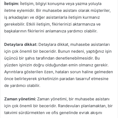
İletişim:
İletişim, bilgiyi konuşma veya yazma yoluyla
iletme eylemidir. Bir muhasebe asistanı olarak müşteriler,
iş arkadaşları ve diğer asistanlarla iletişim kurmanız
gerekebilir. Etkili iletişim, fikirlerinizi aktarmanıza ve
başkalarının fikirlerini anlamanıza yardımcı olabilir.
Detaylara dikkat:
Detaylara dikkat, muhasebe asistanları
için çok önemli bir beceridir. Bunun nedeni, yaptığınız işin
üçüncü bir şahıs tarafından denetlenebilmesidir. Bu
yüzden işinizin doğru olduğundan emin olmanız gerekir.
Ayrıntılara gösterilen özen, hataları sorun haline gelmeden
önce belirleyerek şirketinizin paradan tasarruf etmesine
de yardımcı olabilir.
Zaman yönetimi:
Zaman yönetimi, bir muhasebe asistanı
için çok önemli bir beceridir. Randevuları planlamaktan, bir
takvimi sürdürmekten ve ofis genelinde evrak akışını