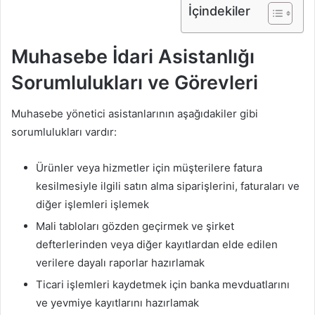
İçindekiler
Muhasebe İdari Asistanlığı
Sorumlulukları ve Görevleri
Muhasebe yönetici asistanlarının aşağıdakiler gibi
sorumlulukları vardır:
Ürünler veya hizmetler için müşterilere fatura
kesilmesiyle ilgili satın alma siparişlerini, faturaları ve
diğer işlemleri işlemek
Mali tabloları gözden geçirmek ve şirket
defterlerinden veya diğer kayıtlardan elde edilen
verilere dayalı raporlar hazırlamak
Ticari işlemleri kaydetmek için banka mevduatlarını
ve yevmiye kayıtlarını hazırlamak