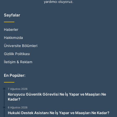
yardımcı oluyoruz.
Sayfalar
Haberler
Hakkımızda
Üniversite Bölümleri
Gizlilik Politikası
İletişim & Reklam
En Popüler:
7 Ağustos 2026
Koruyucu Güvenlik Görevlisi Ne İş Yapar ve Maaşları Ne
Kadar?
6 Ağustos 2026
Hukuki Destek Asistanı Ne İş Yapar ve Maaşları Ne Kadar?