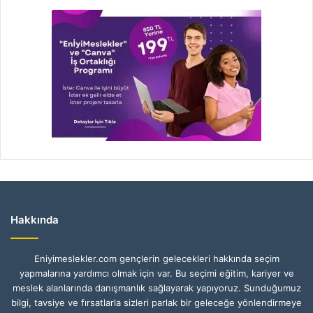
Hakkında
Eniyimeslekler.com gençlerin gelecekleri hakkında seçim
yapmalarına yardımcı olmak için var. Bu seçimi eğitim, kariyer ve
meslek alanlarında danışmanlık sağlayarak yapıyoruz. Sunduğumuz
bilgi, tavsiye ve fırsatlarla sizleri parlak bir geleceğe yönlendirmeye