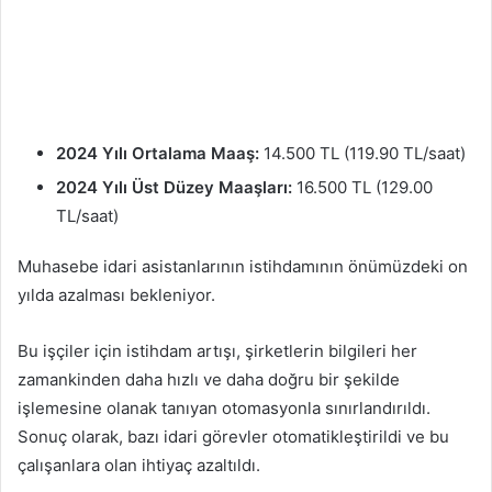
2024 Yılı Ortalama Maaş:
14.500 TL (119.90 TL/saat)
2024 Yılı Üst Düzey Maaşları:
16.500 TL (129.00
TL/saat)
Muhasebe idari asistanlarının istihdamının önümüzdeki on
yılda azalması bekleniyor.
Bu işçiler için istihdam artışı, şirketlerin bilgileri her
zamankinden daha hızlı ve daha doğru bir şekilde
işlemesine olanak tanıyan otomasyonla sınırlandırıldı.
Sonuç olarak, bazı idari görevler otomatikleştirildi ve bu
çalışanlara olan ihtiyaç azaltıldı.