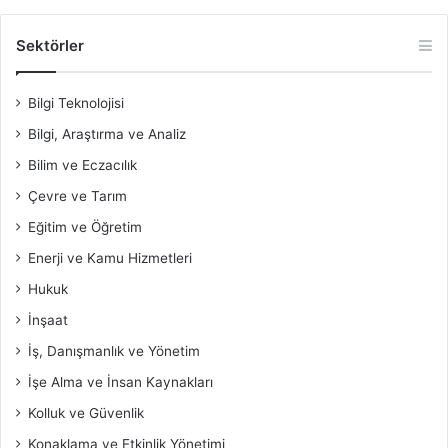
Sektörler
Bilgi Teknolojisi
Bilgi, Araştırma ve Analiz
Bilim ve Eczacılık
Çevre ve Tarım
Eğitim ve Öğretim
Enerji ve Kamu Hizmetleri
Hukuk
İnşaat
İş, Danışmanlık ve Yönetim
İşe Alma ve İnsan Kaynakları
Kolluk ve Güvenlik
Konaklama ve Etkinlik Yönetimi