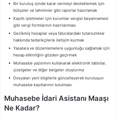
Bir kuruluş içinde karar vermeyi desteklemek için
bütçeler ve tahminler gibi raporlar hazırlamak
Kayıtlı işletmeler için kurumlar vergisi beyannamesi
gibi vergi formlarının hazırlanması
Gecikmiş hesaplar veya faturalardaki tutarsızlıklar
hakkında tedarikçilerle iletişim kurmak
Yasalara ve düzenlemelere uygunluğu sağlamak için
hesap etkinliğini gözden geçirmek
Muhasebe yazılımını kullanarak elektronik tablolar,
çizelgeler ve diğer belgeler oluşturma
Dosyaları yeni bilgilerle güncelleyerek kuruluşun
muhasebe kayıtlarının tutulması
Muhasebe İdari Asistanı Maaşı
Ne Kadar?