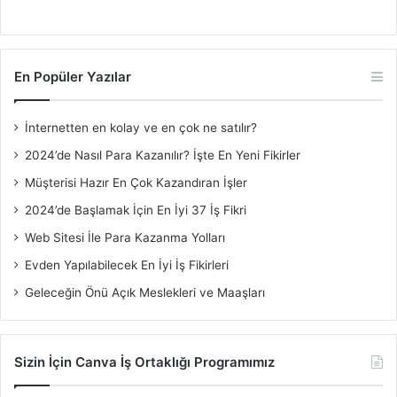
En Popüler Yazılar
İnternetten en kolay ve en çok ne satılır?
2024’de Nasıl Para Kazanılır? İşte En Yeni Fikirler
Müşterisi Hazır En Çok Kazandıran İşler
2024’de Başlamak İçin En İyi 37 İş Fikri
Web Sitesi İle Para Kazanma Yolları
Evden Yapılabilecek En İyi İş Fikirleri
Geleceğin Önü Açık Meslekleri ve Maaşları
Sizin İçin Canva İş Ortaklığı Programımız