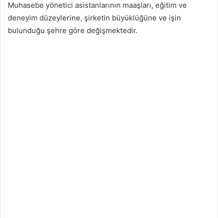
Muhasebe yönetici asistanlarının maaşları, eğitim ve
deneyim düzeylerine, şirketin büyüklüğüne ve işin
bulunduğu şehre göre değişmektedir.