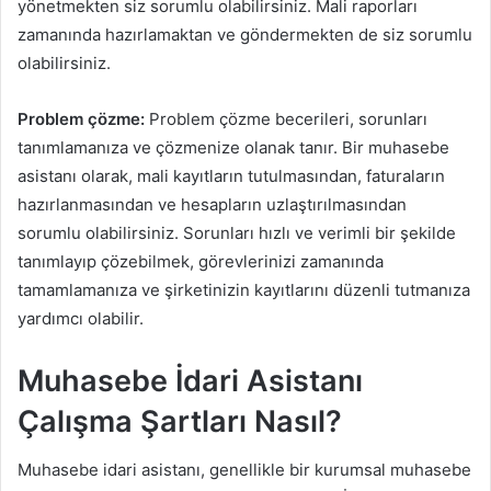
yönetmekten siz sorumlu olabilirsiniz. Mali raporları
zamanında hazırlamaktan ve göndermekten de siz sorumlu
olabilirsiniz.
Problem çözme:
Problem çözme becerileri, sorunları
tanımlamanıza ve çözmenize olanak tanır. Bir muhasebe
asistanı olarak, mali kayıtların tutulmasından, faturaların
hazırlanmasından ve hesapların uzlaştırılmasından
sorumlu olabilirsiniz. Sorunları hızlı ve verimli bir şekilde
tanımlayıp çözebilmek, görevlerinizi zamanında
tamamlamanıza ve şirketinizin kayıtlarını düzenli tutmanıza
yardımcı olabilir.
Muhasebe İdari Asistanı
Çalışma Şartları Nasıl?
Muhasebe idari asistanı, genellikle bir kurumsal muhasebe