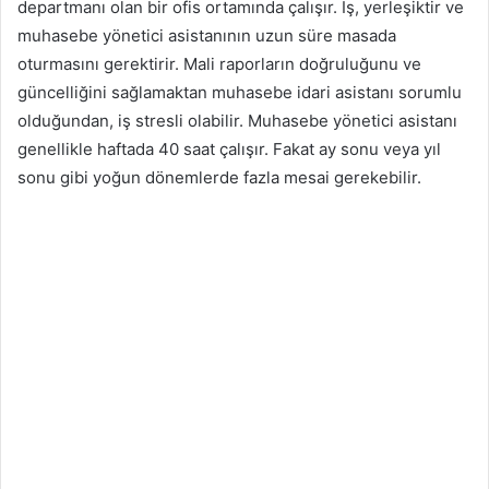
departmanı olan bir ofis ortamında çalışır. İş, yerleşiktir ve
muhasebe yönetici asistanının uzun süre masada
oturmasını gerektirir. Mali raporların doğruluğunu ve
güncelliğini sağlamaktan muhasebe idari asistanı sorumlu
olduğundan, iş stresli olabilir. Muhasebe yönetici asistanı
genellikle haftada 40 saat çalışır. Fakat ay sonu veya yıl
sonu gibi yoğun dönemlerde fazla mesai gerekebilir.