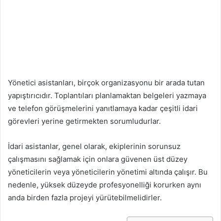
Yönetici asistanları, birçok organizasyonu bir arada tutan
yapıştırıcıdır. Toplantıları planlamaktan belgeleri yazmaya
ve telefon görüşmelerini yanıtlamaya kadar çeşitli idari
görevleri yerine getirmekten sorumludurlar.
İdari asistanlar, genel olarak, ekiplerinin sorunsuz
çalışmasını sağlamak için onlara güvenen üst düzey
yöneticilerin veya yöneticilerin yönetimi altında çalışır. Bu
nedenle, yüksek düzeyde profesyonelliği korurken aynı
anda birden fazla projeyi yürütebilmelidirler.