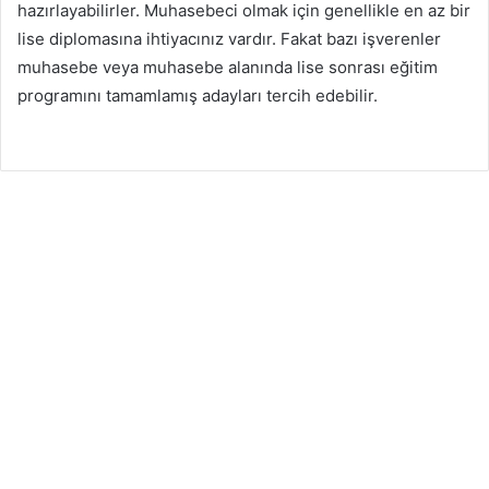
hazırlayabilirler. Muhasebeci olmak için genellikle en az bir
lise diplomasına ihtiyacınız vardır. Fakat bazı işverenler
muhasebe veya muhasebe alanında lise sonrası eğitim
programını tamamlamış adayları tercih edebilir.