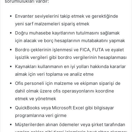
sorumlulukları vardır:
Envanter seviyelerini takip etmek ve gerektiğinde
yeni sarf malzemeleri sipariş etmek
Doğru muhasebe kayıtlarının tutulmasını sağlamak
için alacak ve borç hesaplarının mutabakatını yapmak
Bordro çeklerinin işlenmesi ve FICA, FUTA ve eyalet
işsizlik vergileri gibi bordro vergilerinin hesaplanması
Kaynakları kullanmanın en iyi yolları hakkında kararlar
almak için veri toplama ve analiz etme
Ofis personeli için malzeme ve ekipman siparişi de
dahil olmak üzere ofis operasyonlarını koordine
etmek ve yönetmek
QuickBooks veya Microsoft Excel gibi bilgisayar
programlarına veri girme
Müşterilerden alınan ödemeler veya şirket tarafından