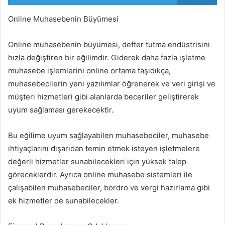
Online Muhasebenin Büyümesi
Online muhasebenin büyümesi, defter tutma endüstrisini
hızla değiştiren bir eğilimdir. Giderek daha fazla işletme
muhasebe işlemlerini online ortama taşıdıkça,
muhasebecilerin yeni yazılımlar öğrenerek ve veri girişi ve
müşteri hizmetleri gibi alanlarda beceriler geliştirerek
uyum sağlaması gerekecektir.
Bu eğilime uyum sağlayabilen muhasebeciler, muhasebe
ihtiyaçlarını dışarıdan temin etmek isteyen işletmelere
değerli hizmetler sunabilecekleri için yüksek talep
göreceklerdir. Ayrıca online muhasebe sistemleri ile
çalışabilen muhasebeciler, bordro ve vergi hazırlama gibi
ek hizmetler de sunabilecekler.