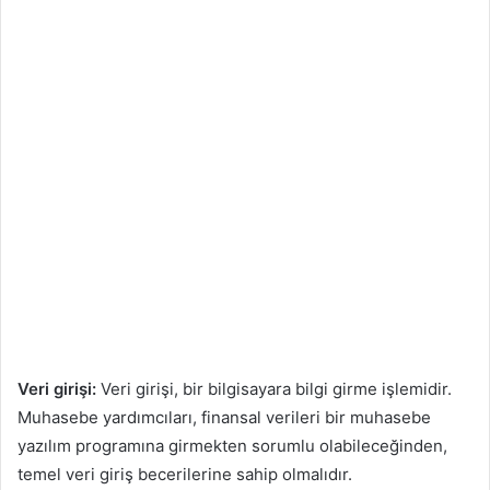
Veri girişi:
Veri girişi, bir bilgisayara bilgi girme işlemidir.
Muhasebe yardımcıları, finansal verileri bir muhasebe
yazılım programına girmekten sorumlu olabileceğinden,
temel veri giriş becerilerine sahip olmalıdır.