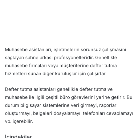
Muhasebe asistanları, işletmelerin sorunsuz çalışmasını
sağlayan sahne arkası profesyonelleridir. Genellikle
muhasebe firmaları veya müşterilerine defter tutma
hizmetleri sunan diğer kuruluşlar için çalışırlar.
Defter tutma asistanları genellikle defter tutma ve
muhasebe ile ilgili çeşitli büro görevlerini yerine getirir. Bu
durum bilgisayar sistemlerine veri girmeyi, raporlar
oluşturmayı, belgeleri dosyalamayı, telefonları cevaplamayı
vb. içerebilir.
İçindekiler