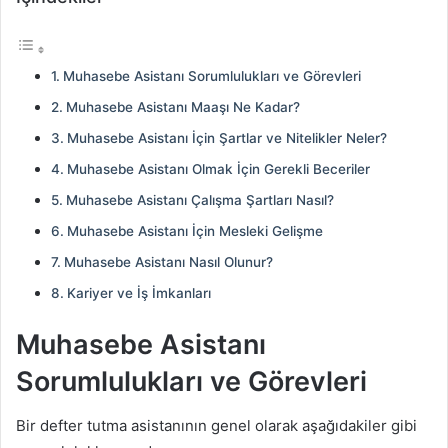
Muhasebe Asistanı Sorumlulukları ve Görevleri
Muhasebe Asistanı Maaşı Ne Kadar?
Muhasebe Asistanı İçin Şartlar ve Nitelikler Neler?
Muhasebe Asistanı Olmak İçin Gerekli Beceriler
Muhasebe Asistanı Çalışma Şartları Nasıl?
Muhasebe Asistanı İçin Mesleki Gelişme
Muhasebe Asistanı Nasıl Olunur?
Kariyer ve İş İmkanları
Muhasebe Asistanı
Sorumlulukları ve Görevleri
Bir defter tutma asistanının genel olarak aşağıdakiler gibi