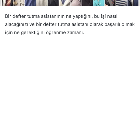
Bir defter tutma asistanının ne yaptığını, bu işi nasıl
alacağınızı ve bir defter tutma asistanı olarak başarılı olmak
için ne gerektiğini öğrenme zamanı.