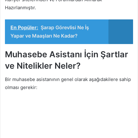
Hazırlanmıştır.
En Popüler:
Şarap Görevlisi Ne İş
Yapar ve Maaşları Ne Kadar?
Muhasebe Asistanı İçin Şartlar
ve Nitelikler Neler?
Bir muhasebe asistanının genel olarak aşağıdakilere sahip
olması gerekir: