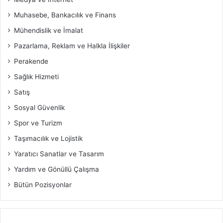
Muhasebe, Bankacılık ve Finans
Mühendislik ve İmalat
Pazarlama, Reklam ve Halkla İlişkiler
Perakende
Sağlık Hizmeti
Satış
Sosyal Güvenlik
Spor ve Turizm
Taşımacılık ve Lojistik
Yaratıcı Sanatlar ve Tasarım
Yardım ve Gönüllü Çalışma
Bütün Pozisyonlar