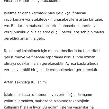
Finansal Raporlamaya Odaklanma
İşletmeler daha karmaşık hale geldikçe, finansal
raporlamayı yönetebilecek muhasebecilere artan bir talep
var. Bu durum muhasebecilerin muhasebe, denetim ve
vergi hukuku gibi alanlarda güçlü becerilere sahip olmaları
gerektiği anlamına gelir.
Rekabetçi kalabilmek için muhasebecilerin bu becerileri
geliştirmeye ve finansal raporlama konusunda uzman
olmaya odaklanmaları gerekecektir. Ayrıca baskı altında
verimli ve etkili bir şekilde çalışabilmeleri gerekecektir.
Artan Teknoloji Kullanımı
İşletmeler tasarruf etmenin ve verimliliği artırmanın
yollarını aradıkça, muhasebe alanında teknolojinin
kullanımı hızla artıyor. Bu eğilim, işlerini yapmalarına