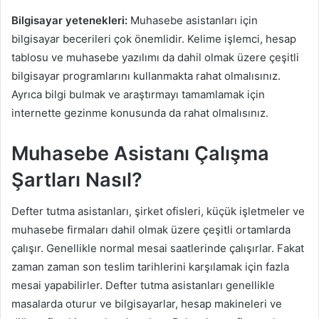
Bilgisayar yetenekleri:
Muhasebe asistanları için
bilgisayar becerileri çok önemlidir. Kelime işlemci, hesap
tablosu ve muhasebe yazılımı da dahil olmak üzere çeşitli
bilgisayar programlarını kullanmakta rahat olmalısınız.
Ayrıca bilgi bulmak ve araştırmayı tamamlamak için
internette gezinme konusunda da rahat olmalısınız.
Muhasebe Asistanı Çalışma
Şartları Nasıl?
Defter tutma asistanları, şirket ofisleri, küçük işletmeler ve
muhasebe firmaları dahil olmak üzere çeşitli ortamlarda
çalışır. Genellikle normal mesai saatlerinde çalışırlar. Fakat
zaman zaman son teslim tarihlerini karşılamak için fazla
mesai yapabilirler. Defter tutma asistanları genellikle
masalarda oturur ve bilgisayarlar, hesap makineleri ve