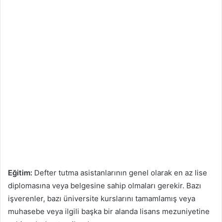
Eğitim:
Defter tutma asistanlarının genel olarak en az lise
diplomasına veya belgesine sahip olmaları gerekir. Bazı
işverenler, bazı üniversite kurslarını tamamlamış veya
muhasebe veya ilgili başka bir alanda lisans mezuniyetine