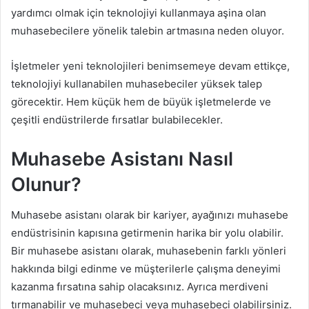
yardımcı olmak için teknolojiyi kullanmaya aşina olan
muhasebecilere yönelik talebin artmasına neden oluyor.
İşletmeler yeni teknolojileri benimsemeye devam ettikçe,
teknolojiyi kullanabilen muhasebeciler yüksek talep
görecektir. Hem küçük hem de büyük işletmelerde ve
çeşitli endüstrilerde fırsatlar bulabilecekler.
Muhasebe Asistanı Nasıl
Olunur?
Muhasebe asistanı olarak bir kariyer, ayağınızı muhasebe
endüstrisinin kapısına getirmenin harika bir yolu olabilir.
Bir muhasebe asistanı olarak, muhasebenin farklı yönleri
hakkında bilgi edinme ve müşterilerle çalışma deneyimi
kazanma fırsatına sahip olacaksınız. Ayrıca merdiveni
tırmanabilir ve muhasebeci veya muhasebeci olabilirsiniz.