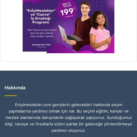
Hakkında
Eniyimeslekler.com gençlerin gelecekleri hakkında seçim
yapmalarına yardımcı olmak için var. Bu seçimi eğitim, kariyer ve
meslek alanlarında danışmanlık sağlayarak yapıyoruz. Sunduğumuz
bilgi, tavsiye ve fırsatlarla sizleri parlak bir geleceğe yönlendirmeye
yardımcı oluyoruz.