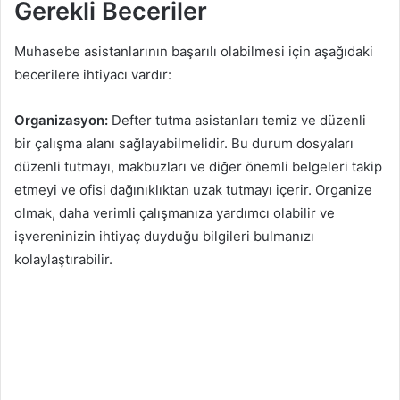
Gerekli Beceriler
Muhasebe asistanlarının başarılı olabilmesi için aşağıdaki
becerilere ihtiyacı vardır:
Organizasyon:
Defter tutma asistanları temiz ve düzenli
bir çalışma alanı sağlayabilmelidir. Bu durum dosyaları
düzenli tutmayı, makbuzları ve diğer önemli belgeleri takip
etmeyi ve ofisi dağınıklıktan uzak tutmayı içerir. Organize
olmak, daha verimli çalışmanıza yardımcı olabilir ve
işvereninizin ihtiyaç duyduğu bilgileri bulmanızı
kolaylaştırabilir.