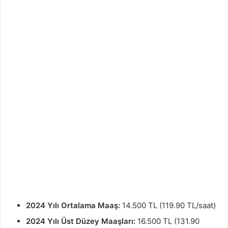
2024 Yılı Ortalama Maaş:
14.500 TL (119.90 TL/saat)
2024 Yılı Üst Düzey Maaşları:
16.500 TL (131.90