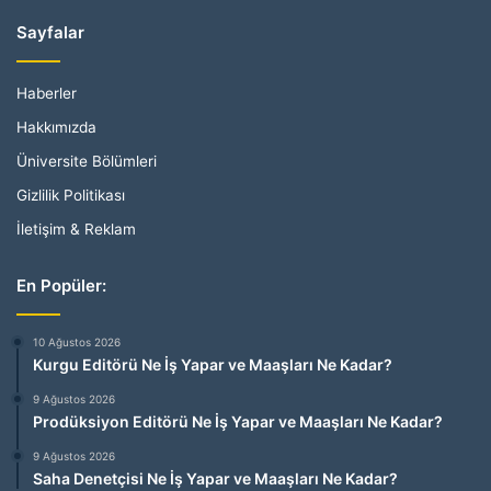
Sayfalar
Haberler
Hakkımızda
Üniversite Bölümleri
Gizlilik Politikası
İletişim & Reklam
En Popüler:
10 Ağustos 2026
Kurgu Editörü Ne İş Yapar ve Maaşları Ne Kadar?
9 Ağustos 2026
Prodüksiyon Editörü Ne İş Yapar ve Maaşları Ne Kadar?
9 Ağustos 2026
Saha Denetçisi Ne İş Yapar ve Maaşları Ne Kadar?