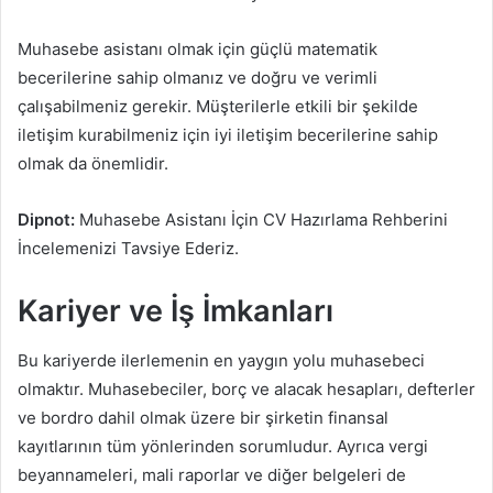
Muhasebe asistanı olmak için güçlü matematik
becerilerine sahip olmanız ve doğru ve verimli
çalışabilmeniz gerekir. Müşterilerle etkili bir şekilde
iletişim kurabilmeniz için iyi iletişim becerilerine sahip
olmak da önemlidir.
Dipnot:
Muhasebe Asistanı İçin CV Hazırlama Rehberini
İncelemenizi Tavsiye Ederiz.
Kariyer ve İş İmkanları
Bu kariyerde ilerlemenin en yaygın yolu muhasebeci
olmaktır. Muhasebeciler, borç ve alacak hesapları, defterler
ve bordro dahil olmak üzere bir şirketin finansal
kayıtlarının tüm yönlerinden sorumludur. Ayrıca vergi
beyannameleri, mali raporlar ve diğer belgeleri de