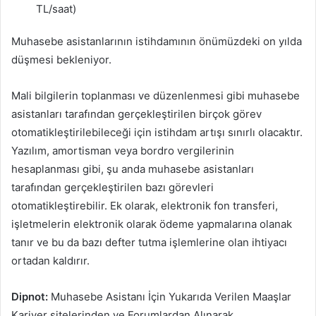
TL/saat)
Muhasebe asistanlarının istihdamının önümüzdeki on yılda
düşmesi bekleniyor.
Mali bilgilerin toplanması ve düzenlenmesi gibi muhasebe
asistanları tarafından gerçekleştirilen birçok görev
otomatikleştirilebileceği için istihdam artışı sınırlı olacaktır.
Yazılım, amortisman veya bordro vergilerinin
hesaplanması gibi, şu anda muhasebe asistanları
tarafından gerçekleştirilen bazı görevleri
otomatikleştirebilir. Ek olarak, elektronik fon transferi,
işletmelerin elektronik olarak ödeme yapmalarına olanak
tanır ve bu da bazı defter tutma işlemlerine olan ihtiyacı
ortadan kaldırır.
Dipnot:
Muhasebe Asistanı İçin Yukarıda Verilen Maaşlar
Kariyer sitelerinden ve Forumlardan Alınarak