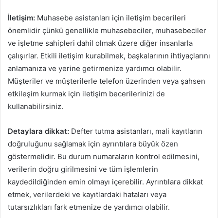
İletişim:
Muhasebe asistanları için iletişim becerileri
önemlidir çünkü genellikle muhasebeciler, muhasebeciler
ve işletme sahipleri dahil olmak üzere diğer insanlarla
çalışırlar. Etkili iletişim kurabilmek, başkalarının ihtiyaçlarını
anlamanıza ve yerine getirmenize yardımcı olabilir.
Müşteriler ve müşterilerle telefon üzerinden veya şahsen
etkileşim kurmak için iletişim becerilerinizi de
kullanabilirsiniz.
Detaylara dikkat:
Defter tutma asistanları, mali kayıtların
doğruluğunu sağlamak için ayrıntılara büyük özen
göstermelidir. Bu durum numaraların kontrol edilmesini,
verilerin doğru girilmesini ve tüm işlemlerin
kaydedildiğinden emin olmayı içerebilir. Ayrıntılara dikkat
etmek, verilerdeki ve kayıtlardaki hataları veya
tutarsızlıkları fark etmenize de yardımcı olabilir.