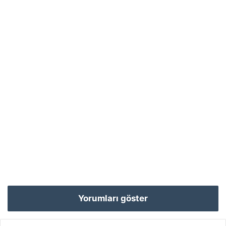
Yorumları göster