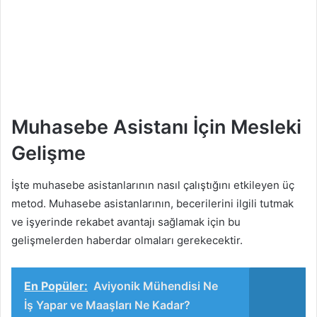
Muhasebe Asistanı İçin Mesleki
Gelişme
İşte muhasebe asistanlarının nasıl çalıştığını etkileyen üç
metod. Muhasebe asistanlarının, becerilerini ilgili tutmak
ve işyerinde rekabet avantajı sağlamak için bu
gelişmelerden haberdar olmaları gerekecektir.
En Popüler:
Aviyonik Mühendisi Ne
İş Yapar ve Maaşları Ne Kadar?