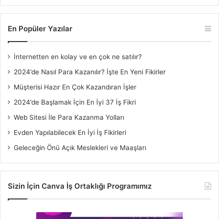
En Popüler Yazılar
İnternetten en kolay ve en çok ne satılır?
2024’de Nasıl Para Kazanılır? İşte En Yeni Fikirler
Müşterisi Hazır En Çok Kazandıran İşler
2024’de Başlamak İçin En İyi 37 İş Fikri
Web Sitesi İle Para Kazanma Yolları
Evden Yapılabilecek En İyi İş Fikirleri
Geleceğin Önü Açık Meslekleri ve Maaşları
Sizin İçin Canva İş Ortaklığı Programımız