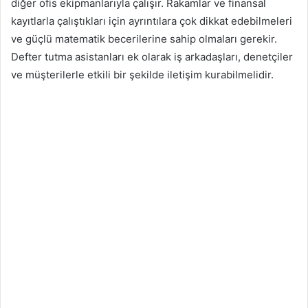
diğer ofis ekipmanlarıyla çalışır. Rakamlar ve finansal
kayıtlarla çalıştıkları için ayrıntılara çok dikkat edebilmeleri
ve güçlü matematik becerilerine sahip olmaları gerekir.
Defter tutma asistanları ek olarak iş arkadaşları, denetçiler
ve müşterilerle etkili bir şekilde iletişim kurabilmelidir.