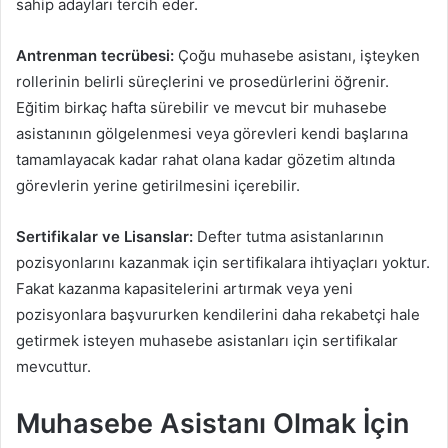
sahip adayları tercih eder.
Antrenman tecrübesi:
Çoğu muhasebe asistanı, işteyken
rollerinin belirli süreçlerini ve prosedürlerini öğrenir.
Eğitim birkaç hafta sürebilir ve mevcut bir muhasebe
asistanının gölgelenmesi veya görevleri kendi başlarına
tamamlayacak kadar rahat olana kadar gözetim altında
görevlerin yerine getirilmesini içerebilir.
Sertifikalar ve Lisanslar:
Defter tutma asistanlarının
pozisyonlarını kazanmak için sertifikalara ihtiyaçları yoktur.
Fakat kazanma kapasitelerini artırmak veya yeni
pozisyonlara başvururken kendilerini daha rekabetçi hale
getirmek isteyen muhasebe asistanları için sertifikalar
mevcuttur.
Muhasebe Asistanı Olmak İçin