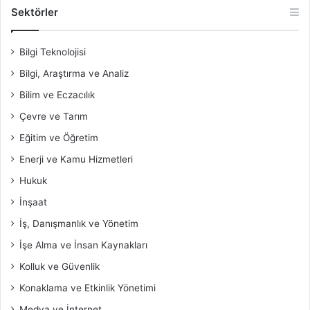
Sektörler
Bilgi Teknolojisi
Bilgi, Araştırma ve Analiz
Bilim ve Eczacılık
Çevre ve Tarım
Eğitim ve Öğretim
Enerji ve Kamu Hizmetleri
Hukuk
İnşaat
İş, Danışmanlık ve Yönetim
İşe Alma ve İnsan Kaynakları
Kolluk ve Güvenlik
Konaklama ve Etkinlik Yönetimi
Medya ve İnternet