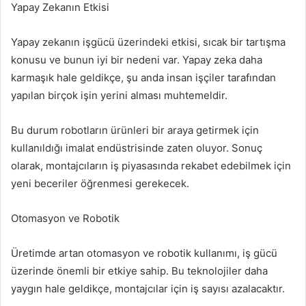
Yapay Zekanın Etkisi
Yapay zekanın işgücü üzerindeki etkisi, sıcak bir tartışma
konusu ve bunun iyi bir nedeni var. Yapay zeka daha
karmaşık hale geldikçe, şu anda insan işçiler tarafından
yapılan birçok işin yerini alması muhtemeldir.
Bu durum robotların ürünleri bir araya getirmek için
kullanıldığı imalat endüstrisinde zaten oluyor. Sonuç
olarak, montajcıların iş piyasasında rekabet edebilmek için
yeni beceriler öğrenmesi gerekecek.
Otomasyon ve Robotik
Üretimde artan otomasyon ve robotik kullanımı, iş gücü
üzerinde önemli bir etkiye sahip. Bu teknolojiler daha
yaygın hale geldikçe, montajcılar için iş sayısı azalacaktır.