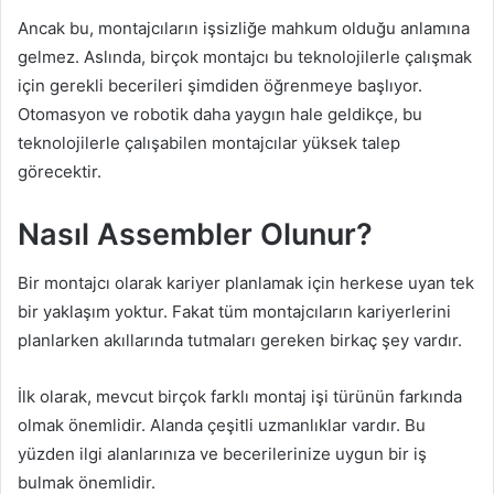
Ancak bu, montajcıların işsizliğe mahkum olduğu anlamına
gelmez. Aslında, birçok montajcı bu teknolojilerle çalışmak
için gerekli becerileri şimdiden öğrenmeye başlıyor.
Otomasyon ve robotik daha yaygın hale geldikçe, bu
teknolojilerle çalışabilen montajcılar yüksek talep
görecektir.
Nasıl Assembler Olunur?
Bir montajcı olarak kariyer planlamak için herkese uyan tek
bir yaklaşım yoktur. Fakat tüm montajcıların kariyerlerini
planlarken akıllarında tutmaları gereken birkaç şey vardır.
İlk olarak, mevcut birçok farklı montaj işi türünün farkında
olmak önemlidir. Alanda çeşitli uzmanlıklar vardır. Bu
yüzden ilgi alanlarınıza ve becerilerinize uygun bir iş
bulmak önemlidir.