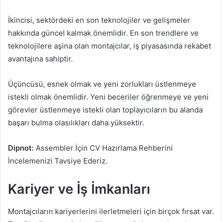
İkincisi, sektördeki en son teknolojiler ve gelişmeler
hakkında güncel kalmak önemlidir. En son trendlere ve
teknolojilere aşina olan montajcılar, iş piyasasında rekabet
avantajına sahiptir.
Üçüncüsü, esnek olmak ve yeni zorlukları üstlenmeye
istekli olmak önemlidir. Yeni beceriler öğrenmeye ve yeni
görevler üstlenmeye istekli olan toplayıcıların bu alanda
başarı bulma olasılıkları daha yüksektir.
Dipnot:
Assembler İçin CV Hazırlama Rehberini
İncelemenizi Tavsiye Ederiz.
Kariyer ve İş İmkanları
Montajcıların kariyerlerini ilerletmeleri için birçok fırsat var.