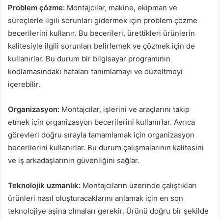
Problem çözme:
Montajcılar, makine, ekipman ve
süreçlerle ilgili sorunları gidermek için problem çözme
becerilerini kullanır. Bu becerileri, ürettikleri ürünlerin
kalitesiyle ilgili sorunları belirlemek ve çözmek için de
kullanırlar. Bu durum bir bilgisayar programının
kodlamasındaki hataları tanımlamayı ve düzeltmeyi
içerebilir.
Organizasyon:
Montajcılar, işlerini ve araçlarını takip
etmek için organizasyon becerilerini kullanırlar. Ayrıca
görevleri doğru sırayla tamamlamak için organizasyon
becerilerini kullanırlar. Bu durum çalışmalarının kalitesini
ve iş arkadaşlarının güvenliğini sağlar.
Teknolojik uzmanlık:
Montajcıların üzerinde çalıştıkları
ürünleri nasıl oluşturacaklarını anlamak için en son
teknolojiye aşina olmaları gerekir. Ürünü doğru bir şekilde