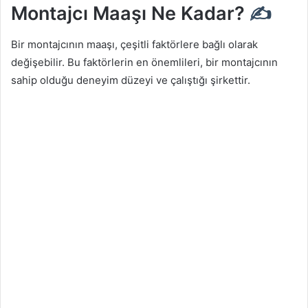
Montajcı Maaşı Ne Kadar?
✍
Bir montajcının maaşı, çeşitli faktörlere bağlı olarak
değişebilir. Bu faktörlerin en önemlileri, bir montajcının
sahip olduğu deneyim düzeyi ve çalıştığı şirkettir.