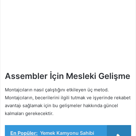
Assembler İçin Mesleki Gelişme
Montajcıların nasıl çalıştığını etkileyen üç metod.
Montajcıların, becerilerini ilgili tutmak ve işyerinde rekabet
avantajı sağlamak için bu gelişmeler hakkında güncel
kalmaları gerekecektir.
En Popüler:
Yemek Kamyonu Sahibi