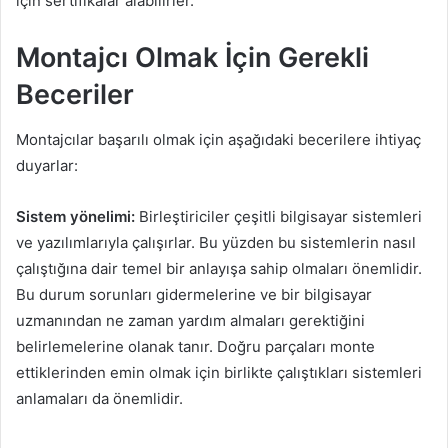
için sertifikalar alabilirler.
Montajcı Olmak İçin Gerekli
Beceriler
Montajcılar başarılı olmak için aşağıdaki becerilere ihtiyaç
duyarlar:
Sistem yönelimi:
Birleştiriciler çeşitli bilgisayar sistemleri
ve yazılımlarıyla çalışırlar. Bu yüzden bu sistemlerin nasıl
çalıştığına dair temel bir anlayışa sahip olmaları önemlidir.
Bu durum sorunları gidermelerine ve bir bilgisayar
uzmanından ne zaman yardım almaları gerektiğini
belirlemelerine olanak tanır. Doğru parçaları monte
ettiklerinden emin olmak için birlikte çalıştıkları sistemleri
anlamaları da önemlidir.