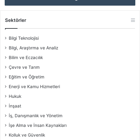
Sektörler
Bilgi Teknolojisi
Bilgi, Araştırma ve Analiz
Bilim ve Eczacılık
Çevre ve Tarım
Eğitim ve Öğretim
Enerji ve Kamu Hizmetleri
Hukuk
İnşaat
İş, Danışmanlık ve Yönetim
İşe Alma ve İnsan Kaynakları
Kolluk ve Güvenlik