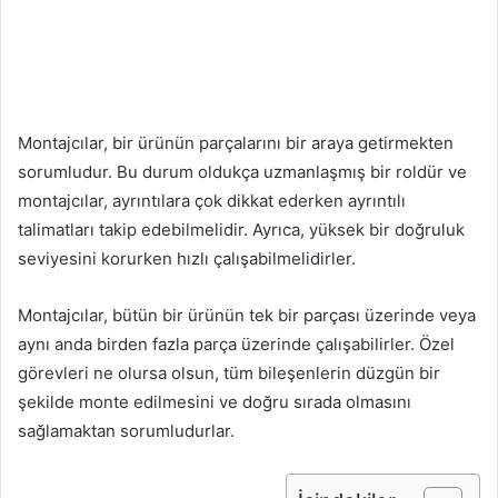
Montajcılar, bir ürünün parçalarını bir araya getirmekten
sorumludur. Bu durum oldukça uzmanlaşmış bir roldür ve
montajcılar, ayrıntılara çok dikkat ederken ayrıntılı
talimatları takip edebilmelidir. Ayrıca, yüksek bir doğruluk
seviyesini korurken hızlı çalışabilmelidirler.
Montajcılar, bütün bir ürünün tek bir parçası üzerinde veya
aynı anda birden fazla parça üzerinde çalışabilirler. Özel
görevleri ne olursa olsun, tüm bileşenlerin düzgün bir
şekilde monte edilmesini ve doğru sırada olmasını
sağlamaktan sorumludurlar.