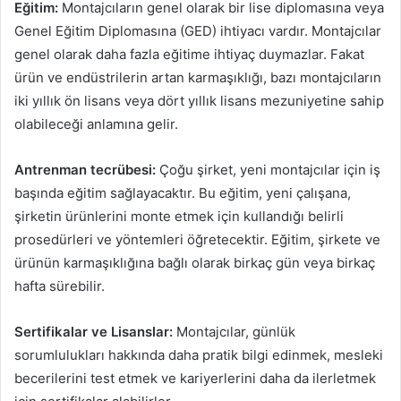
Eğitim:
Montajcıların genel olarak bir lise diplomasına veya
Genel Eğitim Diplomasına (GED) ihtiyacı vardır. Montajcılar
genel olarak daha fazla eğitime ihtiyaç duymazlar. Fakat
ürün ve endüstrilerin artan karmaşıklığı, bazı montajcıların
iki yıllık ön lisans veya dört yıllık lisans mezuniyetine sahip
olabileceği anlamına gelir.
Antrenman tecrübesi:
Çoğu şirket, yeni montajcılar için iş
başında eğitim sağlayacaktır. Bu eğitim, yeni çalışana,
şirketin ürünlerini monte etmek için kullandığı belirli
prosedürleri ve yöntemleri öğretecektir. Eğitim, şirkete ve
ürünün karmaşıklığına bağlı olarak birkaç gün veya birkaç
hafta sürebilir.
Sertifikalar ve Lisanslar:
Montajcılar, günlük
sorumlulukları hakkında daha pratik bilgi edinmek, mesleki
becerilerini test etmek ve kariyerlerini daha da ilerletmek