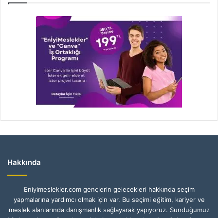
Hakkında
Eniyimeslekler.com gençlerin gelecekleri hakkında seçim
yapmalarına yardımcı olmak için var. Bu seçimi eğitim, kariyer ve
meslek alanlarında danışmanlık sağlayarak yapıyoruz. Sunduğumuz