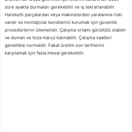
süre ayakta durmaları gerekebilir ve iş tekrarlanabilir.
Hareketli parçalardan veya makinelerden yaralanma riski
vardır ve montajcılar kendilerini korumak için güvenlik
prosedürlerini izlemelidir. Çalışma ortamı gürültülü olabilir
ve duman ve toza maruz kalınabilir. Çalışma saatleri
genellikle normaldir. Fakat üretim son tarihlerini
karşılamak için fazla mesai gerekebilir.