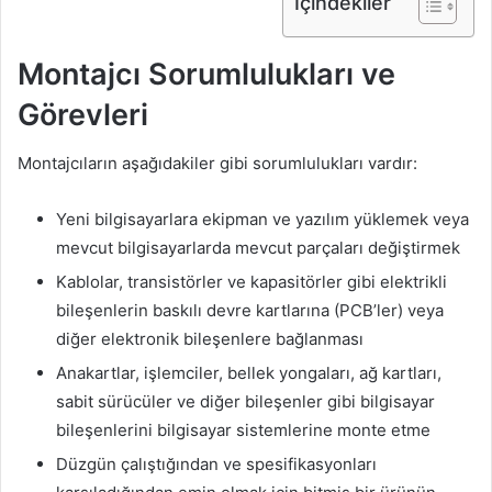
İçindekiler
Montajcı Sorumlulukları ve
Görevleri
Montajcıların aşağıdakiler gibi sorumlulukları vardır:
Yeni bilgisayarlara ekipman ve yazılım yüklemek veya
mevcut bilgisayarlarda mevcut parçaları değiştirmek
Kablolar, transistörler ve kapasitörler gibi elektrikli
bileşenlerin baskılı devre kartlarına (PCB’ler) veya
diğer elektronik bileşenlere bağlanması
Anakartlar, işlemciler, bellek yongaları, ağ kartları,
sabit sürücüler ve diğer bileşenler gibi bilgisayar
bileşenlerini bilgisayar sistemlerine monte etme
Düzgün çalıştığından ve spesifikasyonları