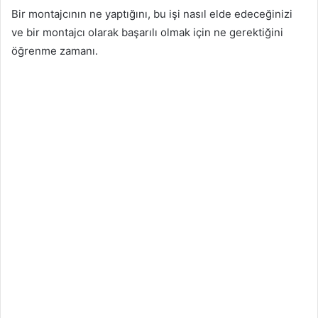
Bir montajcının ne yaptığını, bu işi nasıl elde edeceğinizi
ve bir montajcı olarak başarılı olmak için ne gerektiğini
öğrenme zamanı.