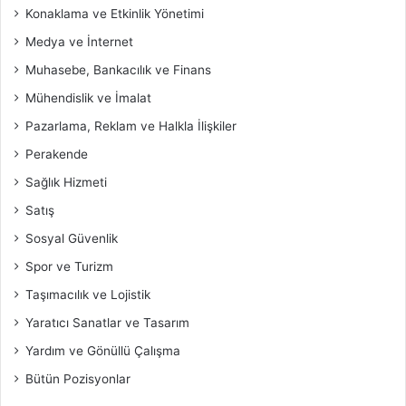
Konaklama ve Etkinlik Yönetimi
Medya ve İnternet
Muhasebe, Bankacılık ve Finans
Mühendislik ve İmalat
Pazarlama, Reklam ve Halkla İlişkiler
Perakende
Sağlık Hizmeti
Satış
Sosyal Güvenlik
Spor ve Turizm
Taşımacılık ve Lojistik
Yaratıcı Sanatlar ve Tasarım
Yardım ve Gönüllü Çalışma
Bütün Pozisyonlar