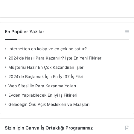
En Popüler Yazılar
İnternetten en kolay ve en çok ne satılır?
2024’de Nasıl Para Kazanılır? İşte En Yeni Fikirler
Müşterisi Hazır En Çok Kazandıran İşler
2024’de Başlamak İçin En İyi 37 İş Fikri
Web Sitesi İle Para Kazanma Yolları
Evden Yapılabilecek En İyi İş Fikirleri
Geleceğin Önü Açık Meslekleri ve Maaşları
Sizin İçin Canva İş Ortaklığı Programımız