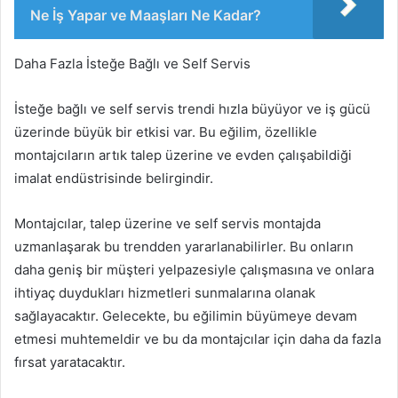
Ne İş Yapar ve Maaşları Ne Kadar?
Daha Fazla İsteğe Bağlı ve Self Servis
İsteğe bağlı ve self servis trendi hızla büyüyor ve iş gücü
üzerinde büyük bir etkisi var. Bu eğilim, özellikle
montajcıların artık talep üzerine ve evden çalışabildiği
imalat endüstrisinde belirgindir.
Montajcılar, talep üzerine ve self servis montajda
uzmanlaşarak bu trendden yararlanabilirler. Bu onların
daha geniş bir müşteri yelpazesiyle çalışmasına ve onlara
ihtiyaç duydukları hizmetleri sunmalarına olanak
sağlayacaktır. Gelecekte, bu eğilimin büyümeye devam
etmesi muhtemeldir ve bu da montajcılar için daha da fazla
fırsat yaratacaktır.