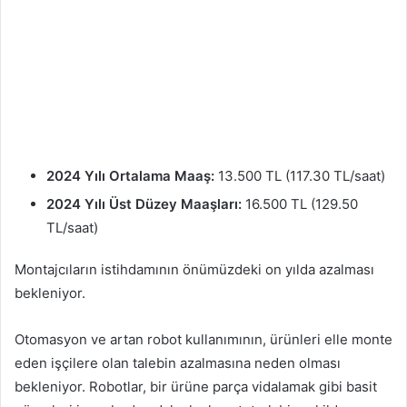
2024 Yılı Ortalama Maaş:
13.500 TL (117.30 TL/saat)
2024 Yılı Üst Düzey Maaşları:
16.500 TL (129.50
TL/saat)
Montajcıların istihdamının önümüzdeki on yılda azalması
bekleniyor.
Otomasyon ve artan robot kullanımının, ürünleri elle monte
eden işçilere olan talebin azalmasına neden olması
bekleniyor. Robotlar, bir ürüne parça vidalamak gibi basit