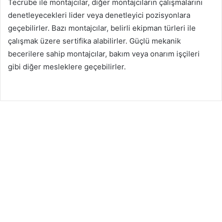
Tecrübe ile montajcılar, diğer montajcıların çalışmalarını
denetleyecekleri lider veya denetleyici pozisyonlara
geçebilirler. Bazı montajcılar, belirli ekipman türleri ile
çalışmak üzere sertifika alabilirler. Güçlü mekanik
becerilere sahip montajcılar, bakım veya onarım işçileri
gibi diğer mesleklere geçebilirler.