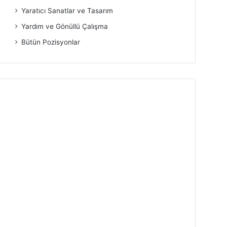
Yaratıcı Sanatlar ve Tasarım
Yardım ve Gönüllü Çalışma
Bütün Pozisyonlar