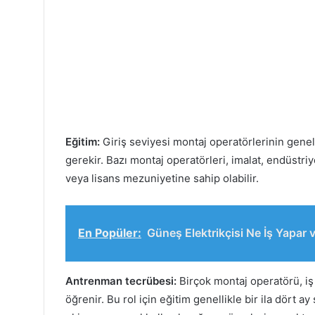
Eğitim:
Giriş seviyesi montaj operatörlerinin genel
gerekir. Bazı montaj operatörleri, imalat, endüstri
veya lisans mezuniyetine sahip olabilir.
En Popüler:
Güneş Elektrikçisi Ne İş Yapar
Antrenman tecrübesi:
Birçok montaj operatörü, iş 
öğrenir. Bu rol için eğitim genellikle bir ila dört 