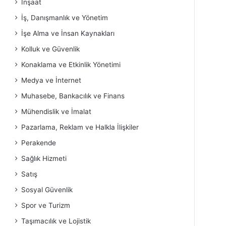
İnşaat
İş, Danışmanlık ve Yönetim
İşe Alma ve İnsan Kaynakları
Kolluk ve Güvenlik
Konaklama ve Etkinlik Yönetimi
Medya ve İnternet
Muhasebe, Bankacılık ve Finans
Mühendislik ve İmalat
Pazarlama, Reklam ve Halkla İlişkiler
Perakende
Sağlık Hizmeti
Satış
Sosyal Güvenlik
Spor ve Turizm
Taşımacılık ve Lojistik