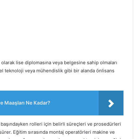
 olarak lise diplomasına veya belgesine sahip olmaları
yel teknoloji veya mühendislik gibi bir alanda önlisans
 ve Maaşları Ne Kadar?
başındayken rolleri için belirli süreçleri ve prosedürleri
ay sürer. Eğitim sırasında montaj operatörleri makine ve