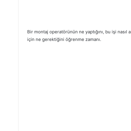
Bir montaj operatörünün ne yaptığını, bu işi nasıl 
için ne gerektiğini öğrenme zamanı.