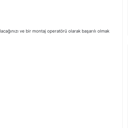
alacağınızı ve bir montaj operatörü olarak başarılı olmak