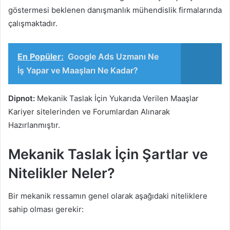
göstermesi beklenen danışmanlık mühendislik firmalarında
çalışmaktadır.
En Popüler:
Google Ads Uzmanı Ne
İş Yapar ve Maaşları Ne Kadar?
Dipnot:
Mekanik Taslak İçin Yukarıda Verilen Maaşlar
Kariyer sitelerinden ve Forumlardan Alınarak
Hazırlanmıştır.
Mekanik Taslak İçin Şartlar ve
Nitelikler Neler?
Bir mekanik ressamın genel olarak aşağıdaki niteliklere
sahip olması gerekir: