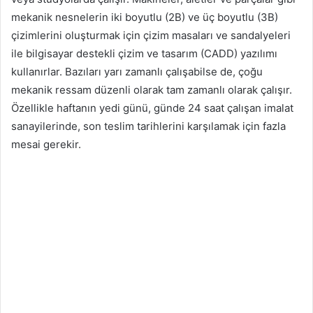
mekanik nesnelerin iki boyutlu (2B) ve üç boyutlu (3B)
çizimlerini oluşturmak için çizim masaları ve sandalyeleri
ile bilgisayar destekli çizim ve tasarım (CADD) yazılımı
kullanırlar. Bazıları yarı zamanlı çalışabilse de, çoğu
mekanik ressam düzenli olarak tam zamanlı olarak çalışır.
Özellikle haftanın yedi günü, günde 24 saat çalışan imalat
sanayilerinde, son teslim tarihlerini karşılamak için fazla
mesai gerekir.