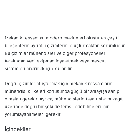
Mekanik ressamlar, modern makineleri oluşturan çeşitli
bileşenlerin ayrıntılı çizimlerini oluşturmaktan sorumludur.
Bu çizimler mühendisler ve diğer profesyoneller
tarafından yeni ekipman inşa etmek veya mevcut
sistemleri onarmak için kullanılır.
Doğru çizimler oluşturmak için mekanik ressamların
mühendislik ilkeleri konusunda güçlü bir anlayışa sahip
olmaları gerekir. Ayrıca, mühendislerin tasarımlarını kağıt
üzerinde doğru bir şekilde temsil edebilmeleri için
yorumlayabilmeleri gerekir.
İçindekiler