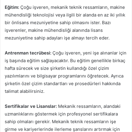
Eğitim:
Çoğu işveren, mekanik teknik ressamların, makine
mühendisliği teknolojisi veya ilgili bir alanda en az iki yıllık
bir önlisans mezuniyetine sahip olmasını ister. Bazı
işverenler, makine mühendisliği alanında lisans
mezuniyetine sahip adayları işe almayı tercih eder.
Antrenman tecrübesi:
Çoğu işveren, yeni işe alınanlar için
iş başında eğitim sağlayacaktır. Bu eğitim genellikle birkaç
hafta sürecek ve size şirketin kullandığı özel çizim
yazılımlarını ve bilgisayar programlarını öğretecek. Ayrıca
şirketin özel çizim standartları ve prosedürleri hakkında
talimat alabilirsiniz.
Sertifikalar ve Lisanslar:
Mekanik ressamların, alandaki
uzmanlıklarını göstermek için profesyonel sertifikalara
sahip olmaları gerekir. Mekanik teknik ressamların işe
girme ve kariyerlerinde ilerleme şanslarını artırmak için