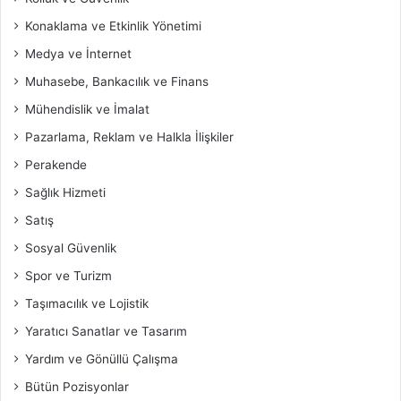
Konaklama ve Etkinlik Yönetimi
Medya ve İnternet
Muhasebe, Bankacılık ve Finans
Mühendislik ve İmalat
Pazarlama, Reklam ve Halkla İlişkiler
Perakende
Sağlık Hizmeti
Satış
Sosyal Güvenlik
Spor ve Turizm
Taşımacılık ve Lojistik
Yaratıcı Sanatlar ve Tasarım
Yardım ve Gönüllü Çalışma
Bütün Pozisyonlar