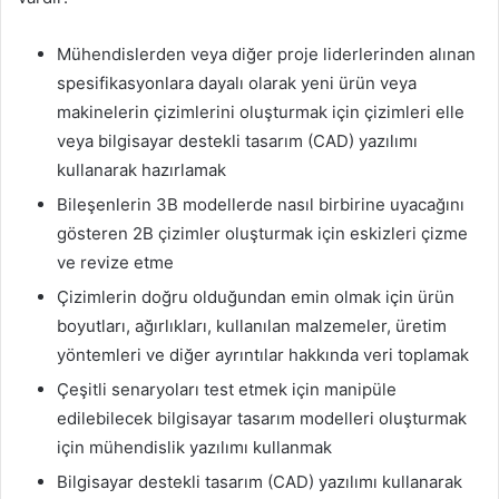
Mühendislerden veya diğer proje liderlerinden alınan
spesifikasyonlara dayalı olarak yeni ürün veya
makinelerin çizimlerini oluşturmak için çizimleri elle
veya bilgisayar destekli tasarım (CAD) yazılımı
kullanarak hazırlamak
Bileşenlerin 3B modellerde nasıl birbirine uyacağını
gösteren 2B çizimler oluşturmak için eskizleri çizme
ve revize etme
Çizimlerin doğru olduğundan emin olmak için ürün
boyutları, ağırlıkları, kullanılan malzemeler, üretim
yöntemleri ve diğer ayrıntılar hakkında veri toplamak
Çeşitli senaryoları test etmek için manipüle
edilebilecek bilgisayar tasarım modelleri oluşturmak
için mühendislik yazılımı kullanmak
Bilgisayar destekli tasarım (CAD) yazılımı kullanarak