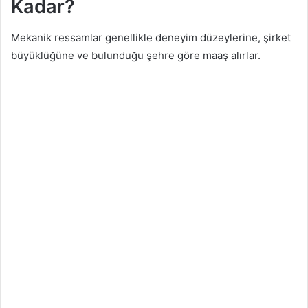
Kadar?
Mekanik ressamlar genellikle deneyim düzeylerine, şirket
büyüklüğüne ve bulunduğu şehre göre maaş alırlar.