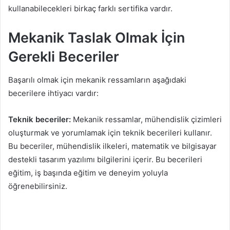
kullanabilecekleri birkaç farklı sertifika vardır.
Mekanik Taslak Olmak İçin
Gerekli Beceriler
Başarılı olmak için mekanik ressamların aşağıdaki
becerilere ihtiyacı vardır:
Teknik beceriler:
Mekanik ressamlar, mühendislik çizimleri
oluşturmak ve yorumlamak için teknik becerileri kullanır.
Bu beceriler, mühendislik ilkeleri, matematik ve bilgisayar
destekli tasarım yazılımı bilgilerini içerir. Bu becerileri
eğitim, iş başında eğitim ve deneyim yoluyla
öğrenebilirsiniz.