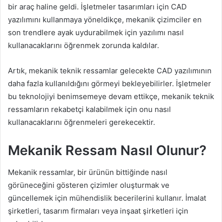
bir araç haline geldi. İşletmeler tasarımları için CAD
yazılımını kullanmaya yöneldikçe, mekanik çizimciler en
son trendlere ayak uydurabilmek için yazılımı nasıl
kullanacaklarını öğrenmek zorunda kaldılar.
Artık, mekanik teknik ressamlar gelecekte CAD yazılımının
daha fazla kullanıldığını görmeyi bekleyebilirler. İşletmeler
bu teknolojiyi benimsemeye devam ettikçe, mekanik teknik
ressamların rekabetçi kalabilmek için onu nasıl
kullanacaklarını öğrenmeleri gerekecektir.
Mekanik Ressam Nasıl Olunur?
Mekanik ressamlar, bir ürünün bittiğinde nasıl
görüneceğini gösteren çizimler oluşturmak ve
güncellemek için mühendislik becerilerini kullanır. İmalat
şirketleri, tasarım firmaları veya inşaat şirketleri için