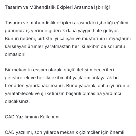
Tasarım ve Mühendislik Ekipleri Arasında İşbirliği
Tasarım ve mühendislik ekipleri arasındaki işbirliği eğilimi,
günümüz iş yerinde giderek daha yaygın hale geliyor.
Bunun nedeni, birlikte iyi çalışan ve müşterinin ihtiyaçlarını
karşılayan ürünler yaratmaktan her iki ekibin de sorumlu
olmasıdır.
Bir mekanik ressam olarak, güçlü iletişim becerileri
geliştirerek ve her iki ekibin ihtiyaçlarını anlayarak bu
trendden yararlanabilirsiniz. Bunu yaparak, daha iyi ürünler
yaratabilecek ve şirketinizin başarılı olmasına yardımcı
olacaksınız.
CAD Yazılımının Kullanımı
CAD yazılımı, son yıllarda mekanik çizimciler için önemli