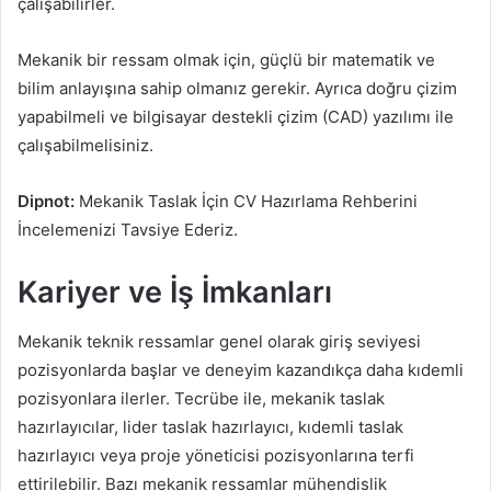
çalışabilirler.
Mekanik bir ressam olmak için, güçlü bir matematik ve
bilim anlayışına sahip olmanız gerekir. Ayrıca doğru çizim
yapabilmeli ve bilgisayar destekli çizim (CAD) yazılımı ile
çalışabilmelisiniz.
Dipnot:
Mekanik Taslak İçin CV Hazırlama Rehberini
İncelemenizi Tavsiye Ederiz.
Kariyer ve İş İmkanları
Mekanik teknik ressamlar genel olarak giriş seviyesi
pozisyonlarda başlar ve deneyim kazandıkça daha kıdemli
pozisyonlara ilerler. Tecrübe ile, mekanik taslak
hazırlayıcılar, lider taslak hazırlayıcı, kıdemli taslak
hazırlayıcı veya proje yöneticisi pozisyonlarına terfi
ettirilebilir. Bazı mekanik ressamlar mühendislik