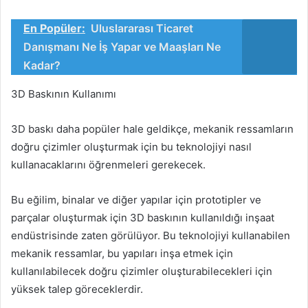
En Popüler:
Uluslararası Ticaret
Danışmanı Ne İş Yapar ve Maaşları Ne
Kadar?
3D Baskının Kullanımı
3D baskı daha popüler hale geldikçe, mekanik ressamların
doğru çizimler oluşturmak için bu teknolojiyi nasıl
kullanacaklarını öğrenmeleri gerekecek.
Bu eğilim, binalar ve diğer yapılar için prototipler ve
parçalar oluşturmak için 3D baskının kullanıldığı inşaat
endüstrisinde zaten görülüyor. Bu teknolojiyi kullanabilen
mekanik ressamlar, bu yapıları inşa etmek için
kullanılabilecek doğru çizimler oluşturabilecekleri için
yüksek talep göreceklerdir.