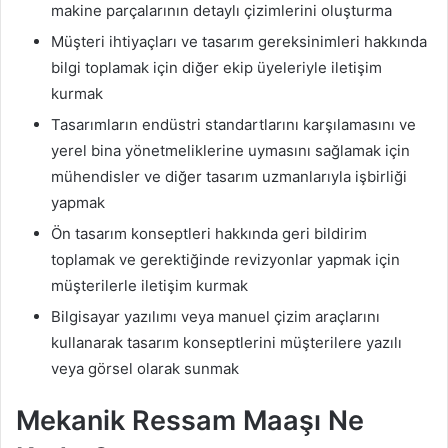
makine parçalarının detaylı çizimlerini oluşturma
Müşteri ihtiyaçları ve tasarım gereksinimleri hakkında
bilgi toplamak için diğer ekip üyeleriyle iletişim
kurmak
Tasarımların endüstri standartlarını karşılamasını ve
yerel bina yönetmeliklerine uymasını sağlamak için
mühendisler ve diğer tasarım uzmanlarıyla işbirliği
yapmak
Ön tasarım konseptleri hakkında geri bildirim
toplamak ve gerektiğinde revizyonlar yapmak için
müşterilerle iletişim kurmak
Bilgisayar yazılımı veya manuel çizim araçlarını
kullanarak tasarım konseptlerini müşterilere yazılı
veya görsel olarak sunmak
Mekanik Ressam Maaşı Ne