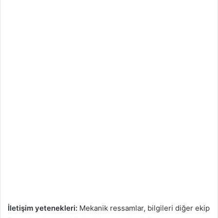
İletişim yetenekleri:
Mekanik ressamlar, bilgileri diğer ekip