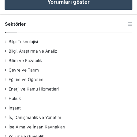
Yorumları göster
Sektörler
Bilgi Teknolojisi
Bilgi, Araştırma ve Analiz
Bilim ve Eczacılık
Çevre ve Tarım
Eğitim ve Öğretim
Enerji ve Kamu Hizmetleri
Hukuk
İnşaat
İş, Danışmanlık ve Yönetim
İşe Alma ve İnsan Kaynakları
Kolluk ve Güvenlik