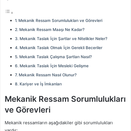
Mekanik Ressam Sorumlulukları ve Görevleri
Mekanik Ressam Maaşı Ne Kadar?
Mekanik Taslak İçin Şartlar ve Nitelikler Neler?
Mekanik Taslak Olmak İçin Gerekli Beceriler
Mekanik Taslak Çalışma Şartları Nasıl?
Mekanik Taslak İçin Mesleki Gelişme
Mekanik Ressam Nasıl Olunur?
Kariyer ve İş İmkanları
Mekanik Ressam Sorumlulukları
ve Görevleri
Mekanik ressamların aşağıdakiler gibi sorumlulukları
vardır: