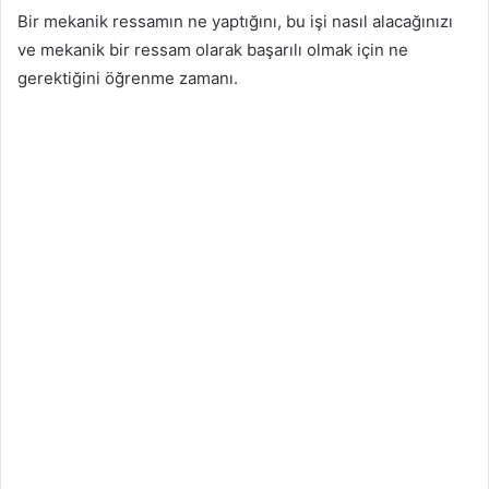
Bir mekanik ressamın ne yaptığını, bu işi nasıl alacağınızı
ve mekanik bir ressam olarak başarılı olmak için ne
gerektiğini öğrenme zamanı.