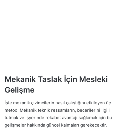
Mekanik Taslak İçin Mesleki
Gelişme
İşte mekanik çizimcilerin nasıl çalıştığını etkileyen üç
metod. Mekanik teknik ressamların, becerilerini ilgili
tutmak ve işyerinde rekabet avantajı sağlamak için bu
gelişmeler hakkında güncel kalmaları gerekecektir.