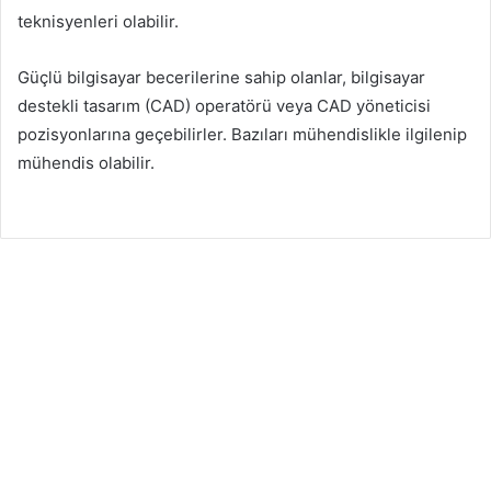
teknisyenleri olabilir.
Güçlü bilgisayar becerilerine sahip olanlar, bilgisayar
destekli tasarım (CAD) operatörü veya CAD yöneticisi
pozisyonlarına geçebilirler. Bazıları mühendislikle ilgilenip
mühendis olabilir.