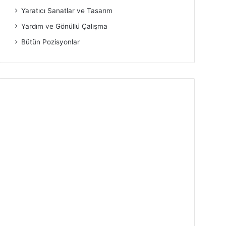
Yaratıcı Sanatlar ve Tasarım
Yardım ve Gönüllü Çalışma
Bütün Pozisyonlar