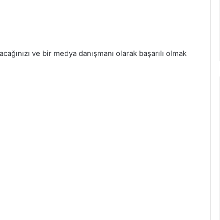
lacağınızı ve bir medya danışmanı olarak başarılı olmak