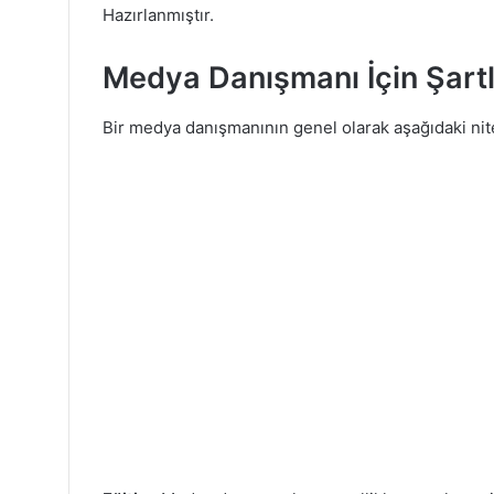
Hazırlanmıştır.
Medya Danışmanı İçin Şartla
Bir medya danışmanının genel olarak aşağıdaki nite