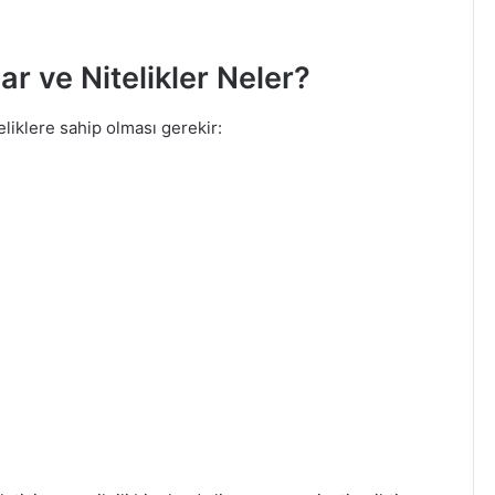
r ve Nitelikler Neler?
liklere sahip olması gerekir: