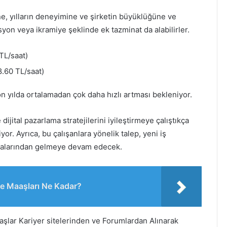
e, yılların deneyimine ve şirketin büyüklüğüne ve
yon veya ikramiye şeklinde ek tazminat da alabilirler.
TL/saat)
.60 TL/saat)
 yılda ortalamadan çok daha hızlı artması bekleniyor.
dijital pazarlama stratejilerini iyileştirmeye çalıştıkça
r. Ayrıca, bu çalışanlara yönelik talep, yeni iş
rmalarından gelmeye devam edecek.
e Maaşları Ne Kadar?
şlar Kariyer sitelerinden ve Forumlardan Alınarak