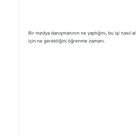
Bir medya danışmanının ne yaptığını, bu işi nasıl a
için ne gerektiğini öğrenme zamanı.