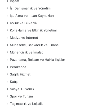
İnşaat
İş, Danışmanlık ve Yönetim
İşe Alma ve İnsan Kaynakları
Kolluk ve Güvenlik
Konaklama ve Etkinlik Yönetimi
Medya ve İnternet
Muhasebe, Bankacılık ve Finans
Mühendislik ve İmalat
Pazarlama, Reklam ve Halkla İlişkiler
Perakende
Sağlık Hizmeti
Satış
Sosyal Güvenlik
Spor ve Turizm
Taşımacılık ve Lojistik