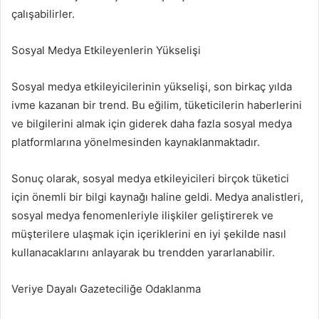
çalışabilirler.
Sosyal Medya Etkileyenlerin Yükselişi
Sosyal medya etkileyicilerinin yükselişi, son birkaç yılda
ivme kazanan bir trend. Bu eğilim, tüketicilerin haberlerini
ve bilgilerini almak için giderek daha fazla sosyal medya
platformlarına yönelmesinden kaynaklanmaktadır.
Sonuç olarak, sosyal medya etkileyicileri birçok tüketici
için önemli bir bilgi kaynağı haline geldi. Medya analistleri,
sosyal medya fenomenleriyle ilişkiler geliştirerek ve
müşterilere ulaşmak için içeriklerini en iyi şekilde nasıl
kullanacaklarını anlayarak bu trendden yararlanabilir.
Veriye Dayalı Gazeteciliğe Odaklanma