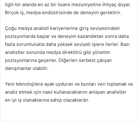
ilgili bir alanda en az bir lisans mezuniyetine ihtiyaç duyar.
Birçok iş, medya endüstrisinde de deneyim gerektirir.
Çoğu medya analisti kariyerlerine giriş seviyesindeki
pozisyonlarda başlar ve deneyim kazandıktan sonra daha
fazla sorumlulukla daha yüksek seviyeli işlere ilerler. Bazı
analistler sonunda medya direktörü gibi yönetim
pozisyonlarına geçerler. Diğerleri serbest çalışan
danışmanlar olabilir.
Yeni teknolojilere ayak uyduran ve bunları veri toplamak ve
analiz etmek için nasıl kullanacaklarını anlayan analistler
en iyi iş olanaklarına sahip olacaklardır.