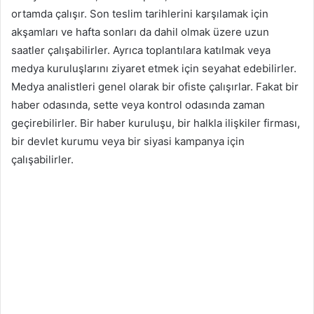
ortamda çalışır. Son teslim tarihlerini karşılamak için
akşamları ve hafta sonları da dahil olmak üzere uzun
saatler çalışabilirler. Ayrıca toplantılara katılmak veya
medya kuruluşlarını ziyaret etmek için seyahat edebilirler.
Medya analistleri genel olarak bir ofiste çalışırlar. Fakat bir
haber odasında, sette veya kontrol odasında zaman
geçirebilirler. Bir haber kuruluşu, bir halkla ilişkiler firması,
bir devlet kurumu veya bir siyasi kampanya için
çalışabilirler.