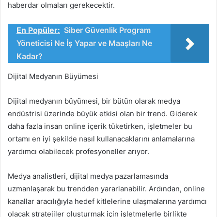
haberdar olmaları gerekecektir.
En Popüler:
Siber Güvenlik Program
Yöneticisi Ne İş Yapar ve Maaşları Ne
Kadar?
Dijital Medyanın Büyümesi
Dijital medyanın büyümesi, bir bütün olarak medya
endüstrisi üzerinde büyük etkisi olan bir trend. Giderek
daha fazla insan online içerik tüketirken, işletmeler bu
ortamı en iyi şekilde nasıl kullanacaklarını anlamalarına
yardımcı olabilecek profesyoneller arıyor.
Medya analistleri, dijital medya pazarlamasında
uzmanlaşarak bu trendden yararlanabilir. Ardından, online
kanallar aracılığıyla hedef kitlelerine ulaşmalarına yardımcı
olacak stratejiler oluşturmak için işletmelerle birlikte