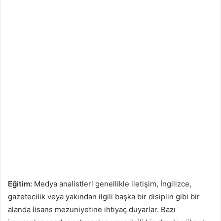
Eğitim:
Medya analistleri genellikle iletişim, İngilizce,
gazetecilik veya yakından ilgili başka bir disiplin gibi bir
alanda lisans mezuniyetine ihtiyaç duyarlar. Bazı