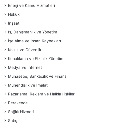
Enerji ve Kamu Hizmetleri
Hukuk
İnşaat
İş, Danışmanlık ve Yönetim
İşe Alma ve İnsan Kaynakları
Kolluk ve Güvenlik
Konaklama ve Etkinlik Yönetimi
Medya ve İnternet
Muhasebe, Bankacılık ve Finans
Mühendislik ve İmalat
Pazarlama, Reklam ve Halkla İlişkiler
Perakende
Sağlık Hizmeti
Satış