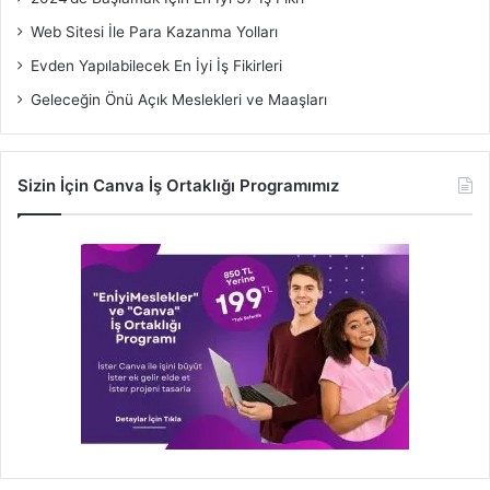
Web Sitesi İle Para Kazanma Yolları
Evden Yapılabilecek En İyi İş Fikirleri
Geleceğin Önü Açık Meslekleri ve Maaşları
Sizin İçin Canva İş Ortaklığı Programımız