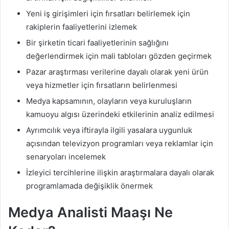
Yeni iş girişimleri için fırsatları belirlemek için
rakiplerin faaliyetlerini izlemek
Bir şirketin ticari faaliyetlerinin sağlığını
değerlendirmek için mali tabloları gözden geçirmek
Pazar araştırması verilerine dayalı olarak yeni ürün
veya hizmetler için fırsatların belirlenmesi
Medya kapsamının, olayların veya kuruluşların
kamuoyu algısı üzerindeki etkilerinin analiz edilmesi
Ayrımcılık veya iftirayla ilgili yasalara uygunluk
açısından televizyon programları veya reklamlar için
senaryoları incelemek
İzleyici tercihlerine ilişkin araştırmalara dayalı olarak
programlamada değişiklik önermek
Medya Analisti Maaşı Ne