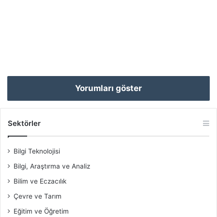
Yorumları göster
Sektörler
Bilgi Teknolojisi
Bilgi, Araştırma ve Analiz
Bilim ve Eczacılık
Çevre ve Tarım
Eğitim ve Öğretim