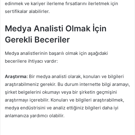
edinmek ve kariyer ilerleme fırsatlarını ilerletmek için
sertifikalar alabilirler.
Medya Analisti Olmak İçin
Gerekli Beceriler
Medya analistlerinin başarılı olmak için aşağıdaki
becerilere ihtiyacı vardır:
Araştırma:
Bir medya analisti olarak, konuları ve bilgileri
araştırabilmeniz gerekir. Bu durum internette bilgi aramayı,
şirket belgelerini okumayı veya bir şirketin geçmişini
araştırmayı içerebilir. Konuları ve bilgileri araştırabilmek,
medya endüstrisini ve analiz ettiğiniz bilgileri daha iyi
anlamanıza yardımcı olabilir.