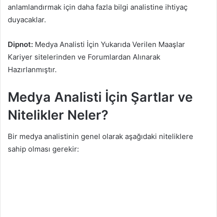
anlamlandırmak için daha fazla bilgi analistine ihtiyaç
duyacaklar.
Dipnot:
Medya Analisti İçin Yukarıda Verilen Maaşlar
Kariyer sitelerinden ve Forumlardan Alınarak
Hazırlanmıştır.
Medya Analisti İçin Şartlar ve
Nitelikler Neler?
Bir medya analistinin genel olarak aşağıdaki niteliklere
sahip olması gerekir: