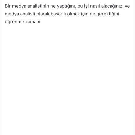
Bir medya analistinin ne yaptığını, bu işi nasıl alacağınızı ve
medya analisti olarak başarılı olmak için ne gerektiğini
öğrenme zamanı.