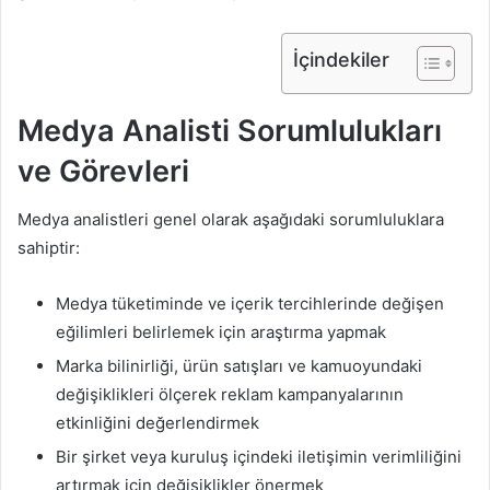
İçindekiler
Medya Analisti Sorumlulukları
ve Görevleri
Medya analistleri genel olarak aşağıdaki sorumluluklara
sahiptir:
Medya tüketiminde ve içerik tercihlerinde değişen
eğilimleri belirlemek için araştırma yapmak
Marka bilinirliği, ürün satışları ve kamuoyundaki
değişiklikleri ölçerek reklam kampanyalarının
etkinliğini değerlendirmek
Bir şirket veya kuruluş içindeki iletişimin verimliliğini
artırmak için değişiklikler önermek