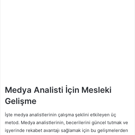
Medya Analisti İçin Mesleki
Gelişme
İşte medya analistlerinin çalışma şeklini etkileyen üç
metod. Medya analistlerinin, becerilerini güncel tutmak ve
işyerinde rekabet avantajı sağlamak için bu gelişmelerden