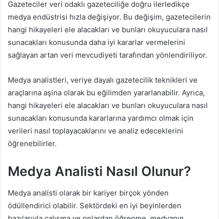
Gazeteciler veri odaklı gazeteciliğe doğru ilerledikçe
medya endüstrisi hızla değişiyor. Bu değişim, gazetecilerin
hangi hikayeleri ele alacakları ve bunları okuyuculara nasıl
sunacakları konusunda daha iyi kararlar vermelerini
sağlayan artan veri mevcudiyeti tarafından yönlendiriliyor.
Medya analistleri, veriye dayalı gazetecilik teknikleri ve
araçlarına aşina olarak bu eğilimden yararlanabilir. Ayrıca,
hangi hikayeleri ele alacakları ve bunları okuyuculara nasıl
sunacakları konusunda kararlarına yardımcı olmak için
verileri nasıl toplayacaklarını ve analiz edeceklerini
öğrenebilirler.
Medya Analisti Nasıl Olunur?
Medya analisti olarak bir kariyer birçok yönden
ödüllendirici olabilir. Sektördeki en iyi beyinlerden
bazılarıyla çalışma ve onlardan öğrenme, medyanın