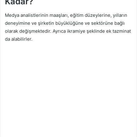
Kadar?
Medya analistlerinin maaşları, eğitim düzeylerine, yılların
deneyimine ve şirketin büyüklüğüne ve sektörüne bağlı
olarak değişmektedir. Ayrıca ikramiye şeklinde ek tazminat
da alabilirler.