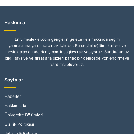
Hakkında
Eniyimeslekler.com gençlerin gelecekleri hakkında seçim
yapmalarına yardımcı olmak için var. Bu seçimi eğitim, kariyer ve
meslek alanlarında danışmanlık sağlayarak yapıyoruz. Sunduğumuz
bilgi, tavsiye ve fırsatlarla sizleri parlak bir geleceğe yönlendirmeye
yardımcı oluyoruz.
Sayfalar
Haberler
Hakkımızda
Üniversite Bölümleri
Gizlilik Politikası
İletişim & Reklam