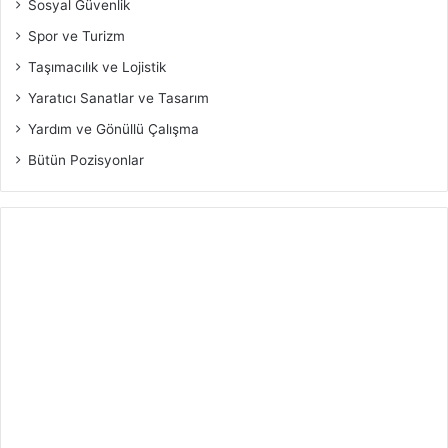
Sosyal Güvenlik
Spor ve Turizm
Taşımacılık ve Lojistik
Yaratıcı Sanatlar ve Tasarım
Yardım ve Gönüllü Çalışma
Bütün Pozisyonlar