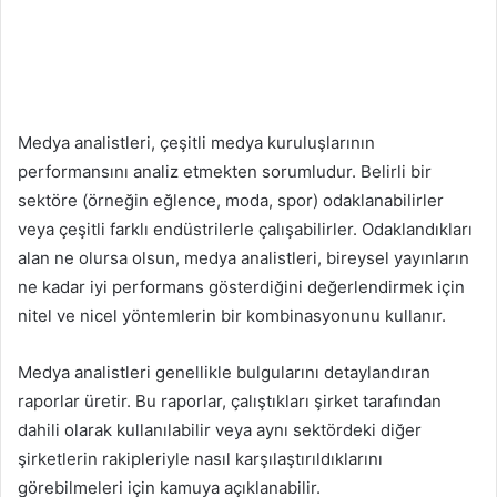
Medya analistleri, çeşitli medya kuruluşlarının
performansını analiz etmekten sorumludur. Belirli bir
sektöre (örneğin eğlence, moda, spor) odaklanabilirler
veya çeşitli farklı endüstrilerle çalışabilirler. Odaklandıkları
alan ne olursa olsun, medya analistleri, bireysel yayınların
ne kadar iyi performans gösterdiğini değerlendirmek için
nitel ve nicel yöntemlerin bir kombinasyonunu kullanır.
Medya analistleri genellikle bulgularını detaylandıran
raporlar üretir. Bu raporlar, çalıştıkları şirket tarafından
dahili olarak kullanılabilir veya aynı sektördeki diğer
şirketlerin rakipleriyle nasıl karşılaştırıldıklarını
görebilmeleri için kamuya açıklanabilir.