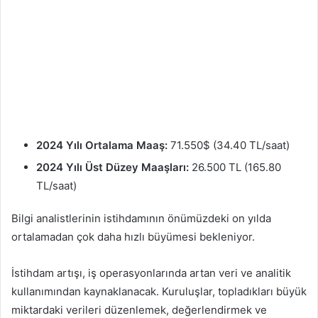
2024 Yılı Ortalama Maaş:
71.550$ (34.40 TL/saat)
2024 Yılı Üst Düzey Maaşları:
26.500 TL (165.80
TL/saat)
Bilgi analistlerinin istihdamının önümüzdeki on yılda
ortalamadan çok daha hızlı büyümesi bekleniyor.
İstihdam artışı, iş operasyonlarında artan veri ve analitik
kullanımından kaynaklanacak. Kuruluşlar, topladıkları büyük
miktardaki verileri düzenlemek, değerlendirmek ve