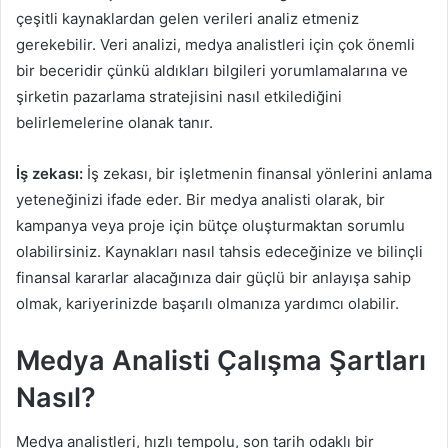
çeşitli kaynaklardan gelen verileri analiz etmeniz
gerekebilir. Veri analizi, medya analistleri için çok önemli
bir beceridir çünkü aldıkları bilgileri yorumlamalarına ve
şirketin pazarlama stratejisini nasıl etkilediğini
belirlemelerine olanak tanır.
İş zekası:
İş zekası, bir işletmenin finansal yönlerini anlama
yeteneğinizi ifade eder. Bir medya analisti olarak, bir
kampanya veya proje için bütçe oluşturmaktan sorumlu
olabilirsiniz. Kaynakları nasıl tahsis edeceğinize ve bilinçli
finansal kararlar alacağınıza dair güçlü bir anlayışa sahip
olmak, kariyerinizde başarılı olmanıza yardımcı olabilir.
Medya Analisti Çalışma Şartları
Nasıl?
Medya analistleri, hızlı tempolu, son tarih odaklı bir