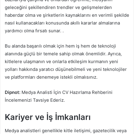
geleceğini şekillendiren trendler ve gelişmelerden
haberdar olma ve şirketlerin kaynaklarını en verimli şekilde
nasıl kullanacakları konusunda akıllı kararlar almalarına
yardımcı olma fırsatı sunar. .
Bu alanda başarılı olmak için hem iş hem de teknoloji
alanında güçlü bir temele sahip olmak önemlidir. Ayrıca,
kitlelere ulaşmanın ve onlarla etkileşim kurmanın yeni
yolları hakkında yaratıcı düşünebilmeli ve yeni teknolojiler
ve platformları denemeye istekli olmalısınız.
Dipnot:
Medya Analisti İçin CV Hazırlama Rehberini
İncelemenizi Tavsiye Ederiz.
Kariyer ve İş İmkanları
Medya analistleri genellikle kitle iletişimi, gazetecilik veya