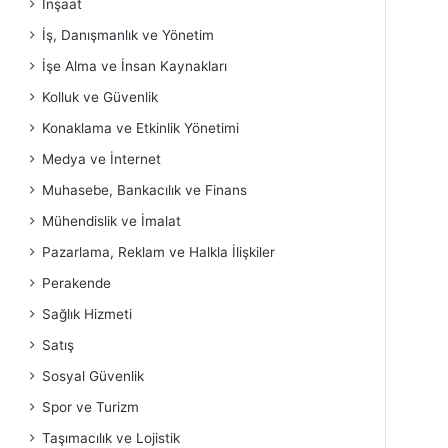
İnşaat
İş, Danışmanlık ve Yönetim
İşe Alma ve İnsan Kaynakları
Kolluk ve Güvenlik
Konaklama ve Etkinlik Yönetimi
Medya ve İnternet
Muhasebe, Bankacılık ve Finans
Mühendislik ve İmalat
Pazarlama, Reklam ve Halkla İlişkiler
Perakende
Sağlık Hizmeti
Satış
Sosyal Güvenlik
Spor ve Turizm
Taşımacılık ve Lojistik