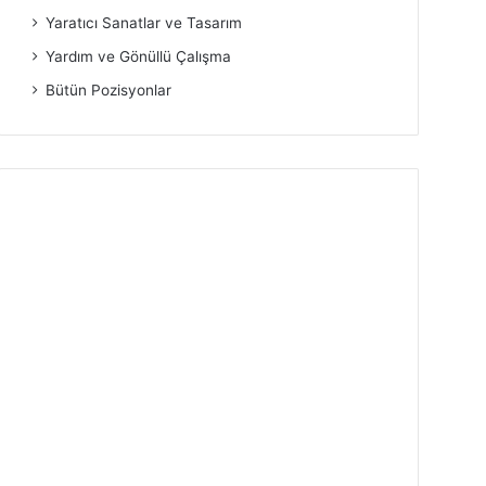
Yaratıcı Sanatlar ve Tasarım
Yardım ve Gönüllü Çalışma
Bütün Pozisyonlar