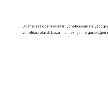
Bir mağaza operasyonları yöneticisinin ne yaptığını
yöneticisi olarak başarılı olmak için ne gerektiğin