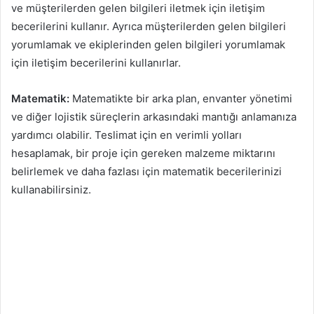
ve müşterilerden gelen bilgileri iletmek için iletişim
becerilerini kullanır. Ayrıca müşterilerden gelen bilgileri
yorumlamak ve ekiplerinden gelen bilgileri yorumlamak
için iletişim becerilerini kullanırlar.
Matematik:
Matematikte bir arka plan, envanter yönetimi
ve diğer lojistik süreçlerin arkasındaki mantığı anlamanıza
yardımcı olabilir. Teslimat için en verimli yolları
hesaplamak, bir proje için gereken malzeme miktarını
belirlemek ve daha fazlası için matematik becerilerinizi
kullanabilirsiniz.