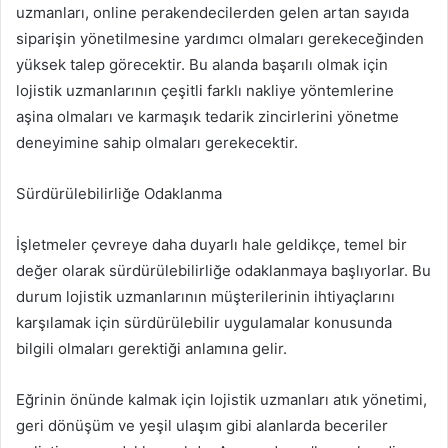
uzmanları, online perakendecilerden gelen artan sayıda
siparişin yönetilmesine yardımcı olmaları gerekeceğinden
yüksek talep görecektir. Bu alanda başarılı olmak için
lojistik uzmanlarının çeşitli farklı nakliye yöntemlerine
aşina olmaları ve karmaşık tedarik zincirlerini yönetme
deneyimine sahip olmaları gerekecektir.
Sürdürülebilirliğe Odaklanma
İşletmeler çevreye daha duyarlı hale geldikçe, temel bir
değer olarak sürdürülebilirliğe odaklanmaya başlıyorlar. Bu
durum lojistik uzmanlarının müşterilerinin ihtiyaçlarını
karşılamak için sürdürülebilir uygulamalar konusunda
bilgili olmaları gerektiği anlamına gelir.
Eğrinin önünde kalmak için lojistik uzmanları atık yönetimi,
geri dönüşüm ve yeşil ulaşım gibi alanlarda beceriler