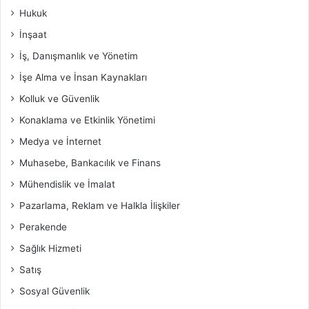
Hukuk
İnşaat
İş, Danışmanlık ve Yönetim
İşe Alma ve İnsan Kaynakları
Kolluk ve Güvenlik
Konaklama ve Etkinlik Yönetimi
Medya ve İnternet
Muhasebe, Bankacılık ve Finans
Mühendislik ve İmalat
Pazarlama, Reklam ve Halkla İlişkiler
Perakende
Sağlık Hizmeti
Satış
Sosyal Güvenlik