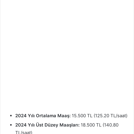
2024 Yılı Ortalama Maaş:
15.500 TL (125.20 TL/saat)
2024 Yılı Üst Düzey Maaşları:
18.500 TL (140.80
TL/saat)