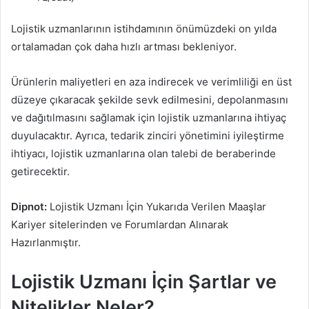
Lojistik uzmanlarının istihdamının önümüzdeki on yılda
ortalamadan çok daha hızlı artması bekleniyor.
Ürünlerin maliyetleri en aza indirecek ve verimliliği en üst
düzeye çıkaracak şekilde sevk edilmesini, depolanmasını
ve dağıtılmasını sağlamak için lojistik uzmanlarına ihtiyaç
duyulacaktır. Ayrıca, tedarik zinciri yönetimini iyileştirme
ihtiyacı, lojistik uzmanlarına olan talebi de beraberinde
getirecektir.
Dipnot:
Lojistik Uzmanı İçin Yukarıda Verilen Maaşlar
Kariyer sitelerinden ve Forumlardan Alınarak
Hazırlanmıştır.
Lojistik Uzmanı İçin Şartlar ve
Nitelikler Neler?