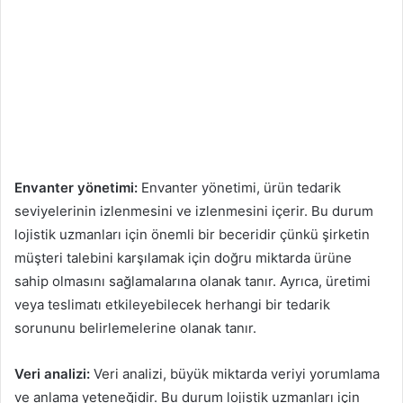
Envanter yönetimi:
Envanter yönetimi, ürün tedarik
seviyelerinin izlenmesini ve izlenmesini içerir. Bu durum
lojistik uzmanları için önemli bir beceridir çünkü şirketin
müşteri talebini karşılamak için doğru miktarda ürüne
sahip olmasını sağlamalarına olanak tanır. Ayrıca, üretimi
veya teslimatı etkileyebilecek herhangi bir tedarik
sorununu belirlemelerine olanak tanır.
Veri analizi:
Veri analizi, büyük miktarda veriyi yorumlama
ve anlama yeteneğidir. Bu durum lojistik uzmanları için