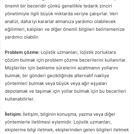
önemli bir beceridir çünkü genellikle tedarik zinciri
yönetimiyle ilgili büyük miktarda veriyle çalışırlar. Veri
analizi, daha iyi kararlar almanıza yardımcı olabilecek
eğilimleri, kalıpları ve diğer önemli bilgileri belirlemenize
yardımcı olabilir.
Problem çözme:
Lojistik uzmanları, lojistik zorluklara
çözüm bulmak için problem çözme becerilerini kullanırlar.
Müşteriler için bekleme sürelerini azaltmanın yollarını
bulmak, bir gönderi geciktiğinde alternatif nakliye
yöntemleri bulmak veya büyük veya ağır eşyaları
depolamak ve taşımak için yollar bulmak için bu becerileri
kullanabilirler.
İletişim:
İletişim, bilginin konuşma, yazma veya diğer
yöntemlerle iletilmesi eylemidir. Lojistik uzmanları,
ekiplerine bilgi iletmek, ekiplerinden gelen bilgileri iletmek