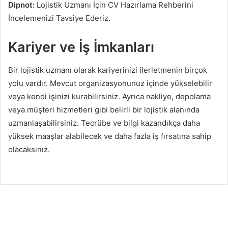
Dipnot:
Lojistik Uzmanı İçin CV Hazırlama Rehberini
İncelemenizi Tavsiye Ederiz.
Kariyer ve İş İmkanları
Bir lojistik uzmanı olarak kariyerinizi ilerletmenin birçok
yolu vardır. Mevcut organizasyonunuz içinde yükselebilir
veya kendi işinizi kurabilirsiniz. Ayrıca nakliye, depolama
veya müşteri hizmetleri gibi belirli bir lojistik alanında
uzmanlaşabilirsiniz. Tecrübe ve bilgi kazandıkça daha
yüksek maaşlar alabilecek ve daha fazla iş fırsatına sahip
olacaksınız.