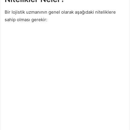
Bir lojistik uzmanının genel olarak aşağıdaki niteliklere
sahip olması gerekir: