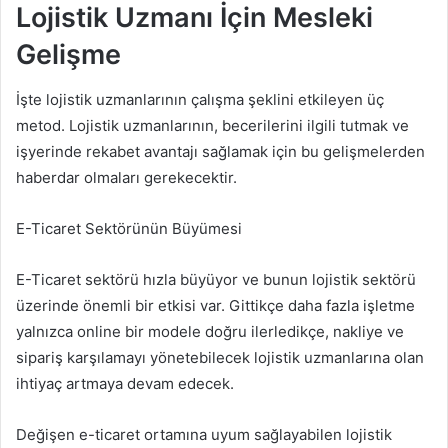
Lojistik Uzmanı İçin Mesleki
Gelişme
İşte lojistik uzmanlarının çalışma şeklini etkileyen üç
metod. Lojistik uzmanlarının, becerilerini ilgili tutmak ve
işyerinde rekabet avantajı sağlamak için bu gelişmelerden
haberdar olmaları gerekecektir.
E-Ticaret Sektörünün Büyümesi
E-Ticaret sektörü hızla büyüyor ve bunun lojistik sektörü
üzerinde önemli bir etkisi var. Gittikçe daha fazla işletme
yalnızca online bir modele doğru ilerledikçe, nakliye ve
sipariş karşılamayı yönetebilecek lojistik uzmanlarına olan
ihtiyaç artmaya devam edecek.
Değişen e-ticaret ortamına uyum sağlayabilen lojistik