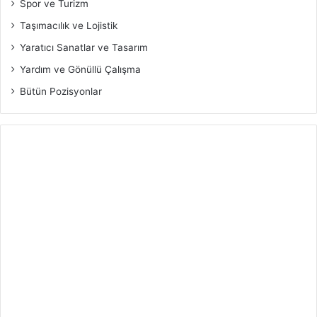
Spor ve Turizm
Taşımacılık ve Lojistik
Yaratıcı Sanatlar ve Tasarım
Yardım ve Gönüllü Çalışma
Bütün Pozisyonlar