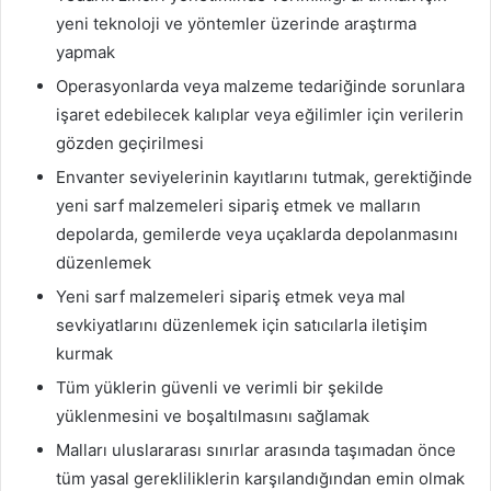
yeni teknoloji ve yöntemler üzerinde araştırma
yapmak
Operasyonlarda veya malzeme tedariğinde sorunlara
işaret edebilecek kalıplar veya eğilimler için verilerin
gözden geçirilmesi
Envanter seviyelerinin kayıtlarını tutmak, gerektiğinde
yeni sarf malzemeleri sipariş etmek ve malların
depolarda, gemilerde veya uçaklarda depolanmasını
düzenlemek
Yeni sarf malzemeleri sipariş etmek veya mal
sevkiyatlarını düzenlemek için satıcılarla iletişim
kurmak
Tüm yüklerin güvenli ve verimli bir şekilde
yüklenmesini ve boşaltılmasını sağlamak
Malları uluslararası sınırlar arasında taşımadan önce
tüm yasal gerekliliklerin karşılandığından emin olmak