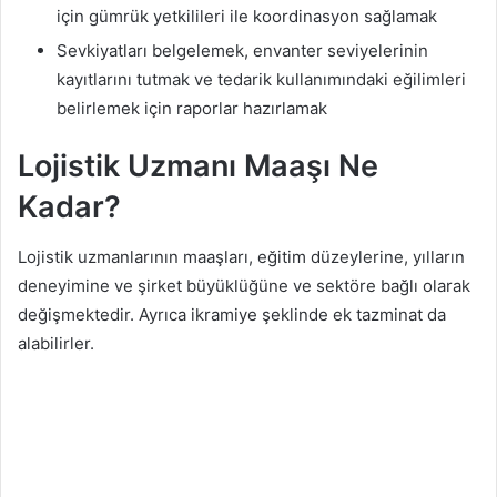
için gümrük yetkilileri ile koordinasyon sağlamak
Sevkiyatları belgelemek, envanter seviyelerinin
kayıtlarını tutmak ve tedarik kullanımındaki eğilimleri
belirlemek için raporlar hazırlamak
Lojistik Uzmanı Maaşı Ne
Kadar?
Lojistik uzmanlarının maaşları, eğitim düzeylerine, yılların
deneyimine ve şirket büyüklüğüne ve sektöre bağlı olarak
değişmektedir. Ayrıca ikramiye şeklinde ek tazminat da
alabilirler.