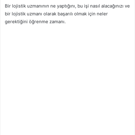
Bir lojistik uzmanının ne yaptığını, bu işi nasıl alacağınızı ve
bir lojistik uzmanı olarak başarılı olmak için neler
gerektiğini öğrenme zamanı.