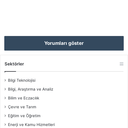
Yorumları göster
Sektörler
Bilgi Teknolojisi
Bilgi, Araştırma ve Analiz
Bilim ve Eczacılık
Çevre ve Tarım
Eğitim ve Öğretim
Enerji ve Kamu Hizmetleri