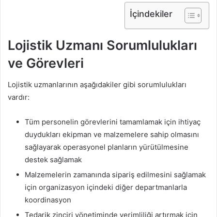
İçindekiler
Lojistik Uzmanı Sorumlulukları
ve Görevleri
Lojistik uzmanlarının aşağıdakiler gibi sorumlulukları
vardır:
Tüm personelin görevlerini tamamlamak için ihtiyaç
duydukları ekipman ve malzemelere sahip olmasını
sağlayarak operasyonel planların yürütülmesine
destek sağlamak
Malzemelerin zamanında sipariş edilmesini sağlamak
için organizasyon içindeki diğer departmanlarla
koordinasyon
Tedarik zinciri yönetiminde verimliliği artırmak için