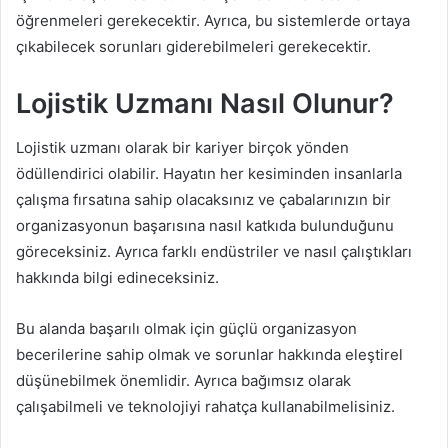
öğrenmeleri gerekecektir. Ayrıca, bu sistemlerde ortaya
çıkabilecek sorunları giderebilmeleri gerekecektir.
Lojistik Uzmanı Nasıl Olunur?
Lojistik uzmanı olarak bir kariyer birçok yönden
ödüllendirici olabilir. Hayatın her kesiminden insanlarla
çalışma fırsatına sahip olacaksınız ve çabalarınızın bir
organizasyonun başarısına nasıl katkıda bulunduğunu
göreceksiniz. Ayrıca farklı endüstriler ve nasıl çalıştıkları
hakkında bilgi edineceksiniz.
Bu alanda başarılı olmak için güçlü organizasyon
becerilerine sahip olmak ve sorunlar hakkında eleştirel
düşünebilmek önemlidir. Ayrıca bağımsız olarak
çalışabilmeli ve teknolojiyi rahatça kullanabilmelisiniz.