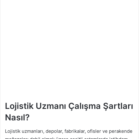
Lojistik Uzmanı Çalışma Şartları
Nasıl?
Lojistik uzmanları, depolar, fabrikalar, ofisler ve perakende