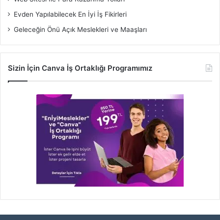
Evden Yapılabilecek En İyi İş Fikirleri
Geleceğin Önü Açık Meslekleri ve Maaşları
Sizin İçin Canva İş Ortaklığı Programımız