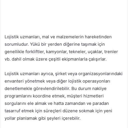
Lojistik uzmanları, mal ve malzemelerin hareketinden
sorumludur. Yükü bir yerden diğerine taşımak için
genellikle forkliftler, kamyonlar, tekneler, uçaklar, trenler
vb. dahil olmak üzere çeşitli ekipmanlarla çalışırlar.
Lojistik uzmanları ayrıca, şirket veya organizasyonlarındaki
envanteri yönetmek veya diğer lojistik operasyonları
denetlemekle görevlendirilebilir. Bu durum nakliye
programlarını koordine etmek, müşteri hizmetleri
sorgularını ele almak ve hatta zamandan ve paradan
tasarruf etmek için süreçleri düzene sokmak için yeni
yollar planlamak gibi şeyleri içerebilir.