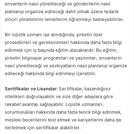
envanterin nasıl yönetileceği ve gönderilerin nasıl
planlanıp organize edileceği dahil olmak üzere tedarik
zinciri yönetiminin temellerini öğrenmeyi bekleyebilirler.
Bir lojistik uzmanı işe alındığında, şirketin özel
prosedürleri ve gereksinimleri hakkında daha fazla bilgi
edinmek için iş başında eğitim alacaklardır. Bu eğitim,
şirketin bilgisayar programları ve yazılımları, envanterin
nasıl yönetileceği ve sevkiyatların nasıl planlanıp organize
edileceği hakkında bilgi edinmeyi içerebilir.
Sertifikalar ve Lisanslar:
Sertifikalar, kazandığınız
nitelikleri doğrulayabilir ve size diğer adaylara göre
rekabet avantajı sağlayabilir. Lojistik uzmanları,
sorumlulukları hakkında daha fazla teorik bilgi edinmek,
mesleki becerilerini test etmek ve kariyerlerini daha da
ilerletmek için sertifikalar alabilirler.