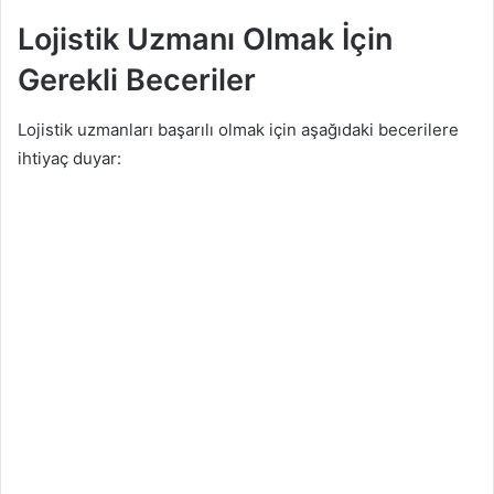
Lojistik Uzmanı Olmak İçin
Gerekli Beceriler
Lojistik uzmanları başarılı olmak için aşağıdaki becerilere
ihtiyaç duyar: