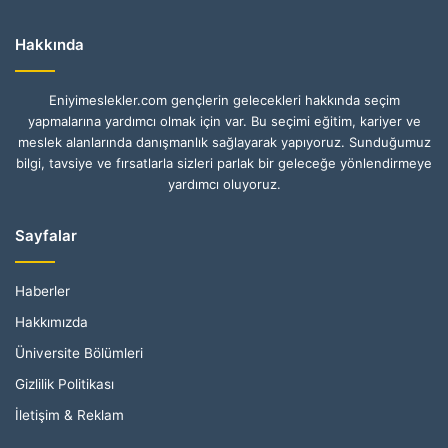
Hakkında
Eniyimeslekler.com gençlerin gelecekleri hakkında seçim
yapmalarına yardımcı olmak için var. Bu seçimi eğitim, kariyer ve
meslek alanlarında danışmanlık sağlayarak yapıyoruz. Sunduğumuz
bilgi, tavsiye ve fırsatlarla sizleri parlak bir geleceğe yönlendirmeye
yardımcı oluyoruz.
Sayfalar
Haberler
Hakkımızda
Üniversite Bölümleri
Gizlilik Politikası
İletişim & Reklam