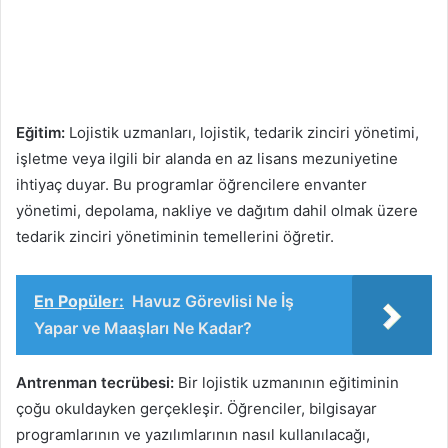
Eğitim:
Lojistik uzmanları, lojistik, tedarik zinciri yönetimi,
işletme veya ilgili bir alanda en az lisans mezuniyetine
ihtiyaç duyar. Bu programlar öğrencilere envanter
yönetimi, depolama, nakliye ve dağıtım dahil olmak üzere
tedarik zinciri yönetiminin temellerini öğretir.
En Popüler:
Havuz Görevlisi Ne İş
Yapar ve Maaşları Ne Kadar?
Antrenman tecrübesi:
Bir lojistik uzmanının eğitiminin
çoğu okuldayken gerçekleşir. Öğrenciler, bilgisayar
programlarının ve yazılımlarının nasıl kullanılacağı,