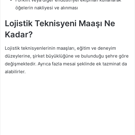
öğelerin nakliyesi ve alınması
Lojistik Teknisyeni Maaşı Ne
Kadar?
Lojistik teknisyenlerinin maaşları, eğitim ve deneyim
düzeylerine, şirket büyüklüğüne ve bulunduğu şehre göre
değişmektedir. Ayrıca fazla mesai şeklinde ek tazminat da
alabilirler.