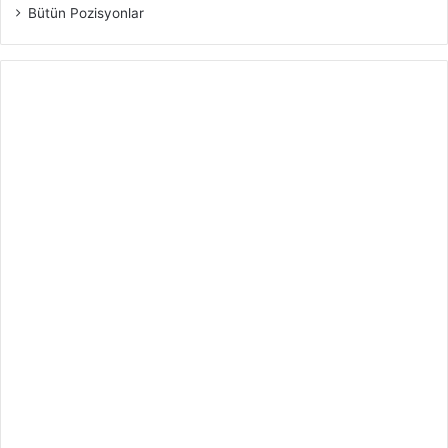
Bütün Pozisyonlar