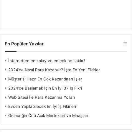
En Popüler Yazılar
İnternetten en kolay ve en çok ne satılır?
2024’de Nasıl Para Kazanılır? İşte En Yeni Fikirler
Müşterisi Hazır En Çok Kazandıran İşler
2024’de Başlamak İçin En İyi 37 İş Fikri
Web Sitesi İle Para Kazanma Yolları
Evden Yapılabilecek En İyi İş Fikirleri
Geleceğin Önü Açık Meslekleri ve Maaşları