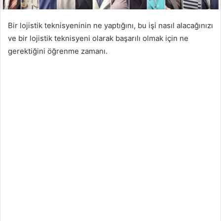
Bir lojistik teknisyeninin ne yaptığını, bu işi nasıl alacağınızı
ve bir lojistik teknisyeni olarak başarılı olmak için ne
gerektiğini öğrenme zamanı.