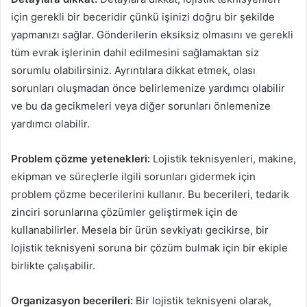
için gerekli bir beceridir çünkü işinizi doğru bir şekilde
yapmanızı sağlar. Gönderilerin eksiksiz olmasını ve gerekli
tüm evrak işlerinin dahil edilmesini sağlamaktan siz
sorumlu olabilirsiniz. Ayrıntılara dikkat etmek, olası
sorunları oluşmadan önce belirlemenize yardımcı olabilir
ve bu da gecikmeleri veya diğer sorunları önlemenize
yardımcı olabilir.
Problem çözme yetenekleri:
Lojistik teknisyenleri, makine,
ekipman ve süreçlerle ilgili sorunları gidermek için
problem çözme becerilerini kullanır. Bu becerileri, tedarik
zinciri sorunlarına çözümler geliştirmek için de
kullanabilirler. Mesela bir ürün sevkiyatı gecikirse, bir
lojistik teknisyeni soruna bir çözüm bulmak için bir ekiple
birlikte çalışabilir.
Organizasyon becerileri:
Bir lojistik teknisyeni olarak,