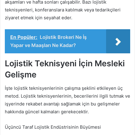
akşamları ve hafta sonları çalışabilir. Bazı lojistik
teknisyenleri, konferanslara katılmak veya tedarikçileri
ziyaret etmek için seyahat eder.
En Popüler:
Lojistik Brokeri Ne İş
Yapar ve Maaşları Ne Kadar?
Lojistik Teknisyeni İçin Mesleki
Gelişme
İşte lojistik teknisyenlerinin çalışma şeklini etkileyen üç
metod. Lojistik teknisyenlerinin, becerilerini ilgili tutmak ve
işyerinde rekabet avantajı sağlamak için bu gelişmeler
hakkında güncel kalmaları gerekecektir.
Üçüncü Taraf Lojistik Endüstrisinin Büyümesi