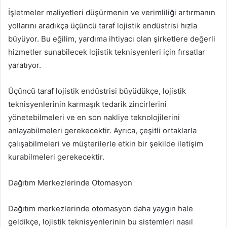
İşletmeler maliyetleri düşürmenin ve verimliliği artırmanın
yollarını aradıkça üçüncü taraf lojistik endüstrisi hızla
büyüyor. Bu eğilim, yardıma ihtiyacı olan şirketlere değerli
hizmetler sunabilecek lojistik teknisyenleri için fırsatlar
yaratıyor.
Üçüncü taraf lojistik endüstrisi büyüdükçe, lojistik
teknisyenlerinin karmaşık tedarik zincirlerini
yönetebilmeleri ve en son nakliye teknolojilerini
anlayabilmeleri gerekecektir. Ayrıca, çeşitli ortaklarla
çalışabilmeleri ve müşterilerle etkin bir şekilde iletişim
kurabilmeleri gerekecektir.
Dağıtım Merkezlerinde Otomasyon
Dağıtım merkezlerinde otomasyon daha yaygın hale
geldikçe, lojistik teknisyenlerinin bu sistemleri nasıl