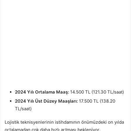
2024 Yılı Ortalama Maaş:
14.500 TL (121.30 TL/saat)
2024 Yılı Üst Düzey Maaşları:
17.500 TL (138.20
TL/saat)
Lojistik teknisyenlerinin istihdamının önümüzdeki on yılda
ortalamadan çok daha hızlı artması bekleniyor.