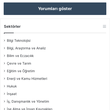
Yorumları göster
Sektörler
Bilgi Teknolojisi
Bilgi, Araştırma ve Analiz
Bilim ve Eczacılık
Çevre ve Tarım
Eğitim ve Öğretim
Enerji ve Kamu Hizmetleri
Hukuk
İnşaat
İş, Danışmanlık ve Yönetim
İşe Alma ve İnsan Kaynakları