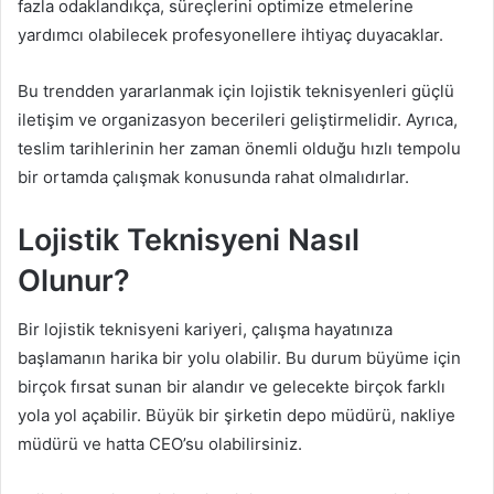
fazla odaklandıkça, süreçlerini optimize etmelerine
yardımcı olabilecek profesyonellere ihtiyaç duyacaklar.
Bu trendden yararlanmak için lojistik teknisyenleri güçlü
iletişim ve organizasyon becerileri geliştirmelidir. Ayrıca,
teslim tarihlerinin her zaman önemli olduğu hızlı tempolu
bir ortamda çalışmak konusunda rahat olmalıdırlar.
Lojistik Teknisyeni Nasıl
Olunur?
Bir lojistik teknisyeni kariyeri, çalışma hayatınıza
başlamanın harika bir yolu olabilir. Bu durum büyüme için
birçok fırsat sunan bir alandır ve gelecekte birçok farklı
yola yol açabilir. Büyük bir şirketin depo müdürü, nakliye
müdürü ve hatta CEO’su olabilirsiniz.