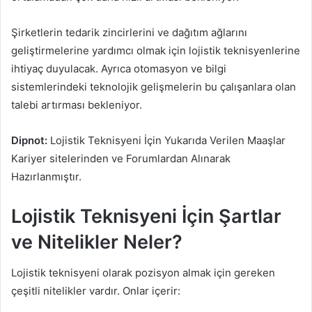
Şirketlerin tedarik zincirlerini ve dağıtım ağlarını
geliştirmelerine yardımcı olmak için lojistik teknisyenlerine
ihtiyaç duyulacak. Ayrıca otomasyon ve bilgi
sistemlerindeki teknolojik gelişmelerin bu çalışanlara olan
talebi artırması bekleniyor.
Dipnot:
Lojistik Teknisyeni İçin Yukarıda Verilen Maaşlar
Kariyer sitelerinden ve Forumlardan Alınarak
Hazırlanmıştır.
Lojistik Teknisyeni İçin Şartlar
ve Nitelikler Neler?
Lojistik teknisyeni olarak pozisyon almak için gereken
çeşitli nitelikler vardır. Onlar içerir: