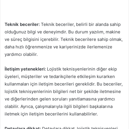
Teknik beceriler:
Teknik beceriler, belirli bir alanda sahip
olduğunuz bilgi ve deneyimdir. Bu durum yazılım, makine
ve süreç bilgisini içerebilir. Teknik becerilere sahip olmak,
daha hızlı öğrenmenize ve kariyerinizde ilerlemenize
yardımcı olabilir.
İletişim yetenekleri:
Lojistik teknisyenlerinin diğer ekip
üyeleri, müşteriler ve tedarikçilerle etkileşim kurarken
kullanmaları için iletişim becerileri gereklidir. Bu beceriler,
lojistik teknisyenlerinin bilgileri net bir şekilde iletmesine
ve diğerlerinden gelen soruları yanıtlamasına yardımcı
olabilir. Ayrıca, çalışmalarıyla ilgili bilgileri başkalarına
iletmek için iletişim becerilerini kullanabilirler.
Detaylara dikkat:
Detaylara dikkat, lojistik teknisyenleri