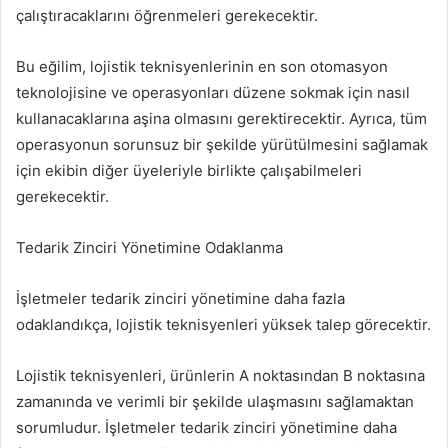
çalıştıracaklarını öğrenmeleri gerekecektir.
Bu eğilim, lojistik teknisyenlerinin en son otomasyon
teknolojisine ve operasyonları düzene sokmak için nasıl
kullanacaklarına aşina olmasını gerektirecektir. Ayrıca, tüm
operasyonun sorunsuz bir şekilde yürütülmesini sağlamak
için ekibin diğer üyeleriyle birlikte çalışabilmeleri
gerekecektir.
Tedarik Zinciri Yönetimine Odaklanma
İşletmeler tedarik zinciri yönetimine daha fazla
odaklandıkça, lojistik teknisyenleri yüksek talep görecektir.
Lojistik teknisyenleri, ürünlerin A noktasından B noktasına
zamanında ve verimli bir şekilde ulaşmasını sağlamaktan
sorumludur. İşletmeler tedarik zinciri yönetimine daha