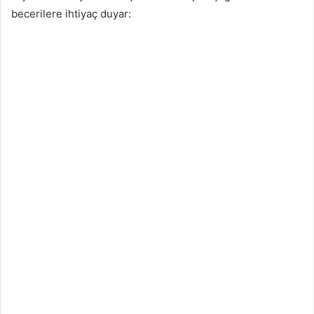
becerilere ihtiyaç duyar: