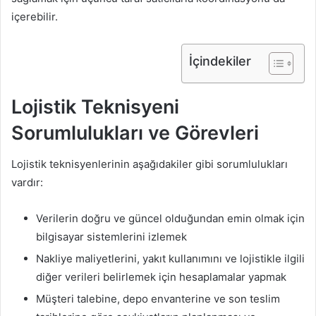
içerebilir.
İçindekiler
Lojistik Teknisyeni
Sorumlulukları ve Görevleri
Lojistik teknisyenlerinin aşağıdakiler gibi sorumlulukları
vardır:
Verilerin doğru ve güncel olduğundan emin olmak için
bilgisayar sistemlerini izlemek
Nakliye maliyetlerini, yakıt kullanımını ve lojistikle ilgili
diğer verileri belirlemek için hesaplamalar yapmak
Müşteri talebine, depo envanterine ve son teslim