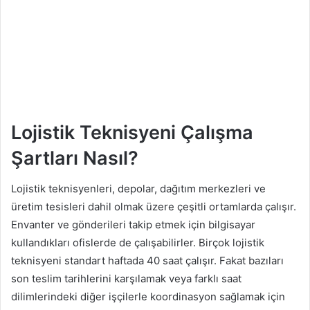
Lojistik Teknisyeni Çalışma
Şartları Nasıl?
Lojistik teknisyenleri, depolar, dağıtım merkezleri ve
üretim tesisleri dahil olmak üzere çeşitli ortamlarda çalışır.
Envanter ve gönderileri takip etmek için bilgisayar
kullandıkları ofislerde de çalışabilirler. Birçok lojistik
teknisyeni standart haftada 40 saat çalışır. Fakat bazıları
son teslim tarihlerini karşılamak veya farklı saat
dilimlerindeki diğer işçilerle koordinasyon sağlamak için