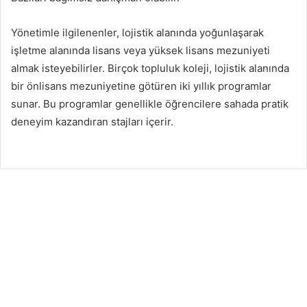
Yönetimle ilgilenenler, lojistik alanında yoğunlaşarak
işletme alanında lisans veya yüksek lisans mezuniyeti
almak isteyebilirler. Birçok topluluk koleji, lojistik alanında
bir önlisans mezuniyetine götüren iki yıllık programlar
sunar. Bu programlar genellikle öğrencilere sahada pratik
deneyim kazandıran stajları içerir.