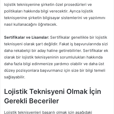
lojistik teknisyenine şirketin özel prosedürleri ve
politikaları hakkında bilgi verecektir. Ayrıca lojistik
teknisyenine şirketin bilgisayar sistemlerini ve yazılımını
nasıl kullanacağını öğretecek.
Sertifikalar ve Lisanslar:
Sertifikalar genellikle bir lojistik
teknisyeni olarak şart değildir. Fakat iş başvurularında sizi
daha rekabetçi bir aday haline getirebilirler. Sertifikalar ek
olarak bir lojistik teknisyeninin sorumlulukları hakkında
daha fazla bilgi edinmenize yardımcı olabilir ve daha üst
düzey pozisyonlara başvurmanız için size bir bilgi temeli
sağlayabilir.
Lojistik Teknisyeni Olmak İçin
Gerekli Beceriler
Lojistik teknisyenleri başarılı olmak için aşağıdaki