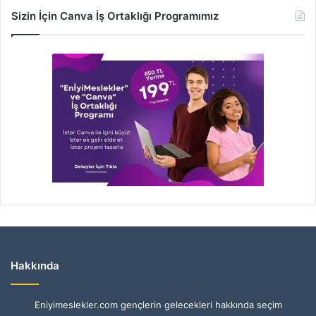
Sizin İçin Canva İş Ortaklığı Programımız
Hakkında
Eniyimeslekler.com gençlerin gelecekleri hakkında seçim