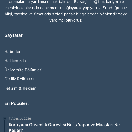
yapmalarına yardımcı olmak için var. Bu seçimi eğitim, kariyer ve
meslek alanlarında danışmanlık sağlayarak yapıyoruz. Sunduğumuz
bilgi, tavsiye ve fırsatlarla sizleri parlak bir geleceğe yönlendirmeye
yardımcı oluyoruz.
Sayfalar
Haberler
Hakkımızda
Üniversite Bölümleri
Gizlilik Politikası
İletişim & Reklam
En Popüler:
7 Ağustos 2026
Koruyucu Güvenlik Görevlisi Ne İş Yapar ve Maaşları Ne
Kadar?