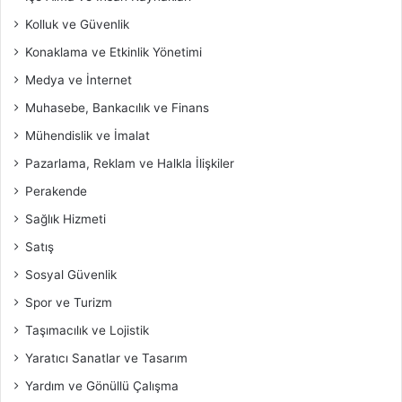
Kolluk ve Güvenlik
Konaklama ve Etkinlik Yönetimi
Medya ve İnternet
Muhasebe, Bankacılık ve Finans
Mühendislik ve İmalat
Pazarlama, Reklam ve Halkla İlişkiler
Perakende
Sağlık Hizmeti
Satış
Sosyal Güvenlik
Spor ve Turizm
Taşımacılık ve Lojistik
Yaratıcı Sanatlar ve Tasarım
Yardım ve Gönüllü Çalışma