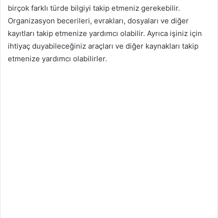
birçok farklı türde bilgiyi takip etmeniz gerekebilir.
Organizasyon becerileri, evrakları, dosyaları ve diğer
kayıtları takip etmenize yardımcı olabilir. Ayrıca işiniz için
ihtiyaç duyabileceğiniz araçları ve diğer kaynakları takip
etmenize yardımcı olabilirler.