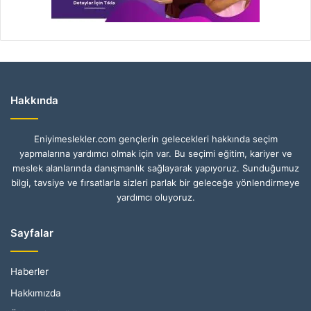
Hakkında
Eniyimeslekler.com gençlerin gelecekleri hakkında seçim
yapmalarına yardımcı olmak için var. Bu seçimi eğitim, kariyer ve
meslek alanlarında danışmanlık sağlayarak yapıyoruz. Sunduğumuz
bilgi, tavsiye ve fırsatlarla sizleri parlak bir geleceğe yönlendirmeye
yardımcı oluyoruz.
Sayfalar
Haberler
Hakkımızda