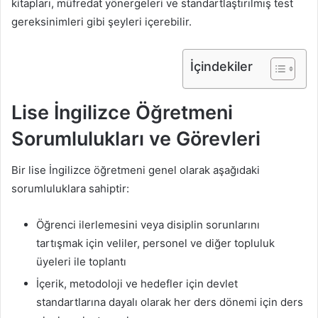
kitapları, müfredat yönergeleri ve standartlaştırılmış test
gereksinimleri gibi şeyleri içerebilir.
İçindekiler
Lise İngilizce Öğretmeni
Sorumlulukları ve Görevleri
Bir lise İngilizce öğretmeni genel olarak aşağıdaki
sorumluluklara sahiptir:
Öğrenci ilerlemesini veya disiplin sorunlarını
tartışmak için veliler, personel ve diğer topluluk
üyeleri ile toplantı
İçerik, metodoloji ve hedefler için devlet
standartlarına dayalı olarak her ders dönemi için ders