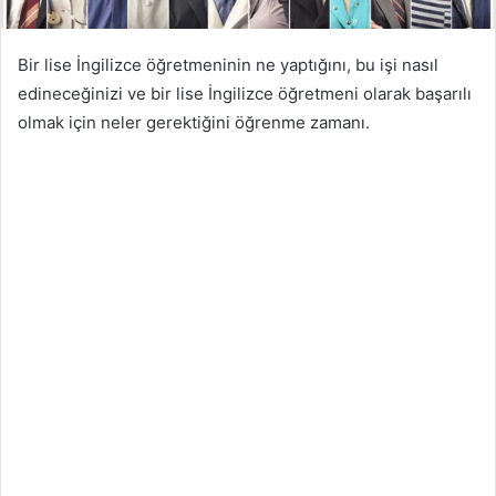
Bir lise İngilizce öğretmeninin ne yaptığını, bu işi nasıl
edineceğinizi ve bir lise İngilizce öğretmeni olarak başarılı
olmak için neler gerektiğini öğrenme zamanı.