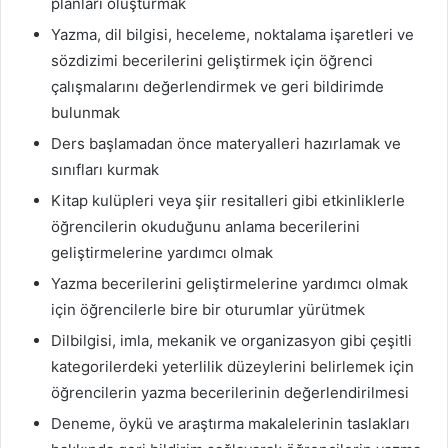
planları oluşturmak
Yazma, dil bilgisi, heceleme, noktalama işaretleri ve
sözdizimi becerilerini geliştirmek için öğrenci
çalışmalarını değerlendirmek ve geri bildirimde
bulunmak
Ders başlamadan önce materyalleri hazırlamak ve
sınıfları kurmak
Kitap kulüpleri veya şiir resitalleri gibi etkinliklerle
öğrencilerin okuduğunu anlama becerilerini
geliştirmelerine yardımcı olmak
Yazma becerilerini geliştirmelerine yardımcı olmak
için öğrencilerle bire bir oturumlar yürütmek
Dilbilgisi, imla, mekanik ve organizasyon gibi çeşitli
kategorilerdeki yeterlilik düzeylerini belirlemek için
öğrencilerin yazma becerilerinin değerlendirilmesi
Deneme, öykü ve araştırma makalelerinin taslakları