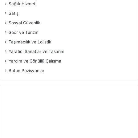
Sağlık Hizmeti
Satış
Sosyal Güvenlik
Spor ve Turizm
Taşımacılık ve Lojistik
Yaratıcı Sanatlar ve Tasarım
Yardım ve Gönüllü Çalışma
Bütün Pozisyonlar