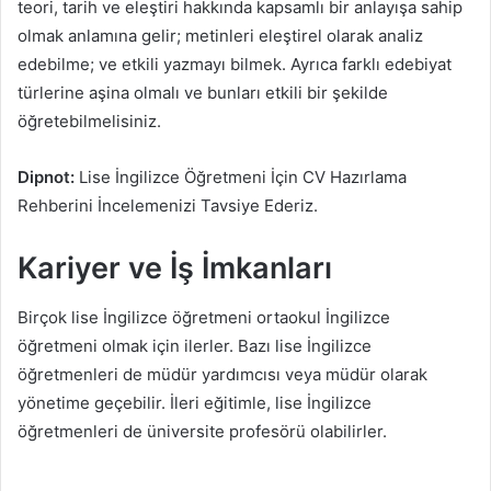
teori, tarih ve eleştiri hakkında kapsamlı bir anlayışa sahip
olmak anlamına gelir; metinleri eleştirel olarak analiz
edebilme; ve etkili yazmayı bilmek. Ayrıca farklı edebiyat
türlerine aşina olmalı ve bunları etkili bir şekilde
öğretebilmelisiniz.
Dipnot:
Lise İngilizce Öğretmeni İçin CV Hazırlama
Rehberini İncelemenizi Tavsiye Ederiz.
Kariyer ve İş İmkanları
Birçok lise İngilizce öğretmeni ortaokul İngilizce
öğretmeni olmak için ilerler. Bazı lise İngilizce
öğretmenleri de müdür yardımcısı veya müdür olarak
yönetime geçebilir. İleri eğitimle, lise İngilizce
öğretmenleri de üniversite profesörü olabilirler.