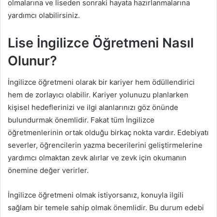
olmalarına ve liseden sonraki hayata hazırlanmalarına
yardımcı olabilirsiniz.
Lise İngilizce Öğretmeni Nasıl
Olunur?
İngilizce öğretmeni olarak bir kariyer hem ödüllendirici
hem de zorlayıcı olabilir. Kariyer yolunuzu planlarken
kişisel hedeflerinizi ve ilgi alanlarınızı göz önünde
bulundurmak önemlidir. Fakat tüm İngilizce
öğretmenlerinin ortak olduğu birkaç nokta vardır. Edebiyatı
severler, öğrencilerin yazma becerilerini geliştirmelerine
yardımcı olmaktan zevk alırlar ve zevk için okumanın
önemine değer verirler.
İngilizce öğretmeni olmak istiyorsanız, konuyla ilgili
sağlam bir temele sahip olmak önemlidir. Bu durum edebi