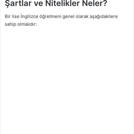
Şartlar ve Nitelikler Neler?
Bir lise İngilizce öğretmeni genel olarak aşağıdakilere
sahip olmalıdır: