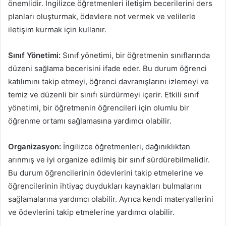
önemlidir. İngilizce öğretmenleri iletişim becerilerini ders
planları oluşturmak, ödevlere not vermek ve velilerle
iletişim kurmak için kullanır.
Sınıf Yönetimi:
Sınıf yönetimi, bir öğretmenin sınıflarında
düzeni sağlama becerisini ifade eder. Bu durum öğrenci
katılımını takip etmeyi, öğrenci davranışlarını izlemeyi ve
temiz ve düzenli bir sınıfı sürdürmeyi içerir. Etkili sınıf
yönetimi, bir öğretmenin öğrencileri için olumlu bir
öğrenme ortamı sağlamasına yardımcı olabilir.
Organizasyon:
İngilizce öğretmenleri, dağınıklıktan
arınmış ve iyi organize edilmiş bir sınıf sürdürebilmelidir.
Bu durum öğrencilerinin ödevlerini takip etmelerine ve
öğrencilerinin ihtiyaç duydukları kaynakları bulmalarını
sağlamalarına yardımcı olabilir. Ayrıca kendi materyallerini
ve ödevlerini takip etmelerine yardımcı olabilir.