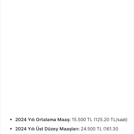
2024 Yılı Ortalama Maaş:
15.500 TL (125.20 TL/saat)
2024 Yılı Üst Düzey Maaşları:
24.500 TL (161.30