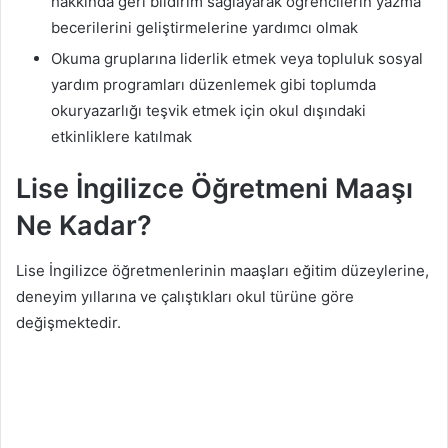
hakkında geri bildirim sağlayarak öğrencilerin yazma
becerilerini geliştirmelerine yardımcı olmak
Okuma gruplarına liderlik etmek veya topluluk sosyal
yardım programları düzenlemek gibi toplumda
okuryazarlığı teşvik etmek için okul dışındaki
etkinliklere katılmak
Lise İngilizce Öğretmeni Maaşı
Ne Kadar?
Lise İngilizce öğretmenlerinin maaşları eğitim düzeylerine,
deneyim yıllarına ve çalıştıkları okul türüne göre
değişmektedir.