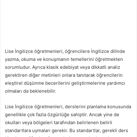
Lise İngilizce öğretmenleri, öğrencilere İngilizce dilinde
yazma, okuma ve konuşmanın temellerini öğretmekten
sorumludur. Ayrıca klasik edebiyat veya dikkatli analiz
gerektiren diğer metinleri onlara tanıtarak öğrencilerin
eleştirel düşünme becerilerini geliştirmelerine yardımcı
olmaları da beklenebilir.
Lise İngilizce öğretmenleri, derslerini planlama konusunda
genellikle çok fazla özgürlüğe sahiptir. Ancak yine de
okulları veya bölgeleri tarafından belirlenen belirli
standartlara uymaları gerekir. Bu standartlar, gerekli ders