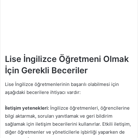
Lise İngilizce Öğretmeni Olmak
İçin Gerekli Beceriler
Lise İngilizce öğretmenlerinin başarılı olabilmesi için
aşağıdaki becerilere ihtiyacı vardır:
İletişim yetenekleri:
İngilizce öğretmenleri, öğrencilerine
bilgi aktarmak, soruları yanıtlamak ve geri bildirim
sağlamak için iletişim becerilerini kullanırlar. Etkili iletişim,
diğer öğretmenler ve yöneticilerle işbirliği yaparken de