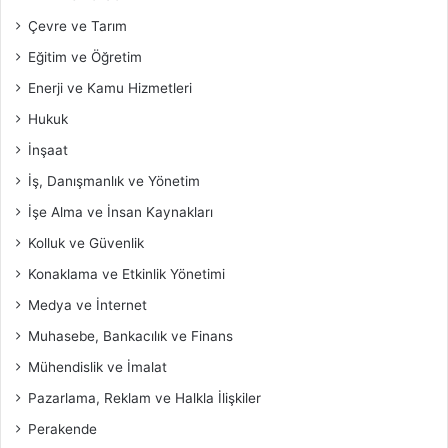
Çevre ve Tarım
Eğitim ve Öğretim
Enerji ve Kamu Hizmetleri
Hukuk
İnşaat
İş, Danışmanlık ve Yönetim
İşe Alma ve İnsan Kaynakları
Kolluk ve Güvenlik
Konaklama ve Etkinlik Yönetimi
Medya ve İnternet
Muhasebe, Bankacılık ve Finans
Mühendislik ve İmalat
Pazarlama, Reklam ve Halkla İlişkiler
Perakende