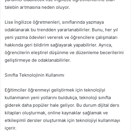
talebin artmasına neden oluyor.
Lise İngilizce öğretmenleri, sınıflarında yazmaya
odaklanarak bu trendden yararlanabilirler. Bunu, her yıl
yeni yazma ödevleri vererek ve öğrencilere çalışmaları
hakkında geri bildirim sağlayarak yapabilirler. Ayrıca,
öğrencilerin eleştirel düşünme ve düzenleme becerilerini
geliştirmeye de odaklanabilirler.
Sınıfta Teknolojinin Kullanımı
Eğitimciler öğrenmeyi geliştirmek için teknolojiyi
kullanmanın yeni yollarını buldukça, teknoloji sınıfta
giderek daha popüler hale geliyor. Bu durum dijital ders
kitapları oluşturmak, online kaynaklar sağlamak ve
etkileşimli dersler oluşturmak için teknolojiyi kullanmayı
içerir.