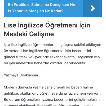
En Popüler:
Satınalma Danışmanı Ne
İş Yapar ve Maaşları Ne Kadar?
Lise İngilizce Öğretmeni İçin
Mesleki Gelişme
İşte lise İngilizce öğretmenlerinin çalışma şeklini etkileyen
üç metod. Lise İngilizce öğretmenlerinin becerilerini
güncel tutmak ve işyerinde rekabet avantajı sağlamak için
bu gelişmelerden haberdar olmaları gerekecektir.
Yazmaya Odaklanma
Modern dünyada yazma daha önemli bir beceri haline
geldikçe, okullar onu öğretmeye daha fazla önem veriyor.
Bu durum öğrencilerin yazma becerilerini geliştirmelerine
yardımcı olabilecek lise İngilizce öğretmenlerine olan