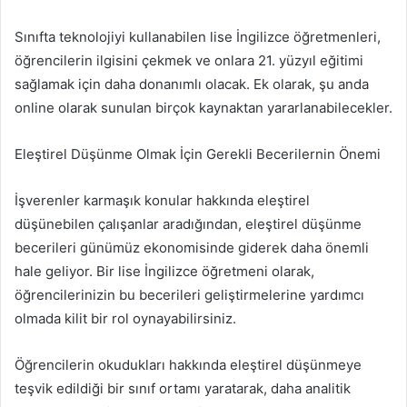
Sınıfta teknolojiyi kullanabilen lise İngilizce öğretmenleri,
öğrencilerin ilgisini çekmek ve onlara 21. yüzyıl eğitimi
sağlamak için daha donanımlı olacak. Ek olarak, şu anda
online olarak sunulan birçok kaynaktan yararlanabilecekler.
Eleştirel Düşünme Olmak İçin Gerekli Becerilernin Önemi
İşverenler karmaşık konular hakkında eleştirel
düşünebilen çalışanlar aradığından, eleştirel düşünme
becerileri günümüz ekonomisinde giderek daha önemli
hale geliyor. Bir lise İngilizce öğretmeni olarak,
öğrencilerinizin bu becerileri geliştirmelerine yardımcı
olmada kilit bir rol oynayabilirsiniz.
Öğrencilerin okudukları hakkında eleştirel düşünmeye
teşvik edildiği bir sınıf ortamı yaratarak, daha analitik