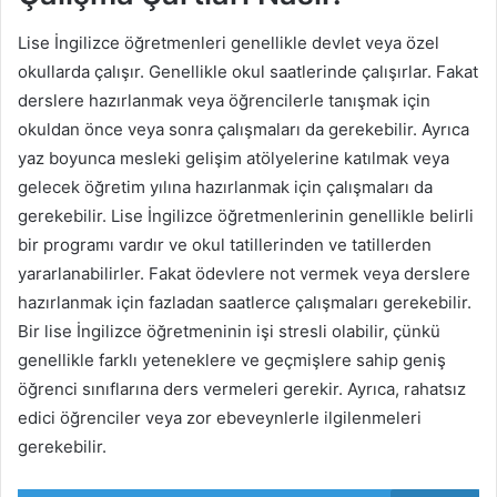
Lise İngilizce öğretmenleri genellikle devlet veya özel
okullarda çalışır. Genellikle okul saatlerinde çalışırlar. Fakat
derslere hazırlanmak veya öğrencilerle tanışmak için
okuldan önce veya sonra çalışmaları da gerekebilir. Ayrıca
yaz boyunca mesleki gelişim atölyelerine katılmak veya
gelecek öğretim yılına hazırlanmak için çalışmaları da
gerekebilir. Lise İngilizce öğretmenlerinin genellikle belirli
bir programı vardır ve okul tatillerinden ve tatillerden
yararlanabilirler. Fakat ödevlere not vermek veya derslere
hazırlanmak için fazladan saatlerce çalışmaları gerekebilir.
Bir lise İngilizce öğretmeninin işi stresli olabilir, çünkü
genellikle farklı yeteneklere ve geçmişlere sahip geniş
öğrenci sınıflarına ders vermeleri gerekir. Ayrıca, rahatsız
edici öğrenciler veya zor ebeveynlerle ilgilenmeleri
gerekebilir.