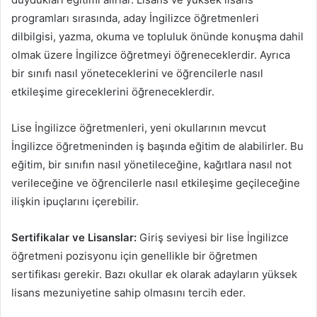
programları sırasında, aday İngilizce öğretmenleri
dilbilgisi, yazma, okuma ve topluluk önünde konuşma dahil
olmak üzere İngilizce öğretmeyi öğreneceklerdir. Ayrıca
bir sınıfı nasıl yöneteceklerini ve öğrencilerle nasıl
etkileşime gireceklerini öğreneceklerdir.
Lise İngilizce öğretmenleri, yeni okullarının mevcut
İngilizce öğretmeninden iş başında eğitim de alabilirler. Bu
eğitim, bir sınıfın nasıl yönetileceğine, kağıtlara nasıl not
verileceğine ve öğrencilerle nasıl etkileşime geçileceğine
ilişkin ipuçlarını içerebilir.
Sertifikalar ve Lisanslar:
Giriş seviyesi bir lise İngilizce
öğretmeni pozisyonu için genellikle bir öğretmen
sertifikası gerekir. Bazı okullar ek olarak adayların yüksek
lisans mezuniyetine sahip olmasını tercih eder.