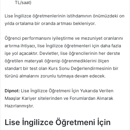
TL/saat)
Lise İngilizce öğretmenlerinin istihdamının önümüzdeki on
yılda ortalama bir oranda artması bekleniyor.
Öğrenci performansını iyileştirme ve mezuniyet oranlarını
artırma ihtiyacı, lise İngilizce öğretmenleri için daha fazla
işe yol açacaktır. Devletler, lise öğrencilerinin her derste
öğretilen materyali öğrenip öğrenmediklerini ölçen
standart bir test olan Kurs Sonu Değerlendirmesinin bir
türünü almalarını zorunlu tutmaya devam edecek.
Dipnot:
Lise İngilizce Öğretmeni İçin Yukarıda Verilen
Maaşlar Kariyer sitelerinden ve Forumlardan Alınarak
Hazırlanmıştır.
Lise İngilizce Öğretmeni İçin