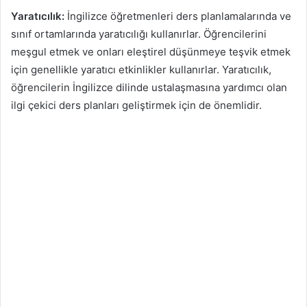
Yaratıcılık:
İngilizce öğretmenleri ders planlamalarında ve
sınıf ortamlarında yaratıcılığı kullanırlar. Öğrencilerini
meşgul etmek ve onları eleştirel düşünmeye teşvik etmek
için genellikle yaratıcı etkinlikler kullanırlar. Yaratıcılık,
öğrencilerin İngilizce dilinde ustalaşmasına yardımcı olan
ilgi çekici ders planları geliştirmek için de önemlidir.