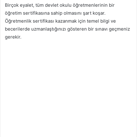
Birçok eyalet, tüm devlet okulu öğretmenlerinin bir
öğretim sertifikasına sahip olmasını şart koşar.
Öğretmenlik sertifikası kazanmak için temel bilgi ve
becerilerde uzmanlaştığınızı gösteren bir sınavı geçmeniz
gerekir.