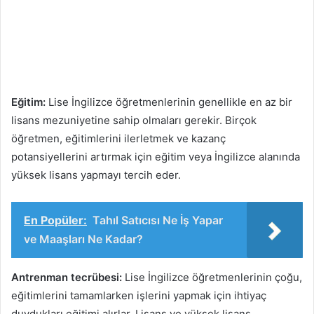
Eğitim:
Lise İngilizce öğretmenlerinin genellikle en az bir
lisans mezuniyetine sahip olmaları gerekir. Birçok
öğretmen, eğitimlerini ilerletmek ve kazanç
potansiyellerini artırmak için eğitim veya İngilizce alanında
yüksek lisans yapmayı tercih eder.
En Popüler:
Tahıl Satıcısı Ne İş Yapar
ve Maaşları Ne Kadar?
Antrenman tecrübesi:
Lise İngilizce öğretmenlerinin çoğu,
eğitimlerini tamamlarken işlerini yapmak için ihtiyaç
duydukları eğitimi alırlar. Lisans ve yüksek lisans