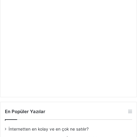
En Popüler Yazılar
İnternetten en kolay ve en çok ne satılır?