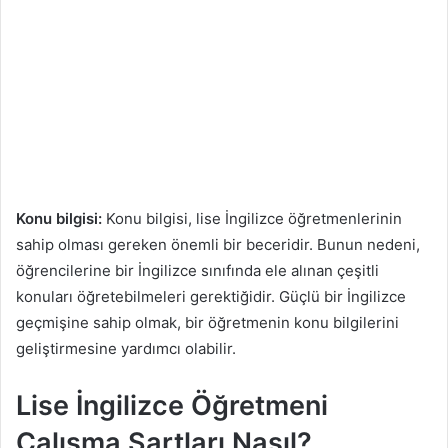
Konu bilgisi:
Konu bilgisi, lise İngilizce öğretmenlerinin
sahip olması gereken önemli bir beceridir. Bunun nedeni,
öğrencilerine bir İngilizce sınıfında ele alınan çeşitli
konuları öğretebilmeleri gerektiğidir. Güçlü bir İngilizce
geçmişine sahip olmak, bir öğretmenin konu bilgilerini
geliştirmesine yardımcı olabilir.
Lise İngilizce Öğretmeni
Çalışma Şartları Nasıl?