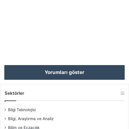
Yorumları göster
Sektörler
Bilgi Teknolojisi
Bilgi, Araştırma ve Analiz
Bilim ve Eczacılık