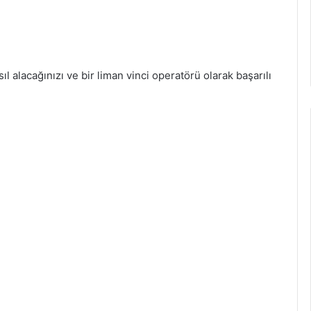
ıl alacağınızı ve bir liman vinci operatörü olarak başarılı