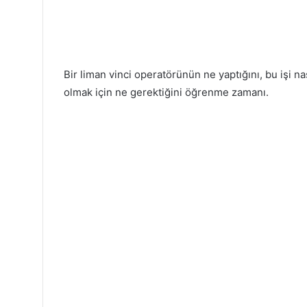
Bir liman vinci operatörünün ne yaptığını, bu işi nas
olmak için ne gerektiğini öğrenme zamanı.