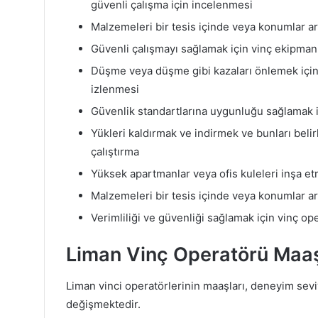
güvenli çalışma için incelenmesi
Malzemeleri bir tesis içinde veya konumlar ar
Güvenli çalışmayı sağlamak için vinç ekipman
Düşme veya düşme gibi kazaları önlemek için
izlenmesi
Güvenlik standartlarına uygunluğu sağlamak i
Yükleri kaldırmak ve indirmek ve bunları belir
çalıştırma
Yüksek apartmanlar veya ofis kuleleri inşa etme
Malzemeleri bir tesis içinde veya konumlar ar
Verimliliği ve güvenliği sağlamak için vinç o
Liman Vinç Operatörü Maa
Liman vinci operatörlerinin maaşları, deneyim se
değişmektedir.