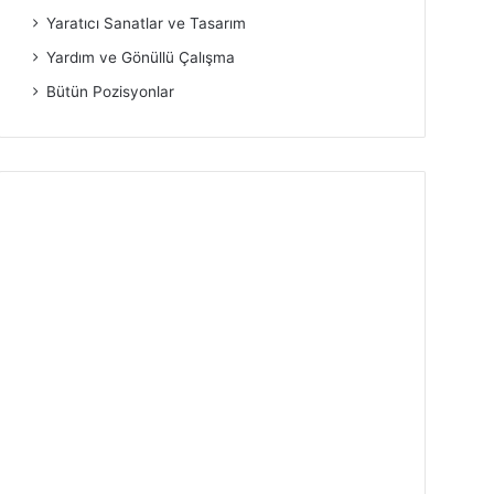
Yaratıcı Sanatlar ve Tasarım
Yardım ve Gönüllü Çalışma
Bütün Pozisyonlar