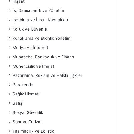
İnşaat
İş, Danışmanlık ve Yönetim
İşe Alma ve İnsan Kaynakları
Kolluk ve Güvenlik
Konaklama ve Etkinlik Yönetimi
Medya ve İnternet
Muhasebe, Bankacılık ve Finans
Mühendislik ve İmalat
Pazarlama, Reklam ve Halkla İlişkiler
Perakende
Sağlık Hizmeti
Satış
Sosyal Güvenlik
Spor ve Turizm
Taşımacılık ve Lojistik