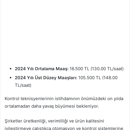
2024 Yılı Ortalama Maaş:
16.500 TL (130.00 TL/saat)
2024 Yılı Üst Düzey Maaşları:
105.500 TL (148.00
TL/saat)
Kontrol teknisyenlerinin istihdamının önümüzdeki on yılda
ortalamadan daha yavaş büyümesi bekleniyor.
Şirketler üretkenliği, verimliliği ve ürün kalitesini
iyileştirmeye çalıştıkça otomasyon ve kontrol sistemlerine