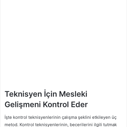
Teknisyen İçin Mesleki
Gelişmeni Kontrol Eder
İşte kontrol teknisyenlerinin çalışma şeklini etkileyen üç
metod. Kontrol teknisyenlerinin, becerilerini ilgili tutmak