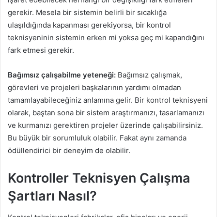
gerekir. Mesela bir sistemin belirli bir sıcaklığa
ulaşıldığında kapanması gerekiyorsa, bir kontrol
teknisyeninin sistemin erken mi yoksa geç mi kapandığını
fark etmesi gerekir.
Bağımsız çalışabilme yeteneği:
Bağımsız çalışmak,
görevleri ve projeleri başkalarının yardımı olmadan
tamamlayabileceğiniz anlamına gelir. Bir kontrol teknisyeni
olarak, baştan sona bir sistem araştırmanızı, tasarlamanızı
ve kurmanızı gerektiren projeler üzerinde çalışabilirsiniz.
Bu büyük bir sorumluluk olabilir. Fakat aynı zamanda
ödüllendirici bir deneyim de olabilir.
Kontroller Teknisyen Çalışma
Şartları Nasıl?