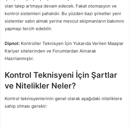
olan talep artmaya devam edecek. Fakat otomasyon ve
kontrol sistemleri pahalıdır. Bu yüzden bazı şirketler yeni
sistemler satın almak yerine mevcut ekipmanların bakımını
yapmayı tercih edebilir.
Dipnot:
Kontroller Teknisyen İçin Yukarıda Verilen Maaşlar
Kariyer sitelerinden ve Forumlardan Alınarak
Hazırlanmıştır.
Kontrol Teknisyeni İçin Şartlar
ve Nitelikler Neler?
Kontrol teknisyenlerinin genel olarak aşağıdaki niteliklere
sahip olması gerekir: