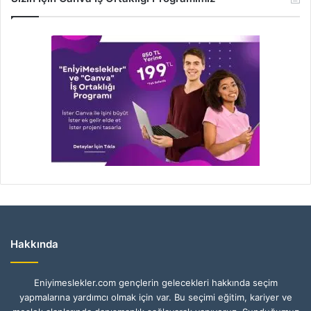
Hakkında
Eniyimeslekler.com gençlerin gelecekleri hakkında seçim
yapmalarına yardımcı olmak için var. Bu seçimi eğitim, kariyer ve