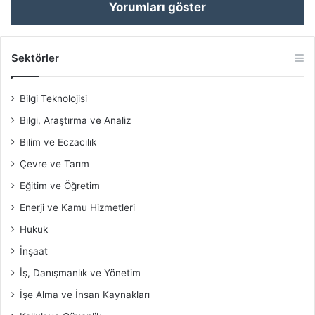
Yorumları göster
Sektörler
Bilgi Teknolojisi
Bilgi, Araştırma ve Analiz
Bilim ve Eczacılık
Çevre ve Tarım
Eğitim ve Öğretim
Enerji ve Kamu Hizmetleri
Hukuk
İnşaat
İş, Danışmanlık ve Yönetim
İşe Alma ve İnsan Kaynakları