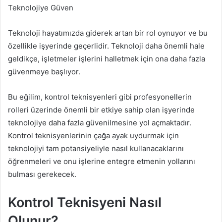
Teknolojiye Güven
Teknoloji hayatımızda giderek artan bir rol oynuyor ve bu
özellikle işyerinde geçerlidir. Teknoloji daha önemli hale
geldikçe, işletmeler işlerini halletmek için ona daha fazla
güvenmeye başlıyor.
Bu eğilim, kontrol teknisyenleri gibi profesyonellerin
rolleri üzerinde önemli bir etkiye sahip olan işyerinde
teknolojiye daha fazla güvenilmesine yol açmaktadır.
Kontrol teknisyenlerinin çağa ayak uydurmak için
teknolojiyi tam potansiyeliyle nasıl kullanacaklarını
öğrenmeleri ve onu işlerine entegre etmenin yollarını
bulması gerekecek.
Kontrol Teknisyeni Nasıl
Olunur?