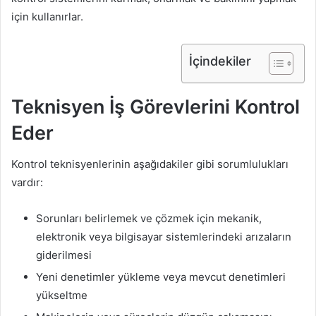
için kullanırlar.
İçindekiler
Teknisyen İş Görevlerini Kontrol
Eder
Kontrol teknisyenlerinin aşağıdakiler gibi sorumlulukları
vardır:
Sorunları belirlemek ve çözmek için mekanik,
elektronik veya bilgisayar sistemlerindeki arızaların
giderilmesi
Yeni denetimler yükleme veya mevcut denetimleri
yükseltme