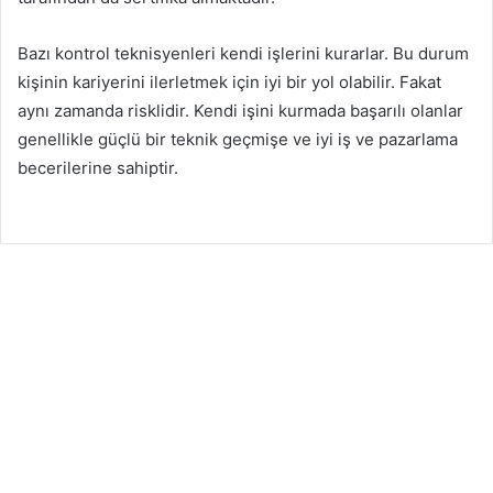
Bazı kontrol teknisyenleri kendi işlerini kurarlar. Bu durum
kişinin kariyerini ilerletmek için iyi bir yol olabilir. Fakat
aynı zamanda risklidir. Kendi işini kurmada başarılı olanlar
genellikle güçlü bir teknik geçmişe ve iyi iş ve pazarlama
becerilerine sahiptir.