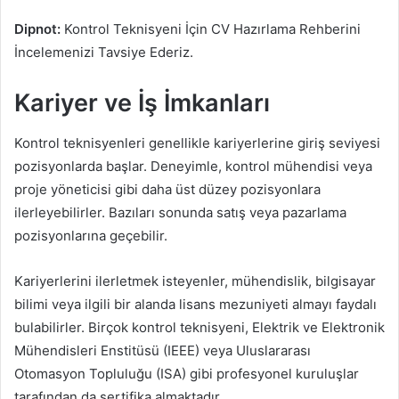
Dipnot:
Kontrol Teknisyeni İçin CV Hazırlama Rehberini
İncelemenizi Tavsiye Ederiz.
Kariyer ve İş İmkanları
Kontrol teknisyenleri genellikle kariyerlerine giriş seviyesi
pozisyonlarda başlar. Deneyimle, kontrol mühendisi veya
proje yöneticisi gibi daha üst düzey pozisyonlara
ilerleyebilirler. Bazıları sonunda satış veya pazarlama
pozisyonlarına geçebilir.
Kariyerlerini ilerletmek isteyenler, mühendislik, bilgisayar
bilimi veya ilgili bir alanda lisans mezuniyeti almayı faydalı
bulabilirler. Birçok kontrol teknisyeni, Elektrik ve Elektronik
Mühendisleri Enstitüsü (IEEE) veya Uluslararası
Otomasyon Topluluğu (ISA) gibi profesyonel kuruluşlar
tarafından da sertifika almaktadır.