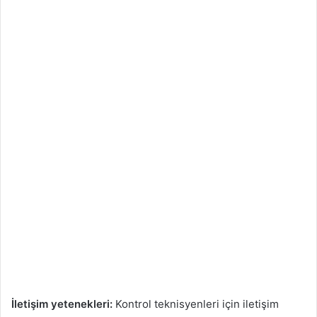
İletişim yetenekleri:
Kontrol teknisyenleri için iletişim