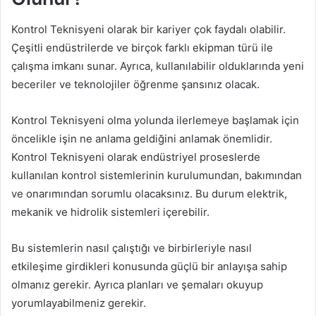
Kontrol Teknisyeni olarak bir kariyer çok faydalı olabilir.
Çeşitli endüstrilerde ve birçok farklı ekipman türü ile
çalışma imkanı sunar. Ayrıca, kullanılabilir olduklarında yeni
beceriler ve teknolojiler öğrenme şansınız olacak.
Kontrol Teknisyeni olma yolunda ilerlemeye başlamak için
öncelikle işin ne anlama geldiğini anlamak önemlidir.
Kontrol Teknisyeni olarak endüstriyel proseslerde
kullanılan kontrol sistemlerinin kurulumundan, bakımından
ve onarımından sorumlu olacaksınız. Bu durum elektrik,
mekanik ve hidrolik sistemleri içerebilir.
Bu sistemlerin nasıl çalıştığı ve birbirleriyle nasıl
etkileşime girdikleri konusunda güçlü bir anlayışa sahip
olmanız gerekir. Ayrıca planları ve şemaları okuyup
yorumlayabilmeniz gerekir.