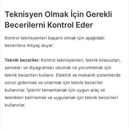
Teknisyen Olmak İçin Gerekli
Becerilerni Kontrol Eder
Kontrol teknisyenleri başarılı olmak için aşağıdaki
becerilere ihtiyaç duyar:
Teknik beceriler:
Kontrol teknisyenleri, teknik kılavuzları,
şemaları ve diyagramları okumak ve yorumlamak için
teknik becerileri kullanır. Elektrik ve mekanik sistemlerde
sorun gidermek ve onarmak için teknik beceriler
kullanırlar. İşlerini tamamlamak için uygun araç ve
teknikleri belirlemek ve uygulamak için teknik becerileri
kullanırlar.