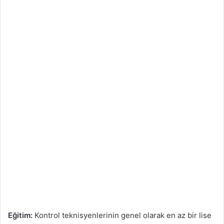
Eğitim:
Kontrol teknisyenlerinin genel olarak en az bir lise