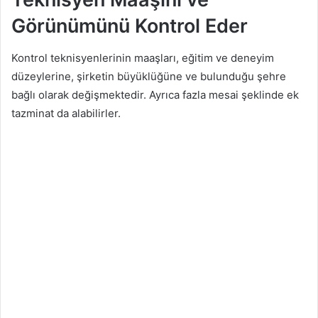
Görünümünü Kontrol Eder
Kontrol teknisyenlerinin maaşları, eğitim ve deneyim
düzeylerine, şirketin büyüklüğüne ve bulunduğu şehre
bağlı olarak değişmektedir. Ayrıca fazla mesai şeklinde ek
tazminat da alabilirler.