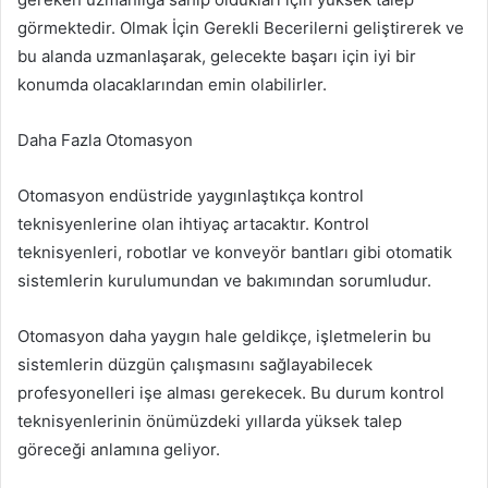
görmektedir. Olmak İçin Gerekli Becerilerni geliştirerek ve
bu alanda uzmanlaşarak, gelecekte başarı için iyi bir
konumda olacaklarından emin olabilirler.
Daha Fazla Otomasyon
Otomasyon endüstride yaygınlaştıkça kontrol
teknisyenlerine olan ihtiyaç artacaktır. Kontrol
teknisyenleri, robotlar ve konveyör bantları gibi otomatik
sistemlerin kurulumundan ve bakımından sorumludur.
Otomasyon daha yaygın hale geldikçe, işletmelerin bu
sistemlerin düzgün çalışmasını sağlayabilecek
profesyonelleri işe alması gerekecek. Bu durum kontrol
teknisyenlerinin önümüzdeki yıllarda yüksek talep
göreceği anlamına geliyor.