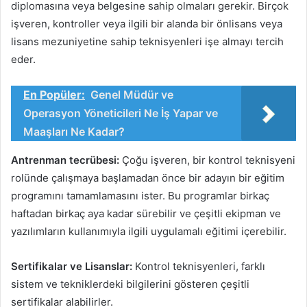
diplomasına veya belgesine sahip olmaları gerekir. Birçok
işveren, kontroller veya ilgili bir alanda bir önlisans veya
lisans mezuniyetine sahip teknisyenleri işe almayı tercih
eder.
En Popüler:
Genel Müdür ve
Operasyon Yöneticileri Ne İş Yapar ve
Maaşları Ne Kadar?
Antrenman tecrübesi:
Çoğu işveren, bir kontrol teknisyeni
rolünde çalışmaya başlamadan önce bir adayın bir eğitim
programını tamamlamasını ister. Bu programlar birkaç
haftadan birkaç aya kadar sürebilir ve çeşitli ekipman ve
yazılımların kullanımıyla ilgili uygulamalı eğitimi içerebilir.
Sertifikalar ve Lisanslar:
Kontrol teknisyenleri, farklı
sistem ve tekniklerdeki bilgilerini gösteren çeşitli
sertifikalar alabilirler.