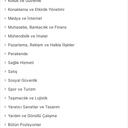
Kolluk ve Güvenlik
Konaklama ve Etkinlik Yönetimi
Medya ve İnternet
Muhasebe, Bankacılık ve Finans
Mühendislik ve İmalat
Pazarlama, Reklam ve Halkla İlişkiler
Perakende
Sağlık Hizmeti
Satış
Sosyal Güvenlik
Spor ve Turizm
Taşımacılık ve Lojistik
Yaratıcı Sanatlar ve Tasarım
Yardım ve Gönüllü Çalışma
Bütün Pozisyonlar