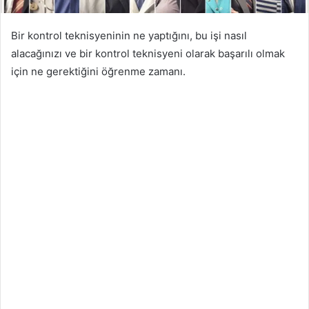
Bir kontrol teknisyeninin ne yaptığını, bu işi nasıl
alacağınızı ve bir kontrol teknisyeni olarak başarılı olmak
için ne gerektiğini öğrenme zamanı.