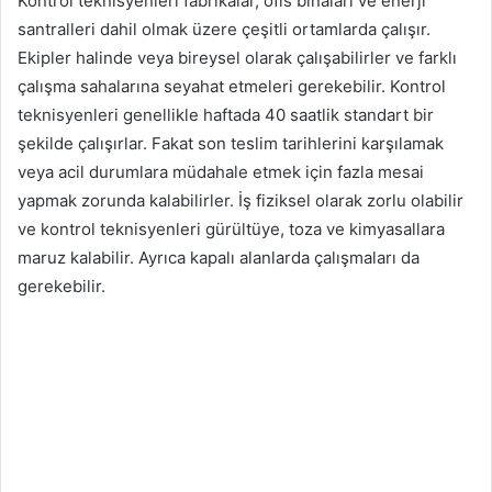
Kontrol teknisyenleri fabrikalar, ofis binaları ve enerji
santralleri dahil olmak üzere çeşitli ortamlarda çalışır.
Ekipler halinde veya bireysel olarak çalışabilirler ve farklı
çalışma sahalarına seyahat etmeleri gerekebilir. Kontrol
teknisyenleri genellikle haftada 40 saatlik standart bir
şekilde çalışırlar. Fakat son teslim tarihlerini karşılamak
veya acil durumlara müdahale etmek için fazla mesai
yapmak zorunda kalabilirler. İş fiziksel olarak zorlu olabilir
ve kontrol teknisyenleri gürültüye, toza ve kimyasallara
maruz kalabilir. Ayrıca kapalı alanlarda çalışmaları da
gerekebilir.