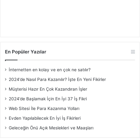
En Popüler Yazılar
İnternetten en kolay ve en çok ne satılır?
2024’de Nasıl Para Kazanılır? İşte En Yeni Fikirler
Müşterisi Hazır En Çok Kazandıran İşler
2024’de Başlamak İçin En İyi 37 İş Fikri
Web Sitesi İle Para Kazanma Yolları
Evden Yapılabilecek En İyi İş Fikirleri
Geleceğin Önü Açık Meslekleri ve Maaşları