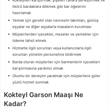
Kokteylleri karıştırmak, şişeleri raflara yerleştirmek ve
likörü bardaklara dökmek gibi bar öğelerini
hazırlamak
Yemek için gerekli olan nevresim takımları, gümüş
eşyalar ve diğer eşyalarla masaların kurulması
Müşterilerden içecekler, mezeler ve yemekler için
ödeme tahsil etmek
Hizmetle ilgili sorunları veya kullanıcılarla ilgili
sorunları yönetim personeline bildirmek
Barda oturan müşteriler için barmenlerin içecekleri
karıştırmasına yardımcı olmak
Olumlu bir deneyim yaratmak için müşterilere güler
yüzlü hizmet sunmak
Kokteyl Garson Maaşı Ne
Kadar?