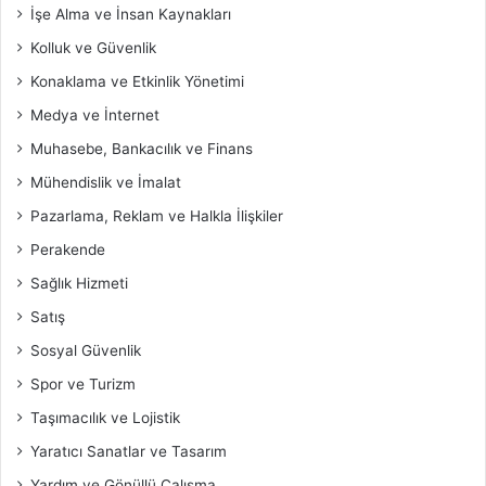
İşe Alma ve İnsan Kaynakları
Kolluk ve Güvenlik
Konaklama ve Etkinlik Yönetimi
Medya ve İnternet
Muhasebe, Bankacılık ve Finans
Mühendislik ve İmalat
Pazarlama, Reklam ve Halkla İlişkiler
Perakende
Sağlık Hizmeti
Satış
Sosyal Güvenlik
Spor ve Turizm
Taşımacılık ve Lojistik
Yaratıcı Sanatlar ve Tasarım
Yardım ve Gönüllü Çalışma