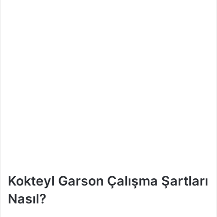
Kokteyl Garson Çalışma Şartları
Nasıl?