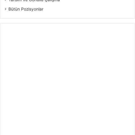
Bütün Pozisyonlar