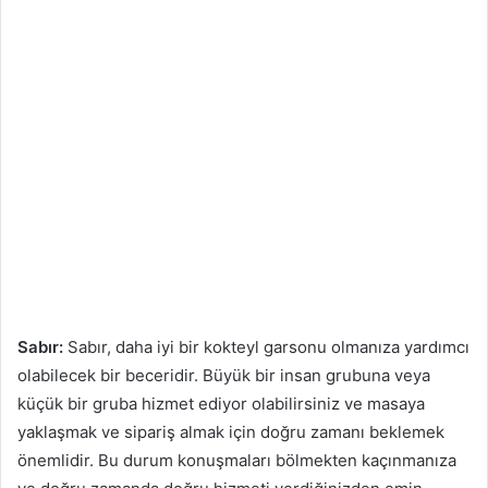
Sabır:
Sabır, daha iyi bir kokteyl garsonu olmanıza yardımcı
olabilecek bir beceridir. Büyük bir insan grubuna veya
küçük bir gruba hizmet ediyor olabilirsiniz ve masaya
yaklaşmak ve sipariş almak için doğru zamanı beklemek
önemlidir. Bu durum konuşmaları bölmekten kaçınmanıza