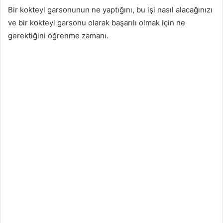
Bir kokteyl garsonunun ne yaptığını, bu işi nasıl alacağınızı
ve bir kokteyl garsonu olarak başarılı olmak için ne
gerektiğini öğrenme zamanı.