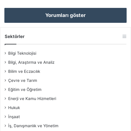
Yorumları göster
Sektörler
Bilgi Teknolojisi
Bilgi, Araştırma ve Analiz
Bilim ve Eczacılık
Çevre ve Tarım
Eğitim ve Öğretim
Enerji ve Kamu Hizmetleri
Hukuk
İnşaat
İş, Danışmanlık ve Yönetim