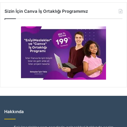
Sizin İçin Canva İş Ortaklığı Programımız
Hakkında