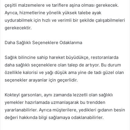
çeşitli malzemelere ve tariflere aşina olması gerekecek.
Ayrıca, hizmetlerine yönelik yüksek talebe ayak
uydurabilmek için hızlı ve verimli bir şekilde çalışabilmeleri
gerekecektir.
Daha Sağlıklı Seçeneklere Odaklanma
Sağlık bilincine sahip hareket büyüdükçe, restoranlarda
daha sağlıklı seçeneklere olan talep de artıyor. Bu durum
özellikle kalorisi ve yağı düşük ama yine de tadı güzel olan
seçenekler arayanlar için geçerlidir.
Kokteyl garsonları, aynı zamanda lezzetli olan sağlıklı
yemekler hazırlamada uzmanlaşarak bu trendden
yararlanabilirler. Ayrıca müşterilere, yedikleri gıdanın besin
değeri hakkında bilgi sağlamaya odaklanabilirler.