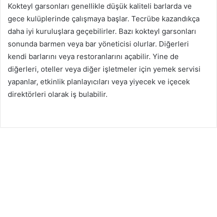
Kokteyl garsonları genellikle düşük kaliteli barlarda ve
gece kulüplerinde çalışmaya başlar. Tecrübe kazandıkça
daha iyi kuruluşlara geçebilirler. Bazı kokteyl garsonları
sonunda barmen veya bar yöneticisi olurlar. Diğerleri
kendi barlarını veya restoranlarını açabilir. Yine de
diğerleri, oteller veya diğer işletmeler için yemek servisi
yapanlar, etkinlik planlayıcıları veya yiyecek ve içecek
direktörleri olarak iş bulabilir.