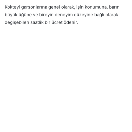
Kokteyl garsonlarına genel olarak, işin konumuna, barın
büyüklüğüne ve bireyin deneyim düzeyine bağlı olarak
değişebilen saatlik bir ücret ödenir.