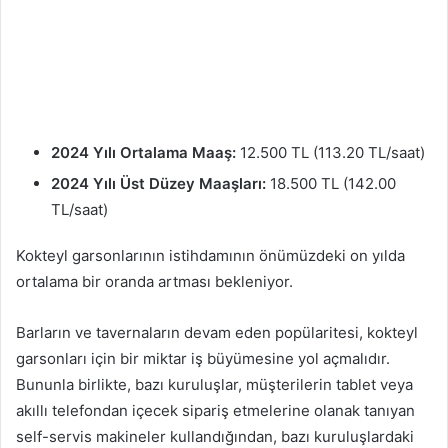
2024 Yılı Ortalama Maaş:
12.500 TL (113.20 TL/saat)
2024 Yılı Üst Düzey Maaşları:
18.500 TL (142.00
TL/saat)
Kokteyl garsonlarının istihdamının önümüzdeki on yılda
ortalama bir oranda artması bekleniyor.
Barların ve tavernaların devam eden popülaritesi, kokteyl
garsonları için bir miktar iş büyümesine yol açmalıdır.
Bununla birlikte, bazı kuruluşlar, müşterilerin tablet veya
akıllı telefondan içecek sipariş etmelerine olanak tanıyan
self-servis makineler kullandığından, bazı kuruluşlardaki