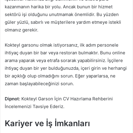
kazanmanın harika bir yolu. Ancak bunun bir hizmet
sektörü işi olduğunu unutmamak önemlidir. Bu yüzden
güler yüzlü, sabırlı ve müşterilere yardım etmeye istekli
olmanız gerekir.
Kokteyl garsonu olmak istiyorsanız, ilk adım personele
ihtiyaç duyan bir bar veya restoran bulmaktır. Bunu online
arama yaparak veya etrafa sorarak yapabilirsiniz. İşçilere
ihtiyaç duyan bir yer bulduğunuzda, içeri girin ve herhangi
bir açıklığı olup olmadığını sorun. Eğer yaparlarsa, ne
zaman başlayabileceğinizi sorun.
Dipnot:
Kokteyl Garson İçin CV Hazırlama Rehberini
İncelemenizi Tavsiye Ederiz.
Kariyer ve İş İmkanları