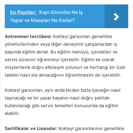
En Popüler:
Kapı Görevlisi Ne İş
Yapar ve Maaşları Ne Kadar?
Antrenman tecrübesi:
Kokteyl garsonları genellikle
yöneticilerinden veya diğer deneyimli çalışanlardan iş
başında eğitim alırlar. Bu eğitim menüyü, içecekleri ve
servis sürecini öğrenmeyi içerebilir. Eğitim ek olarak
müşterilerle doğru etkileşim yolunun ve herhangi bir özel
talebin nasıl ele alınacağının öğrenilmesini de içerebilir.
Kokteyl garsonları, aynı anda birden fazla içeceğin nasıl
taşınacağı ve bir yazar kasanın nasıl doğru şekilde
kullanılacağı gibi servis temelleri konusunda da eğitim
alabilir.
Sertifikalar ve Lisanslar:
Kokteyl garsonlarının genellikle