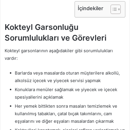
İçindekiler
Kokteyl Garsonluğu
Sorumlulukları ve Görevleri
Kokteyl garsonlarının aşağıdakiler gibi sorumlulukları
vardır:
Barlarda veya masalarda oturan müşterilere alkollü,
alkolsüz içecek ve yiyecek servisi yapmak
Konuklara menüler sağlamak ve yiyecek ve içecek
spesiyallerini açıklamak
Her yemek bittikten sonra masaları temizlemek ve
kullanılmış tabakları, çatal bıçak takımlarını, cam
eşyalarını ve diğer eşyaları masalardan çıkarmak