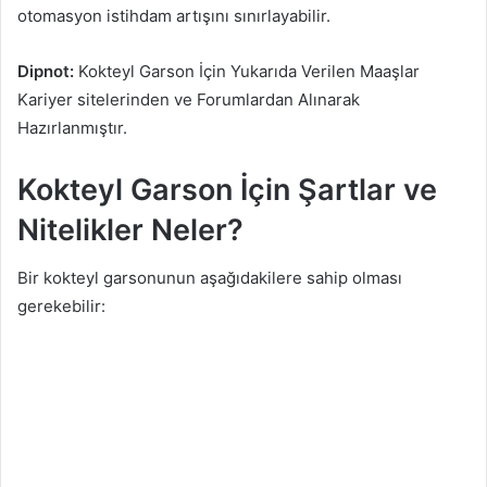
otomasyon istihdam artışını sınırlayabilir.
Dipnot:
Kokteyl Garson İçin Yukarıda Verilen Maaşlar
Kariyer sitelerinden ve Forumlardan Alınarak
Hazırlanmıştır.
Kokteyl Garson İçin Şartlar ve
Nitelikler Neler?
Bir kokteyl garsonunun aşağıdakilere sahip olması
gerekebilir: