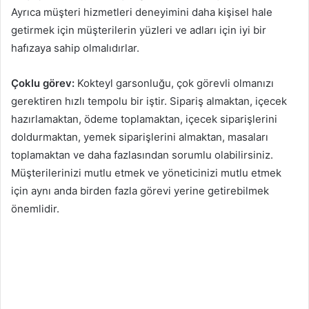
Ayrıca müşteri hizmetleri deneyimini daha kişisel hale
getirmek için müşterilerin yüzleri ve adları için iyi bir
hafızaya sahip olmalıdırlar.
Çoklu görev:
Kokteyl garsonluğu, çok görevli olmanızı
gerektiren hızlı tempolu bir iştir. Sipariş almaktan, içecek
hazırlamaktan, ödeme toplamaktan, içecek siparişlerini
doldurmaktan, yemek siparişlerini almaktan, masaları
toplamaktan ve daha fazlasından sorumlu olabilirsiniz.
Müşterilerinizi mutlu etmek ve yöneticinizi mutlu etmek
için aynı anda birden fazla görevi yerine getirebilmek
önemlidir.