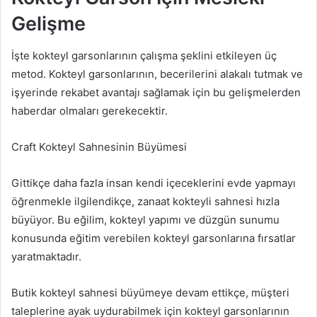
Gelişme
İşte kokteyl garsonlarının çalışma şeklini etkileyen üç
metod. Kokteyl garsonlarının, becerilerini alakalı tutmak ve
işyerinde rekabet avantajı sağlamak için bu gelişmelerden
haberdar olmaları gerekecektir.
Craft Kokteyl Sahnesinin Büyümesi
Gittikçe daha fazla insan kendi içeceklerini evde yapmayı
öğrenmekle ilgilendikçe, zanaat kokteyli sahnesi hızla
büyüyor. Bu eğilim, kokteyl yapımı ve düzgün sunumu
konusunda eğitim verebilen kokteyl garsonlarına fırsatlar
yaratmaktadır.
Butik kokteyl sahnesi büyümeye devam ettikçe, müşteri
taleplerine ayak uydurabilmek için kokteyl garsonlarının