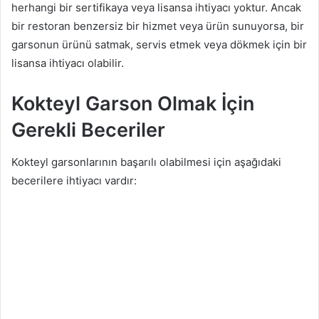
herhangi bir sertifikaya veya lisansa ihtiyacı yoktur. Ancak
bir restoran benzersiz bir hizmet veya ürün sunuyorsa, bir
garsonun ürünü satmak, servis etmek veya dökmek için bir
lisansa ihtiyacı olabilir.
Kokteyl Garson Olmak İçin
Gerekli Beceriler
Kokteyl garsonlarının başarılı olabilmesi için aşağıdaki
becerilere ihtiyacı vardır: