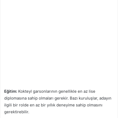
Eğitim:
Kokteyl garsonlarının genellikle en az lise
diplomasına sahip olmaları gerekir. Bazı kuruluşlar, adayın
ilgili bir rolde en az bir yıllık deneyime sahip olmasını
gerektirebilir.