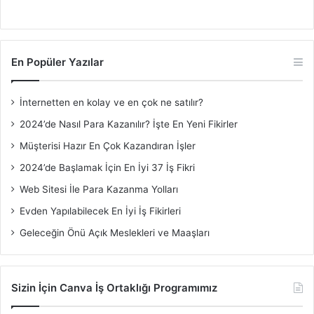
En Popüler Yazılar
İnternetten en kolay ve en çok ne satılır?
2024’de Nasıl Para Kazanılır? İşte En Yeni Fikirler
Müşterisi Hazır En Çok Kazandıran İşler
2024’de Başlamak İçin En İyi 37 İş Fikri
Web Sitesi İle Para Kazanma Yolları
Evden Yapılabilecek En İyi İş Fikirleri
Geleceğin Önü Açık Meslekleri ve Maaşları
Sizin İçin Canva İş Ortaklığı Programımız