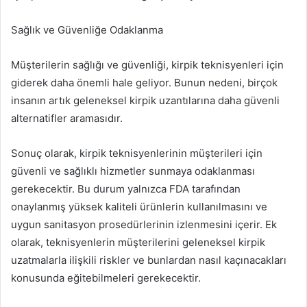
Sağlık ve Güvenliğe Odaklanma
Müşterilerin sağlığı ve güvenliği, kirpik teknisyenleri için
giderek daha önemli hale geliyor. Bunun nedeni, birçok
insanın artık geleneksel kirpik uzantılarına daha güvenli
alternatifler aramasıdır.
Sonuç olarak, kirpik teknisyenlerinin müşterileri için
güvenli ve sağlıklı hizmetler sunmaya odaklanması
gerekecektir. Bu durum yalnızca FDA tarafından
onaylanmış yüksek kaliteli ürünlerin kullanılmasını ve
uygun sanitasyon prosedürlerinin izlenmesini içerir. Ek
olarak, teknisyenlerin müşterilerini geleneksel kirpik
uzatmalarla ilişkili riskler ve bunlardan nasıl kaçınacakları
konusunda eğitebilmeleri gerekecektir.