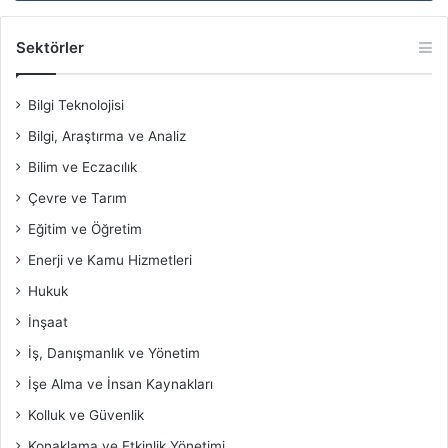
Sektörler
Bilgi Teknolojisi
Bilgi, Araştırma ve Analiz
Bilim ve Eczacılık
Çevre ve Tarım
Eğitim ve Öğretim
Enerji ve Kamu Hizmetleri
Hukuk
İnşaat
İş, Danışmanlık ve Yönetim
İşe Alma ve İnsan Kaynakları
Kolluk ve Güvenlik
Konaklama ve Etkinlik Yönetimi