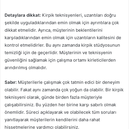
Detaylara dikkat:
Kirpik teknisyenleri, uzantıları doğru
şekilde uyguladıklarından emin olmak için ayrıntılara çok
dikkat etmelidir. Ayrıca, müşterinin beklentilerini
karşıladıklarından emin olmak için uzantıların kalitesini de
kontrol etmelidirler. Bu aynı zamanda kirpik stüdyosunun
temizliği için de geçerlidir. Müşterinin ve teknisyenin
güvenliğini sağlamak için çalışma ortamı kirleticilerden
arındırılmış olmalıdır.
Sabır:
Müşterilerle çalışmak çok tatmin edici bir deneyim
olabilir. Fakat aynı zamanda çok yoğun da olabilir. Bir kirpik
teknisyeni olarak, günde birden fazla müşteriyle
çalışabilirsiniz. Bu yüzden her birine karşı sabırlı olmak
önemlidir. Süreci açıklayarak ve olabilecek tüm soruları
yanıtlayarak müşterilerin kendilerini daha rahat
hissetmelerine yardımcı olabilirsiniz.