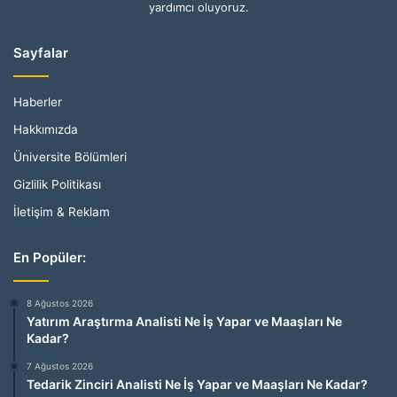
yardımcı oluyoruz.
Sayfalar
Haberler
Hakkımızda
Üniversite Bölümleri
Gizlilik Politikası
İletişim & Reklam
En Popüler:
8 Ağustos 2026
Yatırım Araştırma Analisti Ne İş Yapar ve Maaşları Ne
Kadar?
7 Ağustos 2026
Tedarik Zinciri Analisti Ne İş Yapar ve Maaşları Ne Kadar?