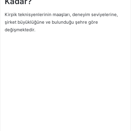
Kadar?
Kirpik teknisyenlerinin maaşları, deneyim seviyelerine,
şirket büyüklüğüne ve bulunduğu şehre göre
değişmektedir.