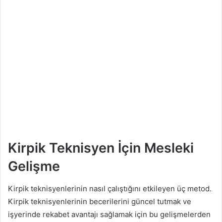
Kirpik Teknisyen İçin Mesleki
Gelişme
Kirpik teknisyenlerinin nasıl çalıştığını etkileyen üç metod.
Kirpik teknisyenlerinin becerilerini güncel tutmak ve
işyerinde rekabet avantajı sağlamak için bu gelişmelerden