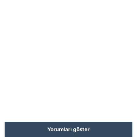
Yorumları göster