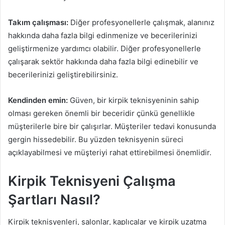
Takım çalışması:
Diğer profesyonellerle çalışmak, alanınız
hakkında daha fazla bilgi edinmenize ve becerilerinizi
geliştirmenize yardımcı olabilir. Diğer profesyonellerle
çalışarak sektör hakkında daha fazla bilgi edinebilir ve
becerilerinizi geliştirebilirsiniz.
Kendinden emin:
Güven, bir kirpik teknisyeninin sahip
olması gereken önemli bir beceridir çünkü genellikle
müşterilerle bire bir çalışırlar. Müşteriler tedavi konusunda
gergin hissedebilir. Bu yüzden teknisyenin süreci
açıklayabilmesi ve müşteriyi rahat ettirebilmesi önemlidir.
Kirpik Teknisyeni Çalışma
Şartları Nasıl?
Kirpik teknisyenleri, salonlar, kaplıcalar ve kirpik uzatma