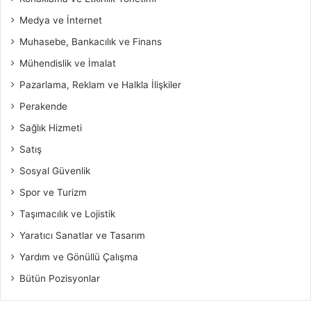
Medya ve İnternet
Muhasebe, Bankacılık ve Finans
Mühendislik ve İmalat
Pazarlama, Reklam ve Halkla İlişkiler
Perakende
Sağlık Hizmeti
Satış
Sosyal Güvenlik
Spor ve Turizm
Taşımacılık ve Lojistik
Yaratıcı Sanatlar ve Tasarım
Yardım ve Gönüllü Çalışma
Bütün Pozisyonlar