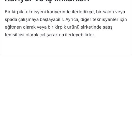
Bir kirpik teknisyeni kariyerinde ilerledikçe, bir salon veya
spada çalışmaya başlayabilir. Ayrıca, diğer teknisyenler için
eğitmen olarak veya bir kirpik ürünü şirketinde satış
temsilcisi olarak çalışarak da ilerleyebilirler.