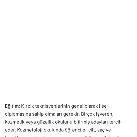
Eğitim:
Kirpik teknisyenlerinin genel olarak lise
diplomasına sahip olmaları gerekir. Birçok işveren,
kozmetik veya güzellik okulunu bitirmiş adayları tercih
eder. Kozmetoloji okulunda öğrenciler cilt, saç ve