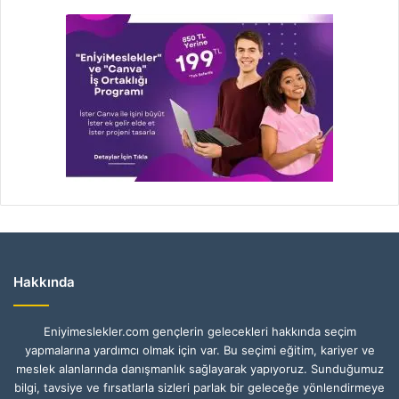
Hakkında
Eniyimeslekler.com gençlerin gelecekleri hakkında seçim
yapmalarına yardımcı olmak için var. Bu seçimi eğitim, kariyer ve
meslek alanlarında danışmanlık sağlayarak yapıyoruz. Sunduğumuz
bilgi, tavsiye ve fırsatlarla sizleri parlak bir geleceğe yönlendirmeye