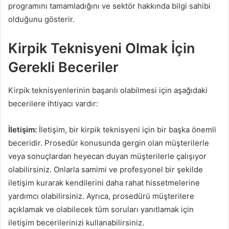
programını tamamladığını ve sektör hakkında bilgi sahibi
olduğunu gösterir.
Kirpik Teknisyeni Olmak İçin
Gerekli Beceriler
Kirpik teknisyenlerinin başarılı olabilmesi için aşağıdaki
becerilere ihtiyacı vardır:
İletişim:
İletişim, bir kirpik teknisyeni için bir başka önemli
beceridir. Prosedür konusunda gergin olan müşterilerle
veya sonuçlardan heyecan duyan müşterilerle çalışıyor
olabilirsiniz. Onlarla samimi ve profesyonel bir şekilde
iletişim kurarak kendilerini daha rahat hissetmelerine
yardımcı olabilirsiniz. Ayrıca, prosedürü müşterilere
açıklamak ve olabilecek tüm soruları yanıtlamak için
iletişim becerilerinizi kullanabilirsiniz.