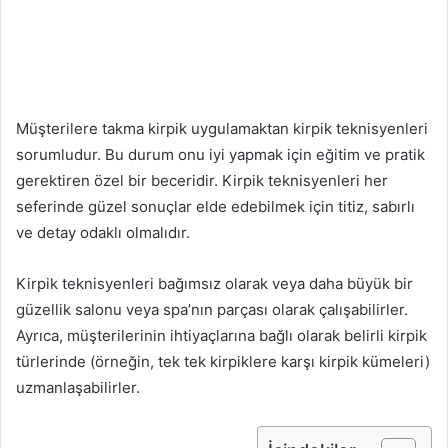
Müşterilere takma kirpik uygulamaktan kirpik teknisyenleri
sorumludur. Bu durum onu iyi yapmak için eğitim ve pratik
gerektiren özel bir beceridir. Kirpik teknisyenleri her
seferinde güzel sonuçlar elde edebilmek için titiz, sabırlı
ve detay odaklı olmalıdır.
Kirpik teknisyenleri bağımsız olarak veya daha büyük bir
güzellik salonu veya spa’nın parçası olarak çalışabilirler.
Ayrıca, müşterilerinin ihtiyaçlarına bağlı olarak belirli kirpik
türlerinde (örneğin, tek tek kirpiklere karşı kirpik kümeleri)
uzmanlaşabilirler.