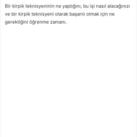
Bir kirpik teknisyeninin ne yaptığını, bu işi nasıl alacağınızı
ve bir kirpik teknisyeni olarak başarılı olmak için ne
gerektiğini öğrenme zamanı.