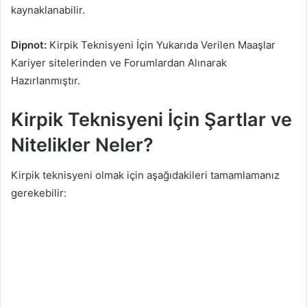
kaynaklanabilir.
Dipnot:
Kirpik Teknisyeni İçin Yukarıda Verilen Maaşlar
Kariyer sitelerinden ve Forumlardan Alınarak
Hazırlanmıştır.
Kirpik Teknisyeni İçin Şartlar ve
Nitelikler Neler?
Kirpik teknisyeni olmak için aşağıdakileri tamamlamanız
gerekebilir: