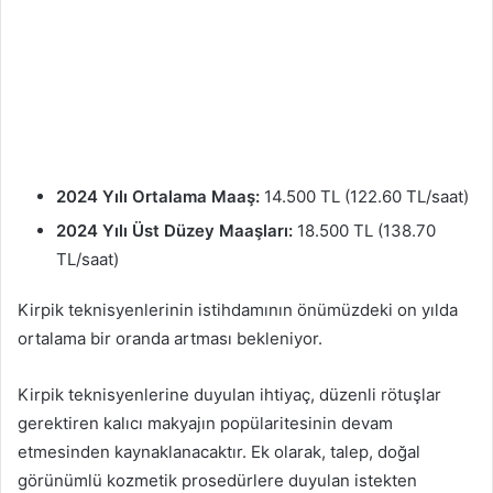
2024 Yılı Ortalama Maaş:
14.500 TL (122.60 TL/saat)
2024 Yılı Üst Düzey Maaşları:
18.500 TL (138.70
TL/saat)
Kirpik teknisyenlerinin istihdamının önümüzdeki on yılda
ortalama bir oranda artması bekleniyor.
Kirpik teknisyenlerine duyulan ihtiyaç, düzenli rötuşlar
gerektiren kalıcı makyajın popülaritesinin devam
etmesinden kaynaklanacaktır. Ek olarak, talep, doğal
görünümlü kozmetik prosedürlere duyulan istekten