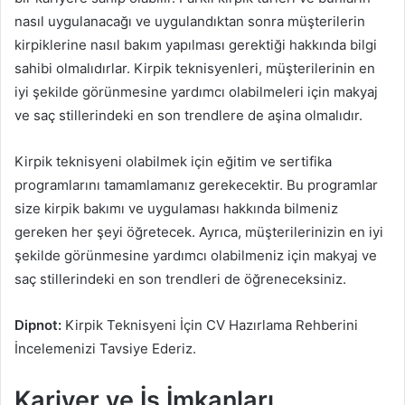
nasıl uygulanacağı ve uygulandıktan sonra müşterilerin
kirpiklerine nasıl bakım yapılması gerektiği hakkında bilgi
sahibi olmalıdırlar. Kirpik teknisyenleri, müşterilerinin en
iyi şekilde görünmesine yardımcı olabilmeleri için makyaj
ve saç stillerindeki en son trendlere de aşina olmalıdır.
Kirpik teknisyeni olabilmek için eğitim ve sertifika
programlarını tamamlamanız gerekecektir. Bu programlar
size kirpik bakımı ve uygulaması hakkında bilmeniz
gereken her şeyi öğretecek. Ayrıca, müşterilerinizin en iyi
şekilde görünmesine yardımcı olabilmeniz için makyaj ve
saç stillerindeki en son trendleri de öğreneceksiniz.
Dipnot:
Kirpik Teknisyeni İçin CV Hazırlama Rehberini
İncelemenizi Tavsiye Ederiz.
Kariyer ve İş İmkanları