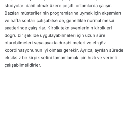
stüdyoları dahil olmak üzere çeşitli ortamlarda çalışır.
Bazıları müşterilerinin programlarına uymak için akşamları
ve hafta sonları çalışabilse de, genellikle normal mesai
saatlerinde çalışırlar. Kirpik teknisyenlerinin kirpikleri
doğru bir şekilde uygulayabilmeleri için uzun süre
oturabilmeleri veya ayakta durabilmeleri ve el-göz
koordinasyonunun iyi olması gerekir. Ayrıca, ayrılan sürede
eksiksiz bir kirpik setini tamamlamak için hızlı ve verimli
çalışabilmelidirler.