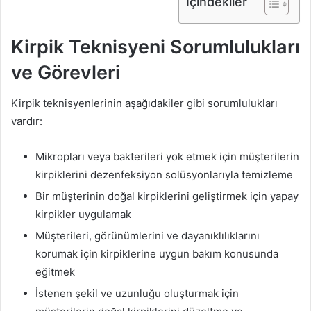
İçindekiler
Kirpik Teknisyeni Sorumlulukları
ve Görevleri
Kirpik teknisyenlerinin aşağıdakiler gibi sorumlulukları
vardır:
Mikropları veya bakterileri yok etmek için müşterilerin
kirpiklerini dezenfeksiyon solüsyonlarıyla temizleme
Bir müşterinin doğal kirpiklerini geliştirmek için yapay
kirpikler uygulamak
Müşterileri, görünümlerini ve dayanıklılıklarını
korumak için kirpiklerine uygun bakım konusunda
eğitmek
İstenen şekil ve uzunluğu oluşturmak için