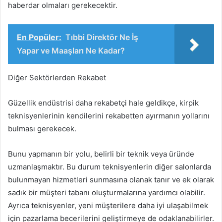
haberdar olmaları gerekecektir.
En Popüler:
Tıbbi Direktör Ne İş
Yapar ve Maaşları Ne Kadar?
Diğer Sektörlerden Rekabet
Güzellik endüstrisi daha rekabetçi hale geldikçe, kirpik
teknisyenlerinin kendilerini rekabetten ayırmanın yollarını
bulması gerekecek.
Bunu yapmanın bir yolu, belirli bir teknik veya üründe
uzmanlaşmaktır. Bu durum teknisyenlerin diğer salonlarda
bulunmayan hizmetleri sunmasına olanak tanır ve ek olarak
sadık bir müşteri tabanı oluşturmalarına yardımcı olabilir.
Ayrıca teknisyenler, yeni müşterilere daha iyi ulaşabilmek
için pazarlama becerilerini geliştirmeye de odaklanabilirler.