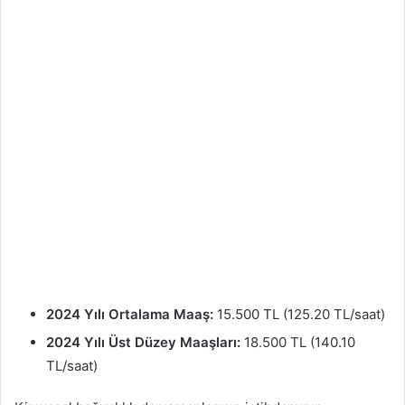
2024 Yılı Ortalama Maaş:
15.500 TL (125.20 TL/saat)
2024 Yılı Üst Düzey Maaşları:
18.500 TL (140.10
TL/saat)