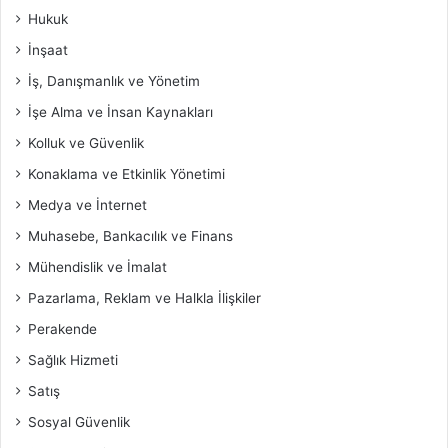
Hukuk
İnşaat
İş, Danışmanlık ve Yönetim
İşe Alma ve İnsan Kaynakları
Kolluk ve Güvenlik
Konaklama ve Etkinlik Yönetimi
Medya ve İnternet
Muhasebe, Bankacılık ve Finans
Mühendislik ve İmalat
Pazarlama, Reklam ve Halkla İlişkiler
Perakende
Sağlık Hizmeti
Satış
Sosyal Güvenlik