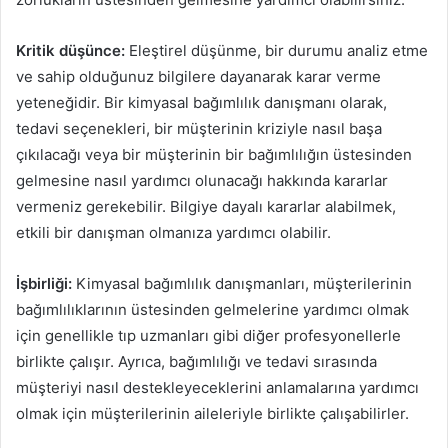
Kritik düşünce:
Eleştirel düşünme, bir durumu analiz etme
ve sahip olduğunuz bilgilere dayanarak karar verme
yeteneğidir. Bir kimyasal bağımlılık danışmanı olarak,
tedavi seçenekleri, bir müşterinin kriziyle nasıl başa
çıkılacağı veya bir müşterinin bir bağımlılığın üstesinden
gelmesine nasıl yardımcı olunacağı hakkında kararlar
vermeniz gerekebilir. Bilgiye dayalı kararlar alabilmek,
etkili bir danışman olmanıza yardımcı olabilir.
İşbirliği:
Kimyasal bağımlılık danışmanları, müşterilerinin
bağımlılıklarının üstesinden gelmelerine yardımcı olmak
için genellikle tıp uzmanları gibi diğer profesyonellerle
birlikte çalışır. Ayrıca, bağımlılığı ve tedavi sırasında
müşteriyi nasıl destekleyeceklerini anlamalarına yardımcı
olmak için müşterilerinin aileleriyle birlikte çalışabilirler.