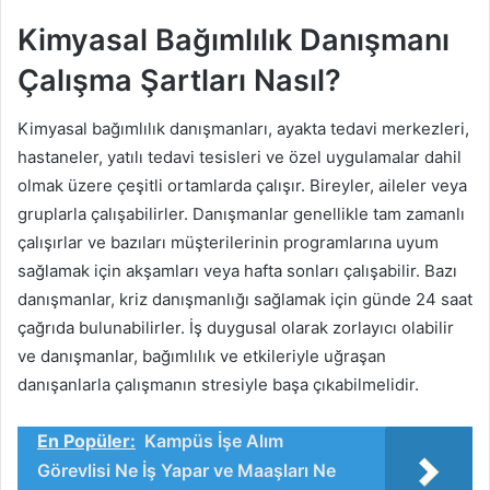
Kimyasal Bağımlılık Danışmanı
Çalışma Şartları Nasıl?
Kimyasal bağımlılık danışmanları, ayakta tedavi merkezleri,
hastaneler, yatılı tedavi tesisleri ve özel uygulamalar dahil
olmak üzere çeşitli ortamlarda çalışır. Bireyler, aileler veya
gruplarla çalışabilirler. Danışmanlar genellikle tam zamanlı
çalışırlar ve bazıları müşterilerinin programlarına uyum
sağlamak için akşamları veya hafta sonları çalışabilir. Bazı
danışmanlar, kriz danışmanlığı sağlamak için günde 24 saat
çağrıda bulunabilirler. İş duygusal olarak zorlayıcı olabilir
ve danışmanlar, bağımlılık ve etkileriyle uğraşan
danışanlarla çalışmanın stresiyle başa çıkabilmelidir.
En Popüler:
Kampüs İşe Alım
Görevlisi Ne İş Yapar ve Maaşları Ne