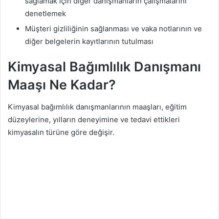
sağlamak için diğer danışmanların çalışmalarını
denetlemek
Müşteri gizliliğinin sağlanması ve vaka notlarının ve
diğer belgelerin kayıtlarının tutulması
Kimyasal Bağımlılık Danışmanı
Maaşı Ne Kadar?
Kimyasal bağımlılık danışmanlarının maaşları, eğitim
düzeylerine, yılların deneyimine ve tedavi ettikleri
kimyasalın türüne göre değişir.