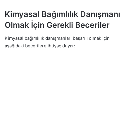
Kimyasal Bağımlılık Danışmanı
Olmak İçin Gerekli Beceriler
Kimyasal bağımlılık danışmanları başarılı olmak için
aşağıdaki becerilere ihtiyaç duyar: