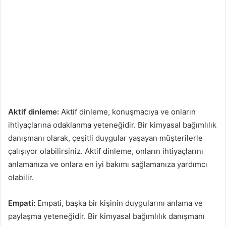
Aktif dinleme:
Aktif dinleme, konuşmacıya ve onların
ihtiyaçlarına odaklanma yeteneğidir. Bir kimyasal bağımlılık
danışmanı olarak, çeşitli duygular yaşayan müşterilerle
çalışıyor olabilirsiniz. Aktif dinleme, onların ihtiyaçlarını
anlamanıza ve onlara en iyi bakımı sağlamanıza yardımcı
olabilir.
Empati:
Empati, başka bir kişinin duygularını anlama ve
paylaşma yeteneğidir. Bir kimyasal bağımlılık danışmanı