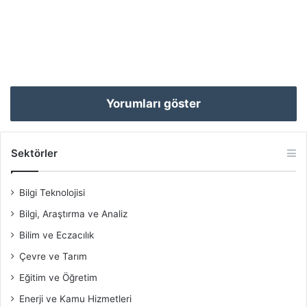
Yorumları göster
Sektörler
Bilgi Teknolojisi
Bilgi, Araştırma ve Analiz
Bilim ve Eczacılık
Çevre ve Tarım
Eğitim ve Öğretim
Enerji ve Kamu Hizmetleri