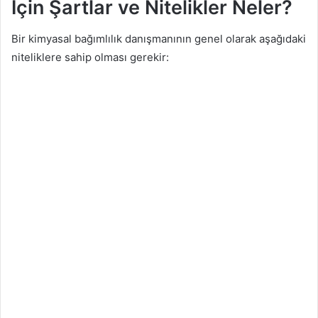
İçin Şartlar ve Nitelikler Neler?
Bir kimyasal bağımlılık danışmanının genel olarak aşağıdaki
niteliklere sahip olması gerekir: