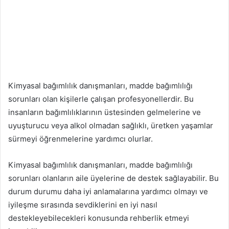
Kimyasal bağımlılık danışmanları, madde bağımlılığı
sorunları olan kişilerle çalışan profesyonellerdir. Bu
insanların bağımlılıklarının üstesinden gelmelerine ve
uyuşturucu veya alkol olmadan sağlıklı, üretken yaşamlar
sürmeyi öğrenmelerine yardımcı olurlar.
Kimyasal bağımlılık danışmanları, madde bağımlılığı
sorunları olanların aile üyelerine de destek sağlayabilir. Bu
durum durumu daha iyi anlamalarına yardımcı olmayı ve
iyileşme sırasında sevdiklerini en iyi nasıl
destekleyebilecekleri konusunda rehberlik etmeyi