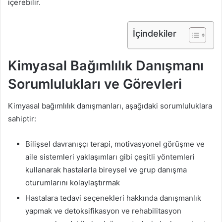
içerebilir.
İçindekiler
Kimyasal Bağımlılık Danışmanı
Sorumlulukları ve Görevleri
Kimyasal bağımlılık danışmanları, aşağıdaki sorumluluklara
sahiptir:
Bilişsel davranışçı terapi, motivasyonel görüşme ve
aile sistemleri yaklaşımları gibi çeşitli yöntemleri
kullanarak hastalarla bireysel ve grup danışma
oturumlarını kolaylaştırmak
Hastalara tedavi seçenekleri hakkında danışmanlık
yapmak ve detoksifikasyon ve rehabilitasyon