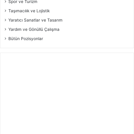
Spor ve Turizm
Taşımacılık ve Lojistik
Yaratıcı Sanatlar ve Tasarım
Yardım ve Gönüllü Çalışma
Bütün Pozisyonlar