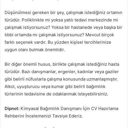
Düşünülmesi gereken bir şey, çalışmak istediğiniz ortamın
türüdür. Poliklinikte mi yoksa yatılı tedavi merkezinde mi
çalışmak istiyorsunuz? Yoksa bir hastanede veya başka bir
tıbbi ortamda mı çalışmak istiyorsunuz? Mevcut birçok
farklı seçenek vardır. Bu yüzden kişisel tercihlerinize
uygun olanı bulmak önemlidir.
Bir diğer önemli husus, birlikte çalışmak istediğiniz hasta
türüdür. Bazı danışmanlar, ergenler, kadınlar veya gaziler
gibi belirli nüfuslarla çalışma konusunda uzmanlaşmıştır.
Alkol, uyuşturucu veya kumar gibi belirli bağımlılık
türlerinin tedavisine de odaklanmak isteyebilirsiniz.
Dipnot:
Kimyasal Bağımlılık Danışmanı İçin CV Hazırlama
Rehberini İncelemenizi Tavsiye Ederiz.