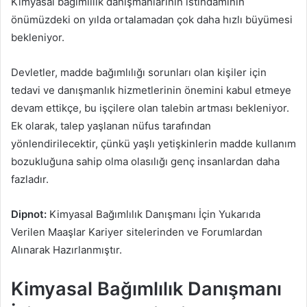
Kimyasal bağımlılık danışmanlarının istihdamının
önümüzdeki on yılda ortalamadan çok daha hızlı büyümesi
bekleniyor.
Devletler, madde bağımlılığı sorunları olan kişiler için
tedavi ve danışmanlık hizmetlerinin önemini kabul etmeye
devam ettikçe, bu işçilere olan talebin artması bekleniyor.
Ek olarak, talep yaşlanan nüfus tarafından
yönlendirilecektir, çünkü yaşlı yetişkinlerin madde kullanım
bozukluğuna sahip olma olasılığı genç insanlardan daha
fazladır.
Dipnot:
Kimyasal Bağımlılık Danışmanı İçin Yukarıda
Verilen Maaşlar Kariyer sitelerinden ve Forumlardan
Alınarak Hazırlanmıştır.
Kimyasal Bağımlılık Danışmanı