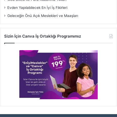
Evden Yapılabilecek En İyi İş Fikirleri
Geleceğin Önü Açık Meslekleri ve Maaşları
Sizin İçin Canva İş Ortaklığı Programımız