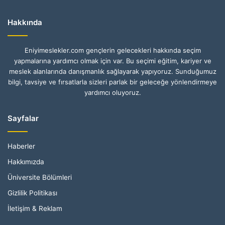
Hakkında
Eniyimeslekler.com gençlerin gelecekleri hakkında seçim
yapmalarına yardımcı olmak için var. Bu seçimi eğitim, kariyer ve
meslek alanlarında danışmanlık sağlayarak yapıyoruz. Sunduğumuz
bilgi, tavsiye ve fırsatlarla sizleri parlak bir geleceğe yönlendirmeye
yardımcı oluyoruz.
Sayfalar
Haberler
Hakkımızda
Üniversite Bölümleri
Gizlilik Politikası
İletişim & Reklam