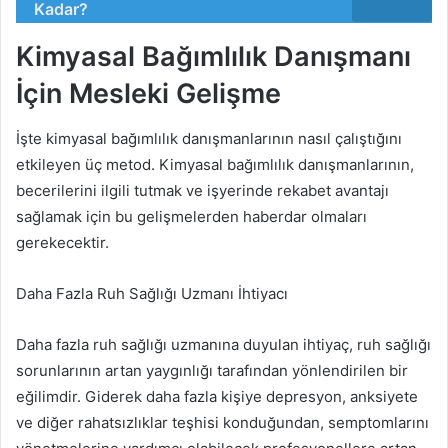
Kadar?
Kimyasal Bağımlılık Danışmanı
İçin Mesleki Gelişme
İşte kimyasal bağımlılık danışmanlarının nasıl çalıştığını
etkileyen üç metod. Kimyasal bağımlılık danışmanlarının,
becerilerini ilgili tutmak ve işyerinde rekabet avantajı
sağlamak için bu gelişmelerden haberdar olmaları
gerekecektir.
Daha Fazla Ruh Sağlığı Uzmanı İhtiyacı
Daha fazla ruh sağlığı uzmanına duyulan ihtiyaç, ruh sağlığı
sorunlarının artan yaygınlığı tarafından yönlendirilen bir
eğilimdir. Giderek daha fazla kişiye depresyon, anksiyete
ve diğer rahatsızlıklar teşhisi konduğundan, semptomlarını