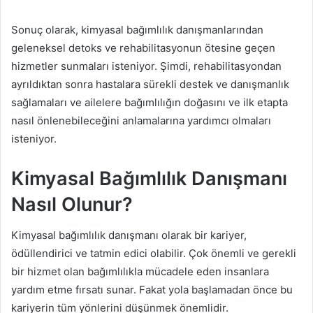
Sonuç olarak, kimyasal bağımlılık danışmanlarından
geleneksel detoks ve rehabilitasyonun ötesine geçen
hizmetler sunmaları isteniyor. Şimdi, rehabilitasyondan
ayrıldıktan sonra hastalara sürekli destek ve danışmanlık
sağlamaları ve ailelere bağımlılığın doğasını ve ilk etapta
nasıl önlenebileceğini anlamalarına yardımcı olmaları
isteniyor.
Kimyasal Bağımlılık Danışmanı
Nasıl Olunur?
Kimyasal bağımlılık danışmanı olarak bir kariyer,
ödüllendirici ve tatmin edici olabilir. Çok önemli ve gerekli
bir hizmet olan bağımlılıkla mücadele eden insanlara
yardım etme fırsatı sunar. Fakat yola başlamadan önce bu
kariyerin tüm yönlerini düşünmek önemlidir.