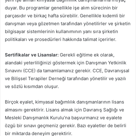
duyar. Bu programlar genellikle işe alım sürecinin bir
parçasıdır ve birkaç hafta sürebilir. Genellikle kıdemli bir
danışman veya gözetmen tarafından yönetilirler ve şirketin
bilgisayar sistemlerinin kullanımının yanı sıra şirketin
politikaları ve prosedürleri hakkında talimat içerirler.
Sertifikalar ve Lisanslar:
Gerekli eğitime ek olarak,
alandaki yeterliliğinizi göstermek için Danışman Yetkinlik
Sınavını (CCE) da tamamlamanız gerekir. CCE, Davranışsal
ve Bilişsel Terapiler Derneği tarafından yönetilir ve yazılı
ve sözlü kısımdan oluşur.
Birçok eyalet, kimyasal bağımlılık danışmanlarının lisans
almasını gerektirir. Lisans almak için Davranış Sağlığı ve
Mesleki Danışmanlık Kurulu’na başvurmanız ve eyalete
özgü bir sınavı geçmeniz gerekir. Bazı eyaletler de belirli
bir miktarda deneyim gerektirir.