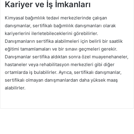
Kariyer ve İş İmkanları
Kimyasal bağımlılık tedavi merkezlerinde çalışan
danışmanlar, sertifikalı bağımlılık danışmanları olarak
kariyerlerini ilerletebileceklerini görebilirler.
Danışmanların sertifika alabilmeleri için belirli bir saatlik
eğitimi tamamlamaları ve bir sınavı geçmeleri gerekir.
Danışmanlar sertifika aldıktan sonra özel muayenehaneler,
hastaneler veya rehabilitasyon merkezleri gibi diğer
ortamlarda iş bulabilirler. Ayrıca, sertifikalı danışmanlar,
sertifikalı olmayan danışmanlardan daha yüksek maaş
alabilirler.