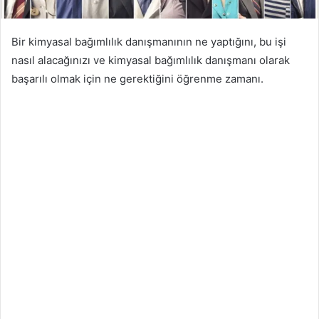
Bir kimyasal bağımlılık danışmanının ne yaptığını, bu işi
nasıl alacağınızı ve kimyasal bağımlılık danışmanı olarak
başarılı olmak için ne gerektiğini öğrenme zamanı.