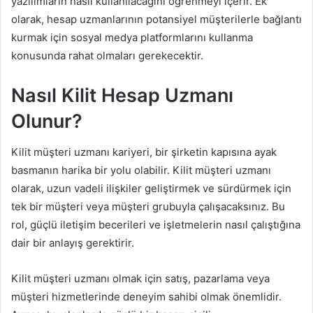
yazılımların nasıl kullanılacağını öğrenmeyi içerir. Ek
olarak, hesap uzmanlarının potansiyel müşterilerle bağlantı
kurmak için sosyal medya platformlarını kullanma
konusunda rahat olmaları gerekecektir.
Nasıl Kilit Hesap Uzmanı
Olunur?
Kilit müşteri uzmanı kariyeri, bir şirketin kapısına ayak
basmanın harika bir yolu olabilir. Kilit müşteri uzmanı
olarak, uzun vadeli ilişkiler geliştirmek ve sürdürmek için
tek bir müşteri veya müşteri grubuyla çalışacaksınız. Bu
rol, güçlü iletişim becerileri ve işletmelerin nasıl çalıştığına
dair bir anlayış gerektirir.
Kilit müşteri uzmanı olmak için satış, pazarlama veya
müşteri hizmetlerinde deneyim sahibi olmak önemlidir.