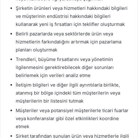
Şirketin ürünleri veya hizmetleri hakkındaki bilgileri
ve müşterinin endüstrisi hakkındaki bilgileri
kullanarak yeni iş fırsatları için teklifler oluşturmak
Belirli pazarlarda veya sektörlerde ürün veya
hizmetlerin farkındalığını artırmak için pazarlama
planları oluşturmak
Trendleri, büyüme fırsatlarını veya yönetimin
ilgilenmesini gerektirebilecek diğer sorunları
belirlemek için verileri analiz etme
İletişim bilgileri ve diğer ilgili ayrıntılarla birlikte,
atanmış bir bölge içindeki tüm müşterilerin veya
müşterilerin bir listesini tutmak
Müşteriler veya potansiyel müşterilerle ticari fuarlar
veya konferanslar gibi özel etkinlikleri koordine
etmek
Şirket tarafından sunulan ürün veya hizmetlerle ilgili