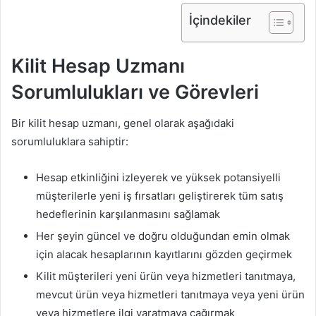
İçindekiler
Kilit Hesap Uzmanı
Sorumlulukları ve Görevleri
Bir kilit hesap uzmanı, genel olarak aşağıdaki
sorumluluklara sahiptir:
Hesap etkinliğini izleyerek ve yüksek potansiyelli
müşterilerle yeni iş fırsatları geliştirerek tüm satış
hedeflerinin karşılanmasını sağlamak
Her şeyin güncel ve doğru olduğundan emin olmak
için alacak hesaplarının kayıtlarını gözden geçirmek
Kilit müşterileri yeni ürün veya hizmetleri tanıtmaya,
mevcut ürün veya hizmetleri tanıtmaya veya yeni ürün
veya hizmetlere ilgi yaratmaya çağırmak