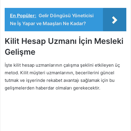
En Popüler:
Gelir Döngüsü Yöneticisi
Ne İş Yapar ve Maaşları Ne Kadar?
Kilit Hesap Uzmanı İçin Mesleki
Gelişme
İşte kilit hesap uzmanlarının çalışma şeklini etkileyen üç
metod. Kilit müşteri uzmanlarının, becerilerini güncel
tutmak ve işyerinde rekabet avantajı sağlamak için bu
gelişmelerden haberdar olmaları gerekecektir.