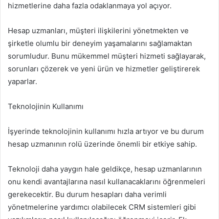
hizmetlerine daha fazla odaklanmaya yol açıyor.
Hesap uzmanları, müşteri ilişkilerini yönetmekten ve
şirketle olumlu bir deneyim yaşamalarını sağlamaktan
sorumludur. Bunu mükemmel müşteri hizmeti sağlayarak,
sorunları çözerek ve yeni ürün ve hizmetler geliştirerek
yaparlar.
Teknolojinin Kullanımı
İşyerinde teknolojinin kullanımı hızla artıyor ve bu durum
hesap uzmanının rolü üzerinde önemli bir etkiye sahip.
Teknoloji daha yaygın hale geldikçe, hesap uzmanlarının
onu kendi avantajlarına nasıl kullanacaklarını öğrenmeleri
gerekecektir. Bu durum hesapları daha verimli
yönetmelerine yardımcı olabilecek CRM sistemleri gibi