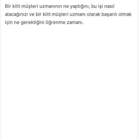
Bir kilit müşteri uzmanının ne yaptığını, bu işi nasıl
alacağınızı ve bir kilit müşteri uzmanı olarak başarılı olmak
için ne gerektiğini öğrenme zamanı.