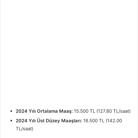
2024 Yılı Ortalama Maaş:
15.500 TL (127.80 TL/saat)
2024 Yılı Üst Düzey Maaşları:
18.500 TL (142.00
TL/saat)