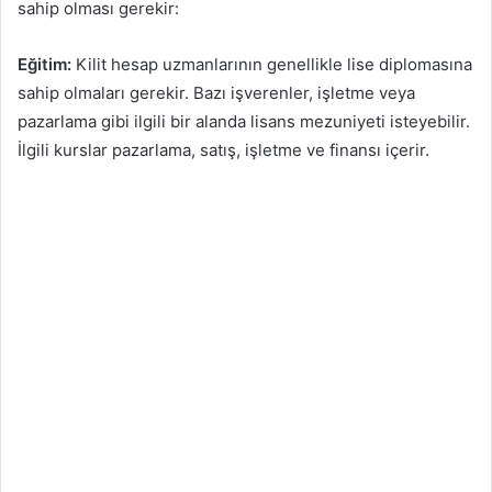
sahip olması gerekir:
Eğitim:
Kilit hesap uzmanlarının genellikle lise diplomasına
sahip olmaları gerekir. Bazı işverenler, işletme veya
pazarlama gibi ilgili bir alanda lisans mezuniyeti isteyebilir.
İlgili kurslar pazarlama, satış, işletme ve finansı içerir.