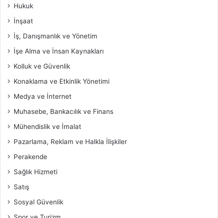
Hukuk
İnşaat
İş, Danışmanlık ve Yönetim
İşe Alma ve İnsan Kaynakları
Kolluk ve Güvenlik
Konaklama ve Etkinlik Yönetimi
Medya ve İnternet
Muhasebe, Bankacılık ve Finans
Mühendislik ve İmalat
Pazarlama, Reklam ve Halkla İlişkiler
Perakende
Sağlık Hizmeti
Satış
Sosyal Güvenlik
Spor ve Turizm