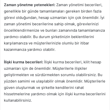
Zaman yönetme yetenekleri:
Zaman yönetimi becerileri,
genellikle bir günde tamamlamaları gereken birden fazla
görevi olduğundan, hesap uzmanları için çok önemlidir. İyi
zaman yönetimi becerilerine sahip olmak, görevlerinizi
önceliklendirmenize ve bunları zamanında tamamlamanıza
yardımcı olabilir. Bu durum şirketinizin beklentilerini
karşılamanıza ve müşterilerinizle olumlu bir itibar
kazanmanıza yardımcı olabilir.
İlişki kurma becerileri:
İlişki kurma becerileri, kilit hesap
uzmanları için de önemlidir. Müşterilerle ilişkiler
geliştirmekten ve sürdürmekten sorumlu olabilirsiniz. Bu
yüzden samimi ve ulaşılabilir olmak önemlidir. Müşterilerle
güven oluşturmak ve şirkette kendilerini rahat
hissetmelerine yardımcı olmak için ilişki kurma becerilerini
kullanabilirsiniz.