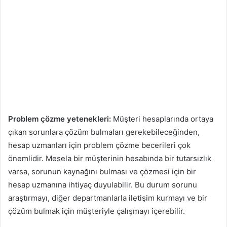
Problem çözme yetenekleri:
Müşteri hesaplarında ortaya
çıkan sorunlara çözüm bulmaları gerekebileceğinden,
hesap uzmanları için problem çözme becerileri çok
önemlidir. Mesela bir müşterinin hesabında bir tutarsızlık
varsa, sorunun kaynağını bulması ve çözmesi için bir
hesap uzmanına ihtiyaç duyulabilir. Bu durum sorunu
araştırmayı, diğer departmanlarla iletişim kurmayı ve bir
çözüm bulmak için müşteriyle çalışmayı içerebilir.