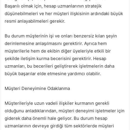
Başarılı olmak için, hesap uzmanlarının stratejik
düşünebilmeleri ve her müşteri ilişkisinin ardındaki büyük
resmi anlayabilmeleri gerekir.
Bu durum müşterinin işi ve onları benzersiz kılan şeyin
derinlemesine anlaşılmasını gerektirir. Ayrıca hem
müşterilerle hem de ekibin diğer üyeleriyle etkili bir
şekilde iletişim kurma becerisini gerektirir. Hesap
uzmanları, bu becerileri geliştirerek işletmelerin daha
büyük başarılar elde etmesine yardımcı olabilir.
Müşteri Deneyimine Odaklanma
Müşterileriyle uzun vadeli ilişkiler kurmanın gerekli
olduğunu anladıklarından, müşteri deneyimi işletmeler için
giderek daha önemli hale geliyor. Bu durum hesap
uzmanlarının devreye girdiği tüm sektörlerde müşteri