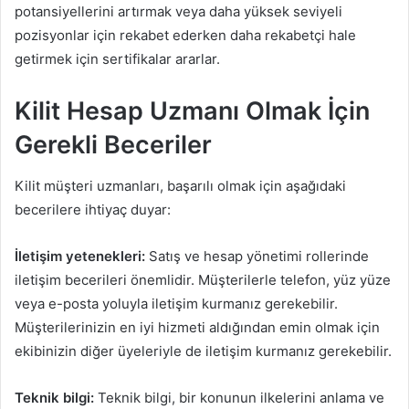
potansiyellerini artırmak veya daha yüksek seviyeli
pozisyonlar için rekabet ederken daha rekabetçi hale
getirmek için sertifikalar ararlar.
Kilit Hesap Uzmanı Olmak İçin
Gerekli Beceriler
Kilit müşteri uzmanları, başarılı olmak için aşağıdaki
becerilere ihtiyaç duyar:
İletişim yetenekleri:
Satış ve hesap yönetimi rollerinde
iletişim becerileri önemlidir. Müşterilerle telefon, yüz yüze
veya e-posta yoluyla iletişim kurmanız gerekebilir.
Müşterilerinizin en iyi hizmeti aldığından emin olmak için
ekibinizin diğer üyeleriyle de iletişim kurmanız gerekebilir.
Teknik bilgi:
Teknik bilgi, bir konunun ilkelerini anlama ve