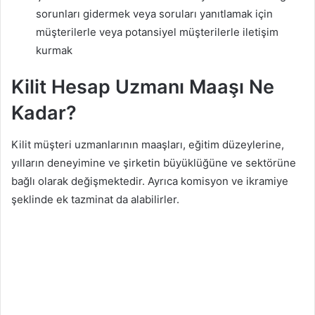
sorunları gidermek veya soruları yanıtlamak için
müşterilerle veya potansiyel müşterilerle iletişim
kurmak
Kilit Hesap Uzmanı Maaşı Ne
Kadar?
Kilit müşteri uzmanlarının maaşları, eğitim düzeylerine,
yılların deneyimine ve şirketin büyüklüğüne ve sektörüne
bağlı olarak değişmektedir. Ayrıca komisyon ve ikramiye
şeklinde ek tazminat da alabilirler.