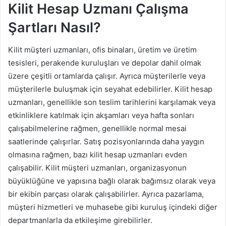
Kilit Hesap Uzmanı Çalışma
Şartları Nasıl?
Kilit müşteri uzmanları, ofis binaları, üretim ve üretim
tesisleri, perakende kuruluşları ve depolar dahil olmak
üzere çeşitli ortamlarda çalışır. Ayrıca müşterilerle veya
müşterilerle buluşmak için seyahat edebilirler. Kilit hesap
uzmanları, genellikle son teslim tarihlerini karşılamak veya
etkinliklere katılmak için akşamları veya hafta sonları
çalışabilmelerine rağmen, genellikle normal mesai
saatlerinde çalışırlar. Satış pozisyonlarında daha yaygın
olmasına rağmen, bazı kilit hesap uzmanları evden
çalışabilir. Kilit müşteri uzmanları, organizasyonun
büyüklüğüne ve yapısına bağlı olarak bağımsız olarak veya
bir ekibin parçası olarak çalışabilirler. Ayrıca pazarlama,
müşteri hizmetleri ve muhasebe gibi kuruluş içindeki diğer
departmanlarla da etkileşime girebilirler.