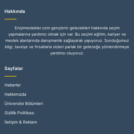
Hakkında
Eniyimeslekler.com gençlerin gelecekleri hakkında seçim
yapmalarına yardımcı olmak için var. Bu seçimi eğitim, kariyer ve
meslek alanlarında danışmanlık sağlayarak yapıyoruz. Sunduğumuz
bilgi, tavsiye ve fırsatlarla sizleri parlak bir geleceğe yönlendirmeye
yardımcı oluyoruz.
Sayfalar
Haberler
Hakkımızda
Üniversite Bölümleri
Gizlilik Politikası
İletişim & Reklam