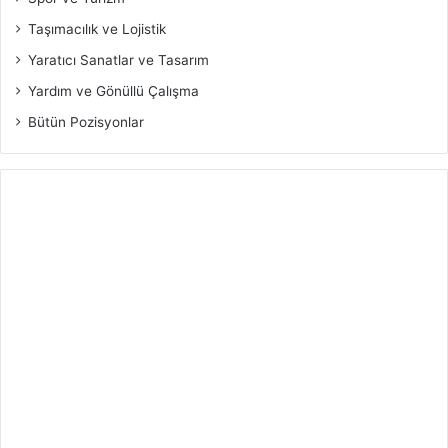
Taşımacılık ve Lojistik
Yaratıcı Sanatlar ve Tasarım
Yardım ve Gönüllü Çalışma
Bütün Pozisyonlar