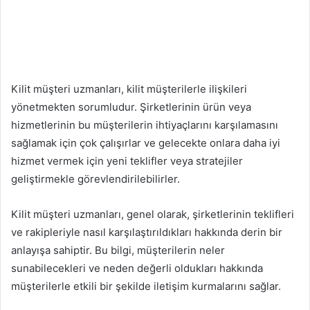
Kilit müşteri uzmanları, kilit müşterilerle ilişkileri
yönetmekten sorumludur. Şirketlerinin ürün veya
hizmetlerinin bu müşterilerin ihtiyaçlarını karşılamasını
sağlamak için çok çalışırlar ve gelecekte onlara daha iyi
hizmet vermek için yeni teklifler veya stratejiler
geliştirmekle görevlendirilebilirler.
Kilit müşteri uzmanları, genel olarak, şirketlerinin teklifleri
ve rakipleriyle nasıl karşılaştırıldıkları hakkında derin bir
anlayışa sahiptir. Bu bilgi, müşterilerin neler
sunabilecekleri ve neden değerli oldukları hakkında
müşterilerle etkili bir şekilde iletişim kurmalarını sağlar.