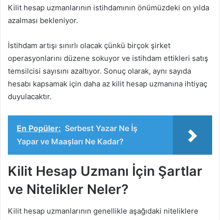
Kilit hesap uzmanlarının istihdamının önümüzdeki on yılda
azalması bekleniyor.
İstihdam artışı sınırlı olacak çünkü birçok şirket
operasyonlarını düzene sokuyor ve istihdam ettikleri satış
temsilcisi sayısını azaltıyor. Sonuç olarak, aynı sayıda
hesabı kapsamak için daha az kilit hesap uzmanına ihtiyaç
duyulacaktır.
En Popüler:
Serbest Yazar Ne İş
Yapar ve Maaşları Ne Kadar?
Kilit Hesap Uzmanı İçin Şartlar
ve Nitelikler Neler?
Kilit hesap uzmanlarının genellikle aşağıdaki niteliklere