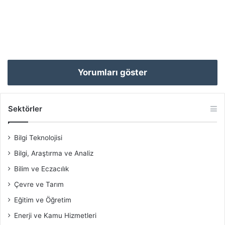
Yorumları göster
Sektörler
Bilgi Teknolojisi
Bilgi, Araştırma ve Analiz
Bilim ve Eczacılık
Çevre ve Tarım
Eğitim ve Öğretim
Enerji ve Kamu Hizmetleri