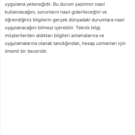
uygulama yeteneğidir. Bu durum yazılımın nasıl
kullanılacağını, sorunların nasıl giderileceğini ve
öğrendiğiniz bilgilerin gerçek dünyadaki durumlara nasıl
uygulanacağını bilmeyi içerebilir. Teknik bilgi,
müşterilerden aldıkları bilgileri anlamalarına ve
uygulamalarına olanak tanıdığından, hesap uzmanları için
önemli bir beceridir.