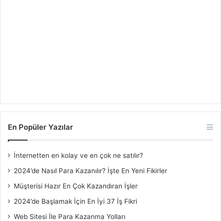
En Popüler Yazılar
İnternetten en kolay ve en çok ne satılır?
2024’de Nasıl Para Kazanılır? İşte En Yeni Fikirler
Müşterisi Hazır En Çok Kazandıran İşler
2024’de Başlamak İçin En İyi 37 İş Fikri
Web Sitesi İle Para Kazanma Yolları