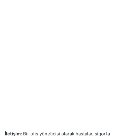
İletişim:
Bir ofis yöneticisi olarak hastalar, sigorta