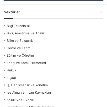
Sektörler
Bilgi Teknolojisi
Bilgi, Araştırma ve Analiz
Bilim ve Eczacılık
Çevre ve Tarım
Eğitim ve Öğretim
Enerji ve Kamu Hizmetleri
Hukuk
İnşaat
İş, Danışmanlık ve Yönetim
İşe Alma ve İnsan Kaynakları
Kolluk ve Güvenlik