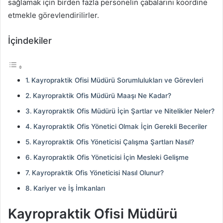
sağlamak için birden fazla personelin çabalarını koordine
etmekle görevlendirilirler.
İçindekiler
Kayropraktik Ofisi Müdürü Sorumlulukları ve Görevleri
Kayropraktik Ofis Müdürü Maaşı Ne Kadar?
Kayropraktik Ofis Müdürü İçin Şartlar ve Nitelikler Neler?
Kayropraktik Ofis Yönetici Olmak İçin Gerekli Beceriler
Kayropraktik Ofis Yöneticisi Çalışma Şartları Nasıl?
Kayropraktik Ofis Yöneticisi İçin Mesleki Gelişme
Kayropraktik Ofis Yöneticisi Nasıl Olunur?
Kariyer ve İş İmkanları
Kayropraktik Ofisi Müdürü