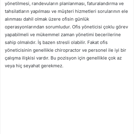
yönetilmesi, randevuların planlanması, faturalandırma ve
tahsilatların yapılması ve müşteri hizmetleri sorularının ele
alınması dahil olmak üzere ofisin günlük
operasyonlarından sorumludur. Ofis yöneticisi çoklu görev
yapabilmeli ve mükemmel zaman yönetimi becerilerine
sahip olmalıdır. İş bazen stresli olabilir. Fakat ofis
yöneticisinin genellikle chiropractor ve personel ile iyi bir
çalışma ilişkisi vardır. Bu pozisyon için genellikle çok az
veya hiç seyahat gerekmez.