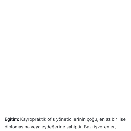
Eğitim:
Kayropraktik ofis yöneticilerinin çoğu, en az bir lise
diplomasına veya eşdeğerine sahiptir. Bazı işverenler,