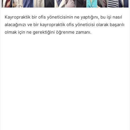
Kayropraktik bir ofis yöneticisinin ne yaptığını, bu işi nasıl
alacağınızı ve bir kayropraktik ofis yöneticisi olarak başarılı
olmak için ne gerektiğini öğrenme zamanı.