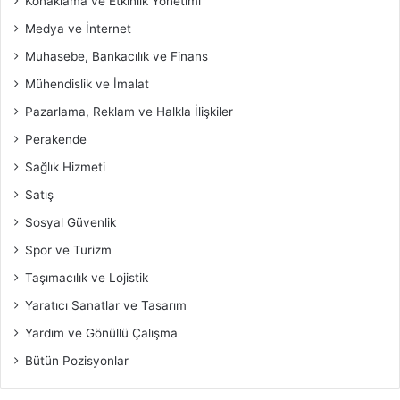
Konaklama ve Etkinlik Yönetimi
Medya ve İnternet
Muhasebe, Bankacılık ve Finans
Mühendislik ve İmalat
Pazarlama, Reklam ve Halkla İlişkiler
Perakende
Sağlık Hizmeti
Satış
Sosyal Güvenlik
Spor ve Turizm
Taşımacılık ve Lojistik
Yaratıcı Sanatlar ve Tasarım
Yardım ve Gönüllü Çalışma
Bütün Pozisyonlar