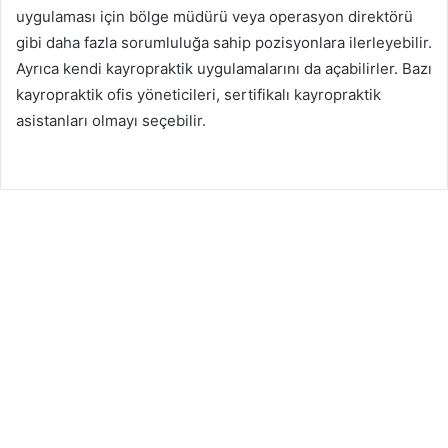
uygulaması için bölge müdürü veya operasyon direktörü
gibi daha fazla sorumluluğa sahip pozisyonlara ilerleyebilir.
Ayrıca kendi kayropraktik uygulamalarını da açabilirler. Bazı
kayropraktik ofis yöneticileri, sertifikalı kayropraktik
asistanları olmayı seçebilir.