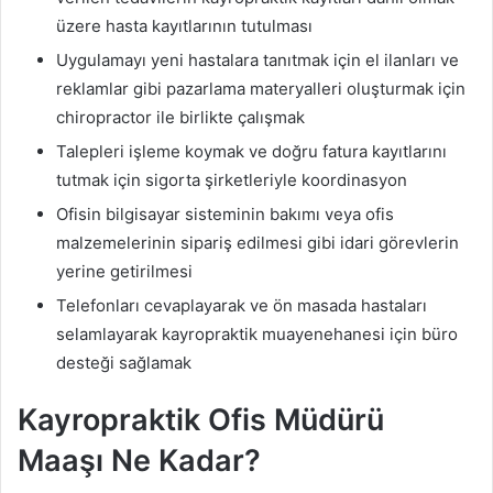
üzere hasta kayıtlarının tutulması
Uygulamayı yeni hastalara tanıtmak için el ilanları ve
reklamlar gibi pazarlama materyalleri oluşturmak için
chiropractor ile birlikte çalışmak
Talepleri işleme koymak ve doğru fatura kayıtlarını
tutmak için sigorta şirketleriyle koordinasyon
Ofisin bilgisayar sisteminin bakımı veya ofis
malzemelerinin sipariş edilmesi gibi idari görevlerin
yerine getirilmesi
Telefonları cevaplayarak ve ön masada hastaları
selamlayarak kayropraktik muayenehanesi için büro
desteği sağlamak
Kayropraktik Ofis Müdürü
Maaşı Ne Kadar?