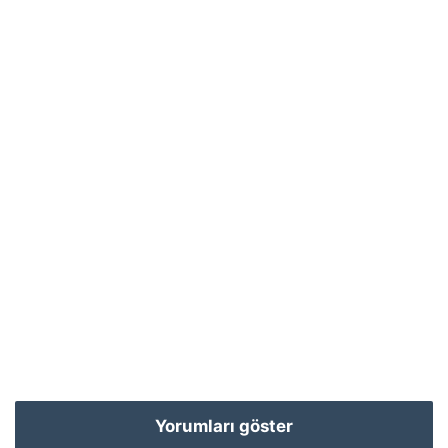
Yorumları göster