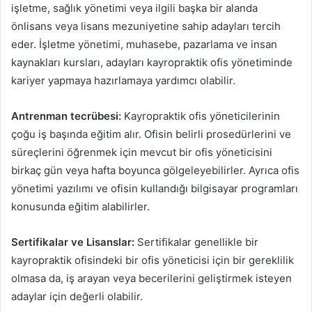
işletme, sağlık yönetimi veya ilgili başka bir alanda
önlisans veya lisans mezuniyetine sahip adayları tercih
eder. İşletme yönetimi, muhasebe, pazarlama ve insan
kaynakları kursları, adayları kayropraktik ofis yönetiminde
kariyer yapmaya hazırlamaya yardımcı olabilir.
Antrenman tecrübesi:
Kayropraktik ofis yöneticilerinin
çoğu iş başında eğitim alır. Ofisin belirli prosedürlerini ve
süreçlerini öğrenmek için mevcut bir ofis yöneticisini
birkaç gün veya hafta boyunca gölgeleyebilirler. Ayrıca ofis
yönetimi yazılımı ve ofisin kullandığı bilgisayar programları
konusunda eğitim alabilirler.
Sertifikalar ve Lisanslar:
Sertifikalar genellikle bir
kayropraktik ofisindeki bir ofis yöneticisi için bir gereklilik
olmasa da, iş arayan veya becerilerini geliştirmek isteyen
adaylar için değerli olabilir.