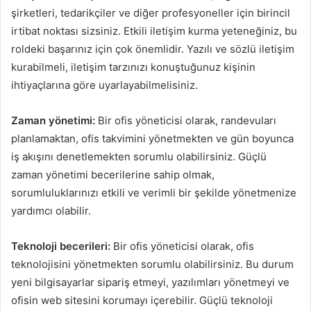
şirketleri, tedarikçiler ve diğer profesyoneller için birincil
irtibat noktası sizsiniz. Etkili iletişim kurma yeteneğiniz, bu
roldeki başarınız için çok önemlidir. Yazılı ve sözlü iletişim
kurabilmeli, iletişim tarzınızı konuştuğunuz kişinin
ihtiyaçlarına göre uyarlayabilmelisiniz.
Zaman yönetimi:
Bir ofis yöneticisi olarak, randevuları
planlamaktan, ofis takvimini yönetmekten ve gün boyunca
iş akışını denetlemekten sorumlu olabilirsiniz. Güçlü
zaman yönetimi becerilerine sahip olmak,
sorumluluklarınızı etkili ve verimli bir şekilde yönetmenize
yardımcı olabilir.
Teknoloji becerileri:
Bir ofis yöneticisi olarak, ofis
teknolojisini yönetmekten sorumlu olabilirsiniz. Bu durum
yeni bilgisayarlar sipariş etmeyi, yazılımları yönetmeyi ve
ofisin web sitesini korumayı içerebilir. Güçlü teknoloji