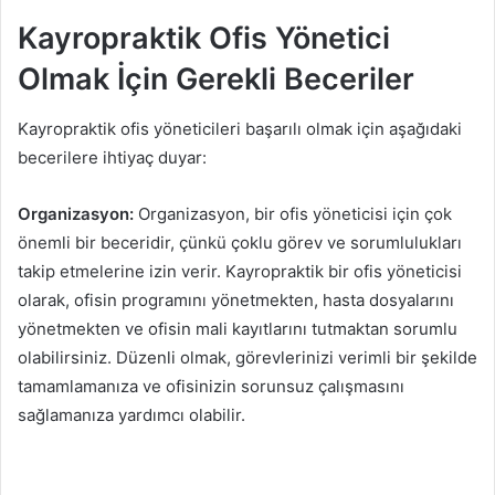
Kayropraktik Ofis Yönetici
Olmak İçin Gerekli Beceriler
Kayropraktik ofis yöneticileri başarılı olmak için aşağıdaki
becerilere ihtiyaç duyar:
Organizasyon:
Organizasyon, bir ofis yöneticisi için çok
önemli bir beceridir, çünkü çoklu görev ve sorumlulukları
takip etmelerine izin verir. Kayropraktik bir ofis yöneticisi
olarak, ofisin programını yönetmekten, hasta dosyalarını
yönetmekten ve ofisin mali kayıtlarını tutmaktan sorumlu
olabilirsiniz. Düzenli olmak, görevlerinizi verimli bir şekilde
tamamlamanıza ve ofisinizin sorunsuz çalışmasını
sağlamanıza yardımcı olabilir.