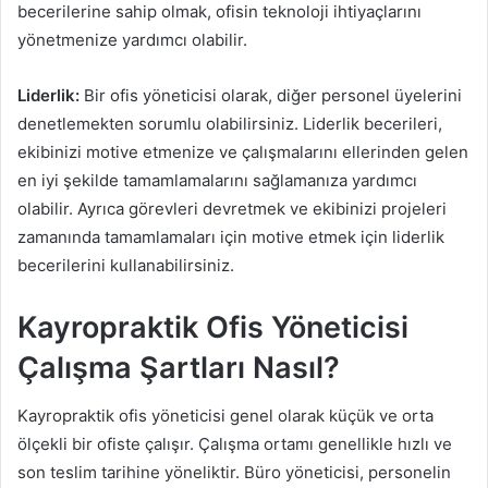
becerilerine sahip olmak, ofisin teknoloji ihtiyaçlarını
yönetmenize yardımcı olabilir.
Liderlik:
Bir ofis yöneticisi olarak, diğer personel üyelerini
denetlemekten sorumlu olabilirsiniz. Liderlik becerileri,
ekibinizi motive etmenize ve çalışmalarını ellerinden gelen
en iyi şekilde tamamlamalarını sağlamanıza yardımcı
olabilir. Ayrıca görevleri devretmek ve ekibinizi projeleri
zamanında tamamlamaları için motive etmek için liderlik
becerilerini kullanabilirsiniz.
Kayropraktik Ofis Yöneticisi
Çalışma Şartları Nasıl?
Kayropraktik ofis yöneticisi genel olarak küçük ve orta
ölçekli bir ofiste çalışır. Çalışma ortamı genellikle hızlı ve
son teslim tarihine yöneliktir. Büro yöneticisi, personelin