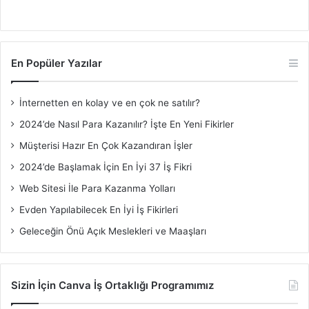
En Popüler Yazılar
İnternetten en kolay ve en çok ne satılır?
2024’de Nasıl Para Kazanılır? İşte En Yeni Fikirler
Müşterisi Hazır En Çok Kazandıran İşler
2024’de Başlamak İçin En İyi 37 İş Fikri
Web Sitesi İle Para Kazanma Yolları
Evden Yapılabilecek En İyi İş Fikirleri
Geleceğin Önü Açık Meslekleri ve Maaşları
Sizin İçin Canva İş Ortaklığı Programımız