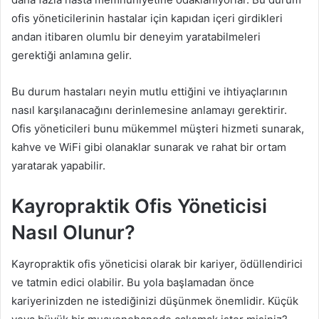
ofis yöneticilerinin hastalar için kapıdan içeri girdikleri
andan itibaren olumlu bir deneyim yaratabilmeleri
gerektiği anlamına gelir.
Bu durum hastaları neyin mutlu ettiğini ve ihtiyaçlarının
nasıl karşılanacağını derinlemesine anlamayı gerektirir.
Ofis yöneticileri bunu mükemmel müşteri hizmeti sunarak,
kahve ve WiFi gibi olanaklar sunarak ve rahat bir ortam
yaratarak yapabilir.
Kayropraktik Ofis Yöneticisi
Nasıl Olunur?
Kayropraktik ofis yöneticisi olarak bir kariyer, ödüllendirici
ve tatmin edici olabilir. Bu yola başlamadan önce
kariyerinizden ne istediğinizi düşünmek önemlidir. Küçük