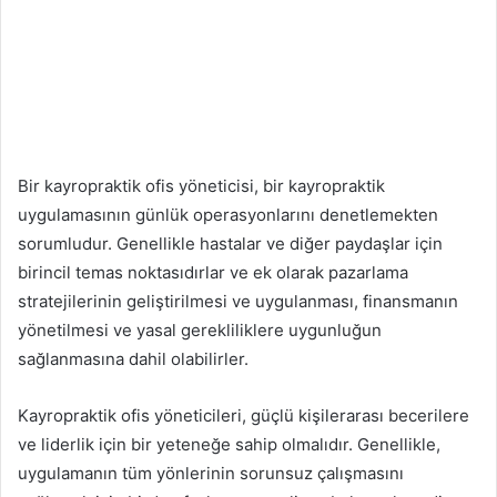
Bir kayropraktik ofis yöneticisi, bir kayropraktik
uygulamasının günlük operasyonlarını denetlemekten
sorumludur. Genellikle hastalar ve diğer paydaşlar için
birincil temas noktasıdırlar ve ek olarak pazarlama
stratejilerinin geliştirilmesi ve uygulanması, finansmanın
yönetilmesi ve yasal gerekliliklere uygunluğun
sağlanmasına dahil olabilirler.
Kayropraktik ofis yöneticileri, güçlü kişilerarası becerilere
ve liderlik için bir yeteneğe sahip olmalıdır. Genellikle,
uygulamanın tüm yönlerinin sorunsuz çalışmasını