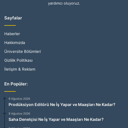
yardımcı oluyoruz.
Sayfalar
Haberler
Hakkımızda
Üniversite Bölümleri
Gizlilik Politikası
İletişim & Reklam
En Popüler:
9 Ağustos 2026
Prodüksiyon Editörü Ne İş Yapar ve Maaşları Ne Kadar?
9 Ağustos 2026
Saha Denetçisi Ne İş Yapar ve Maaşları Ne Kadar?