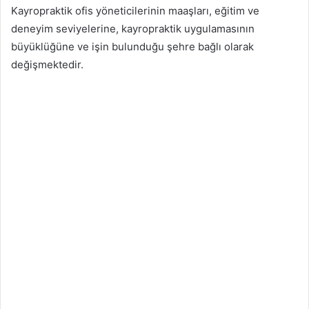
Kayropraktik ofis yöneticilerinin maaşları, eğitim ve
deneyim seviyelerine, kayropraktik uygulamasının
büyüklüğüne ve işin bulunduğu şehre bağlı olarak
değişmektedir.