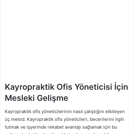
Kayropraktik Ofis Yöneticisi İçin
Mesleki Gelişme
Kayropraktik ofis yöneticilerinin nasıl çalıştığını etkileyen
üç metod. Kayropraktik ofis yöneticileri, becerilerini ilgili
tutmak ve işyerinde rekabet avantajı sağlamak için bu