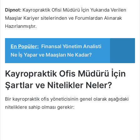
Dipnot:
Kayropraktik Ofisi Müdürü İçin Yukarıda Verilen
Maaşlar Kariyer sitelerinden ve Forumlardan Alınarak
Hazırlanmıştır.
En Popüler:
Finansal Yönetim Analisti
Ne İş Yapar ve Maaşları Ne Kadar?
Kayropraktik Ofis Müdürü İçin
Şartlar ve Nitelikler Neler?
Bir kayropraktik ofis yöneticisinin genel olarak aşağıdaki
niteliklere sahip olması gerekir: