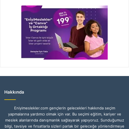
Hakkında
Eniyimeslekler.com gençlerin gelecekleri hakkında seçim
yapmalarına yardımcı olmak için var. Bu seçimi eğitim, kariyer ve
meslek alanlarında danışmanlık sağlayarak yapıyoruz. Sunduğumuz
bilgi, tavsiye ve fırsatlarla sizleri parlak bir geleceğe yönlendirmeye