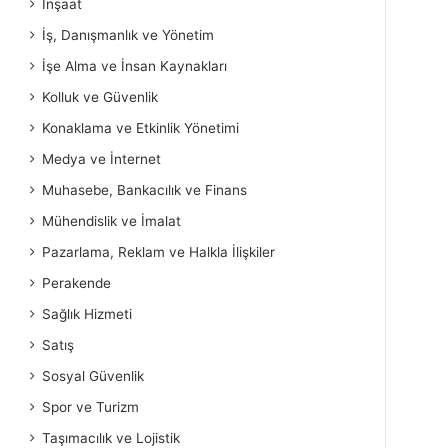
İnşaat
İş, Danışmanlık ve Yönetim
İşe Alma ve İnsan Kaynakları
Kolluk ve Güvenlik
Konaklama ve Etkinlik Yönetimi
Medya ve İnternet
Muhasebe, Bankacılık ve Finans
Mühendislik ve İmalat
Pazarlama, Reklam ve Halkla İlişkiler
Perakende
Sağlık Hizmeti
Satış
Sosyal Güvenlik
Spor ve Turizm
Taşımacılık ve Lojistik