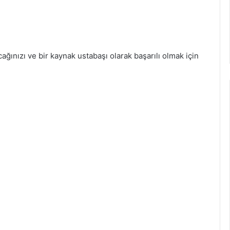
cağınızı ve bir kaynak ustabaşı olarak başarılı olmak için