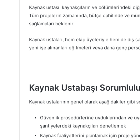
Kaynak ustası, kaynakçıların ve bölümlerindeki diğ
Tüm projelerin zamanında, bütçe dahilinde ve mü
sağlamaları beklenir.
Kaynak ustaları, hem ekip üyeleriyle hem de dış satıc
yeni işe alınanları eğitmeleri veya daha genç perso
Kaynak Ustabaşı Sorumluluk
Kaynak ustalarının genel olarak aşağıdakiler gibi s
Güvenlik prosedürlerine uyduklarından ve uy
şantiyelerdeki kaynakçıları denetlemek
Kaynak faaliyetlerini planlamak için proje yön