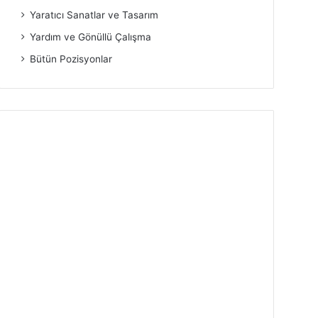
Yaratıcı Sanatlar ve Tasarım
Yardım ve Gönüllü Çalışma
Bütün Pozisyonlar