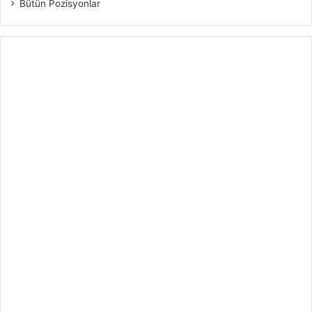
Bütün Pozisyonlar