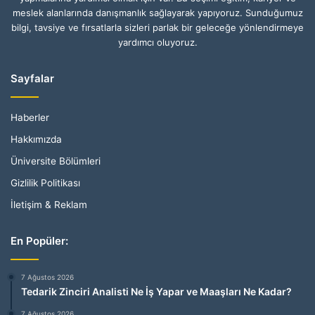
meslek alanlarında danışmanlık sağlayarak yapıyoruz. Sunduğumuz
bilgi, tavsiye ve fırsatlarla sizleri parlak bir geleceğe yönlendirmeye
yardımcı oluyoruz.
Sayfalar
Haberler
Hakkımızda
Üniversite Bölümleri
Gizlilik Politikası
İletişim & Reklam
En Popüler:
7 Ağustos 2026
Tedarik Zinciri Analisti Ne İş Yapar ve Maaşları Ne Kadar?
7 Ağustos 2026