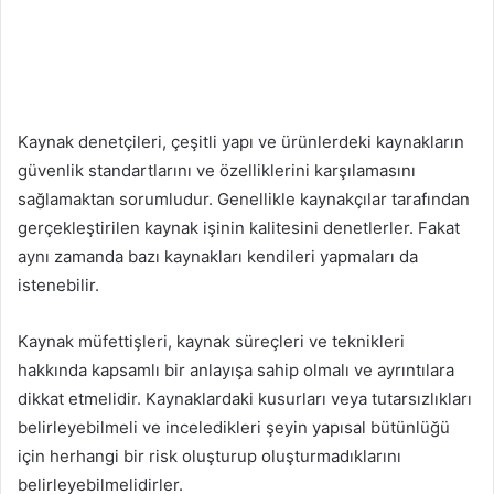
Kaynak denetçileri, çeşitli yapı ve ürünlerdeki kaynakların
güvenlik standartlarını ve özelliklerini karşılamasını
sağlamaktan sorumludur. Genellikle kaynakçılar tarafından
gerçekleştirilen kaynak işinin kalitesini denetlerler. Fakat
aynı zamanda bazı kaynakları kendileri yapmaları da
istenebilir.
Kaynak müfettişleri, kaynak süreçleri ve teknikleri
hakkında kapsamlı bir anlayışa sahip olmalı ve ayrıntılara
dikkat etmelidir. Kaynaklardaki kusurları veya tutarsızlıkları
belirleyebilmeli ve inceledikleri şeyin yapısal bütünlüğü
için herhangi bir risk oluşturup oluşturmadıklarını
belirleyebilmelidirler.