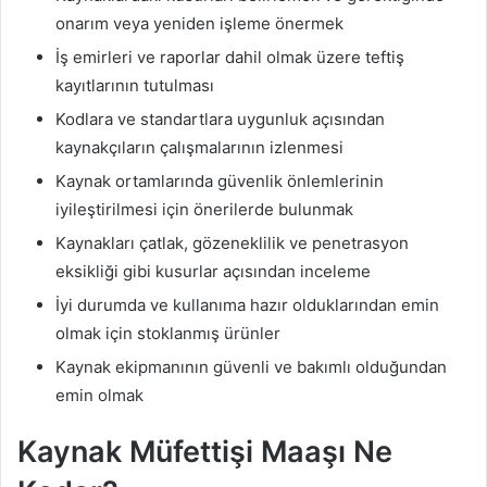
onarım veya yeniden işleme önermek
İş emirleri ve raporlar dahil olmak üzere teftiş
kayıtlarının tutulması
Kodlara ve standartlara uygunluk açısından
kaynakçıların çalışmalarının izlenmesi
Kaynak ortamlarında güvenlik önlemlerinin
iyileştirilmesi için önerilerde bulunmak
Kaynakları çatlak, gözeneklilik ve penetrasyon
eksikliği gibi kusurlar açısından inceleme
İyi durumda ve kullanıma hazır olduklarından emin
olmak için stoklanmış ürünler
Kaynak ekipmanının güvenli ve bakımlı olduğundan
emin olmak
Kaynak Müfettişi Maaşı Ne