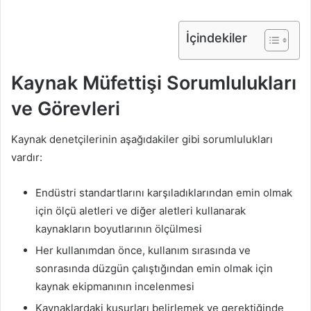
İçindekiler
Kaynak Müfettişi Sorumlulukları
ve Görevleri
Kaynak denetçilerinin aşağıdakiler gibi sorumlulukları
vardır:
Endüstri standartlarını karşıladıklarından emin olmak
için ölçü aletleri ve diğer aletleri kullanarak
kaynakların boyutlarının ölçülmesi
Her kullanımdan önce, kullanım sırasında ve
sonrasında düzgün çalıştığından emin olmak için
kaynak ekipmanının incelenmesi
Kaynaklardaki kusurları belirlemek ve gerektiğinde