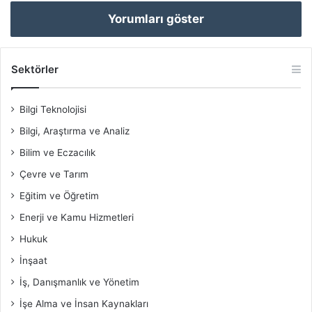
Yorumları göster
Sektörler
Bilgi Teknolojisi
Bilgi, Araştırma ve Analiz
Bilim ve Eczacılık
Çevre ve Tarım
Eğitim ve Öğretim
Enerji ve Kamu Hizmetleri
Hukuk
İnşaat
İş, Danışmanlık ve Yönetim
İşe Alma ve İnsan Kaynakları