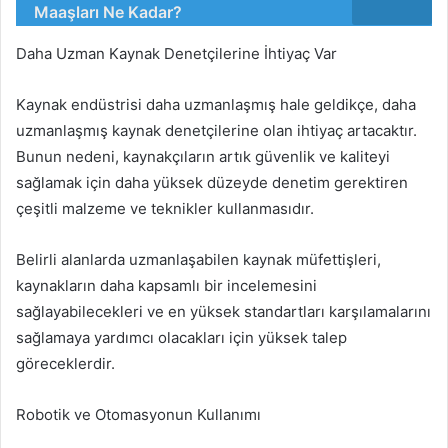
Maaşları Ne Kadar?
Daha Uzman Kaynak Denetçilerine İhtiyaç Var
Kaynak endüstrisi daha uzmanlaşmış hale geldikçe, daha
uzmanlaşmış kaynak denetçilerine olan ihtiyaç artacaktır.
Bunun nedeni, kaynakçıların artık güvenlik ve kaliteyi
sağlamak için daha yüksek düzeyde denetim gerektiren
çeşitli malzeme ve teknikler kullanmasıdır.
Belirli alanlarda uzmanlaşabilen kaynak müfettişleri,
kaynakların daha kapsamlı bir incelemesini
sağlayabilecekleri ve en yüksek standartları karşılamalarını
sağlamaya yardımcı olacakları için yüksek talep
göreceklerdir.
Robotik ve Otomasyonun Kullanımı