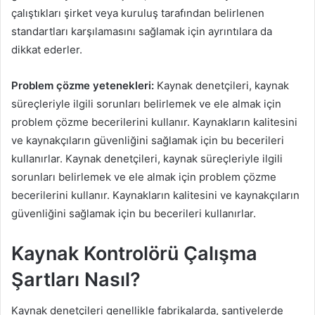
çalıştıkları şirket veya kuruluş tarafından belirlenen
standartları karşılamasını sağlamak için ayrıntılara da
dikkat ederler.
Problem çözme yetenekleri:
Kaynak denetçileri, kaynak
süreçleriyle ilgili sorunları belirlemek ve ele almak için
problem çözme becerilerini kullanır. Kaynakların kalitesini
ve kaynakçıların güvenliğini sağlamak için bu becerileri
kullanırlar. Kaynak denetçileri, kaynak süreçleriyle ilgili
sorunları belirlemek ve ele almak için problem çözme
becerilerini kullanır. Kaynakların kalitesini ve kaynakçıların
güvenliğini sağlamak için bu becerileri kullanırlar.
Kaynak Kontrolörü Çalışma
Şartları Nasıl?
Kaynak denetçileri genellikle fabrikalarda, şantiyelerde