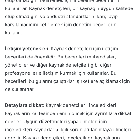
olup olmadığını belirlemek için inceleme becerilerini
kullanırlar. Kaynak denetçileri, bir kaynağın uygun kalitede
olup olmadığını ve endüstri standartlarını karşılayıp
karşılamadığını belirlemek için denetim becerilerini
kullanır.
İletişim yetenekleri:
Kaynak denetçileri için iletişim
becerileri de önemlidir. Bu becerileri mühendisler,
yöneticiler ve diğer kaynak denetçileri gibi diğer
profesyonellerle iletişim kurmak için kullanırlar. Bu
becerileri, bulgularını çalıştıkları şirketlere açıklamak için
de kullanırlar.
Detaylara dikkat:
Kaynak denetçileri, inceledikleri
kaynakların kalitesinden emin olmak için ayrıntılara dikkat
ederler. Uygun düzeltmeleri yapabilmeleri için
inceledikleri kaynaklarla ilgili sorunları tanımlayabilmeleri
gerekir. Kaynak denetçileri, inceledikleri kaynakların