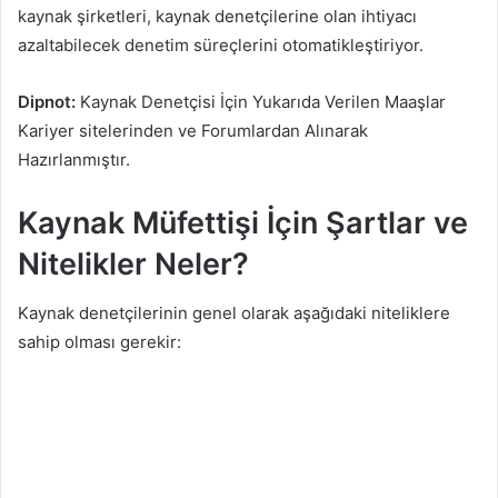
kaynak şirketleri, kaynak denetçilerine olan ihtiyacı
azaltabilecek denetim süreçlerini otomatikleştiriyor.
Dipnot:
Kaynak Denetçisi İçin Yukarıda Verilen Maaşlar
Kariyer sitelerinden ve Forumlardan Alınarak
Hazırlanmıştır.
Kaynak Müfettişi İçin Şartlar ve
Nitelikler Neler?
Kaynak denetçilerinin genel olarak aşağıdaki niteliklere
sahip olması gerekir: