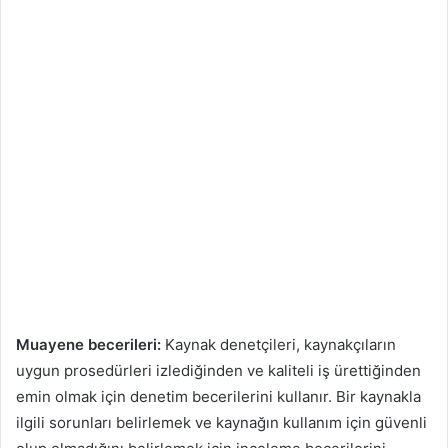
Muayene becerileri:
Kaynak denetçileri, kaynakçıların
uygun prosedürleri izlediğinden ve kaliteli iş ürettiğinden
emin olmak için denetim becerilerini kullanır. Bir kaynakla
ilgili sorunları belirlemek ve kaynağın kullanım için güvenli