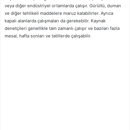
veya diğer endüstriyel ortamlarda çalışır. Gürültü, duman
ve diğer tehlikeli maddelere maruz kalabilirler. Ayrıca
kapalı alanlarda çalışmaları da gerekebilir. Kaynak
denetçileri genellikle tam zamanlı çalışır ve bazıları fazla
mesai, hafta sonları ve tatillerde çalışabilir.