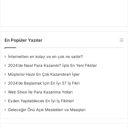
En Popüler Yazılar
İnternetten en kolay ve en çok ne satılır?
2024’de Nasıl Para Kazanılır? İşte En Yeni Fikirler
Müşterisi Hazır En Çok Kazandıran İşler
2024’de Başlamak İçin En İyi 37 İş Fikri
Web Sitesi İle Para Kazanma Yolları
Evden Yapılabilecek En İyi İş Fikirleri
Geleceğin Önü Açık Meslekleri ve Maaşları