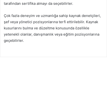
tarafından sertifika almayı da seçebilirler.
Çok fazla deneyim ve uzmanlığa sahip kaynak denetçileri,
şef veya yönetici pozisyonlarına terfi ettirilebilir. Kaynak
kusurlarını bulma ve düzeltme konusunda özellikle
yetenekli olanlar, danışmanlık veya eğitim pozisyonlarına
geçebilirler.