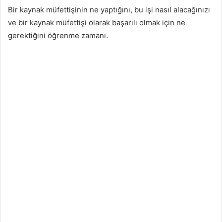
Bir kaynak müfettişinin ne yaptığını, bu işi nasıl alacağınızı
ve bir kaynak müfettişi olarak başarılı olmak için ne
gerektiğini öğrenme zamanı.