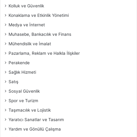
Kolluk ve Güvenlik
Konaklama ve Etkinlik Yönetimi
Medya ve İnternet
Muhasebe, Bankacılık ve Finans
Mühendislik ve İmalat
Pazarlama, Reklam ve Halkla İlişkiler
Perakende
Sağlık Hizmeti
Satış
Sosyal Güvenlik
Spor ve Turizm
Taşımacılık ve Lojistik
Yaratıcı Sanatlar ve Tasarım
Yardım ve Gönüllü Çalışma