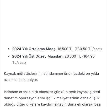
2024 Yılı Ortalama Maaş:
16.500 TL (130.50 TL/saat)
2024 Yılı Üst Düzey Maaşları:
26.500 TL (164.90
TL/saat)
Kaynak müfettişlerinin istihdamının önümüzdeki on yılda
azalması bekleniyor.
İstihdam artışı sınırlı olacaktır çünkü birçok kaynak şirketi
denetim operasyonlarını işçilik maliyetlerinin daha düşük
olduğu diğer ülkelere kaydırmaktadır. Buna ek olarak, bazı