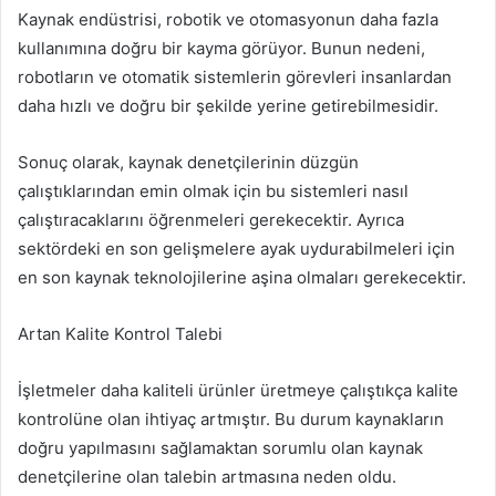
Kaynak endüstrisi, robotik ve otomasyonun daha fazla
kullanımına doğru bir kayma görüyor. Bunun nedeni,
robotların ve otomatik sistemlerin görevleri insanlardan
daha hızlı ve doğru bir şekilde yerine getirebilmesidir.
Sonuç olarak, kaynak denetçilerinin düzgün
çalıştıklarından emin olmak için bu sistemleri nasıl
çalıştıracaklarını öğrenmeleri gerekecektir. Ayrıca
sektördeki en son gelişmelere ayak uydurabilmeleri için
en son kaynak teknolojilerine aşina olmaları gerekecektir.
Artan Kalite Kontrol Talebi
İşletmeler daha kaliteli ürünler üretmeye çalıştıkça kalite
kontrolüne olan ihtiyaç artmıştır. Bu durum kaynakların
doğru yapılmasını sağlamaktan sorumlu olan kaynak
denetçilerine olan talebin artmasına neden oldu.