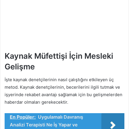
Kaynak Müfettişi İçin Mesleki
Gelişme
İşte kaynak denetçilerinin nasıl çalıştığını etkileyen üç
metod. Kaynak denetçilerinin, becerilerini ilgili tutmak ve
işyerinde rekabet avantajı sağlamak için bu gelişmelerden
haberdar olmaları gerekecektir.
En Popüler:
Uygulamalı Davranış
Analizi Terapisti Ne İş Yapar ve