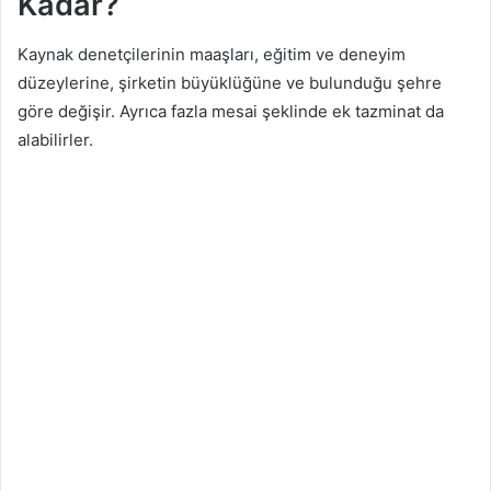
Kadar?
Kaynak denetçilerinin maaşları, eğitim ve deneyim
düzeylerine, şirketin büyüklüğüne ve bulunduğu şehre
göre değişir. Ayrıca fazla mesai şeklinde ek tazminat da
alabilirler.