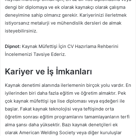
dengi bir diplomaya ve ek olarak kaynakçı olarak çalışma
deneyimine sahip olmanız gerekir. Kariyerinizi ilerletmek
istiyorsanız metalurji ve mühendislik dersleri de almak
isteyebilirsiniz.
Dipnot:
Kaynak Müfettişi İçin CV Hazırlama Rehberini
İncelemenizi Tavsiye Ederiz.
Kariyer ve İş İmkanları
Kaynak denetimi alanında ilerlemenin birçok yolu vardır. En
iyilerinden biri daha fazla eğitim ve öğretim almaktır. Pek
çok kaynak müfettişi işe lise diploması veya eşdeğeri ile
başlar. Fakat kaynak teknolojisi veya teftişinde orta
öğretim sonrası eğitim programlarını tamamlayanların terfi
alma şansı daha yüksektir. Bazı kaynak denetçileri ek
olarak American Welding Society veya diğer kuruluşlar