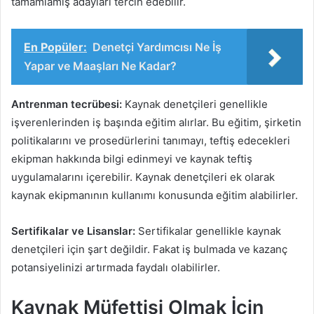
tamamlamış adayları tercih edebilir.
En Popüler:
Denetçi Yardımcısı Ne İş
Yapar ve Maaşları Ne Kadar?
Antrenman tecrübesi:
Kaynak denetçileri genellikle
işverenlerinden iş başında eğitim alırlar. Bu eğitim, şirketin
politikalarını ve prosedürlerini tanımayı, teftiş edecekleri
ekipman hakkında bilgi edinmeyi ve kaynak teftiş
uygulamalarını içerebilir. Kaynak denetçileri ek olarak
kaynak ekipmanının kullanımı konusunda eğitim alabilirler.
Sertifikalar ve Lisanslar:
Sertifikalar genellikle kaynak
denetçileri için şart değildir. Fakat iş bulmada ve kazanç
potansiyelinizi artırmada faydalı olabilirler.
Kaynak Müfettişi Olmak İçin