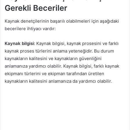
Gerekli Beceriler
Kaynak denetçilerinin başarılı olabilmeleri için aşağıdaki
becerilere ihtiyacı vardır:
Kaynak bilgisi:
Kaynak bilgisi, kaynak prosesini ve farklı
kaynak proses türlerini anlama yeteneğidir. Bu durum
kaynakların kalitesini ve kaynakların güvenliğini
anlamanıza yardımcı olabilir. Kaynak bilgisi, farklı kaynak
ekipmanı türlerini ve ekipman tarafından üretilen
kaynakların kalitesini anlamanıza da yardımcı olabilir.