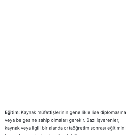
Eğitim:
Kaynak müfettişlerinin genellikle lise diplomasına
veya belgesine sahip olmaları gerekir. Bazı işverenler,
kaynak veya ilgili bir alanda ortaöğretim sonrası eğitimini