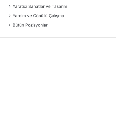
Yaratıcı Sanatlar ve Tasarım
Yardım ve Gönüllü Çalışma
Bütün Pozisyonlar