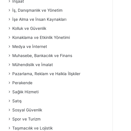
İnşaat
İş, Danışmanlık ve Yönetim
İşe Alma ve İnsan Kaynakları
Kolluk ve Güvenlik
Konaklama ve Etkinlik Yönetimi
Medya ve İnternet
Muhasebe, Bankacılık ve Finans
Mühendislik ve İmalat
Pazarlama, Reklam ve Halkla İlişkiler
Perakende
Sağlık Hizmeti
Satış
Sosyal Güvenlik
Spor ve Turizm
Taşımacılık ve Lojistik