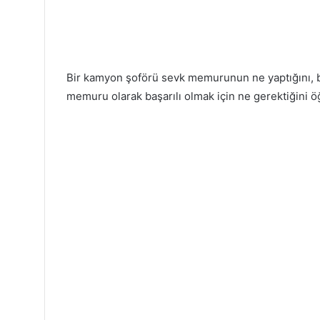
Bir kamyon şoförü sevk memurunun ne yaptığını, bu
memuru olarak başarılı olmak için ne gerektiğini