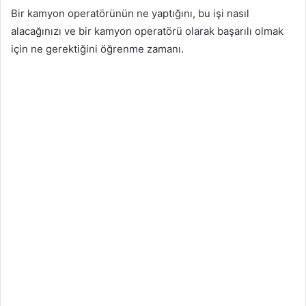
Bir kamyon operatörünün ne yaptığını, bu işi nasıl
alacağınızı ve bir kamyon operatörü olarak başarılı olmak
için ne gerektiğini öğrenme zamanı.