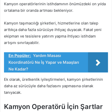
Kamyon operatörlerinin istihdamının önümüzdeki on yılda
ortalama bir oranda artması bekleniyor.
Kamyon taşımacılığı şirketleri, hizmetlerine olan talep
arttıkça daha fazla sürücüye ihtiyaç duyacak. Fakat yeni
ekipman ve tesislere yatırım yapma ihtiyacı istihdam
artışını sınırlayabilir.
En Popüler:
Yardım Masası
Koordinatörü Ne İş Yapar ve Maaşları
Ne Kadar?
Ek olarak, üretkenlik iyileştirmeleri, kamyon şirketlerinin
daha az sürücüyle daha fazlasını yapmasına olanak
tanıyacak.
Kamyon Operatörü İçin Şartlar