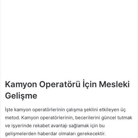
Kamyon Operatörü İçin Mesleki
Gelişme
İşte kamyon operatörlerinin çalışma şeklini etkileyen üç
metod. Kamyon operatörlerinin, becerilerini güncel tutmak
ve işyerinde rekabet avantajı sağlamak için bu
gelişmelerden haberdar olmaları gerekecektir.