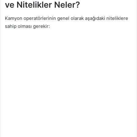
ve Nitelikler Neler?
Kamyon operatörlerinin genel olarak aşağıdaki niteliklere
sahip olması gerekir: