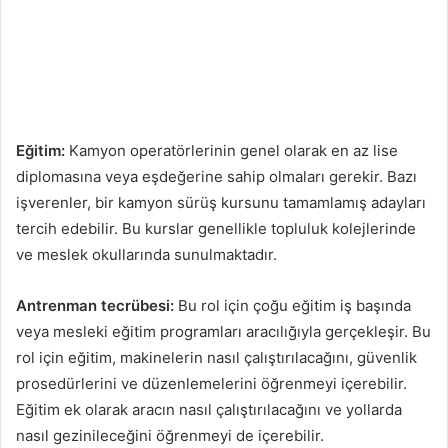
Eğitim:
Kamyon operatörlerinin genel olarak en az lise
diplomasına veya eşdeğerine sahip olmaları gerekir. Bazı
işverenler, bir kamyon sürüş kursunu tamamlamış adayları
tercih edebilir. Bu kurslar genellikle topluluk kolejlerinde
ve meslek okullarında sunulmaktadır.
Antrenman tecrübesi:
Bu rol için çoğu eğitim iş başında
veya mesleki eğitim programları aracılığıyla gerçekleşir. Bu
rol için eğitim, makinelerin nasıl çalıştırılacağını, güvenlik
prosedürlerini ve düzenlemelerini öğrenmeyi içerebilir.
Eğitim ek olarak aracın nasıl çalıştırılacağını ve yollarda
nasıl gezinileceğini öğrenmeyi de içerebilir.