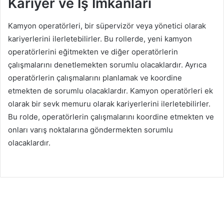
Kariyer ve İş İmkanları
Kamyon operatörleri, bir süpervizör veya yönetici olarak
kariyerlerini ilerletebilirler. Bu rollerde, yeni kamyon
operatörlerini eğitmekten ve diğer operatörlerin
çalışmalarını denetlemekten sorumlu olacaklardır. Ayrıca
operatörlerin çalışmalarını planlamak ve koordine
etmekten de sorumlu olacaklardır. Kamyon operatörleri ek
olarak bir sevk memuru olarak kariyerlerini ilerletebilirler.
Bu rolde, operatörlerin çalışmalarını koordine etmekten ve
onları varış noktalarına göndermekten sorumlu
olacaklardır.