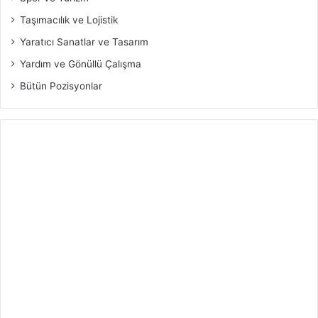
Taşımacılık ve Lojistik
Yaratıcı Sanatlar ve Tasarım
Yardım ve Gönüllü Çalışma
Bütün Pozisyonlar