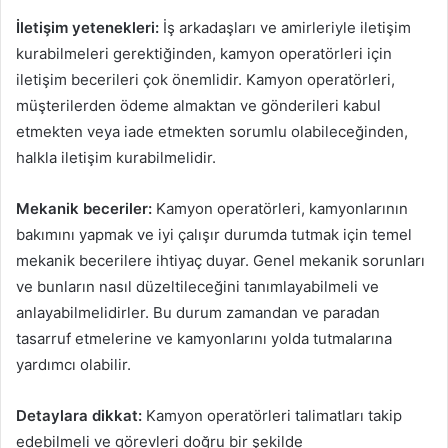
İletişim yetenekleri:
İş arkadaşları ve amirleriyle iletişim
kurabilmeleri gerektiğinden, kamyon operatörleri için
iletişim becerileri çok önemlidir. Kamyon operatörleri,
müşterilerden ödeme almaktan ve gönderileri kabul
etmekten veya iade etmekten sorumlu olabileceğinden,
halkla iletişim kurabilmelidir.
Mekanik beceriler:
Kamyon operatörleri, kamyonlarının
bakımını yapmak ve iyi çalışır durumda tutmak için temel
mekanik becerilere ihtiyaç duyar. Genel mekanik sorunları
ve bunların nasıl düzeltileceğini tanımlayabilmeli ve
anlayabilmelidirler. Bu durum zamandan ve paradan
tasarruf etmelerine ve kamyonlarını yolda tutmalarına
yardımcı olabilir.
Detaylara dikkat:
Kamyon operatörleri talimatları takip
edebilmeli ve görevleri doğru bir şekilde