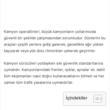
Kamyon operatörleri, büyük kamyonların yollarımızda
güvenli bir şekilde çalışmasından sorumludur. Günlerini bu
araçları çeşitli yerlere gidip gelerek, genellikle ağır yükler
taşıyarak veya yük dolu römorkları çekerek geçirirler.
Kamyon sürücüleri yoldayken sıkı güvenlik standartlarına
uymalıdır. Kamyonlarındaki frenler, ışıklar, aynalar vb. dahil
tüm ekipmanları nasıl doğru kullanacaklarını bilmeli ve her
zaman tüm trafik yasalarına uymalıdırlar.
İçindekiler