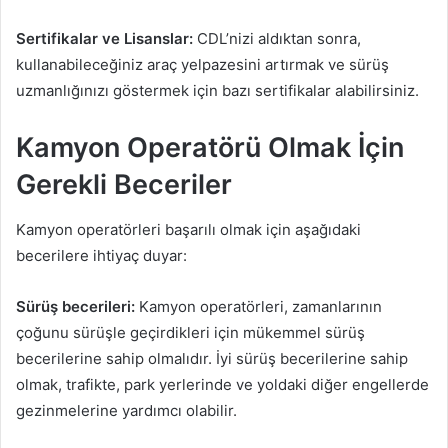
Sertifikalar ve Lisanslar:
CDL’nizi aldıktan sonra,
kullanabileceğiniz araç yelpazesini artırmak ve sürüş
uzmanlığınızı göstermek için bazı sertifikalar alabilirsiniz.
Kamyon Operatörü Olmak İçin
Gerekli Beceriler
Kamyon operatörleri başarılı olmak için aşağıdaki
becerilere ihtiyaç duyar:
Sürüş becerileri:
Kamyon operatörleri, zamanlarının
çoğunu sürüşle geçirdikleri için mükemmel sürüş
becerilerine sahip olmalıdır. İyi sürüş becerilerine sahip
olmak, trafikte, park yerlerinde ve yoldaki diğer engellerde
gezinmelerine yardımcı olabilir.