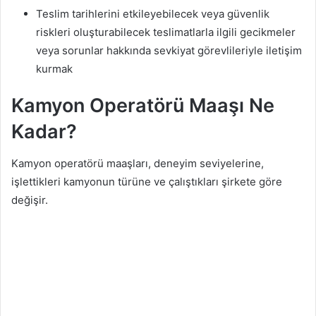
Teslim tarihlerini etkileyebilecek veya güvenlik
riskleri oluşturabilecek teslimatlarla ilgili gecikmeler
veya sorunlar hakkında sevkiyat görevlileriyle iletişim
kurmak
Kamyon Operatörü Maaşı Ne
Kadar?
Kamyon operatörü maaşları, deneyim seviyelerine,
işlettikleri kamyonun türüne ve çalıştıkları şirkete göre
değişir.