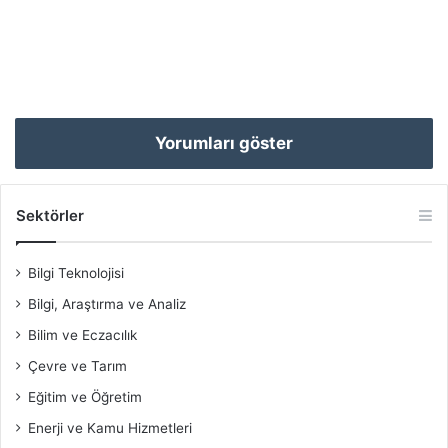
Yorumları göster
Sektörler
Bilgi Teknolojisi
Bilgi, Araştırma ve Analiz
Bilim ve Eczacılık
Çevre ve Tarım
Eğitim ve Öğretim
Enerji ve Kamu Hizmetleri