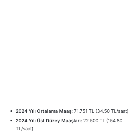
2024 Yılı Ortalama Maaş:
71.751 TL (34.50 TL/saat)
2024 Yılı Üst Düzey Maaşları:
22.500 TL (154.80
TL/saat)