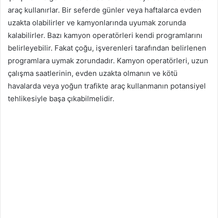
araç kullanırlar. Bir seferde günler veya haftalarca evden
uzakta olabilirler ve kamyonlarında uyumak zorunda
kalabilirler. Bazı kamyon operatörleri kendi programlarını
belirleyebilir. Fakat çoğu, işverenleri tarafından belirlenen
programlara uymak zorundadır. Kamyon operatörleri, uzun
çalışma saatlerinin, evden uzakta olmanın ve kötü
havalarda veya yoğun trafikte araç kullanmanın potansiyel
tehlikesiyle başa çıkabilmelidir.