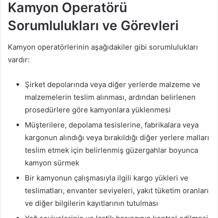
Kamyon Operatörü
Sorumlulukları ve Görevleri
Kamyon operatörlerinin aşağıdakiler gibi sorumlulukları
vardır:
Şirket depolarında veya diğer yerlerde malzeme ve
malzemelerin teslim alınması, ardından belirlenen
prosedürlere göre kamyonlara yüklenmesi
Müşterilere, depolama tesislerine, fabrikalara veya
kargonun alındığı veya bırakıldığı diğer yerlere malları
teslim etmek için belirlenmiş güzergahlar boyunca
kamyon sürmek
Bir kamyonun çalışmasıyla ilgili kargo yükleri ve
teslimatları, envanter seviyeleri, yakıt tüketim oranları
ve diğer bilgilerin kayıtlarının tutulması