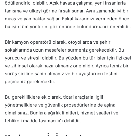
ödüllendirici olabilir. Açık havada çalışma, yeni insanlarla
tanışma ve ülkeyi görme fırsatı sunar. Aynı zamanda iyi bir
maaş ve yan haklar sağlar. Fakat kararınızı vermeden önce
bu işin tüm yönlerini göz önünde bulundurmanız önemlidir.
Bir kamyon operatörü olarak, otoyollarda ve şehir
sokaklarında uzun mesafeler sürmeniz gerekecektir. Bu
yorucu ve stresli olabilir. Bu yüzden bu tür işler için fiziksel
ve zihinsel olarak hazır olmanız önemlidir. Ayrıca temiz bir
sürüş siciline sahip olmanız ve bir uyuşturucu testini
geçmeniz gerekecektir.
Bu gerekliliklere ek olarak, ticari araçlarla ilgili
yönetmeliklere ve güvenlik prosedürlerine de aşina
olmalısınız. Bunlara ağırlık limitleri, hizmet saatleri ve
tehlikeli madde taşımacılığı dahildir.