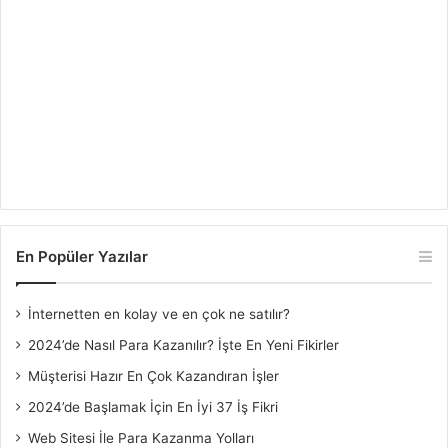
En Popüler Yazılar
İnternetten en kolay ve en çok ne satılır?
2024’de Nasıl Para Kazanılır? İşte En Yeni Fikirler
Müşterisi Hazır En Çok Kazandıran İşler
2024’de Başlamak İçin En İyi 37 İş Fikri
Web Sitesi İle Para Kazanma Yolları