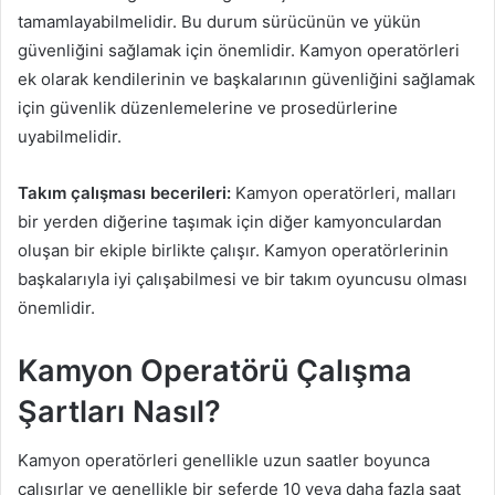
tamamlayabilmelidir. Bu durum sürücünün ve yükün
güvenliğini sağlamak için önemlidir. Kamyon operatörleri
ek olarak kendilerinin ve başkalarının güvenliğini sağlamak
için güvenlik düzenlemelerine ve prosedürlerine
uyabilmelidir.
Takım çalışması becerileri:
Kamyon operatörleri, malları
bir yerden diğerine taşımak için diğer kamyonculardan
oluşan bir ekiple birlikte çalışır. Kamyon operatörlerinin
başkalarıyla iyi çalışabilmesi ve bir takım oyuncusu olması
önemlidir.
Kamyon Operatörü Çalışma
Şartları Nasıl?
Kamyon operatörleri genellikle uzun saatler boyunca
çalışırlar ve genellikle bir seferde 10 veya daha fazla saat