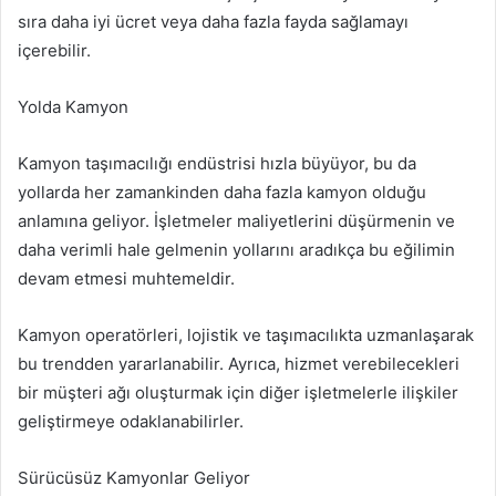
sıra daha iyi ücret veya daha fazla fayda sağlamayı
içerebilir.
Yolda Kamyon
Kamyon taşımacılığı endüstrisi hızla büyüyor, bu da
yollarda her zamankinden daha fazla kamyon olduğu
anlamına geliyor. İşletmeler maliyetlerini düşürmenin ve
daha verimli hale gelmenin yollarını aradıkça bu eğilimin
devam etmesi muhtemeldir.
Kamyon operatörleri, lojistik ve taşımacılıkta uzmanlaşarak
bu trendden yararlanabilir. Ayrıca, hizmet verebilecekleri
bir müşteri ağı oluşturmak için diğer işletmelerle ilişkiler
geliştirmeye odaklanabilirler.
Sürücüsüz Kamyonlar Geliyor