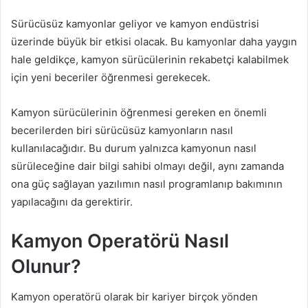
Sürücüsüz kamyonlar geliyor ve kamyon endüstrisi
üzerinde büyük bir etkisi olacak. Bu kamyonlar daha yaygın
hale geldikçe, kamyon sürücülerinin rekabetçi kalabilmek
için yeni beceriler öğrenmesi gerekecek.
Kamyon sürücülerinin öğrenmesi gereken en önemli
becerilerden biri sürücüsüz kamyonların nasıl
kullanılacağıdır. Bu durum yalnızca kamyonun nasıl
sürüleceğine dair bilgi sahibi olmayı değil, aynı zamanda
ona güç sağlayan yazılımın nasıl programlanıp bakımının
yapılacağını da gerektirir.
Kamyon Operatörü Nasıl
Olunur?
Kamyon operatörü olarak bir kariyer birçok yönden