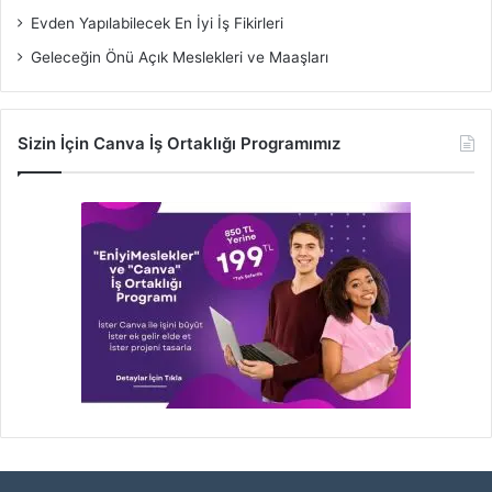
Evden Yapılabilecek En İyi İş Fikirleri
Geleceğin Önü Açık Meslekleri ve Maaşları
Sizin İçin Canva İş Ortaklığı Programımız