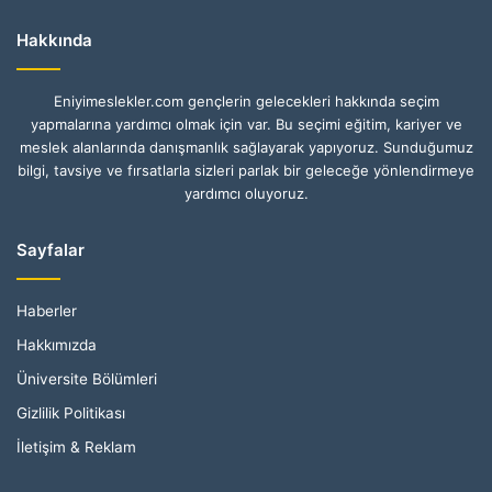
Hakkında
Eniyimeslekler.com gençlerin gelecekleri hakkında seçim
yapmalarına yardımcı olmak için var. Bu seçimi eğitim, kariyer ve
meslek alanlarında danışmanlık sağlayarak yapıyoruz. Sunduğumuz
bilgi, tavsiye ve fırsatlarla sizleri parlak bir geleceğe yönlendirmeye
yardımcı oluyoruz.
Sayfalar
Haberler
Hakkımızda
Üniversite Bölümleri
Gizlilik Politikası
İletişim & Reklam