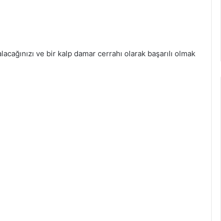
 alacağınızı ve bir kalp damar cerrahı olarak başarılı olmak