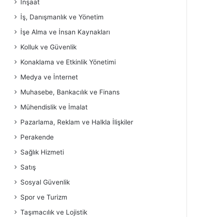
İnşaat
İş, Danışmanlık ve Yönetim
İşe Alma ve İnsan Kaynakları
Kolluk ve Güvenlik
Konaklama ve Etkinlik Yönetimi
Medya ve İnternet
Muhasebe, Bankacılık ve Finans
Mühendislik ve İmalat
Pazarlama, Reklam ve Halkla İlişkiler
Perakende
Sağlık Hizmeti
Satış
Sosyal Güvenlik
Spor ve Turizm
Taşımacılık ve Lojistik