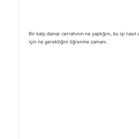
Bir kalp damar cerrahının ne yaptığını, bu işi nasıl
için ne gerektiğini öğrenme zamanı.