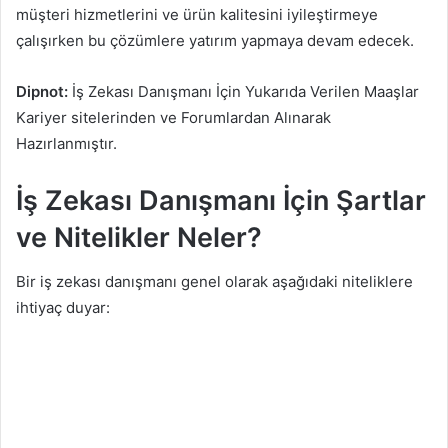
müşteri hizmetlerini ve ürün kalitesini iyileştirmeye
çalışırken bu çözümlere yatırım yapmaya devam edecek.
Dipnot:
İş Zekası Danışmanı İçin Yukarıda Verilen Maaşlar
Kariyer sitelerinden ve Forumlardan Alınarak
Hazırlanmıştır.
İş Zekası Danışmanı İçin Şartlar
ve Nitelikler Neler?
Bir iş zekası danışmanı genel olarak aşağıdaki niteliklere
ihtiyaç duyar: