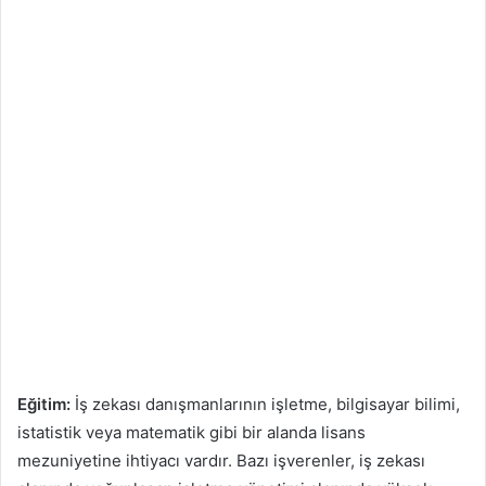
Eğitim:
İş zekası danışmanlarının işletme, bilgisayar bilimi,
istatistik veya matematik gibi bir alanda lisans
mezuniyetine ihtiyacı vardır. Bazı işverenler, iş zekası