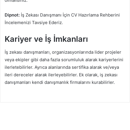
olmalısınız.
Dipnot:
İş Zekası Danışmanı İçin CV Hazırlama Rehberini
İncelemenizi Tavsiye Ederiz.
Kariyer ve İş İmkanları
İş zekası danışmanları, organizasyonlarında lider projeler
veya ekipler gibi daha fazla sorumluluk alarak kariyerlerini
ilerletebilirler. Ayrıca alanlarında sertifika alarak ve/veya
ileri dereceler alarak ilerleyebilirler. Ek olarak, iş zekası
danışmanları kendi danışmanlık firmalarını kurabilirler.