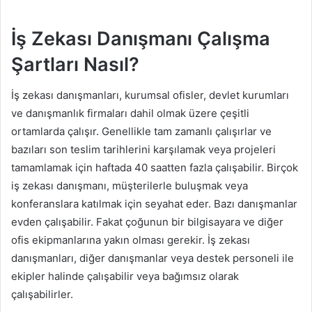
İş Zekası Danışmanı Çalışma
Şartları Nasıl?
İş zekası danışmanları, kurumsal ofisler, devlet kurumları
ve danışmanlık firmaları dahil olmak üzere çeşitli
ortamlarda çalışır. Genellikle tam zamanlı çalışırlar ve
bazıları son teslim tarihlerini karşılamak veya projeleri
tamamlamak için haftada 40 saatten fazla çalışabilir. Birçok
iş zekası danışmanı, müşterilerle buluşmak veya
konferanslara katılmak için seyahat eder. Bazı danışmanlar
evden çalışabilir. Fakat çoğunun bir bilgisayara ve diğer
ofis ekipmanlarına yakın olması gerekir. İş zekası
danışmanları, diğer danışmanlar veya destek personeli ile
ekipler halinde çalışabilir veya bağımsız olarak
çalışabilirler.