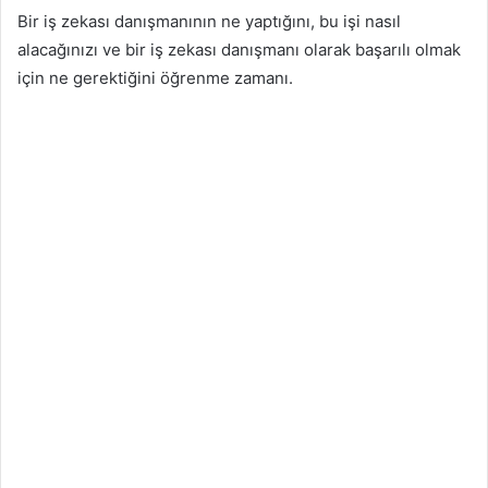
Bir iş zekası danışmanının ne yaptığını, bu işi nasıl
alacağınızı ve bir iş zekası danışmanı olarak başarılı olmak
için ne gerektiğini öğrenme zamanı.