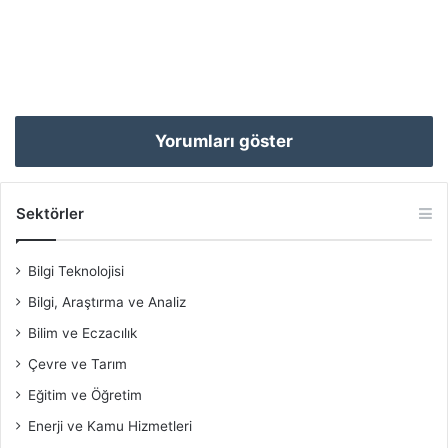
Yorumları göster
Sektörler
Bilgi Teknolojisi
Bilgi, Araştırma ve Analiz
Bilim ve Eczacılık
Çevre ve Tarım
Eğitim ve Öğretim
Enerji ve Kamu Hizmetleri