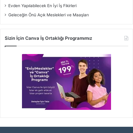
Evden Yapılabilecek En İyi İş Fikirleri
Geleceğin Önü Açık Meslekleri ve Maaşları
Sizin İçin Canva İş Ortaklığı Programımız