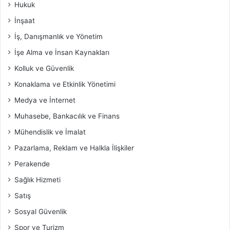
Hukuk
İnşaat
İş, Danışmanlık ve Yönetim
İşe Alma ve İnsan Kaynakları
Kolluk ve Güvenlik
Konaklama ve Etkinlik Yönetimi
Medya ve İnternet
Muhasebe, Bankacılık ve Finans
Mühendislik ve İmalat
Pazarlama, Reklam ve Halkla İlişkiler
Perakende
Sağlık Hizmeti
Satış
Sosyal Güvenlik
Spor ve Turizm