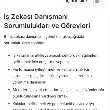
İçindekiler
İş Zekası Danışmanı
Sorumlulukları ve Görevleri
Bir iş zekası danışmanı, genel olarak aşağıdaki
sorumluluklara sahiptir:
İş kararlarını etkileyebilecek sektördeki eğilimleri
belirlemek için araştırma yapmak
Performansı iyileştirmek ve karı artırmak için
stratejiler geliştirmelerine yardımcı olmak için
yönetime danışmak
Şirketler için veri ambarları ve iş zekası çözümlerinin
oluşturulmasına yardımcı olmak
Kalıpları belirlemek ve gelecekteki olaylar veya