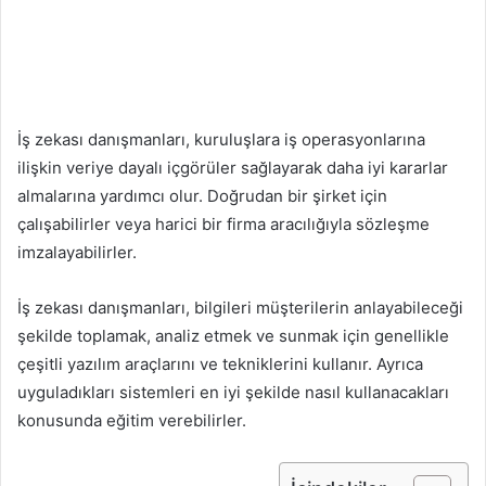
İş zekası danışmanları, kuruluşlara iş operasyonlarına
ilişkin veriye dayalı içgörüler sağlayarak daha iyi kararlar
almalarına yardımcı olur. Doğrudan bir şirket için
çalışabilirler veya harici bir firma aracılığıyla sözleşme
imzalayabilirler.
İş zekası danışmanları, bilgileri müşterilerin anlayabileceği
şekilde toplamak, analiz etmek ve sunmak için genellikle
çeşitli yazılım araçlarını ve tekniklerini kullanır. Ayrıca
uyguladıkları sistemleri en iyi şekilde nasıl kullanacakları
konusunda eğitim verebilirler.