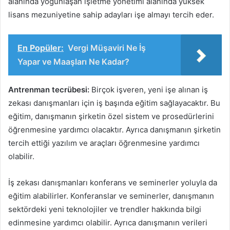
alanında yoğunlaşan işletme yönetimi alanında yüksek
lisans mezuniyetine sahip adayları işe almayı tercih eder.
En Popüler:
Vergi Müşaviri Ne İş
Yapar ve Maaşları Ne Kadar?
Antrenman tecrübesi:
Birçok işveren, yeni işe alınan iş
zekası danışmanları için iş başında eğitim sağlayacaktır. Bu
eğitim, danışmanın şirketin özel sistem ve prosedürlerini
öğrenmesine yardımcı olacaktır. Ayrıca danışmanın şirketin
tercih ettiği yazılım ve araçları öğrenmesine yardımcı
olabilir.
İş zekası danışmanları konferans ve seminerler yoluyla da
eğitim alabilirler. Konferanslar ve seminerler, danışmanın
sektördeki yeni teknolojiler ve trendler hakkında bilgi
edinmesine yardımcı olabilir. Ayrıca danışmanın verileri