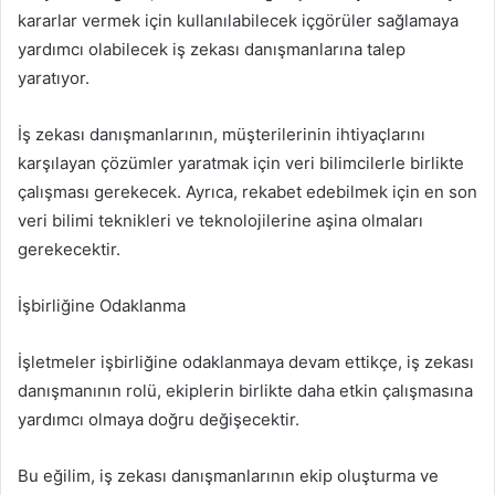
kararlar vermek için kullanılabilecek içgörüler sağlamaya
yardımcı olabilecek iş zekası danışmanlarına talep
yaratıyor.
İş zekası danışmanlarının, müşterilerinin ihtiyaçlarını
karşılayan çözümler yaratmak için veri bilimcilerle birlikte
çalışması gerekecek. Ayrıca, rekabet edebilmek için en son
veri bilimi teknikleri ve teknolojilerine aşina olmaları
gerekecektir.
İşbirliğine Odaklanma
İşletmeler işbirliğine odaklanmaya devam ettikçe, iş zekası
danışmanının rolü, ekiplerin birlikte daha etkin çalışmasına
yardımcı olmaya doğru değişecektir.
Bu eğilim, iş zekası danışmanlarının ekip oluşturma ve