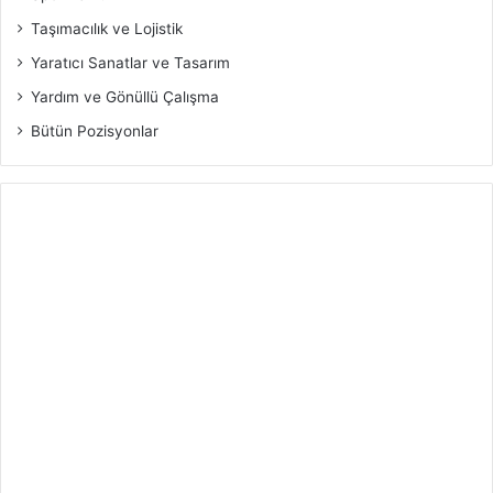
Taşımacılık ve Lojistik
Yaratıcı Sanatlar ve Tasarım
Yardım ve Gönüllü Çalışma
Bütün Pozisyonlar