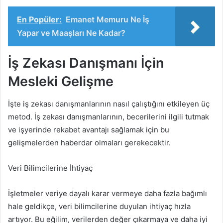
En Popüler:
Emanet Memuru Ne İş
Yapar ve Maaşları Ne Kadar?
İş Zekası Danışmanı İçin
Mesleki Gelişme
İşte iş zekası danışmanlarının nasıl çalıştığını etkileyen üç
metod. İş zekası danışmanlarının, becerilerini ilgili tutmak
ve işyerinde rekabet avantajı sağlamak için bu
gelişmelerden haberdar olmaları gerekecektir.
Veri Bilimcilerine İhtiyaç
İşletmeler veriye dayalı karar vermeye daha fazla bağımlı
hale geldikçe, veri bilimcilerine duyulan ihtiyaç hızla
artıyor. Bu eğilim, verilerden değer çıkarmaya ve daha iyi