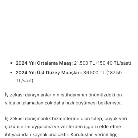
2024 Yılı Ortalama Maaş:
21.500 TL (150.40 TL/saat)
2024 Yılı Üst Düzey Maaşları:
36.500 TL (187.50
TL/saat)
İş zekası danışmanlarının istihdamının önümüzdeki on
yılda ortalamadan çok daha hızlı büyümesi bekleniyor.
İş zekası danışmanlık hizmetlerine olan talep, büyük veri
çözümlerini uygulama ve verilerden içgörü elde etme
ihtiyacından kaynaklanacaktır. Kuruluşlar, verimliliği,