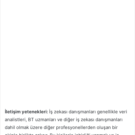
İletişim yetenekleri:
İş zekası danışmanları genellikle veri
analistleri, BT uzmanları ve diğer iş zekası danışmanları
dahil olmak üzere diğer profesyonellerden oluşan bir