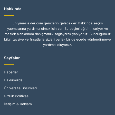
Hakkında
Eniyimeslekler.com gençlerin gelecekleri hakkında seçim
yapmalarına yardımcı olmak için var. Bu seçimi eğitim, kariyer ve
meslek alanlarında danışmanlık sağlayarak yapıyoruz. Sunduğumuz
bilgi, tavsiye ve fırsatlarla sizleri parlak bir geleceğe yönlendirmeye
yardımcı oluyoruz.
Sayfalar
Haberler
Hakkımızda
Üniversite Bölümleri
Gizlilik Politikası
İletişim & Reklam