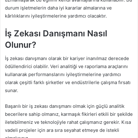
durum işletmelerin daha iyi kararlar almalarına ve
kârlılıklarını iyileştirmelerine yardımcı olacaktır.
İş Zekası Danışmanı Nasıl
Olunur?
İş zekası danışmanı olarak bir kariyer inanılmaz derecede
ödüllendirici olabilir. Veri analitiği ve raporlama araçlarını
kullanarak performanslarını iyileştirmelerine yardımcı
olarak çeşitli farklı şirketler ve endüstrilerle çalışma fırsatı
sunar.
Başarılı bir iş zekası danışmanı olmak için güçlü analitik
becerilere sahip olmanız, karmaşık fikirleri etkili bir şekilde
iletebilmeniz ve teknolojiyle rahat çalışmanız gerekir. Kısa
vadeli projeler için ara sıra seyahat etmeye de istekli