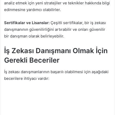
analiz etmek için yeni stratejiler ve teknikler hakkında bilgi
edinmesine yardımcı olabilirler.
Sertifikalar ve Lisanslar:
Çeşitli sertifikalar, bir iş zekası
danışmanının güvenilirliğini artırabilir ve onları güvenilir
bir danışman olarak belirleyebilir.
İş Zekası Danışmanı Olmak İçin
Gerekli Beceriler
İş zekası danışmanlarının başarılı olabilmesi için aşağıdaki
becerilere ihtiyacı vardır: