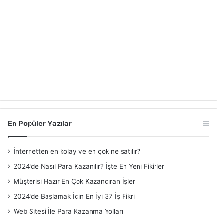
En Popüler Yazılar
İnternetten en kolay ve en çok ne satılır?
2024’de Nasıl Para Kazanılır? İşte En Yeni Fikirler
Müşterisi Hazır En Çok Kazandıran İşler
2024’de Başlamak İçin En İyi 37 İş Fikri
Web Sitesi İle Para Kazanma Yolları