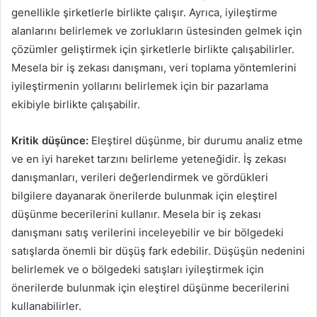
genellikle şirketlerle birlikte çalışır. Ayrıca, iyileştirme
alanlarını belirlemek ve zorlukların üstesinden gelmek için
çözümler geliştirmek için şirketlerle birlikte çalışabilirler.
Mesela bir iş zekası danışmanı, veri toplama yöntemlerini
iyileştirmenin yollarını belirlemek için bir pazarlama
ekibiyle birlikte çalışabilir.
Kritik düşünce:
Eleştirel düşünme, bir durumu analiz etme
ve en iyi hareket tarzını belirleme yeteneğidir. İş zekası
danışmanları, verileri değerlendirmek ve gördükleri
bilgilere dayanarak önerilerde bulunmak için eleştirel
düşünme becerilerini kullanır. Mesela bir iş zekası
danışmanı satış verilerini inceleyebilir ve bir bölgedeki
satışlarda önemli bir düşüş fark edebilir. Düşüşün nedenini
belirlemek ve o bölgedeki satışları iyileştirmek için
önerilerde bulunmak için eleştirel düşünme becerilerini
kullanabilirler.