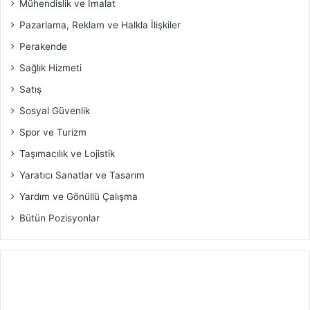
Mühendislik ve İmalat
Pazarlama, Reklam ve Halkla İlişkiler
Perakende
Sağlık Hizmeti
Satış
Sosyal Güvenlik
Spor ve Turizm
Taşımacılık ve Lojistik
Yaratıcı Sanatlar ve Tasarım
Yardım ve Gönüllü Çalışma
Bütün Pozisyonlar