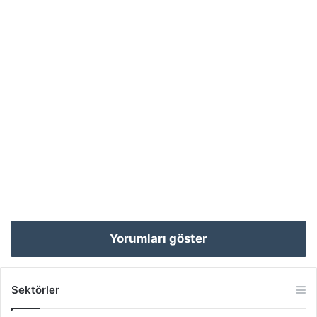
Yorumları göster
Sektörler