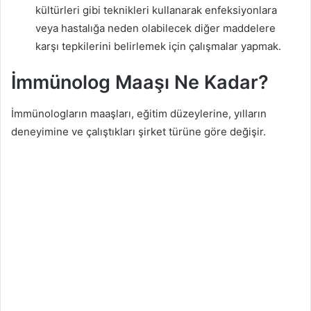
kültürleri gibi teknikleri kullanarak enfeksiyonlara
veya hastalığa neden olabilecek diğer maddelere
karşı tepkilerini belirlemek için çalışmalar yapmak.
İmmünolog Maaşı Ne Kadar?
İmmünologların maaşları, eğitim düzeylerine, yılların
deneyimine ve çalıştıkları şirket türüne göre değişir.