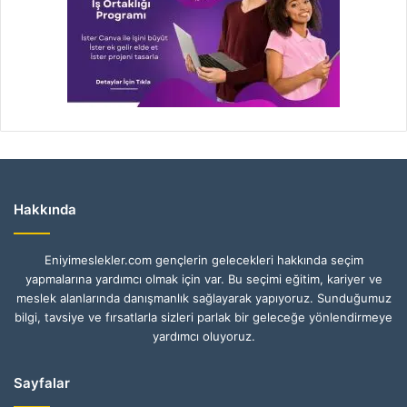
Hakkında
Eniyimeslekler.com gençlerin gelecekleri hakkında seçim
yapmalarına yardımcı olmak için var. Bu seçimi eğitim, kariyer ve
meslek alanlarında danışmanlık sağlayarak yapıyoruz. Sunduğumuz
bilgi, tavsiye ve fırsatlarla sizleri parlak bir geleceğe yönlendirmeye
yardımcı oluyoruz.
Sayfalar