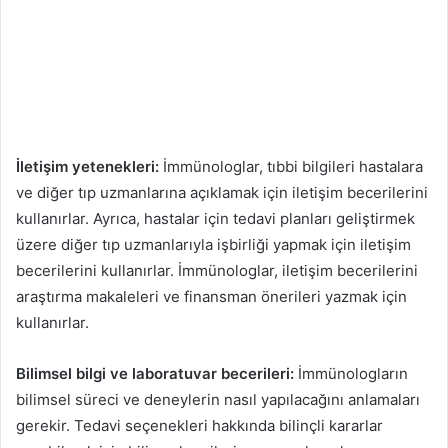
İletişim yetenekleri:
İmmünologlar, tıbbi bilgileri hastalara
ve diğer tıp uzmanlarına açıklamak için iletişim becerilerini
kullanırlar. Ayrıca, hastalar için tedavi planları geliştirmek
üzere diğer tıp uzmanlarıyla işbirliği yapmak için iletişim
becerilerini kullanırlar. İmmünologlar, iletişim becerilerini
araştırma makaleleri ve finansman önerileri yazmak için
kullanırlar.
Bilimsel bilgi ve laboratuvar becerileri:
İmmünologların
bilimsel süreci ve deneylerin nasıl yapılacağını anlamaları
gerekir. Tedavi seçenekleri hakkında bilinçli kararlar