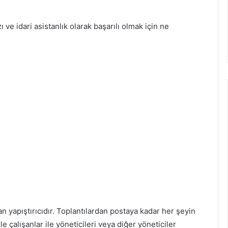
zı ve idari asistanlık olarak başarılı olmak için ne
an yapıştırıcıdır. Toplantılardan postaya kadar her şeyin
 çalışanlar ile yöneticileri veya diğer yöneticiler