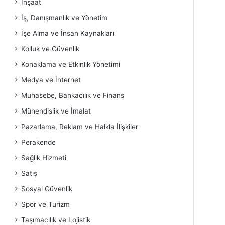
İnşaat
İş, Danışmanlık ve Yönetim
İşe Alma ve İnsan Kaynakları
Kolluk ve Güvenlik
Konaklama ve Etkinlik Yönetimi
Medya ve İnternet
Muhasebe, Bankacılık ve Finans
Mühendislik ve İmalat
Pazarlama, Reklam ve Halkla İlişkiler
Perakende
Sağlık Hizmeti
Satış
Sosyal Güvenlik
Spor ve Turizm
Taşımacılık ve Lojistik