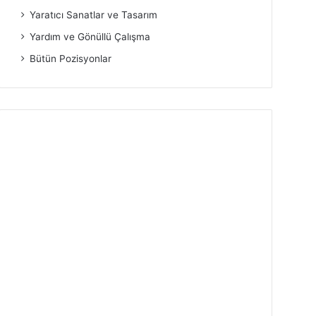
Yaratıcı Sanatlar ve Tasarım
Yardım ve Gönüllü Çalışma
Bütün Pozisyonlar