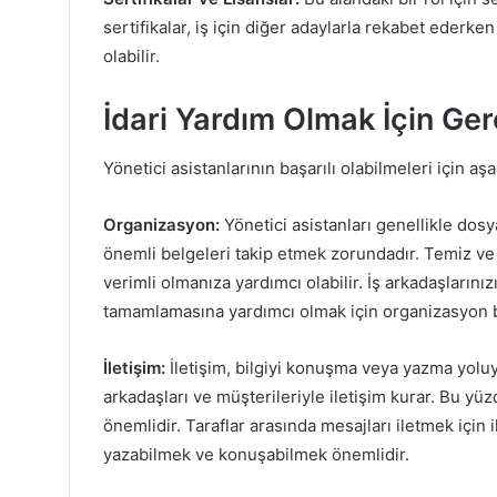
sertifikalar, iş için diğer adaylarla rekabet eder
olabilir.
İdari Yardım Olmak İçin Ger
Yönetici asistanlarının başarılı olabilmeleri için aşa
Organizasyon:
Yönetici asistanları genellikle dosy
önemli belgeleri takip etmek zorundadır. Temiz ve 
verimli olmanıza yardımcı olabilir. İş arkadaşların
tamamlamasına yardımcı olmak için organizasyon bec
İletişim:
İletişim, bilgiyi konuşma veya yazma yoluyla
arkadaşları ve müşterileriyle iletişim kurar. Bu yüzd
önemlidir. Taraflar arasında mesajları iletmek için i
yazabilmek ve konuşabilmek önemlidir.