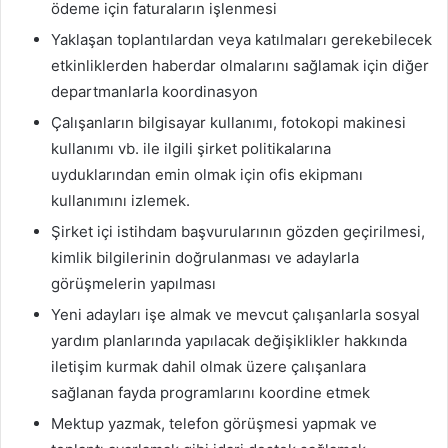
ödeme için faturaların işlenmesi
Yaklaşan toplantılardan veya katılmaları gerekebilecek
etkinliklerden haberdar olmalarını sağlamak için diğer
departmanlarla koordinasyon
Çalışanların bilgisayar kullanımı, fotokopi makinesi
kullanımı vb. ile ilgili şirket politikalarına
uyduklarından emin olmak için ofis ekipmanı
kullanımını izlemek.
Şirket içi istihdam başvurularının gözden geçirilmesi,
kimlik bilgilerinin doğrulanması ve adaylarla
görüşmelerin yapılması
Yeni adayları işe almak ve mevcut çalışanlarla sosyal
yardım planlarında yapılacak değişiklikler hakkında
iletişim kurmak dahil olmak üzere çalışanlara
sağlanan fayda programlarını koordine etmek
Mektup yazmak, telefon görüşmesi yapmak ve