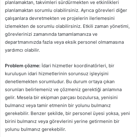
planlamaktan, takvimleri sürdürmekten ve etkinlikleri
planlamaktan sorumlu olabilirsiniz. Ayrıca görevleri diğer
çalışanlara devretmekten ve projelerin ilerlemesini
izlemekten de sorumlu olabilirsiniz. Etkili zaman yönetimi,
görevlerinizi zamanında tamamlamanıza ve
departmanınızda fazla veya eksik personel olmamasına
yardımcı olabilir.
Problem çözme:
İdari hizmetler koordinatörleri, bir
kuruluşun idari hizmetlerinin sorunsuz işleyişini
denetlemekten sorumludur. Bu durum ortaya çıkan
sorunları belirlemeniz ve çözmeniz gerektiği anlamına
gelir. Mesela bir ekipman parçası bozulursa, yenisini
bulmanız veya tamir etmenin bir yolunu bulmanız
gerekebilir. Benzer şekilde, bir personel üyesi yoksa, yeni
birini bulmanız veya görevlerini yerine getirmenin bir
yolunu bulmanız gerekebilir.