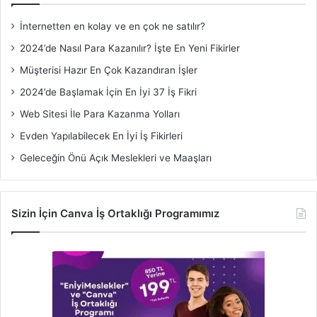
İnternetten en kolay ve en çok ne satılır?
2024’de Nasıl Para Kazanılır? İşte En Yeni Fikirler
Müşterisi Hazır En Çok Kazandıran İşler
2024’de Başlamak İçin En İyi 37 İş Fikri
Web Sitesi İle Para Kazanma Yolları
Evden Yapılabilecek En İyi İş Fikirleri
Geleceğin Önü Açık Meslekleri ve Maaşları
Sizin İçin Canva İş Ortaklığı Programımız