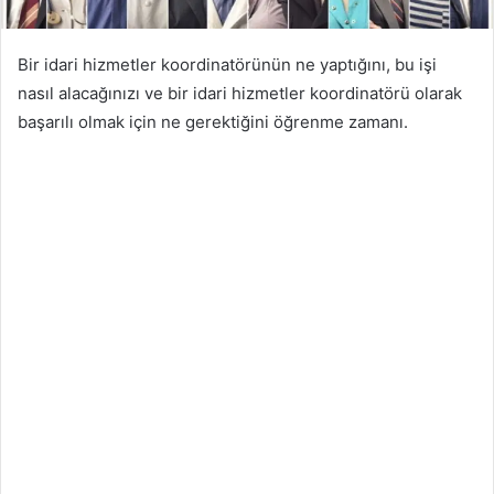
Bir idari hizmetler koordinatörünün ne yaptığını, bu işi
nasıl alacağınızı ve bir idari hizmetler koordinatörü olarak
başarılı olmak için ne gerektiğini öğrenme zamanı.