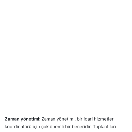
Zaman yönetimi:
Zaman yönetimi, bir idari hizmetler
koordinatörü için çok önemli bir beceridir. Toplantıları