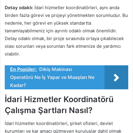
Detay odaklı:
İdari hizmetler koordinatörleri, aynı anda
birden fazla görevi ve projeyi yönetmekten sorumludur. Bu
nedenle, her görevi en yüksek standartta
tamamlayabilmeniz için ayrıntı odaklı olmak önemlidir.
Detay odaklı olmak, bir proje sırasında ortaya çıkabilecek
olası sorunları veya sorunları fark etmenize de yardımcı
olabilir.
En Popüler:
Dikiş Makinası
Operatörü Ne İş Yapar ve Maaşları Ne
Kadar?
İdari Hizmetler Koordinatörü
Çalışma Şartları Nasıl?
İdari hizmetler koordinatörleri, şirket ofisleri, devlet
kurumları ve kar amacı gütmeyen kuruluşlar dahil olmak