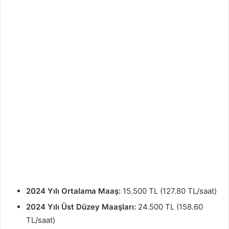
2024 Yılı Ortalama Maaş:
15.500 TL (127.80 TL/saat)
2024 Yılı Üst Düzey Maaşları:
24.500 TL (158.60
TL/saat)