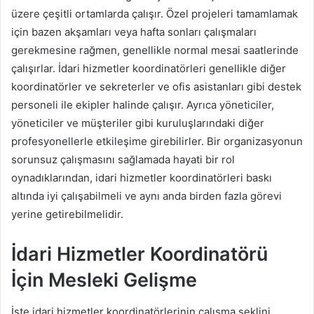
üzere çeşitli ortamlarda çalışır. Özel projeleri tamamlamak
için bazen akşamları veya hafta sonları çalışmaları
gerekmesine rağmen, genellikle normal mesai saatlerinde
çalışırlar. İdari hizmetler koordinatörleri genellikle diğer
koordinatörler ve sekreterler ve ofis asistanları gibi destek
personeli ile ekipler halinde çalışır. Ayrıca yöneticiler,
yöneticiler ve müşteriler gibi kuruluşlarındaki diğer
profesyonellerle etkileşime girebilirler. Bir organizasyonun
sorunsuz çalışmasını sağlamada hayati bir rol
oynadıklarından, idari hizmetler koordinatörleri baskı
altında iyi çalışabilmeli ve aynı anda birden fazla görevi
yerine getirebilmelidir.
İdari Hizmetler Koordinatörü
İçin Mesleki Gelişme
İşte idari hizmetler koordinatörlerinin çalışma şeklini