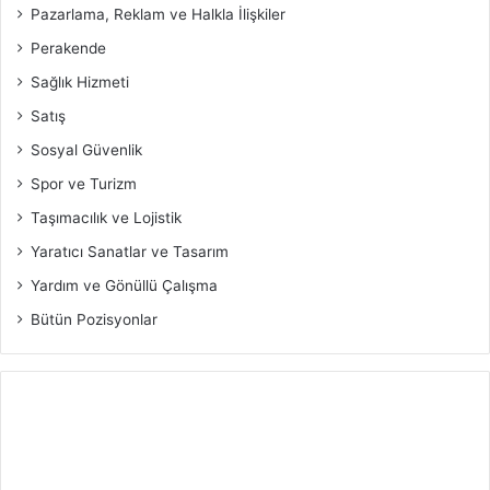
Pazarlama, Reklam ve Halkla İlişkiler
Perakende
Sağlık Hizmeti
Satış
Sosyal Güvenlik
Spor ve Turizm
Taşımacılık ve Lojistik
Yaratıcı Sanatlar ve Tasarım
Yardım ve Gönüllü Çalışma
Bütün Pozisyonlar