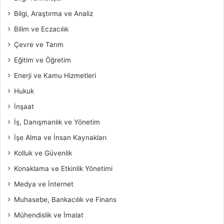
Bilgi, Araştırma ve Analiz
Bilim ve Eczacılık
Çevre ve Tarım
Eğitim ve Öğretim
Enerji ve Kamu Hizmetleri
Hukuk
İnşaat
İş, Danışmanlık ve Yönetim
İşe Alma ve İnsan Kaynakları
Kolluk ve Güvenlik
Konaklama ve Etkinlik Yönetimi
Medya ve İnternet
Muhasebe, Bankacılık ve Finans
Mühendislik ve İmalat