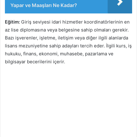
Yapar ve Maaşları Ne Kadar?
Eğitim:
Giriş seviyesi idari hizmetler koordinatörlerinin en
az lise diplomasına veya belgesine sahip olmaları gerekir.
Bazı işverenler, işletme, iletişim veya diğer ilgili alanlarda
lisans mezuniyetine sahip adayları tercih eder. İlgili kurs, iş
hukuku, finans, ekonomi, muhasebe, pazarlama ve
bilgisayar becerilerini içerir.