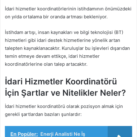
İdari hizmetler koordinatörlerinin istihdamının önümüzdeki
on yılda ortalama bir oranda artması bekleniyor.
İstihdam artışı, insan kaynakları ve bilgi teknolojisi (BT)
hizmetleri gibi idari destek hizmetlerine yönelik artan
talepten kaynaklanacaktır. Kuruluşlar bu işlevleri dışarıdan
temin etmeye devam ettikçe, idari hizmetler
koordinatörlerine olan talep artacaktır.
İdari Hizmetler Koordinatörü
İçin Şartlar ve Nitelikler Neler?
İdari hizmetler koordinatörü olarak pozisyon almak için
gerekli şartlardan bazıları şunlardır:
En Popüler:
Enerji Analisti Ne İş