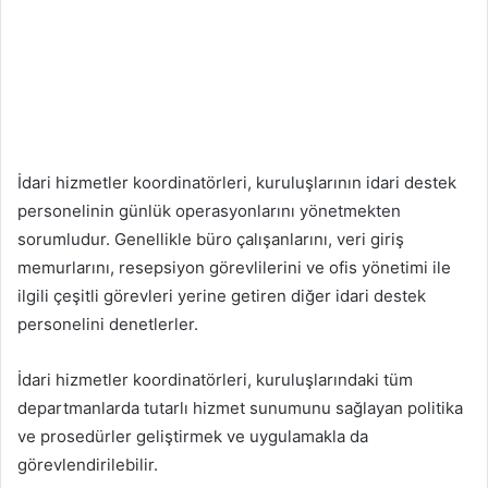
İdari hizmetler koordinatörleri, kuruluşlarının idari destek
personelinin günlük operasyonlarını yönetmekten
sorumludur. Genellikle büro çalışanlarını, veri giriş
memurlarını, resepsiyon görevlilerini ve ofis yönetimi ile
ilgili çeşitli görevleri yerine getiren diğer idari destek
personelini denetlerler.
İdari hizmetler koordinatörleri, kuruluşlarındaki tüm
departmanlarda tutarlı hizmet sunumunu sağlayan politika
ve prosedürler geliştirmek ve uygulamakla da
görevlendirilebilir.