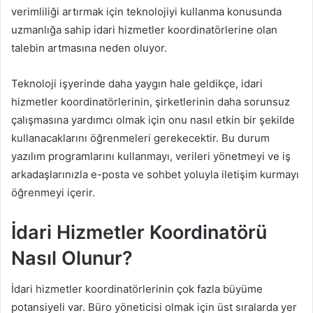
verimliliği artırmak için teknolojiyi kullanma konusunda
uzmanlığa sahip idari hizmetler koordinatörlerine olan
talebin artmasına neden oluyor.
Teknoloji işyerinde daha yaygın hale geldikçe, idari
hizmetler koordinatörlerinin, şirketlerinin daha sorunsuz
çalışmasına yardımcı olmak için onu nasıl etkin bir şekilde
kullanacaklarını öğrenmeleri gerekecektir. Bu durum
yazılım programlarını kullanmayı, verileri yönetmeyi ve iş
arkadaşlarınızla e-posta ve sohbet yoluyla iletişim kurmayı
öğrenmeyi içerir.
İdari Hizmetler Koordinatörü
Nasıl Olunur?
İdari hizmetler koordinatörlerinin çok fazla büyüme
potansiyeli var. Büro yöneticisi olmak için üst sıralarda yer