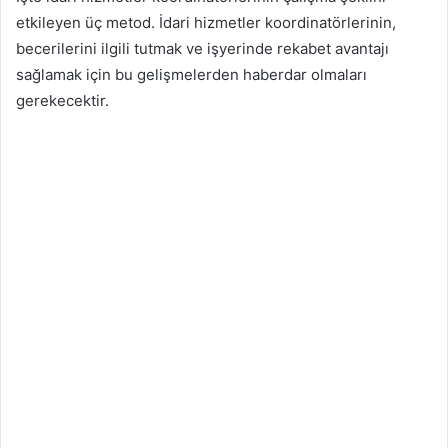
etkileyen üç metod. İdari hizmetler koordinatörlerinin,
becerilerini ilgili tutmak ve işyerinde rekabet avantajı
sağlamak için bu gelişmelerden haberdar olmaları
gerekecektir.