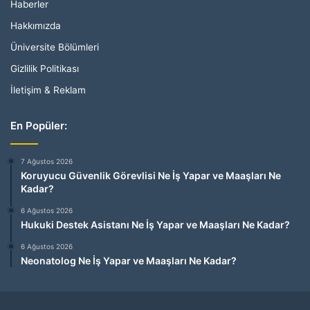
Haberler
Hakkımızda
Üniversite Bölümleri
Gizlilik Politikası
İletişim & Reklam
En Popüler:
7 Ağustos 2026
Koruyucu Güvenlik Görevlisi Ne İş Yapar ve Maaşları Ne
Kadar?
6 Ağustos 2026
Hukuki Destek Asistanı Ne İş Yapar ve Maaşları Ne Kadar?
6 Ağustos 2026
Neonatolog Ne İş Yapar ve Maaşları Ne Kadar?