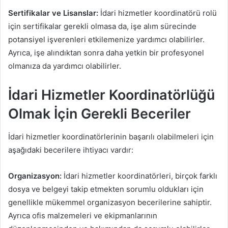
Sertifikalar ve Lisanslar:
İdari hizmetler koordinatörü rolü
için sertifikalar gerekli olmasa da, işe alım sürecinde
potansiyel işverenleri etkilemenize yardımcı olabilirler.
Ayrıca, işe alındıktan sonra daha yetkin bir profesyonel
olmanıza da yardımcı olabilirler.
İdari Hizmetler Koordinatörlüğü
Olmak İçin Gerekli Beceriler
İdari hizmetler koordinatörlerinin başarılı olabilmeleri için
aşağıdaki becerilere ihtiyacı vardır:
Organizasyon:
İdari hizmetler koordinatörleri, birçok farklı
dosya ve belgeyi takip etmekten sorumlu oldukları için
genellikle mükemmel organizasyon becerilerine sahiptir.
Ayrıca ofis malzemeleri ve ekipmanlarının