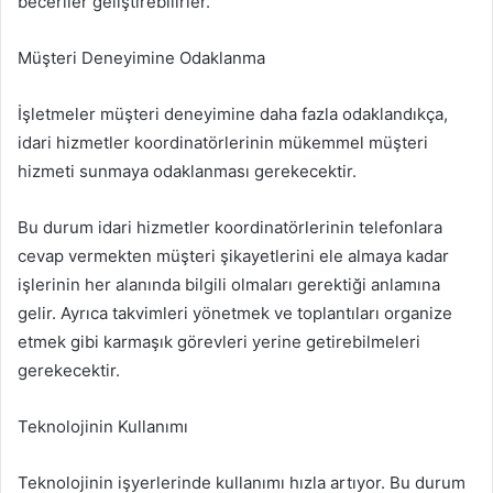
beceriler geliştirebilirler.
Müşteri Deneyimine Odaklanma
İşletmeler müşteri deneyimine daha fazla odaklandıkça,
idari hizmetler koordinatörlerinin mükemmel müşteri
hizmeti sunmaya odaklanması gerekecektir.
Bu durum idari hizmetler koordinatörlerinin telefonlara
cevap vermekten müşteri şikayetlerini ele almaya kadar
işlerinin her alanında bilgili olmaları gerektiği anlamına
gelir. Ayrıca takvimleri yönetmek ve toplantıları organize
etmek gibi karmaşık görevleri yerine getirebilmeleri
gerekecektir.
Teknolojinin Kullanımı
Teknolojinin işyerlerinde kullanımı hızla artıyor. Bu durum