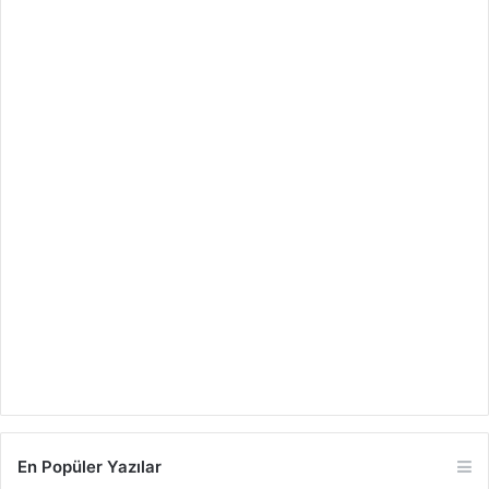
En Popüler Yazılar