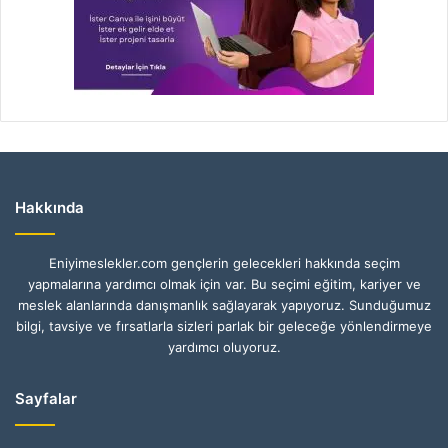
Hakkında
Eniyimeslekler.com gençlerin gelecekleri hakkında seçim
yapmalarına yardımcı olmak için var. Bu seçimi eğitim, kariyer ve
meslek alanlarında danışmanlık sağlayarak yapıyoruz. Sunduğumuz
bilgi, tavsiye ve fırsatlarla sizleri parlak bir geleceğe yönlendirmeye
yardımcı oluyoruz.
Sayfalar