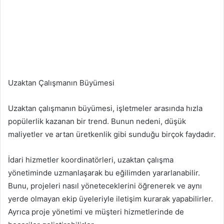
Uzaktan Çalışmanın Büyümesi
Uzaktan çalışmanın büyümesi, işletmeler arasında hızla
popülerlik kazanan bir trend. Bunun nedeni, düşük
maliyetler ve artan üretkenlik gibi sunduğu birçok faydadır.
İdari hizmetler koordinatörleri, uzaktan çalışma
yönetiminde uzmanlaşarak bu eğilimden yararlanabilir.
Bunu, projeleri nasıl yöneteceklerini öğrenerek ve aynı
yerde olmayan ekip üyeleriyle iletişim kurarak yapabilirler.
Ayrıca proje yönetimi ve müşteri hizmetlerinde de