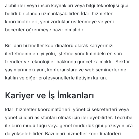
alabilirler veya insan kaynakları veya bilgi teknolojisi gibi
belirli bir alanda uzmanlaşabilirler. İdari hizmetler
koordinatörleri, yeni zorluklar üstlenmeye ve yeni
beceriler öğrenmeye hazır olmalıdır.
Bir idari hizmetler koordinatörü olarak kariyerinizi
ilerletmenin en iyi yolu, işletme yönetimindeki en son
trendler ve teknolojiler hakkında güncel kalmaktır. Sektör
yayınlarını okuyun, konferanslara ve web seminerlerine
katılın ve diğer profesyonellerle iletişim kurun.
Kariyer ve İş İmkanları
İdari hizmetler koordinatörleri, yönetici sekreterleri veya
yönetici idari asistanları olmak için ilerleyebilirler. Tecrübe
ile büro müdürlüğü veya genel müdürlük gibi pozisyonlara
da yükselebilirler. Bazı idari hizmetler koordinatörleri