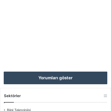
Yorumları göster
Sektörler
Bilgi Teknolojisi