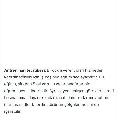
Antrenman tecrübesi:
Birçok işveren, idari hizmetler
koordinatörleri için iş başında eğitim sağlayacaktır. Bu
eğitim, şirketin özel yazılım ve prosedürlerinin
öğrenilmesini içerebilir. Ayrıca, yeni çalışan görevleri kendi
başına tamamlayacak kadar rahat olana kadar mevcut bir
idari hizmetler koordinatörünün gölgelenmesini de
içerebilir.