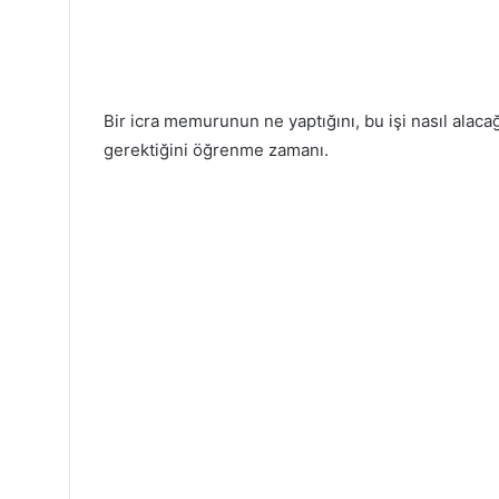
Bir icra memurunun ne yaptığını, bu işi nasıl alaca
gerektiğini öğrenme zamanı.