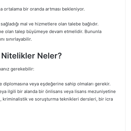
a ortalama bir oranda artması bekleniyor.
 sağladığı mal ve hizmetlere olan talebe bağlıdır.
ine olan talep büyümeye devam etmelidir. Bununla
ı sınırlayabilir.
Nitelikler Neler?
anız gerekebilir:
se diplomasına veya eşdeğerine sahip olmaları gerekir.
ya ilgili bir alanda bir önlisans veya lisans mezuniyetine
 kriminalistik ve soruşturma teknikleri dersleri, bir icra