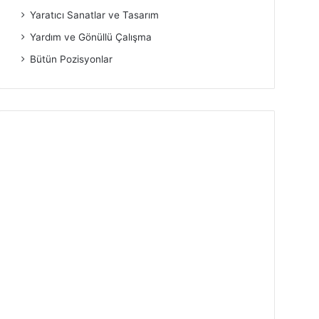
Yaratıcı Sanatlar ve Tasarım
Yardım ve Gönüllü Çalışma
Bütün Pozisyonlar