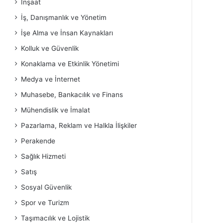
İnşaat
İş, Danışmanlık ve Yönetim
İşe Alma ve İnsan Kaynakları
Kolluk ve Güvenlik
Konaklama ve Etkinlik Yönetimi
Medya ve İnternet
Muhasebe, Bankacılık ve Finans
Mühendislik ve İmalat
Pazarlama, Reklam ve Halkla İlişkiler
Perakende
Sağlık Hizmeti
Satış
Sosyal Güvenlik
Spor ve Turizm
Taşımacılık ve Lojistik