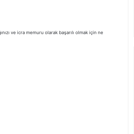
ğınızı ve icra memuru olarak başarılı olmak için ne