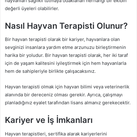
hayvanları sağlıklı tutmaya odaklanan herhangi bir ekibin
değerli üyeleri olabilirler.
Nasıl Hayvan Terapisti Olunur?
Bir hayvan terapisti olarak bir kariyer, hayvanlara olan
sevginizi insanlara yardım etme arzunuzu birleştirmenin
harika bir yoludur. Bir hayvan terapisti olarak, her iki taraf
için de yaşam kalitesini iyileştirmek için hem hayvanlarla
hem de sahipleriyle birlikte çalışacaksınız.
Hayvan terapisti olmak için hayvan bilimi veya veterinerlik
alanında bir dereceniz olması gerekir. Ayrıca, çalışmayı
planladığınız eyalet tarafından lisans almanız gerekecektir.
Kariyer ve İş İmkanları
Hayvan terapistleri, sertifika alarak kariyerlerini