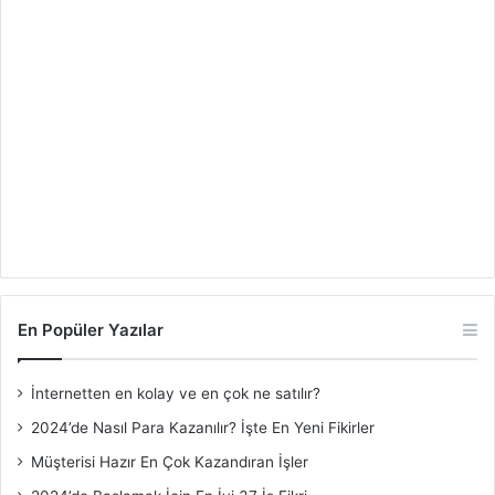
En Popüler Yazılar
İnternetten en kolay ve en çok ne satılır?
2024’de Nasıl Para Kazanılır? İşte En Yeni Fikirler
Müşterisi Hazır En Çok Kazandıran İşler