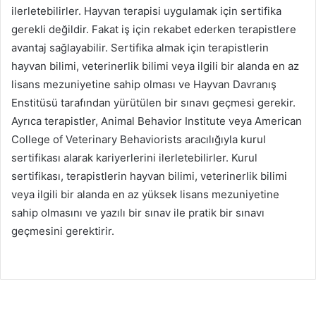
ilerletebilirler. Hayvan terapisi uygulamak için sertifika
gerekli değildir. Fakat iş için rekabet ederken terapistlere
avantaj sağlayabilir. Sertifika almak için terapistlerin
hayvan bilimi, veterinerlik bilimi veya ilgili bir alanda en az
lisans mezuniyetine sahip olması ve Hayvan Davranış
Enstitüsü tarafından yürütülen bir sınavı geçmesi gerekir.
Ayrıca terapistler, Animal Behavior Institute veya American
College of Veterinary Behaviorists aracılığıyla kurul
sertifikası alarak kariyerlerini ilerletebilirler. Kurul
sertifikası, terapistlerin hayvan bilimi, veterinerlik bilimi
veya ilgili bir alanda en az yüksek lisans mezuniyetine
sahip olmasını ve yazılı bir sınav ile pratik bir sınavı
geçmesini gerektirir.