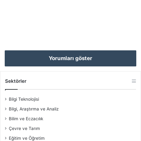
Yorumları göster
Sektörler
Bilgi Teknolojisi
Bilgi, Araştırma ve Analiz
Bilim ve Eczacılık
Çevre ve Tarım
Eğitim ve Öğretim