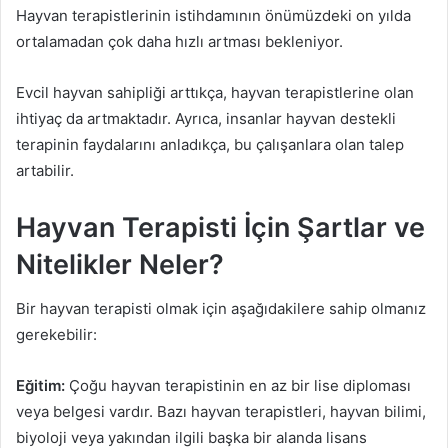
Hayvan terapistlerinin istihdamının önümüzdeki on yılda
ortalamadan çok daha hızlı artması bekleniyor.
Evcil hayvan sahipliği arttıkça, hayvan terapistlerine olan
ihtiyaç da artmaktadır. Ayrıca, insanlar hayvan destekli
terapinin faydalarını anladıkça, bu çalışanlara olan talep
artabilir.
Hayvan Terapisti İçin Şartlar ve
Nitelikler Neler?
Bir hayvan terapisti olmak için aşağıdakilere sahip olmanız
gerekebilir:
Eğitim:
Çoğu hayvan terapistinin en az bir lise diploması
veya belgesi vardır. Bazı hayvan terapistleri, hayvan bilimi,
biyoloji veya yakından ilgili başka bir alanda lisans