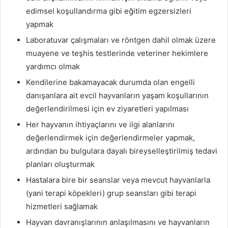
edimsel koşullandırma gibi eğitim egzersizleri
yapmak
Laboratuvar çalışmaları ve röntgen dahil olmak üzere
muayene ve teşhis testlerinde veteriner hekimlere
yardımcı olmak
Kendilerine bakamayacak durumda olan engelli
danışanlara ait evcil hayvanların yaşam koşullarının
değerlendirilmesi için ev ziyaretleri yapılması
Her hayvanın ihtiyaçlarını ve ilgi alanlarını
değerlendirmek için değerlendirmeler yapmak,
ardından bu bulgulara dayalı bireyselleştirilmiş tedavi
planları oluşturmak
Hastalara bire bir seanslar veya mevcut hayvanlarla
(yani terapi köpekleri) grup seansları gibi terapi
hizmetleri sağlamak
Hayvan davranışlarının anlaşılmasını ve hayvanların