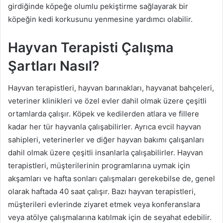
girdiğinde köpeğe olumlu pekiştirme sağlayarak bir
köpeğin kedi korkusunu yenmesine yardımcı olabilir.
Hayvan Terapisti Çalışma
Şartları Nasıl?
Hayvan terapistleri, hayvan barınakları, hayvanat bahçeleri,
veteriner klinikleri ve özel evler dahil olmak üzere çeşitli
ortamlarda çalışır. Köpek ve kedilerden atlara ve fillere
kadar her tür hayvanla çalışabilirler. Ayrıca evcil hayvan
sahipleri, veterinerler ve diğer hayvan bakımı çalışanları
dahil olmak üzere çeşitli insanlarla çalışabilirler. Hayvan
terapistleri, müşterilerinin programlarına uymak için
akşamları ve hafta sonları çalışmaları gerekebilse de, genel
olarak haftada 40 saat çalışır. Bazı hayvan terapistleri,
müşterileri evlerinde ziyaret etmek veya konferanslara
veya atölye çalışmalarına katılmak için de seyahat edebilir.