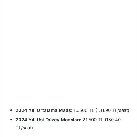
2024 Yılı Ortalama Maaş:
16.500 TL (131.90 TL/saat)
2024 Yılı Üst Düzey Maaşları:
21.500 TL (150.40
TL/saat)