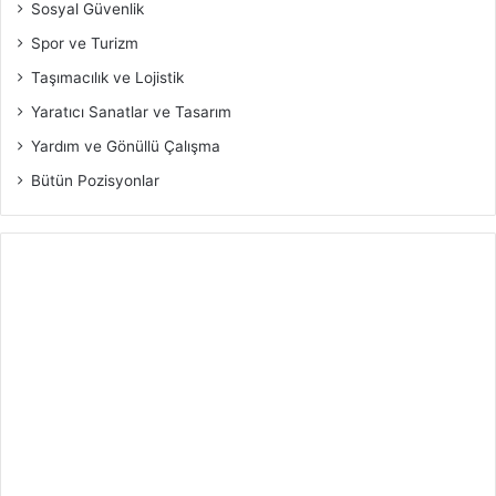
Sosyal Güvenlik
Spor ve Turizm
Taşımacılık ve Lojistik
Yaratıcı Sanatlar ve Tasarım
Yardım ve Gönüllü Çalışma
Bütün Pozisyonlar