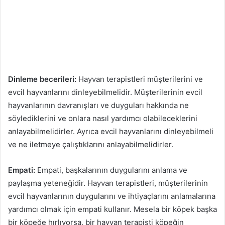
Dinleme becerileri:
Hayvan terapistleri müşterilerini ve
evcil hayvanlarını dinleyebilmelidir. Müşterilerinin evcil
hayvanlarının davranışları ve duyguları hakkında ne
söylediklerini ve onlara nasıl yardımcı olabileceklerini
anlayabilmelidirler. Ayrıca evcil hayvanlarını dinleyebilmeli
ve ne iletmeye çalıştıklarını anlayabilmelidirler.
Empati:
Empati, başkalarının duygularını anlama ve
paylaşma yeteneğidir. Hayvan terapistleri, müşterilerinin
evcil hayvanlarının duygularını ve ihtiyaçlarını anlamalarına
yardımcı olmak için empati kullanır. Mesela bir köpek başka
bir köpeğe hırlıyorsa, bir hayvan terapisti köpeğin