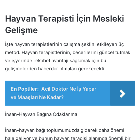
Hayvan Terapisti İçin Mesleki
Gelişme
İşte hayvan terapistlerinin çalışma şeklini etkileyen üç
metod. Hayvan terapistlerinin, becerilerini güncel tutmak
ve işyerinde rekabet avantajı sağlamak için bu
gelişmelerden haberdar olmaları gerekecektir.
En Popüler:
Acil Doktor Ne İş Yapar
ve Maaşları Ne Kadar?
İnsan-Hayvan Bağına Odaklanma
İnsan-hayvan bağı toplumumuzda giderek daha önemli
hale geliyor ve bunun hayvan terapisi alanında önemli bir