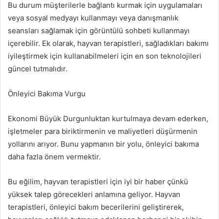
Bu durum müşterilerle bağlantı kurmak için uygulamaları
veya sosyal medyayı kullanmayı veya danışmanlık
seansları sağlamak için görüntülü sohbeti kullanmayı
içerebilir. Ek olarak, hayvan terapistleri, sağladıkları bakımı
iyileştirmek için kullanabilmeleri için en son teknolojileri
güncel tutmalıdır.
Önleyici Bakıma Vurgu
Ekonomi Büyük Durgunluktan kurtulmaya devam ederken,
işletmeler para biriktirmenin ve maliyetleri düşürmenin
yollarını arıyor. Bunu yapmanın bir yolu, önleyici bakıma
daha fazla önem vermektir.
Bu eğilim, hayvan terapistleri için iyi bir haber çünkü
yüksek talep görecekleri anlamına geliyor. Hayvan
terapistleri, önleyici bakım becerilerini geliştirerek,