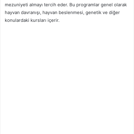
mezuniyeti almayı tercih eder. Bu programlar genel olarak
hayvan davranışı, hayvan beslenmesi, genetik ve diğer
konulardaki kursları içerir.