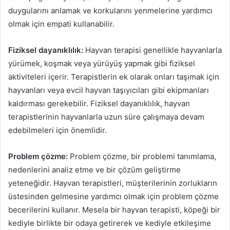
duygularını anlamak ve korkularını yenmelerine yardımcı
olmak için empati kullanabilir.
Fiziksel dayanıklılık:
Hayvan terapisi genellikle hayvanlarla
yürümek, koşmak veya yürüyüş yapmak gibi fiziksel
aktiviteleri içerir. Terapistlerin ek olarak onları taşımak için
hayvanları veya evcil hayvan taşıyıcıları gibi ekipmanları
kaldırması gerekebilir. Fiziksel dayanıklılık, hayvan
terapistlerinin hayvanlarla uzun süre çalışmaya devam
edebilmeleri için önemlidir.
Problem çözme:
Problem çözme, bir problemi tanımlama,
nedenlerini analiz etme ve bir çözüm geliştirme
yeteneğidir. Hayvan terapistleri, müşterilerinin zorlukların
üstesinden gelmesine yardımcı olmak için problem çözme
becerilerini kullanır. Mesela bir hayvan terapisti, köpeği bir
kediyle birlikte bir odaya getirerek ve kediyle etkileşime