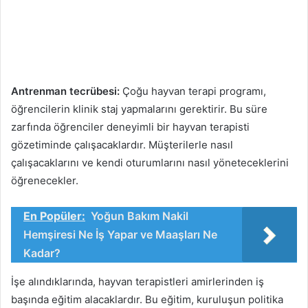
Antrenman tecrübesi:
Çoğu hayvan terapi programı,
öğrencilerin klinik staj yapmalarını gerektirir. Bu süre
zarfında öğrenciler deneyimli bir hayvan terapisti
gözetiminde çalışacaklardır. Müşterilerle nasıl
çalışacaklarını ve kendi oturumlarını nasıl yöneteceklerini
öğrenecekler.
En Popüler:
Yoğun Bakım Nakil
Hemşiresi Ne İş Yapar ve Maaşları Ne
Kadar?
İşe alındıklarında, hayvan terapistleri amirlerinden iş
başında eğitim alacaklardır. Bu eğitim, kuruluşun politika