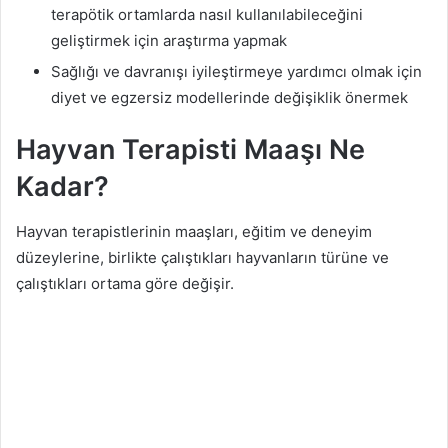
terapötik ortamlarda nasıl kullanılabileceğini
geliştirmek için araştırma yapmak
Sağlığı ve davranışı iyileştirmeye yardımcı olmak için
diyet ve egzersiz modellerinde değişiklik önermek
Hayvan Terapisti Maaşı Ne
Kadar?
Hayvan terapistlerinin maaşları, eğitim ve deneyim
düzeylerine, birlikte çalıştıkları hayvanların türüne ve
çalıştıkları ortama göre değişir.