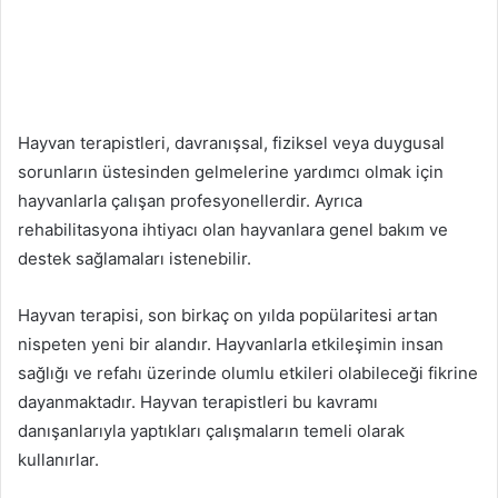
Hayvan terapistleri, davranışsal, fiziksel veya duygusal
sorunların üstesinden gelmelerine yardımcı olmak için
hayvanlarla çalışan profesyonellerdir. Ayrıca
rehabilitasyona ihtiyacı olan hayvanlara genel bakım ve
destek sağlamaları istenebilir.
Hayvan terapisi, son birkaç on yılda popülaritesi artan
nispeten yeni bir alandır. Hayvanlarla etkileşimin insan
sağlığı ve refahı üzerinde olumlu etkileri olabileceği fikrine
dayanmaktadır. Hayvan terapistleri bu kavramı
danışanlarıyla yaptıkları çalışmaların temeli olarak
kullanırlar.