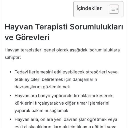
İçindekiler
Hayvan Terapisti Sorumlulukları
ve Görevleri
Hayvan terapistleri genel olarak aşağıdaki sorumluluklara
sahiptir:
Tedavi ilerlemesini etkileyebilecek stresörleri veya
tetikleyicileri belirlemek için danışanların
davranışlarını gözlemlemek
Hayvanlara banyo yaptırarak, tırnaklarını keserek,
kürklerini fırçalayarak ve diğer tımar işlemlerini
yaparak bakımını sağlamak
Hayvanlarla, onlara yeni davranışlar öğretmek veya
eski alışkanlıklarını kırmak için tıklama eğitimi veya