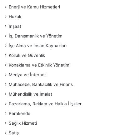
Enerji ve Kamu Hizmetleri
Hukuk
İnşaat
İş, Danışmanlık ve Yönetim
İşe Alma ve İnsan Kaynakları
Kolluk ve Güvenlik
Konaklama ve Etkinlik Yönetimi
Medya ve İnternet
Muhasebe, Bankacılık ve Finans
Mühendislik ve İmalat
Pazarlama, Reklam ve Halkla İlişkiler
Perakende
Sağlık Hizmeti
Satış