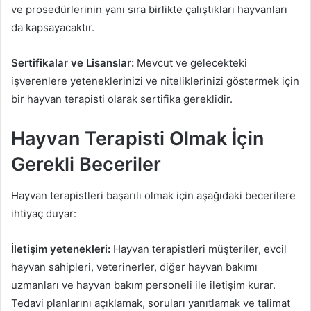
ve prosedürlerinin yanı sıra birlikte çalıştıkları hayvanları
da kapsayacaktır.
Sertifikalar ve Lisanslar:
Mevcut ve gelecekteki
işverenlere yeteneklerinizi ve niteliklerinizi göstermek için
bir hayvan terapisti olarak sertifika gereklidir.
Hayvan Terapisti Olmak İçin
Gerekli Beceriler
Hayvan terapistleri başarılı olmak için aşağıdaki becerilere
ihtiyaç duyar:
İletişim yetenekleri:
Hayvan terapistleri müşteriler, evcil
hayvan sahipleri, veterinerler, diğer hayvan bakımı
uzmanları ve hayvan bakım personeli ile iletişim kurar.
Tedavi planlarını açıklamak, soruları yanıtlamak ve talimat