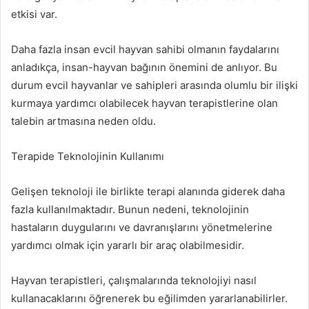
etkisi var.
Daha fazla insan evcil hayvan sahibi olmanın faydalarını
anladıkça, insan-hayvan bağının önemini de anlıyor. Bu
durum evcil hayvanlar ve sahipleri arasında olumlu bir ilişki
kurmaya yardımcı olabilecek hayvan terapistlerine olan
talebin artmasına neden oldu.
Terapide Teknolojinin Kullanımı
Gelişen teknoloji ile birlikte terapi alanında giderek daha
fazla kullanılmaktadır. Bunun nedeni, teknolojinin
hastaların duygularını ve davranışlarını yönetmelerine
yardımcı olmak için yararlı bir araç olabilmesidir.
Hayvan terapistleri, çalışmalarında teknolojiyi nasıl
kullanacaklarını öğrenerek bu eğilimden yararlanabilirler.