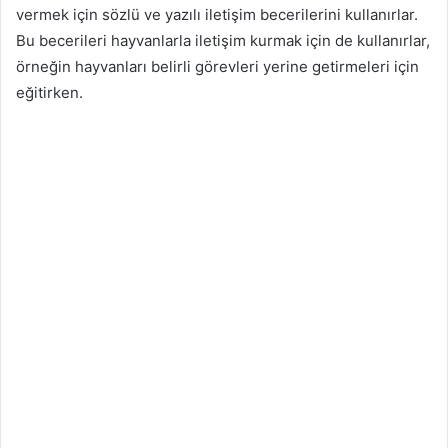
vermek için sözlü ve yazılı iletişim becerilerini kullanırlar.
Bu becerileri hayvanlarla iletişim kurmak için de kullanırlar,
örneğin hayvanları belirli görevleri yerine getirmeleri için
eğitirken.