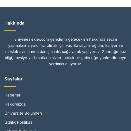
Hakkında
Eniyimeslekler.com gençlerin gelecekleri hakkında seçim
yapmalarına yardımcı olmak için var. Bu seçimi eğitim, kariyer ve
meslek alanlarında danışmanlık sağlayarak yapıyoruz. Sunduğumuz
bilgi, tavsiye ve fırsatlarla sizleri parlak bir geleceğe yönlendirmeye
yardımcı oluyoruz.
Sayfalar
Haberler
Hakkımızda
Üniversite Bölümleri
Gizlilik Politikası