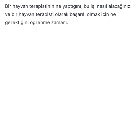
Bir hayvan terapistinin ne yaptığını, bu işi nasıl alacağınızı
ve bir hayvan terapisti olarak başarılı olmak için ne
gerektiğini öğrenme zamanı.