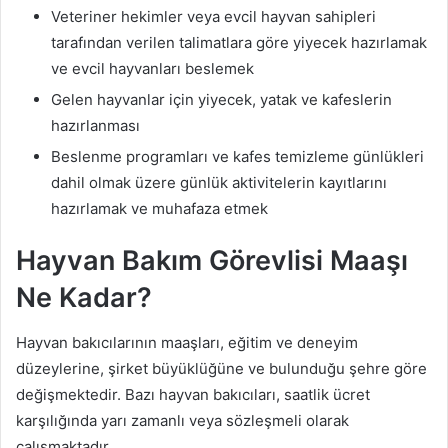
Veteriner hekimler veya evcil hayvan sahipleri
tarafından verilen talimatlara göre yiyecek hazırlamak
ve evcil hayvanları beslemek
Gelen hayvanlar için yiyecek, yatak ve kafeslerin
hazırlanması
Beslenme programları ve kafes temizleme günlükleri
dahil olmak üzere günlük aktivitelerin kayıtlarını
hazırlamak ve muhafaza etmek
Hayvan Bakım Görevlisi Maaşı
Ne Kadar?
Hayvan bakıcılarının maaşları, eğitim ve deneyim
düzeylerine, şirket büyüklüğüne ve bulunduğu şehre göre
değişmektedir. Bazı hayvan bakıcıları, saatlik ücret
karşılığında yarı zamanlı veya sözleşmeli olarak
çalışmaktadır.