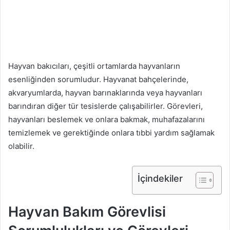
Hayvan bakıcıları, çeşitli ortamlarda hayvanların
esenliğinden sorumludur. Hayvanat bahçelerinde,
akvaryumlarda, hayvan barınaklarında veya hayvanları
barındıran diğer tür tesislerde çalışabilirler. Görevleri,
hayvanları beslemek ve onlara bakmak, muhafazalarını
temizlemek ve gerektiğinde onlara tıbbi yardım sağlamak
olabilir.
İçindekiler
Hayvan Bakım Görevlisi