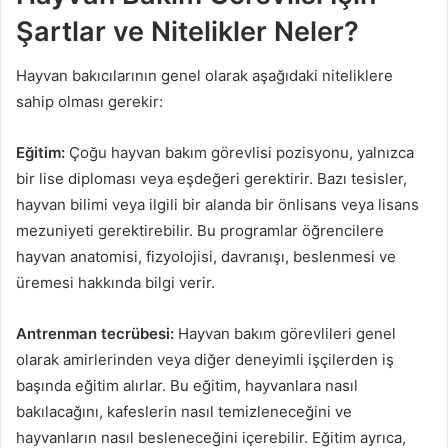
Şartlar ve Nitelikler Neler?
Hayvan bakıcılarının genel olarak aşağıdaki niteliklere
sahip olması gerekir:
Eğitim:
Çoğu hayvan bakım görevlisi pozisyonu, yalnızca
bir lise diploması veya eşdeğeri gerektirir. Bazı tesisler,
hayvan bilimi veya ilgili bir alanda bir önlisans veya lisans
mezuniyeti gerektirebilir. Bu programlar öğrencilere
hayvan anatomisi, fizyolojisi, davranışı, beslenmesi ve
üremesi hakkında bilgi verir.
Antrenman tecrübesi:
Hayvan bakım görevlileri genel
olarak amirlerinden veya diğer deneyimli işçilerden iş
başında eğitim alırlar. Bu eğitim, hayvanlara nasıl
bakılacağını, kafeslerin nasıl temizleneceğini ve
hayvanların nasıl besleneceğini içerebilir. Eğitim ayrıca,