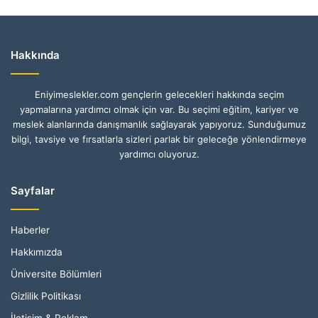
Hakkında
Eniyimeslekler.com gençlerin gelecekleri hakkında seçim
yapmalarına yardımcı olmak için var. Bu seçimi eğitim, kariyer ve
meslek alanlarında danışmanlık sağlayarak yapıyoruz. Sunduğumuz
bilgi, tavsiye ve fırsatlarla sizleri parlak bir geleceğe yönlendirmeye
yardımcı oluyoruz.
Sayfalar
Haberler
Hakkımızda
Üniversite Bölümleri
Gizlilik Politikası
İletişim & Reklam