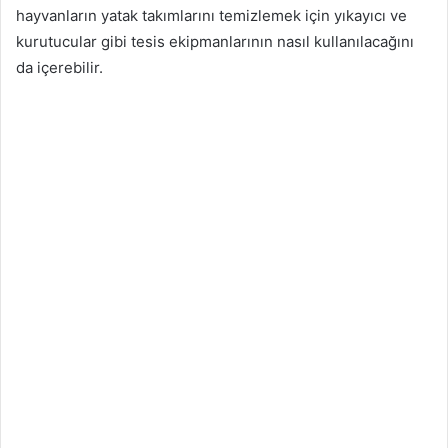
hayvanların yatak takımlarını temizlemek için yıkayıcı ve
kurutucular gibi tesis ekipmanlarının nasıl kullanılacağını
da içerebilir.