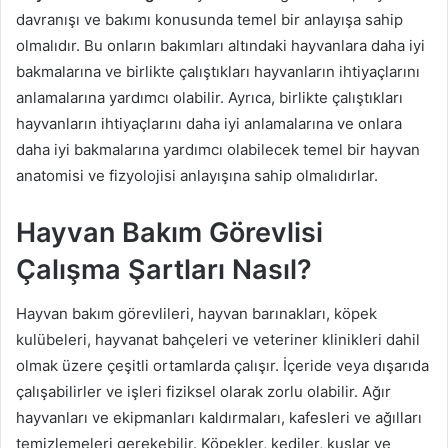
davranışı ve bakımı konusunda temel bir anlayışa sahip
olmalıdır. Bu onların bakımları altındaki hayvanlara daha iyi
bakmalarına ve birlikte çalıştıkları hayvanların ihtiyaçlarını
anlamalarına yardımcı olabilir. Ayrıca, birlikte çalıştıkları
hayvanların ihtiyaçlarını daha iyi anlamalarına ve onlara
daha iyi bakmalarına yardımcı olabilecek temel bir hayvan
anatomisi ve fizyolojisi anlayışına sahip olmalıdırlar.
Hayvan Bakım Görevlisi
Çalışma Şartları Nasıl?
Hayvan bakım görevlileri, hayvan barınakları, köpek
kulübeleri, hayvanat bahçeleri ve veteriner klinikleri dahil
olmak üzere çeşitli ortamlarda çalışır. İçeride veya dışarıda
çalışabilirler ve işleri fiziksel olarak zorlu olabilir. Ağır
hayvanları ve ekipmanları kaldırmaları, kafesleri ve ağılları
temizlemeleri gerekebilir. Köpekler, kediler, kuşlar ve