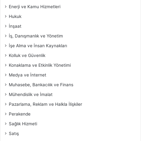
Enerji ve Kamu Hizmetleri
Hukuk
İnşaat
İş, Danışmanlık ve Yönetim
İşe Alma ve İnsan Kaynakları
Kolluk ve Güvenlik
Konaklama ve Etkinlik Yönetimi
Medya ve İnternet
Muhasebe, Bankacılık ve Finans
Mühendislik ve İmalat
Pazarlama, Reklam ve Halkla İlişkiler
Perakende
Sağlık Hizmeti
Satış