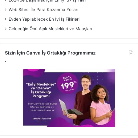
Web Sitesi İle Para Kazanma Yolları
Evden Yapılabilecek En İyi İş Fikirleri
Geleceğin Önü Açık Meslekleri ve Maaşları
Sizin İçin Canva İş Ortaklığı Programımız