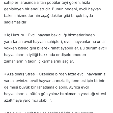
sahipleri arasında artan popülariteyi gören, hızla
genişleyen bir endüstridir. Bunun nedeni, evcil hayvan
bakımı hizmetlerinin aşağıdakiler gibi birçok fayda
sağlamasıdır:
• İç Huzuru – Evcil hayvan bakıcılığı hizmetlerinden
yararlanan evcil hayvan sahipleri, evcil hayvanlarına onlar
yokken bakıldığını bilerek rahatlayabilirler. Bu durum evcil
hayvanlarının iyiliği hakkında endişelenmeden
zamanlarının tadını çıkarmalarını sağlar.
• Azaltılmış Stres – Özellikle birden fazla evcil hayvanınız
varsa, evinize evcil hayvanlarınızla ilgilenmesi için birinin
gelmesi büyük bir rahatlama olabilir. Ayrıca evcil
hayvanlarınızı bütün gün yalnız bırakmanın yarattığı stresi
azaltmaya yardımcı olabilir.