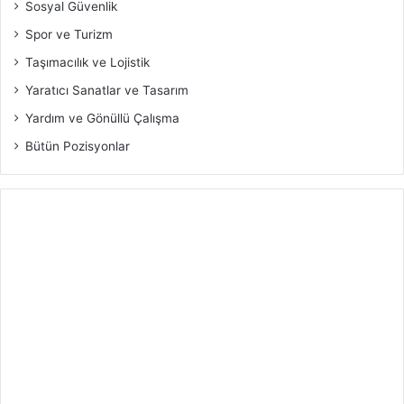
Sosyal Güvenlik
Spor ve Turizm
Taşımacılık ve Lojistik
Yaratıcı Sanatlar ve Tasarım
Yardım ve Gönüllü Çalışma
Bütün Pozisyonlar