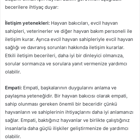
becerilere ihtiyaç duyar:
İletişim yetenekleri:
Hayvan bakıcıları, evcil hayvan
sahipleri, veterinerler ve diğer hayvan bakım personeli ile
iletişim kurar. Ayrıca evcil hayvan sahipleriyle evcil hayvan
sağlığı ve davranış sorunları hakkında iletişim kurarlar.
Etkili iletişim becerileri, daha iyi bir dinleyici olmanıza,
sorular sormanıza ve sorulara yanıt vermenize yardımcı
olabilir.
Empati:
Empati, başkalarının duygularını anlama ve
paylaşma yeteneğidir. Bir hayvan bakıcısı olarak empati,
sahip olunması gereken önemli bir beceridir çünkü
hayvanların ve sahiplerinin ihtiyaçlarını daha iyi anlamanızı
sağlar. Empati, baktığınız hayvanlar ve birlikte çalıştığınız
insanlarla daha güçlü ilişkiler geliştirmenize de yardımcı
olabilir.