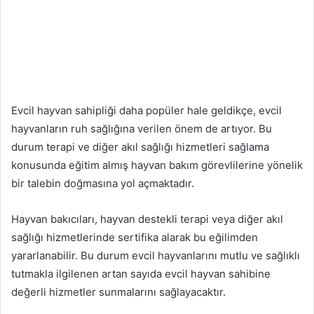
Evcil hayvan sahipliği daha popüler hale geldikçe, evcil
hayvanların ruh sağlığına verilen önem de artıyor. Bu
durum terapi ve diğer akıl sağlığı hizmetleri sağlama
konusunda eğitim almış hayvan bakım görevlilerine yönelik
bir talebin doğmasına yol açmaktadır.
Hayvan bakıcıları, hayvan destekli terapi veya diğer akıl
sağlığı hizmetlerinde sertifika alarak bu eğilimden
yararlanabilir. Bu durum evcil hayvanlarını mutlu ve sağlıklı
tutmakla ilgilenen artan sayıda evcil hayvan sahibine
değerli hizmetler sunmalarını sağlayacaktır.