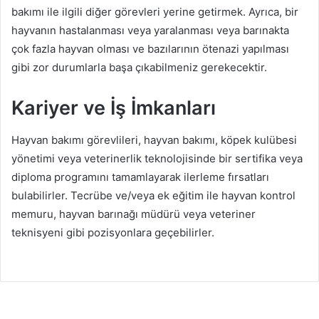
bakımı ile ilgili diğer görevleri yerine getirmek. Ayrıca, bir
hayvanın hastalanması veya yaralanması veya barınakta
çok fazla hayvan olması ve bazılarının ötenazi yapılması
gibi zor durumlarla başa çıkabilmeniz gerekecektir.
Kariyer ve İş İmkanları
Hayvan bakımı görevlileri, hayvan bakımı, köpek kulübesi
yönetimi veya veterinerlik teknolojisinde bir sertifika veya
diploma programını tamamlayarak ilerleme fırsatları
bulabilirler. Tecrübe ve/veya ek eğitim ile hayvan kontrol
memuru, hayvan barınağı müdürü veya veteriner
teknisyeni gibi pozisyonlara geçebilirler.