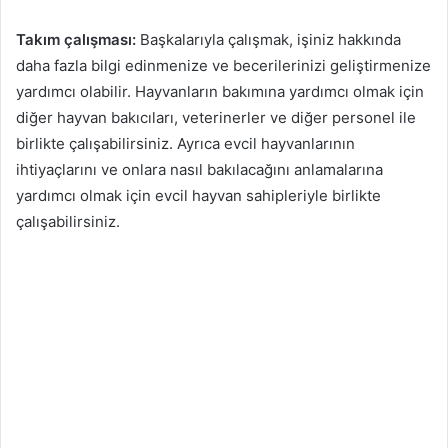
Takım çalışması:
Başkalarıyla çalışmak, işiniz hakkında
daha fazla bilgi edinmenize ve becerilerinizi geliştirmenize
yardımcı olabilir. Hayvanların bakımına yardımcı olmak için
diğer hayvan bakıcıları, veterinerler ve diğer personel ile
birlikte çalışabilirsiniz. Ayrıca evcil hayvanlarının
ihtiyaçlarını ve onlara nasıl bakılacağını anlamalarına
yardımcı olmak için evcil hayvan sahipleriyle birlikte
çalışabilirsiniz.