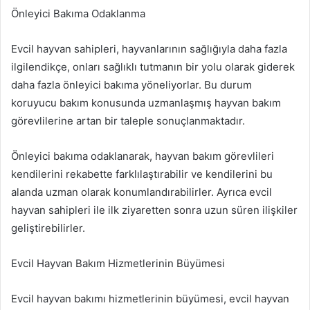
Önleyici Bakıma Odaklanma
Evcil hayvan sahipleri, hayvanlarının sağlığıyla daha fazla
ilgilendikçe, onları sağlıklı tutmanın bir yolu olarak giderek
daha fazla önleyici bakıma yöneliyorlar. Bu durum
koruyucu bakım konusunda uzmanlaşmış hayvan bakım
görevlilerine artan bir taleple sonuçlanmaktadır.
Önleyici bakıma odaklanarak, hayvan bakım görevlileri
kendilerini rekabette farklılaştırabilir ve kendilerini bu
alanda uzman olarak konumlandırabilirler. Ayrıca evcil
hayvan sahipleri ile ilk ziyaretten sonra uzun süren ilişkiler
geliştirebilirler.
Evcil Hayvan Bakım Hizmetlerinin Büyümesi
Evcil hayvan bakımı hizmetlerinin büyümesi, evcil hayvan