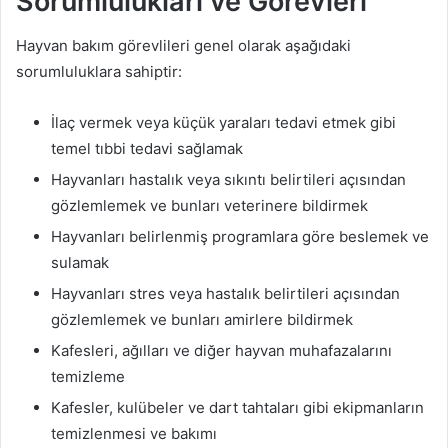
Sorumlulukları ve Görevleri
Hayvan bakım görevlileri genel olarak aşağıdaki
sorumluluklara sahiptir:
İlaç vermek veya küçük yaraları tedavi etmek gibi
temel tıbbi tedavi sağlamak
Hayvanları hastalık veya sıkıntı belirtileri açısından
gözlemlemek ve bunları veterinere bildirmek
Hayvanları belirlenmiş programlara göre beslemek ve
sulamak
Hayvanları stres veya hastalık belirtileri açısından
gözlemlemek ve bunları amirlere bildirmek
Kafesleri, ağılları ve diğer hayvan muhafazalarını
temizleme
Kafesler, kulübeler ve dart tahtaları gibi ekipmanların
temizlenmesi ve bakımı