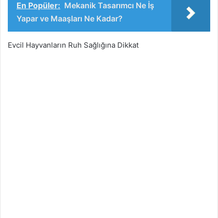
En Popüler:
Mekanik Tasarımcı Ne İş
Yapar ve Maaşları Ne Kadar?
Evcil Hayvanların Ruh Sağlığına Dikkat