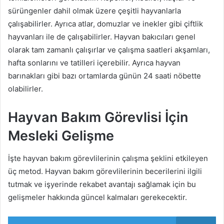
sürüngenler dahil olmak üzere çeşitli hayvanlarla
çalışabilirler. Ayrıca atlar, domuzlar ve inekler gibi çiftlik
hayvanları ile de çalışabilirler. Hayvan bakıcıları genel
olarak tam zamanlı çalışırlar ve çalışma saatleri akşamları,
hafta sonlarını ve tatilleri içerebilir. Ayrıca hayvan
barınakları gibi bazı ortamlarda günün 24 saati nöbette
olabilirler.
Hayvan Bakım Görevlisi İçin
Mesleki Gelişme
İşte hayvan bakım görevlilerinin çalışma şeklini etkileyen
üç metod. Hayvan bakım görevlilerinin becerilerini ilgili
tutmak ve işyerinde rekabet avantajı sağlamak için bu
gelişmeler hakkında güncel kalmaları gerekecektir.