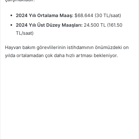
2024 Yılı Ortalama Maaş:
$68.644 (30 TL/saat)
2024 Yılı Üst Düzey Maaşları:
24.500 TL (161.50
TL/saat)
Hayvan bakım görevlilerinin istihdamının önümüzdeki on
yılda ortalamadan çok daha hızlı artması bekleniyor.