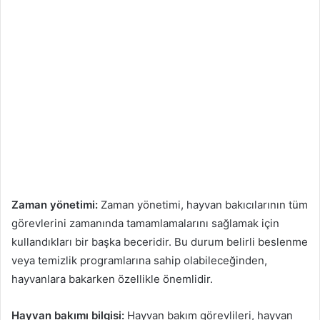
Zaman yönetimi:
Zaman yönetimi, hayvan bakıcılarının tüm
görevlerini zamanında tamamlamalarını sağlamak için
kullandıkları bir başka beceridir. Bu durum belirli beslenme
veya temizlik programlarına sahip olabileceğinden,
hayvanlara bakarken özellikle önemlidir.
Hayvan bakımı bilgisi:
Hayvan bakım görevlileri, hayvan