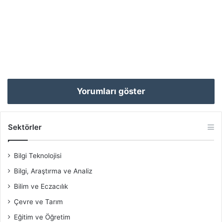
Yorumları göster
Sektörler
Bilgi Teknolojisi
Bilgi, Araştırma ve Analiz
Bilim ve Eczacılık
Çevre ve Tarım
Eğitim ve Öğretim