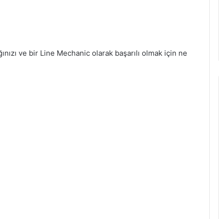
ağınızı ve bir Line Mechanic olarak başarılı olmak için ne