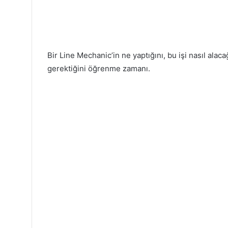
Bir Line Mechanic’in ne yaptığını, bu işi nasıl alac
gerektiğini öğrenme zamanı.