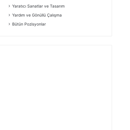
Yaratıcı Sanatlar ve Tasarım
Yardım ve Gönüllü Çalışma
Bütün Pozisyonlar