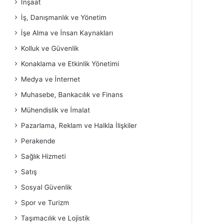
İnşaat
İş, Danışmanlık ve Yönetim
İşe Alma ve İnsan Kaynakları
Kolluk ve Güvenlik
Konaklama ve Etkinlik Yönetimi
Medya ve İnternet
Muhasebe, Bankacılık ve Finans
Mühendislik ve İmalat
Pazarlama, Reklam ve Halkla İlişkiler
Perakende
Sağlık Hizmeti
Satış
Sosyal Güvenlik
Spor ve Turizm
Taşımacılık ve Lojistik