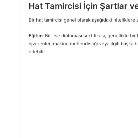
Hat Tamircisi İçin Şartlar ve
Bir hat tamircisi genel olarak aşağıdaki niteliklere 
Eğitim:
Bir lise diploması sertifikası, genellikle bir 
işverenler, makine mühendisliği veya ilgili başka b
edebilir.