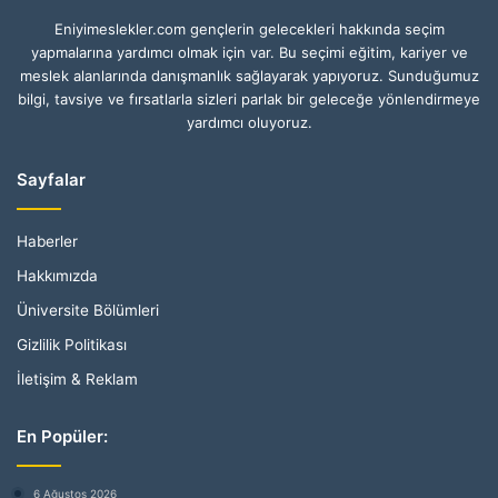
Eniyimeslekler.com gençlerin gelecekleri hakkında seçim
yapmalarına yardımcı olmak için var. Bu seçimi eğitim, kariyer ve
meslek alanlarında danışmanlık sağlayarak yapıyoruz. Sunduğumuz
bilgi, tavsiye ve fırsatlarla sizleri parlak bir geleceğe yönlendirmeye
yardımcı oluyoruz.
Sayfalar
Haberler
Hakkımızda
Üniversite Bölümleri
Gizlilik Politikası
İletişim & Reklam
En Popüler:
6 Ağustos 2026