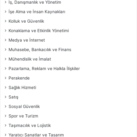
İş, Danışmanlık ve Yönetim
İşe Alma ve İnsan Kaynakları
Kolluk ve Güvenlik
Konaklama ve Etkinlik Yönetimi
Medya ve İnternet
Muhasebe, Bankacılık ve Finans
Mühendislik ve İmalat
Pazarlama, Reklam ve Halkla İlişkiler
Perakende
Sağlık Hizmeti
Satış
Sosyal Güvenlik
Spor ve Turizm
Taşımacılık ve Lojistik
Yaratıcı Sanatlar ve Tasarım