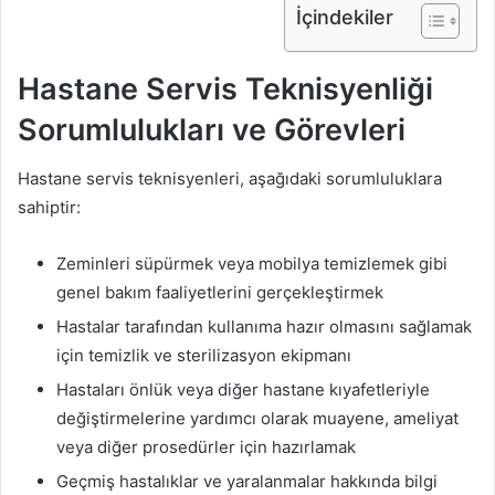
İçindekiler
Hastane Servis Teknisyenliği
Sorumlulukları ve Görevleri
Hastane servis teknisyenleri, aşağıdaki sorumluluklara
sahiptir:
Zeminleri süpürmek veya mobilya temizlemek gibi
genel bakım faaliyetlerini gerçekleştirmek
Hastalar tarafından kullanıma hazır olmasını sağlamak
için temizlik ve sterilizasyon ekipmanı
Hastaları önlük veya diğer hastane kıyafetleriyle
değiştirmelerine yardımcı olarak muayene, ameliyat
veya diğer prosedürler için hazırlamak
Geçmiş hastalıklar ve yaralanmalar hakkında bilgi