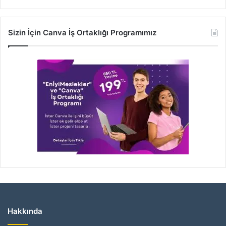
Sizin İçin Canva İş Ortaklığı Programımız
Hakkında