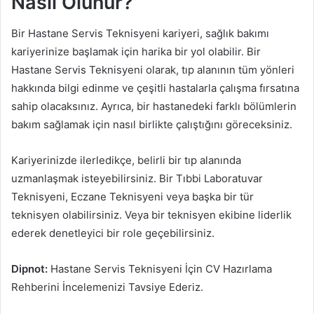
Nasıl Olunur?
Bir Hastane Servis Teknisyeni kariyeri, sağlık bakımı
kariyerinize başlamak için harika bir yol olabilir. Bir
Hastane Servis Teknisyeni olarak, tıp alanının tüm yönleri
hakkında bilgi edinme ve çeşitli hastalarla çalışma fırsatına
sahip olacaksınız. Ayrıca, bir hastanedeki farklı bölümlerin
bakım sağlamak için nasıl birlikte çalıştığını göreceksiniz.
Kariyerinizde ilerledikçe, belirli bir tıp alanında
uzmanlaşmak isteyebilirsiniz. Bir Tıbbi Laboratuvar
Teknisyeni, Eczane Teknisyeni veya başka bir tür
teknisyen olabilirsiniz. Veya bir teknisyen ekibine liderlik
ederek denetleyici bir role geçebilirsiniz.
Dipnot:
Hastane Servis Teknisyeni İçin CV Hazırlama
Rehberini İncelemenizi Tavsiye Ederiz.