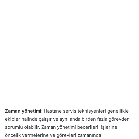
Zaman yönetimi:
Hastane servis teknisyenleri genellikle
ekipler halinde çalışır ve aynı anda birden fazla görevden
sorumlu olabilir. Zaman yönetimi becerileri, işlerine
öncelik vermelerine ve görevleri zamanında