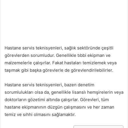
Hastane servis teknisyenleri, sağlık sektöründe çeşitli
görevlerden sorumludur. Genellikle tıbbi ekipman ve
malzemelerle çalışırlar. Fakat hastaları temizlemek veya
taşımak gibi başka görevlerle de görevlendirilebilirler.
Hastane servis teknisyenleri, bazen denetim
sorumlulukları olsa da, genellikle lisanslı hemşirelerin veya
doktorların gözetimi altında çalışırlar. Görevleri, tüm
hastane ekipmanının düzgün çalışmasını ve her zaman
temiz ve sıhhi olmasını sağlamaktır.