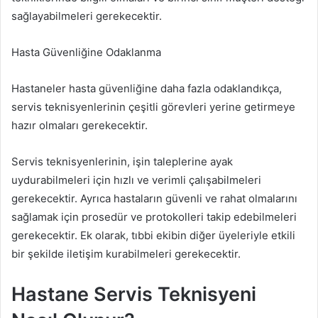
sağlayabilmeleri gerekecektir.
Hasta Güvenliğine Odaklanma
Hastaneler hasta güvenliğine daha fazla odaklandıkça,
servis teknisyenlerinin çeşitli görevleri yerine getirmeye
hazır olmaları gerekecektir.
Servis teknisyenlerinin, işin taleplerine ayak
uydurabilmeleri için hızlı ve verimli çalışabilmeleri
gerekecektir. Ayrıca hastaların güvenli ve rahat olmalarını
sağlamak için prosedür ve protokolleri takip edebilmeleri
gerekecektir. Ek olarak, tıbbi ekibin diğer üyeleriyle etkili
bir şekilde iletişim kurabilmeleri gerekecektir.
Hastane Servis Teknisyeni