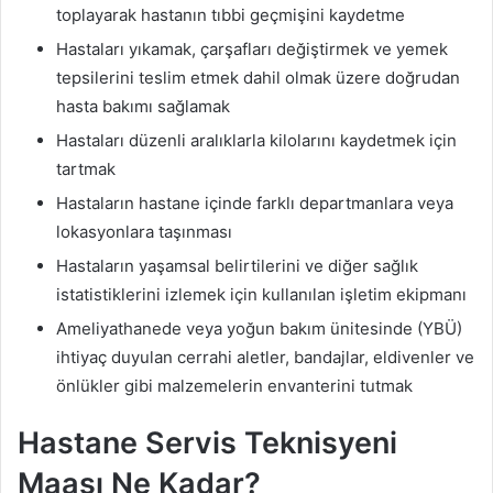
toplayarak hastanın tıbbi geçmişini kaydetme
Hastaları yıkamak, çarşafları değiştirmek ve yemek
tepsilerini teslim etmek dahil olmak üzere doğrudan
hasta bakımı sağlamak
Hastaları düzenli aralıklarla kilolarını kaydetmek için
tartmak
Hastaların hastane içinde farklı departmanlara veya
lokasyonlara taşınması
Hastaların yaşamsal belirtilerini ve diğer sağlık
istatistiklerini izlemek için kullanılan işletim ekipmanı
Ameliyathanede veya yoğun bakım ünitesinde (YBÜ)
ihtiyaç duyulan cerrahi aletler, bandajlar, eldivenler ve
önlükler gibi malzemelerin envanterini tutmak
Hastane Servis Teknisyeni
Maaşı Ne Kadar?