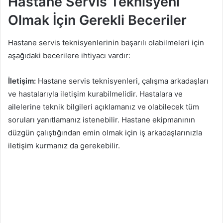
Hastane Servis Teknisyeni
Olmak İçin Gerekli Beceriler
Hastane servis teknisyenlerinin başarılı olabilmeleri için
aşağıdaki becerilere ihtiyacı vardır:
İletişim:
Hastane servis teknisyenleri, çalışma arkadaşları
ve hastalarıyla iletişim kurabilmelidir. Hastalara ve
ailelerine teknik bilgileri açıklamanız ve olabilecek tüm
soruları yanıtlamanız istenebilir. Hastane ekipmanının
düzgün çalıştığından emin olmak için iş arkadaşlarınızla
iletişim kurmanız da gerekebilir.