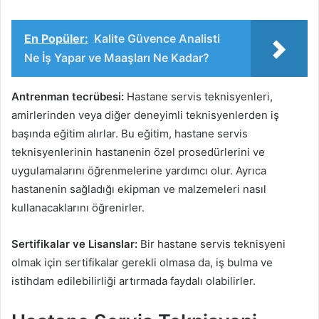
En Popüler:
Kalite Güvence Analisti
Ne İş Yapar ve Maaşları Ne Kadar?
Antrenman tecrübesi:
Hastane servis teknisyenleri,
amirlerinden veya diğer deneyimli teknisyenlerden iş
başında eğitim alırlar. Bu eğitim, hastane servis
teknisyenlerinin hastanenin özel prosedürlerini ve
uygulamalarını öğrenmelerine yardımcı olur. Ayrıca
hastanenin sağladığı ekipman ve malzemeleri nasıl
kullanacaklarını öğrenirler.
Sertifikalar ve Lisanslar:
Bir hastane servis teknisyeni
olmak için sertifikalar gerekli olmasa da, iş bulma ve
istihdam edilebilirliği artırmada faydalı olabilirler.