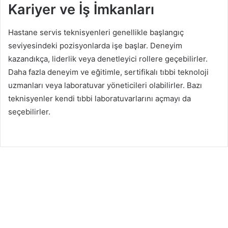
Kariyer ve İş İmkanları
Hastane servis teknisyenleri genellikle başlangıç ​​
seviyesindeki pozisyonlarda işe başlar. Deneyim
kazandıkça, liderlik veya denetleyici rollere geçebilirler.
Daha fazla deneyim ve eğitimle, sertifikalı tıbbi teknoloji
uzmanları veya laboratuvar yöneticileri olabilirler. Bazı
teknisyenler kendi tıbbi laboratuvarlarını açmayı da
seçebilirler.