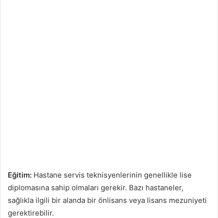
Eğitim:
Hastane servis teknisyenlerinin genellikle lise
diplomasına sahip olmaları gerekir. Bazı hastaneler,
sağlıkla ilgili bir alanda bir önlisans veya lisans mezuniyeti
gerektirebilir.