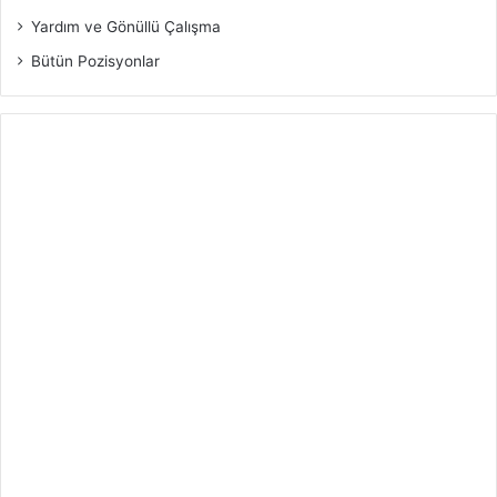
Yardım ve Gönüllü Çalışma
Bütün Pozisyonlar