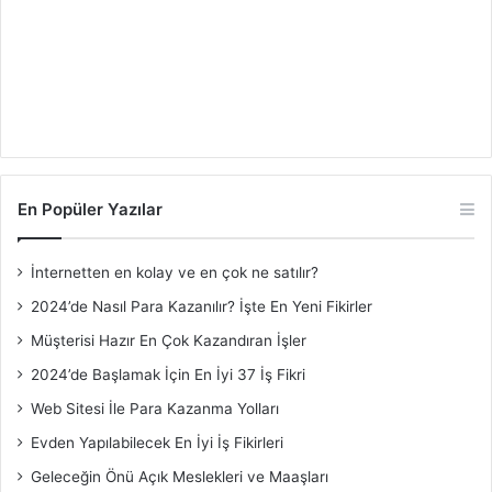
En Popüler Yazılar
İnternetten en kolay ve en çok ne satılır?
2024’de Nasıl Para Kazanılır? İşte En Yeni Fikirler
Müşterisi Hazır En Çok Kazandıran İşler
2024’de Başlamak İçin En İyi 37 İş Fikri
Web Sitesi İle Para Kazanma Yolları
Evden Yapılabilecek En İyi İş Fikirleri
Geleceğin Önü Açık Meslekleri ve Maaşları