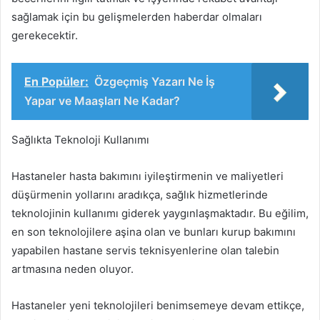
sağlamak için bu gelişmelerden haberdar olmaları
gerekecektir.
En Popüler:
Özgeçmiş Yazarı Ne İş
Yapar ve Maaşları Ne Kadar?
Sağlıkta Teknoloji Kullanımı
Hastaneler hasta bakımını iyileştirmenin ve maliyetleri
düşürmenin yollarını aradıkça, sağlık hizmetlerinde
teknolojinin kullanımı giderek yaygınlaşmaktadır. Bu eğilim,
en son teknolojilere aşina olan ve bunları kurup bakımını
yapabilen hastane servis teknisyenlerine olan talebin
artmasına neden oluyor.
Hastaneler yeni teknolojileri benimsemeye devam ettikçe,