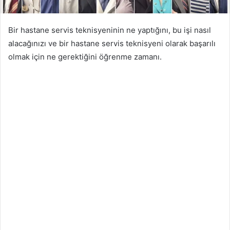
Bir hastane servis teknisyeninin ne yaptığını, bu işi nasıl
alacağınızı ve bir hastane servis teknisyeni olarak başarılı
olmak için ne gerektiğini öğrenme zamanı.