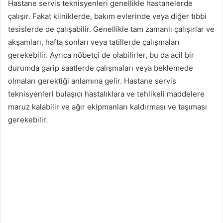
Hastane servis teknisyenleri genellikle hastanelerde
çalışır. Fakat kliniklerde, bakım evlerinde veya diğer tıbbi
tesislerde de çalışabilir. Genellikle tam zamanlı çalışırlar ve
akşamları, hafta sonları veya tatillerde çalışmaları
gerekebilir. Ayrıca nöbetçi de olabilirler, bu da acil bir
durumda garip saatlerde çalışmaları veya beklemede
olmaları gerektiği anlamına gelir. Hastane servis
teknisyenleri bulaşıcı hastalıklara ve tehlikeli maddelere
maruz kalabilir ve ağır ekipmanları kaldırması ve taşıması
gerekebilir.