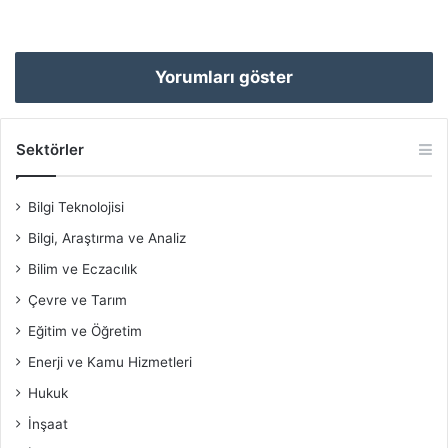
Yorumları göster
Sektörler
Bilgi Teknolojisi
Bilgi, Araştırma ve Analiz
Bilim ve Eczacılık
Çevre ve Tarım
Eğitim ve Öğretim
Enerji ve Kamu Hizmetleri
Hukuk
İnşaat