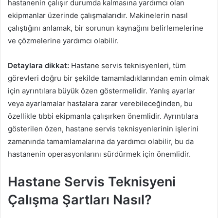
hastanenin çalışır durumda kalmasına yardımcı olan
ekipmanlar üzerinde çalışmalarıdır. Makinelerin nasıl
çalıştığını anlamak, bir sorunun kaynağını belirlemelerine
ve çözmelerine yardımcı olabilir.
Detaylara dikkat:
Hastane servis teknisyenleri, tüm
görevleri doğru bir şekilde tamamladıklarından emin olmak
için ayrıntılara büyük özen göstermelidir. Yanlış ayarlar
veya ayarlamalar hastalara zarar verebileceğinden, bu
özellikle tıbbi ekipmanla çalışırken önemlidir. Ayrıntılara
gösterilen özen, hastane servis teknisyenlerinin işlerini
zamanında tamamlamalarına da yardımcı olabilir, bu da
hastanenin operasyonlarını sürdürmek için önemlidir.
Hastane Servis Teknisyeni
Çalışma Şartları Nasıl?