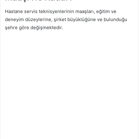
Hastane servis teknisyenlerinin maaşları, eğitim ve
deneyim düzeylerine, şirket büyüklüğüne ve bulunduğu
şehre göre değişmektedir.