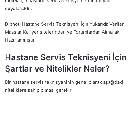
etmek için hastane servis teknisyenlerine ihtiyaç
duyulacaktır.
Dipnot:
Hastane Servis Teknisyeni İçin Yukarıda Verilen
Maaşlar Kariyer sitelerinden ve Forumlardan Alınarak
Hazırlanmıştır.
Hastane Servis Teknisyeni İçin
Şartlar ve Nitelikler Neler?
Bir hastane servis teknisyeninin genel olarak aşağıdaki
niteliklere sahip olması gerekir: