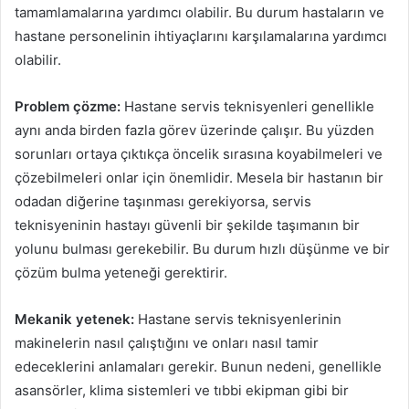
tamamlamalarına yardımcı olabilir. Bu durum hastaların ve
hastane personelinin ihtiyaçlarını karşılamalarına yardımcı
olabilir.
Problem çözme:
Hastane servis teknisyenleri genellikle
aynı anda birden fazla görev üzerinde çalışır. Bu yüzden
sorunları ortaya çıktıkça öncelik sırasına koyabilmeleri ve
çözebilmeleri onlar için önemlidir. Mesela bir hastanın bir
odadan diğerine taşınması gerekiyorsa, servis
teknisyeninin hastayı güvenli bir şekilde taşımanın bir
yolunu bulması gerekebilir. Bu durum hızlı düşünme ve bir
çözüm bulma yeteneği gerektirir.
Mekanik yetenek:
Hastane servis teknisyenlerinin
makinelerin nasıl çalıştığını ve onları nasıl tamir
edeceklerini anlamaları gerekir. Bunun nedeni, genellikle
asansörler, klima sistemleri ve tıbbi ekipman gibi bir