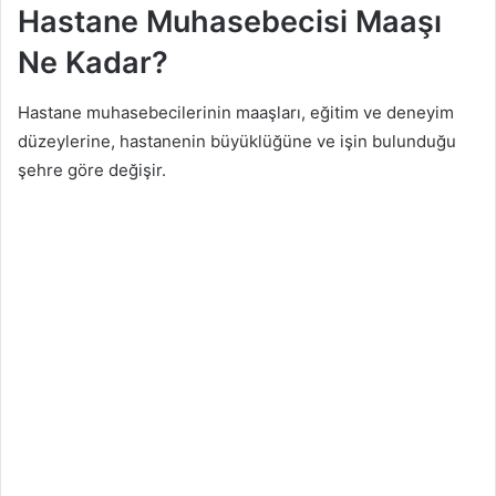
Hastane Muhasebecisi Maaşı
Ne Kadar?
Hastane muhasebecilerinin maaşları, eğitim ve deneyim
düzeylerine, hastanenin büyüklüğüne ve işin bulunduğu
şehre göre değişir.