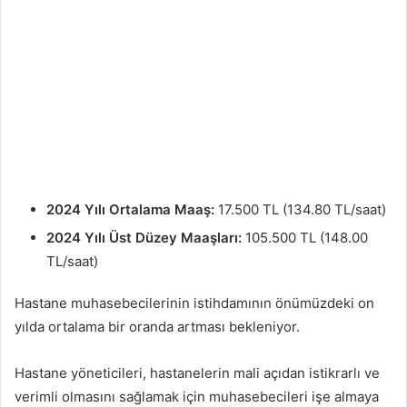
2024 Yılı Ortalama Maaş:
17.500 TL (134.80 TL/saat)
2024 Yılı Üst Düzey Maaşları:
105.500 TL (148.00
TL/saat)
Hastane muhasebecilerinin istihdamının önümüzdeki on
yılda ortalama bir oranda artması bekleniyor.
Hastane yöneticileri, hastanelerin mali açıdan istikrarlı ve
verimli olmasını sağlamak için muhasebecileri işe almaya