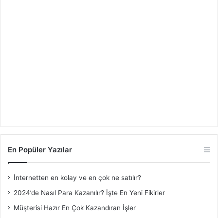
En Popüler Yazılar
İnternetten en kolay ve en çok ne satılır?
2024’de Nasıl Para Kazanılır? İşte En Yeni Fikirler
Müşterisi Hazır En Çok Kazandıran İşler