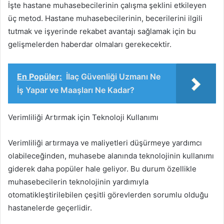
İşte hastane muhasebecilerinin çalışma şeklini etkileyen
üç metod. Hastane muhasebecilerinin, becerilerini ilgili
tutmak ve işyerinde rekabet avantajı sağlamak için bu
gelişmelerden haberdar olmaları gerekecektir.
En Popüler:
İlaç Güvenliği Uzmanı Ne
İş Yapar ve Maaşları Ne Kadar?
Verimliliği Artırmak için Teknoloji Kullanımı
Verimliliği artırmaya ve maliyetleri düşürmeye yardımcı
olabileceğinden, muhasebe alanında teknolojinin kullanımı
giderek daha popüler hale geliyor. Bu durum özellikle
muhasebecilerin teknolojinin yardımıyla
otomatikleştirilebilen çeşitli görevlerden sorumlu olduğu
hastanelerde geçerlidir.