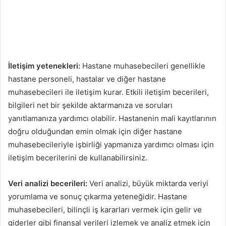
İletişim yetenekleri:
Hastane muhasebecileri genellikle
hastane personeli, hastalar ve diğer hastane
muhasebecileri ile iletişim kurar. Etkili iletişim becerileri,
bilgileri net bir şekilde aktarmanıza ve soruları
yanıtlamanıza yardımcı olabilir. Hastanenin mali kayıtlarının
doğru olduğundan emin olmak için diğer hastane
muhasebecileriyle işbirliği yapmanıza yardımcı olması için
iletişim becerilerini de kullanabilirsiniz.
Veri analizi becerileri:
Veri analizi, büyük miktarda veriyi
yorumlama ve sonuç çıkarma yeteneğidir. Hastane
muhasebecileri, bilinçli iş kararları vermek için gelir ve
giderler gibi finansal verileri izlemek ve analiz etmek için