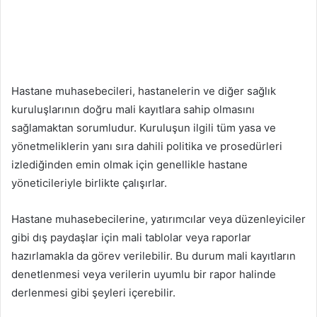
Hastane muhasebecileri, hastanelerin ve diğer sağlık
kuruluşlarının doğru mali kayıtlara sahip olmasını
sağlamaktan sorumludur. Kuruluşun ilgili tüm yasa ve
yönetmeliklerin yanı sıra dahili politika ve prosedürleri
izlediğinden emin olmak için genellikle hastane
yöneticileriyle birlikte çalışırlar.
Hastane muhasebecilerine, yatırımcılar veya düzenleyiciler
gibi dış paydaşlar için mali tablolar veya raporlar
hazırlamakla da görev verilebilir. Bu durum mali kayıtların
denetlenmesi veya verilerin uyumlu bir rapor halinde
derlenmesi gibi şeyleri içerebilir.