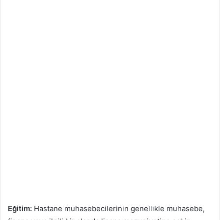
Eğitim:
Hastane muhasebecilerinin genellikle muhasebe,