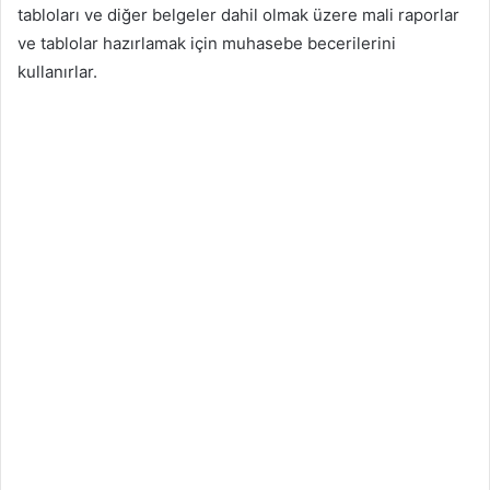
tabloları ve diğer belgeler dahil olmak üzere mali raporlar
ve tablolar hazırlamak için muhasebe becerilerini
kullanırlar.