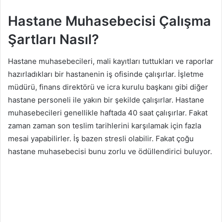
Hastane Muhasebecisi Çalışma
Şartları Nasıl?
Hastane muhasebecileri, mali kayıtları tuttukları ve raporlar
hazırladıkları bir hastanenin iş ofisinde çalışırlar. İşletme
müdürü, finans direktörü ve icra kurulu başkanı gibi diğer
hastane personeli ile yakın bir şekilde çalışırlar. Hastane
muhasebecileri genellikle haftada 40 saat çalışırlar. Fakat
zaman zaman son teslim tarihlerini karşılamak için fazla
mesai yapabilirler. İş bazen stresli olabilir. Fakat çoğu
hastane muhasebecisi bunu zorlu ve ödüllendirici buluyor.