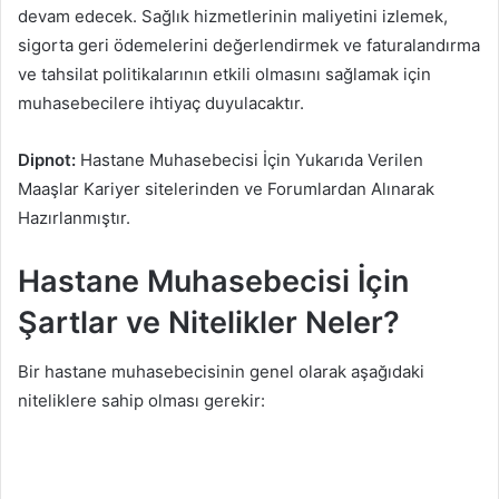
devam edecek. Sağlık hizmetlerinin maliyetini izlemek,
sigorta geri ödemelerini değerlendirmek ve faturalandırma
ve tahsilat politikalarının etkili olmasını sağlamak için
muhasebecilere ihtiyaç duyulacaktır.
Dipnot:
Hastane Muhasebecisi İçin Yukarıda Verilen
Maaşlar Kariyer sitelerinden ve Forumlardan Alınarak
Hazırlanmıştır.
Hastane Muhasebecisi İçin
Şartlar ve Nitelikler Neler?
Bir hastane muhasebecisinin genel olarak aşağıdaki
niteliklere sahip olması gerekir: