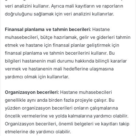
veri analizini kullanır. Ayrıca mali kayıtların ve raporların
doğruluğunu sağlamak için veri analizini kullanırlar.
Finansal planlama ve tahmin becerileri:
Hastane
muhasebecileri, bütçe hazırlamak, gelir ve giderleri tahmin
etmek ve hastane için finansal planlar geliştirmek için
finansal planlama ve tahmin becerilerini kullanır. Bu
bilgileri hastanenin mali durumu hakkında bilinçli kararlar
vermek ve hastanenin mali hedeflerine ulaşmasına
yardımcı olmak için kullanırlar.
Organizasyon becerileri:
Hastane muhasebecileri
genellikle aynı anda birden fazla projeyle çalışır. Bu
yüzden organizasyon becerileri onların çalışmalarına
öncelik vermelerine ve yolda kalmalarına yardımcı olabilir.
Organizasyon becerileri, önemli belgeleri ve kayıtları takip
etmelerine de yardımcı olabilir.