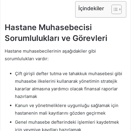
İçindekiler
Hastane Muhasebecisi
Sorumlulukları ve Görevleri
Hastane muhasebecilerinin aşağıdakiler gibi
sorumlulukları vardır:
Çift girişli defter tutma ve tahakkuk muhasebesi gibi
muhasebe ilkelerini kullanarak yönetimin stratejik
kararlar almasına yardımcı olacak finansal raporlar
hazırlamak
Kanun ve yönetmeliklere uygunluğu sağlamak için
hastanenin mali kayıtlarını gözden geçirmek
Genel muhasebe defterindeki işlemleri kaydetmek
için yevmiye kayıtları hazırlamak