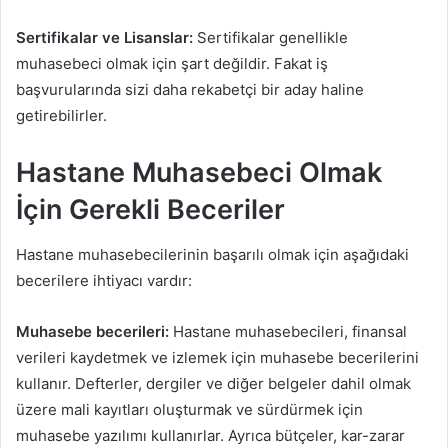
Sertifikalar ve Lisanslar:
Sertifikalar genellikle
muhasebeci olmak için şart değildir. Fakat iş
başvurularında sizi daha rekabetçi bir aday haline
getirebilirler.
Hastane Muhasebeci Olmak
İçin Gerekli Beceriler
Hastane muhasebecilerinin başarılı olmak için aşağıdaki
becerilere ihtiyacı vardır:
Muhasebe becerileri:
Hastane muhasebecileri, finansal
verileri kaydetmek ve izlemek için muhasebe becerilerini
kullanır. Defterler, dergiler ve diğer belgeler dahil olmak
üzere mali kayıtları oluşturmak ve sürdürmek için
muhasebe yazılımı kullanırlar. Ayrıca bütçeler, kar-zarar