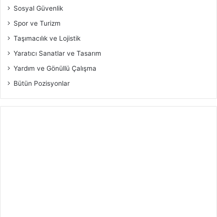
Sosyal Güvenlik
Spor ve Turizm
Taşımacılık ve Lojistik
Yaratıcı Sanatlar ve Tasarım
Yardım ve Gönüllü Çalışma
Bütün Pozisyonlar