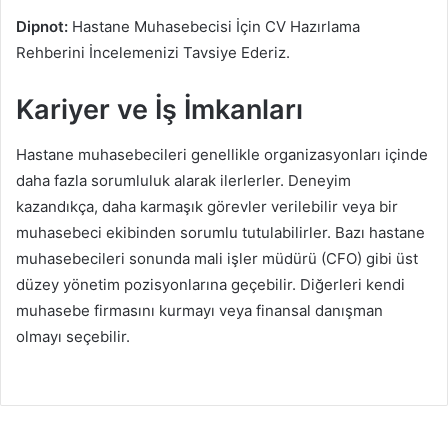
Dipnot:
Hastane Muhasebecisi İçin CV Hazırlama
Rehberini İncelemenizi Tavsiye Ederiz.
Kariyer ve İş İmkanları
Hastane muhasebecileri genellikle organizasyonları içinde
daha fazla sorumluluk alarak ilerlerler. Deneyim
kazandıkça, daha karmaşık görevler verilebilir veya bir
muhasebeci ekibinden sorumlu tutulabilirler. Bazı hastane
muhasebecileri sonunda mali işler müdürü (CFO) gibi üst
düzey yönetim pozisyonlarına geçebilir. Diğerleri kendi
muhasebe firmasını kurmayı veya finansal danışman
olmayı seçebilir.