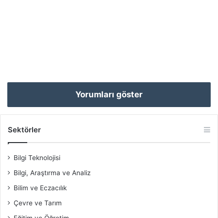
Yorumları göster
Sektörler
Bilgi Teknolojisi
Bilgi, Araştırma ve Analiz
Bilim ve Eczacılık
Çevre ve Tarım
Eğitim ve Öğretim