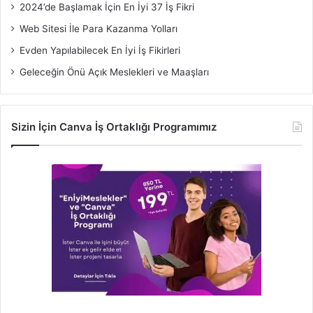
2024’de Başlamak İçin En İyi 37 İş Fikri
Web Sitesi İle Para Kazanma Yolları
Evden Yapılabilecek En İyi İş Fikirleri
Geleceğin Önü Açık Meslekleri ve Maaşları
Sizin İçin Canva İş Ortaklığı Programımız