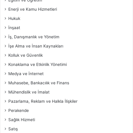
Enerji ve Kamu Hizmetleri
Hukuk
İnşaat
İş, Danışmanlık ve Yönetim
İşe Alma ve İnsan Kaynakları
Kolluk ve Güvenlik
Konaklama ve Etkinlik Yönetimi
Medya ve İnternet
Muhasebe, Bankacılık ve Finans
Mühendislik ve İmalat
Pazarlama, Reklam ve Halkla İlişkiler
Perakende
Sağlık Hizmeti
Satış