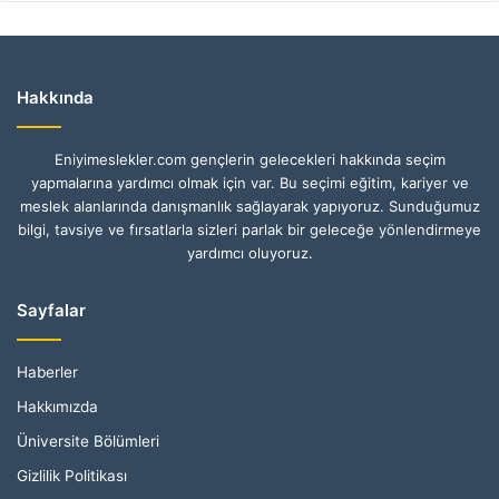
Hakkında
Eniyimeslekler.com gençlerin gelecekleri hakkında seçim
yapmalarına yardımcı olmak için var. Bu seçimi eğitim, kariyer ve
meslek alanlarında danışmanlık sağlayarak yapıyoruz. Sunduğumuz
bilgi, tavsiye ve fırsatlarla sizleri parlak bir geleceğe yönlendirmeye
yardımcı oluyoruz.
Sayfalar
Haberler
Hakkımızda
Üniversite Bölümleri
Gizlilik Politikası