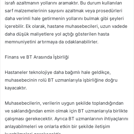
israfı azaltmanın yollarını aramaktır. Bu durum kullanılan
sarf malzemelerinin sayısını azaltmak veya prosedürleri
daha verimli hale getirmenin yollarını bulmak gibi şeyleri
içerebilir. Ek olarak, hastane muhasebecileri, uzun vadede
daha düşük maliyetlere yol açtığı gösterilen hasta
memnuniyetini artırmaya da odaklanabilirler.
Finans ve BT Arasında İşbirliği
Hastaneler teknolojiye daha bağımlı hale geldikçe,
muhasebecinin rolü BT uzmanlarıyla işbirliğine doğru
kayacaktır.
Muhasebecilerin, verilerin uygun şekilde toplandığından
ve saklandığından emin olmak için BT uzmanlarıyla birlikte
çalışması gerekecektir. Ayrıca BT uzmanlarının ihtiyaçlarını
anlayabilmeleri ve onlarla etkin bir şekilde iletişim