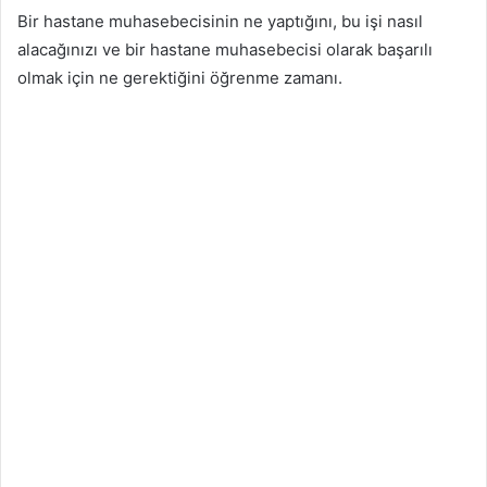
Bir hastane muhasebecisinin ne yaptığını, bu işi nasıl
alacağınızı ve bir hastane muhasebecisi olarak başarılı
olmak için ne gerektiğini öğrenme zamanı.