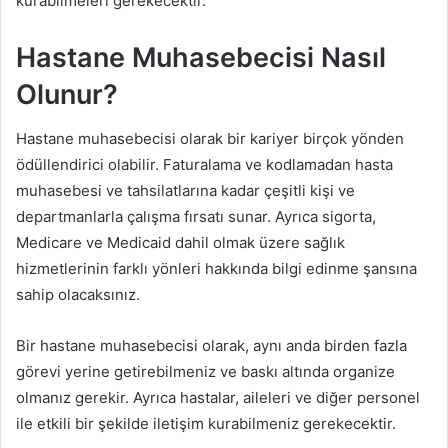
kurabilmeleri gerekecektir.
Hastane Muhasebecisi Nasıl
Olunur?
Hastane muhasebecisi olarak bir kariyer birçok yönden
ödüllendirici olabilir. Faturalama ve kodlamadan hasta
muhasebesi ve tahsilatlarına kadar çeşitli kişi ve
departmanlarla çalışma fırsatı sunar. Ayrıca sigorta,
Medicare ve Medicaid dahil olmak üzere sağlık
hizmetlerinin farklı yönleri hakkında bilgi edinme şansına
sahip olacaksınız.
Bir hastane muhasebecisi olarak, aynı anda birden fazla
görevi yerine getirebilmeniz ve baskı altında organize
olmanız gerekir. Ayrıca hastalar, aileleri ve diğer personel
ile etkili bir şekilde iletişim kurabilmeniz gerekecektir.