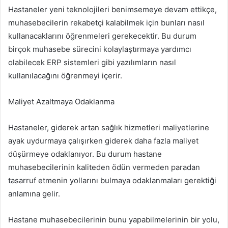
Hastaneler yeni teknolojileri benimsemeye devam ettikçe,
muhasebecilerin rekabetçi kalabilmek için bunları nasıl
kullanacaklarını öğrenmeleri gerekecektir. Bu durum
birçok muhasebe sürecini kolaylaştırmaya yardımcı
olabilecek ERP sistemleri gibi yazılımların nasıl
kullanılacağını öğrenmeyi içerir.
Maliyet Azaltmaya Odaklanma
Hastaneler, giderek artan sağlık hizmetleri maliyetlerine
ayak uydurmaya çalışırken giderek daha fazla maliyet
düşürmeye odaklanıyor. Bu durum hastane
muhasebecilerinin kaliteden ödün vermeden paradan
tasarruf etmenin yollarını bulmaya odaklanmaları gerektiği
anlamına gelir.
Hastane muhasebecilerinin bunu yapabilmelerinin bir yolu,