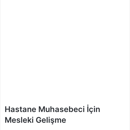
Hastane Muhasebeci İçin
Mesleki Gelişme