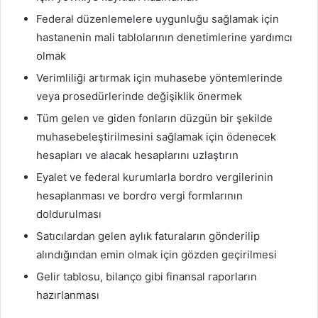
Federal düzenlemelere uygunluğu sağlamak için
hastanenin mali tablolarının denetimlerine yardımcı
olmak
Verimliliği artırmak için muhasebe yöntemlerinde
veya prosedürlerinde değişiklik önermek
Tüm gelen ve giden fonların düzgün bir şekilde
muhasebeleştirilmesini sağlamak için ödenecek
hesapları ve alacak hesaplarını uzlaştırın
Eyalet ve federal kurumlarla bordro vergilerinin
hesaplanması ve bordro vergi formlarının
doldurulması
Satıcılardan gelen aylık faturaların gönderilip
alındığından emin olmak için gözden geçirilmesi
Gelir tablosu, bilanço gibi finansal raporların
hazırlanması