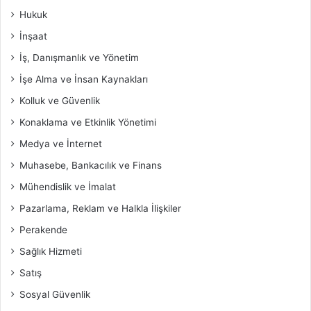
Hukuk
İnşaat
İş, Danışmanlık ve Yönetim
İşe Alma ve İnsan Kaynakları
Kolluk ve Güvenlik
Konaklama ve Etkinlik Yönetimi
Medya ve İnternet
Muhasebe, Bankacılık ve Finans
Mühendislik ve İmalat
Pazarlama, Reklam ve Halkla İlişkiler
Perakende
Sağlık Hizmeti
Satış
Sosyal Güvenlik