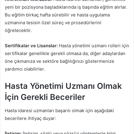
yeni bir pozisyona başladıklarında iş başında eğitim alırlar.
Bu eğitim birkaç hafta sürebilir ve hasta uygulama
uzmanına tesisin özel süreç ve prosedürlerini
öğretecektir.
Sertifikalar ve Lisanslar:
Hasta yönetimi uzmanı rolleri için
sertifikalar genellikle gerekli olmasa da, diğer adaylardan
öne çıkmanıza ve sektöre bağlılığınızı göstermenize
yardımcı olabilirler.
Hasta Yönetimi Uzmanı Olmak
İçin Gerekli Beceriler
Hasta idaresi uzmanları başarılı olmak için aşağıdaki
becerilere ihtiyaç duyar:
İletişim:
İletişim, sözlü veya sözsüz yöntemlerle bilgi