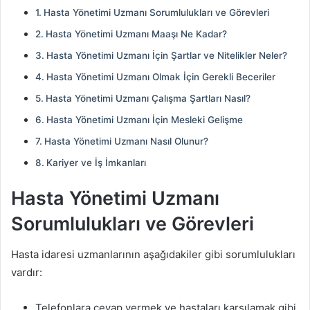
Hasta Yönetimi Uzmanı Sorumlulukları ve Görevleri
Hasta Yönetimi Uzmanı Maaşı Ne Kadar?
Hasta Yönetimi Uzmanı İçin Şartlar ve Nitelikler Neler?
Hasta Yönetimi Uzmanı Olmak İçin Gerekli Beceriler
Hasta Yönetimi Uzmanı Çalışma Şartları Nasıl?
Hasta Yönetimi Uzmanı İçin Mesleki Gelişme
Hasta Yönetimi Uzmanı Nasıl Olunur?
Kariyer ve İş İmkanları
Hasta Yönetimi Uzmanı
Sorumlulukları ve Görevleri
Hasta idaresi uzmanlarının aşağıdakiler gibi sorumlulukları
vardır:
Telefonlara cevap vermek ve hastaları karşılamak gibi