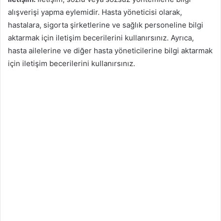
alışverişi yapma eylemidir. Hasta yöneticisi olarak,
hastalara, sigorta şirketlerine ve sağlık personeline bilgi
aktarmak için iletişim becerilerini kullanırsınız. Ayrıca,
hasta ailelerine ve diğer hasta yöneticilerine bilgi aktarmak
için iletişim becerilerini kullanırsınız.