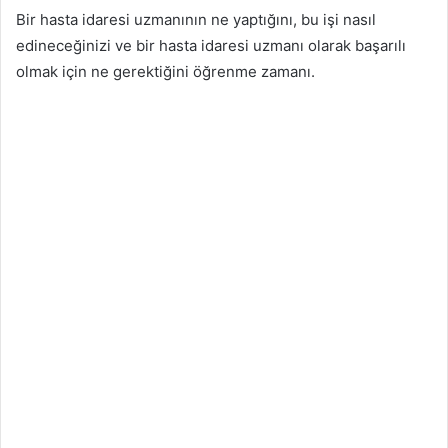
Bir hasta idaresi uzmanının ne yaptığını, bu işi nasıl
edineceğinizi ve bir hasta idaresi uzmanı olarak başarılı
olmak için ne gerektiğini öğrenme zamanı.