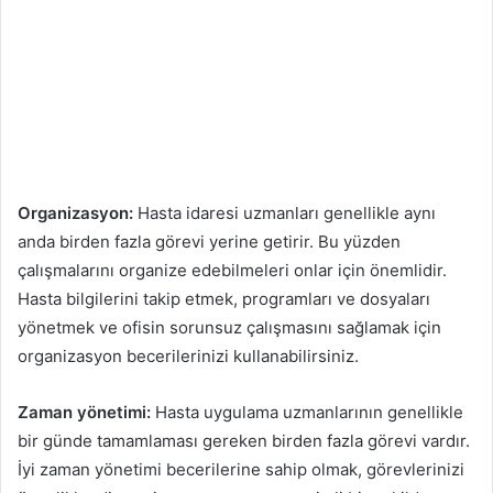
Organizasyon:
Hasta idaresi uzmanları genellikle aynı
anda birden fazla görevi yerine getirir. Bu yüzden
çalışmalarını organize edebilmeleri onlar için önemlidir.
Hasta bilgilerini takip etmek, programları ve dosyaları
yönetmek ve ofisin sorunsuz çalışmasını sağlamak için
organizasyon becerilerinizi kullanabilirsiniz.
Zaman yönetimi:
Hasta uygulama uzmanlarının genellikle
bir günde tamamlaması gereken birden fazla görevi vardır.
İyi zaman yönetimi becerilerine sahip olmak, görevlerinizi