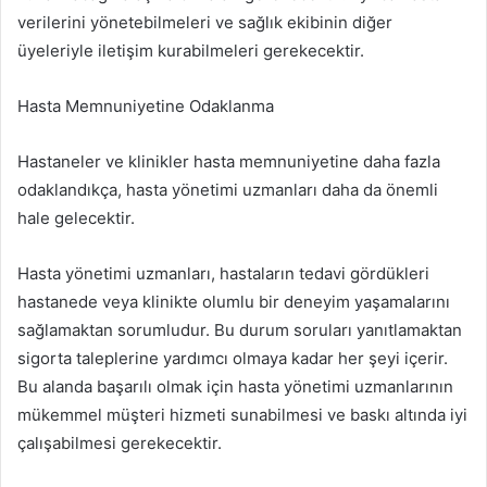
verilerini yönetebilmeleri ve sağlık ekibinin diğer
üyeleriyle iletişim kurabilmeleri gerekecektir.
Hasta Memnuniyetine Odaklanma
Hastaneler ve klinikler hasta memnuniyetine daha fazla
odaklandıkça, hasta yönetimi uzmanları daha da önemli
hale gelecektir.
Hasta yönetimi uzmanları, hastaların tedavi gördükleri
hastanede veya klinikte olumlu bir deneyim yaşamalarını
sağlamaktan sorumludur. Bu durum soruları yanıtlamaktan
sigorta taleplerine yardımcı olmaya kadar her şeyi içerir.
Bu alanda başarılı olmak için hasta yönetimi uzmanlarının
mükemmel müşteri hizmeti sunabilmesi ve baskı altında iyi
çalışabilmesi gerekecektir.