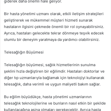
giderek daha önemli hale geliyor.
Bir hasta yönetimi uzmanı olarak, etkili iletişim stratejileri
geliştirerek ve mükemmel müşteri hizmeti sunarak
hastaların ilgisini çekmede önemli bir rol oynayabilirsiniz.
Ayrıca, hastaları gelecekte tekrar dönmeye teşvik edecek
olumlu bir deneyim yaratmaya da yardımcı olabilirsiniz.
Telesağlığın Büyümesi
Telesağlığın büyümesi, sağlık hizmetlerinin sunulma
şeklini hızla değiştiren bir eğilimdir. Hastaları doktorlar ve
diğer tıp uzmanlarıyla bağlamak için teknolojiyi kullanarak
telesağlık, daha verimli ve uygun maliyetli bakım sağlar.
Bu eğilim büyüdükçe, hasta yönetimi uzmanlarının
telesağlık teknolojilerine ve bunların nasıl etkin bir şekilde
kullanılacağına aşina olmaları gerekecektir. Ayrıca hasta