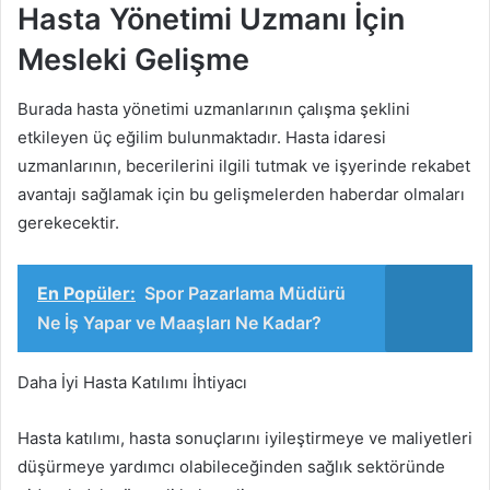
Hasta Yönetimi Uzmanı İçin
Mesleki Gelişme
Burada hasta yönetimi uzmanlarının çalışma şeklini
etkileyen üç eğilim bulunmaktadır. Hasta idaresi
uzmanlarının, becerilerini ilgili tutmak ve işyerinde rekabet
avantajı sağlamak için bu gelişmelerden haberdar olmaları
gerekecektir.
En Popüler:
Spor Pazarlama Müdürü
Ne İş Yapar ve Maaşları Ne Kadar?
Daha İyi Hasta Katılımı İhtiyacı
Hasta katılımı, hasta sonuçlarını iyileştirmeye ve maliyetleri
düşürmeye yardımcı olabileceğinden sağlık sektöründe