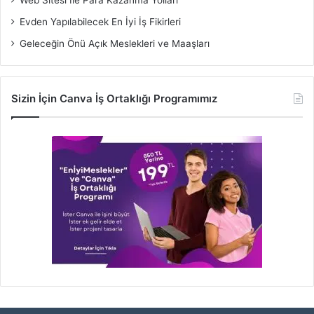
Evden Yapılabilecek En İyi İş Fikirleri
Geleceğin Önü Açık Meslekleri ve Maaşları
Sizin İçin Canva İş Ortaklığı Programımız