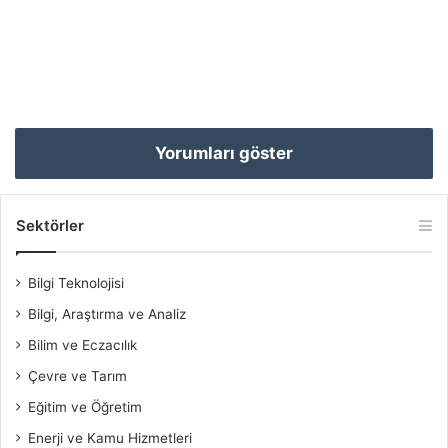
Yorumları göster
Sektörler
Bilgi Teknolojisi
Bilgi, Araştırma ve Analiz
Bilim ve Eczacılık
Çevre ve Tarım
Eğitim ve Öğretim
Enerji ve Kamu Hizmetleri