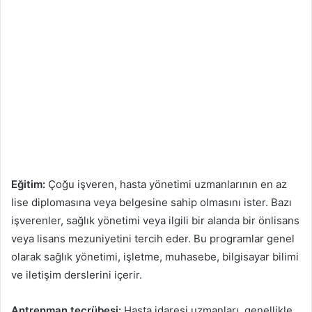
Eğitim:
Çoğu işveren, hasta yönetimi uzmanlarının en az
lise diplomasına veya belgesine sahip olmasını ister. Bazı
işverenler, sağlık yönetimi veya ilgili bir alanda bir önlisans
veya lisans mezuniyetini tercih eder. Bu programlar genel
olarak sağlık yönetimi, işletme, muhasebe, bilgisayar bilimi
ve iletişim derslerini içerir.
Antrenman tecrübesi:
Hasta idaresi uzmanları, genellikle