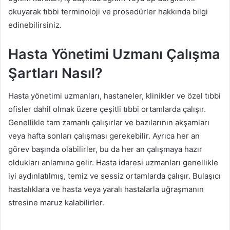
okuyarak tıbbi terminoloji ve prosedürler hakkında bilgi
edinebilirsiniz.
Hasta Yönetimi Uzmanı Çalışma
Şartları Nasıl?
Hasta yönetimi uzmanları, hastaneler, klinikler ve özel tıbbi
ofisler dahil olmak üzere çeşitli tıbbi ortamlarda çalışır.
Genellikle tam zamanlı çalışırlar ve bazılarının akşamları
veya hafta sonları çalışması gerekebilir. Ayrıca her an
görev başında olabilirler, bu da her an çalışmaya hazır
oldukları anlamına gelir. Hasta idaresi uzmanları genellikle
iyi aydınlatılmış, temiz ve sessiz ortamlarda çalışır. Bulaşıcı
hastalıklara ve hasta veya yaralı hastalarla uğraşmanın
stresine maruz kalabilirler.