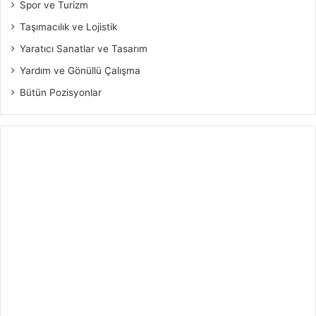
Spor ve Turizm
Taşımacılık ve Lojistik
Yaratıcı Sanatlar ve Tasarım
Yardım ve Gönüllü Çalışma
Bütün Pozisyonlar