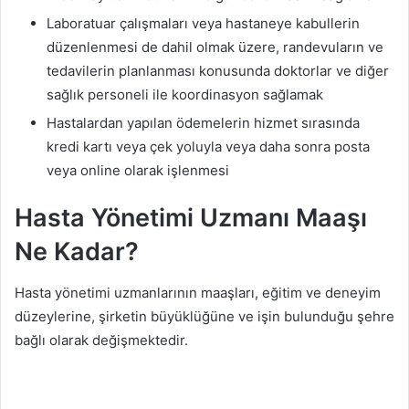
Laboratuar çalışmaları veya hastaneye kabullerin
düzenlenmesi de dahil olmak üzere, randevuların ve
tedavilerin planlanması konusunda doktorlar ve diğer
sağlık personeli ile koordinasyon sağlamak
Hastalardan yapılan ödemelerin hizmet sırasında
kredi kartı veya çek yoluyla veya daha sonra posta
veya online olarak işlenmesi
Hasta Yönetimi Uzmanı Maaşı
Ne Kadar?
Hasta yönetimi uzmanlarının maaşları, eğitim ve deneyim
düzeylerine, şirketin büyüklüğüne ve işin bulunduğu şehre
bağlı olarak değişmektedir.