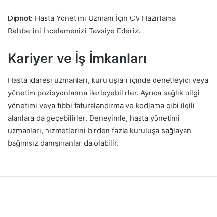
Dipnot:
Hasta Yönetimi Uzmanı İçin CV Hazırlama
Rehberini İncelemenizi Tavsiye Ederiz.
Kariyer ve İş İmkanları
Hasta idaresi uzmanları, kuruluşları içinde denetleyici veya
yönetim pozisyonlarına ilerleyebilirler. Ayrıca sağlık bilgi
yönetimi veya tıbbi faturalandırma ve kodlama gibi ilgili
alanlara da geçebilirler. Deneyimle, hasta yönetimi
uzmanları, hizmetlerini birden fazla kuruluşa sağlayan
bağımsız danışmanlar da olabilir.