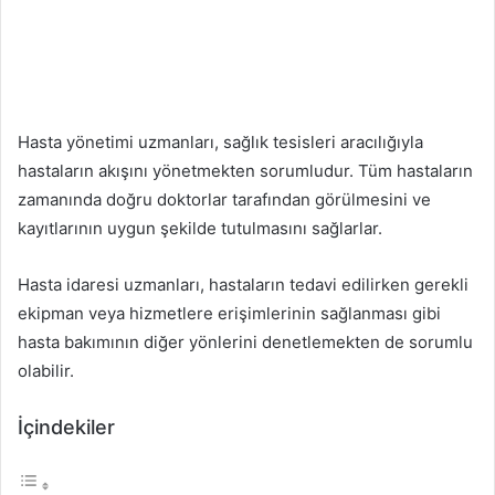
Hasta yönetimi uzmanları, sağlık tesisleri aracılığıyla
hastaların akışını yönetmekten sorumludur. Tüm hastaların
zamanında doğru doktorlar tarafından görülmesini ve
kayıtlarının uygun şekilde tutulmasını sağlarlar.
Hasta idaresi uzmanları, hastaların tedavi edilirken gerekli
ekipman veya hizmetlere erişimlerinin sağlanması gibi
hasta bakımının diğer yönlerini denetlemekten de sorumlu
olabilir.
İçindekiler