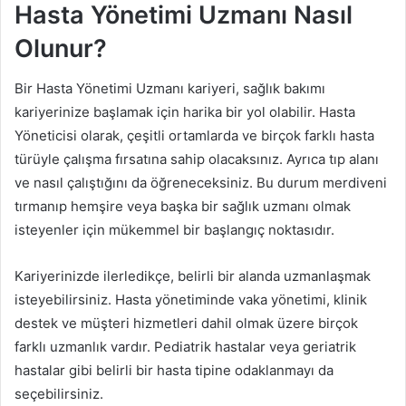
Hasta Yönetimi Uzmanı Nasıl
Olunur?
Bir Hasta Yönetimi Uzmanı kariyeri, sağlık bakımı
kariyerinize başlamak için harika bir yol olabilir. Hasta
Yöneticisi olarak, çeşitli ortamlarda ve birçok farklı hasta
türüyle çalışma fırsatına sahip olacaksınız. Ayrıca tıp alanı
ve nasıl çalıştığını da öğreneceksiniz. Bu durum merdiveni
tırmanıp hemşire veya başka bir sağlık uzmanı olmak
isteyenler için mükemmel bir başlangıç ​​noktasıdır.
Kariyerinizde ilerledikçe, belirli bir alanda uzmanlaşmak
isteyebilirsiniz. Hasta yönetiminde vaka yönetimi, klinik
destek ve müşteri hizmetleri dahil olmak üzere birçok
farklı uzmanlık vardır. Pediatrik hastalar veya geriatrik
hastalar gibi belirli bir hasta tipine odaklanmayı da
seçebilirsiniz.