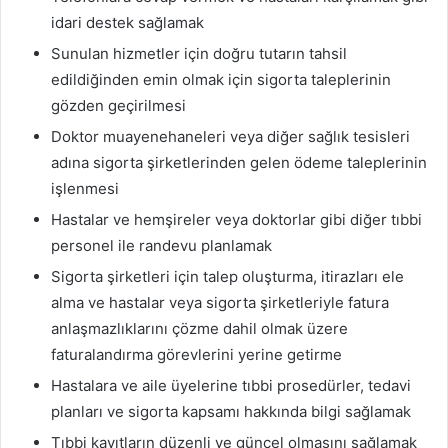
idari destek sağlamak
Sunulan hizmetler için doğru tutarın tahsil
edildiğinden emin olmak için sigorta taleplerinin
gözden geçirilmesi
Doktor muayenehaneleri veya diğer sağlık tesisleri
adına sigorta şirketlerinden gelen ödeme taleplerinin
işlenmesi
Hastalar ve hemşireler veya doktorlar gibi diğer tıbbi
personel ile randevu planlamak
Sigorta şirketleri için talep oluşturma, itirazları ele
alma ve hastalar veya sigorta şirketleriyle fatura
anlaşmazlıklarını çözme dahil olmak üzere
faturalandırma görevlerini yerine getirme
Hastalara ve aile üyelerine tıbbi prosedürler, tedavi
planları ve sigorta kapsamı hakkında bilgi sağlamak
Tıbbi kayıtların düzenli ve güncel olmasını sağlamak