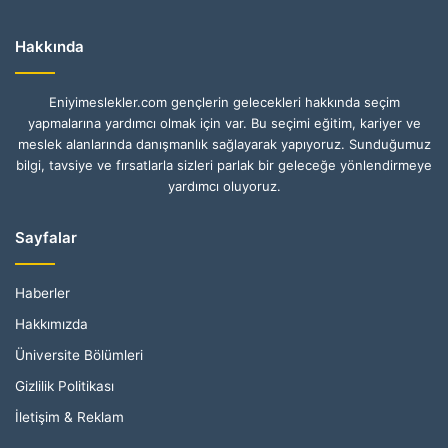
Hakkında
Eniyimeslekler.com gençlerin gelecekleri hakkında seçim
yapmalarına yardımcı olmak için var. Bu seçimi eğitim, kariyer ve
meslek alanlarında danışmanlık sağlayarak yapıyoruz. Sunduğumuz
bilgi, tavsiye ve fırsatlarla sizleri parlak bir geleceğe yönlendirmeye
yardımcı oluyoruz.
Sayfalar
Haberler
Hakkımızda
Üniversite Bölümleri
Gizlilik Politikası
İletişim & Reklam