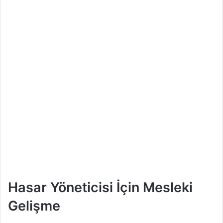
Hasar Yöneticisi İçin Mesleki
Gelişme