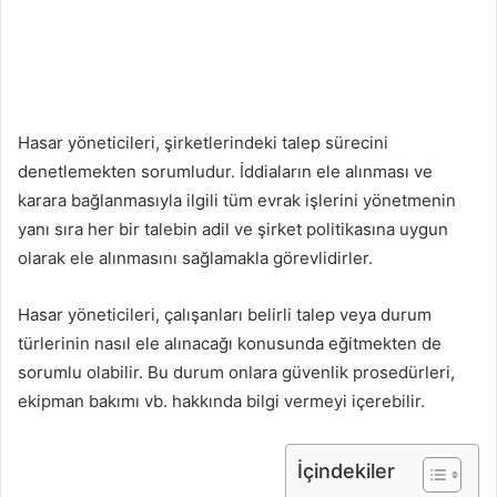
Hasar yöneticileri, şirketlerindeki talep sürecini
denetlemekten sorumludur. İddiaların ele alınması ve
karara bağlanmasıyla ilgili tüm evrak işlerini yönetmenin
yanı sıra her bir talebin adil ve şirket politikasına uygun
olarak ele alınmasını sağlamakla görevlidirler.
Hasar yöneticileri, çalışanları belirli talep veya durum
türlerinin nasıl ele alınacağı konusunda eğitmekten de
sorumlu olabilir. Bu durum onlara güvenlik prosedürleri,
ekipman bakımı vb. hakkında bilgi vermeyi içerebilir.
İçindekiler