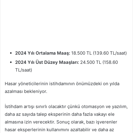
2024 Yılı Ortalama Maaş:
18.500 TL (139.60 TL/saat)
2024 Yılı Üst Düzey Maaşları:
24.500 TL (158.60
TL/saat)
Hasar yöneticilerinin istihdamının önümüzdeki on yılda
azalması bekleniyor.
İstihdam artışı sınırlı olacaktır çünkü otomasyon ve yazılım,
daha az sayıda talep eksperinin daha fazla vakayı ele
almasına izin verecektir. Sonuç olarak, bazı işverenler
hasar eksperlerinin kullanımını azaltabilir ve daha az