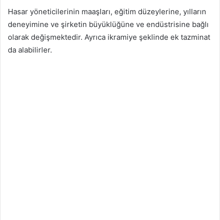
Hasar yöneticilerinin maaşları, eğitim düzeylerine, yılların
deneyimine ve şirketin büyüklüğüne ve endüstrisine bağlı
olarak değişmektedir. Ayrıca ikramiye şeklinde ek tazminat
da alabilirler.