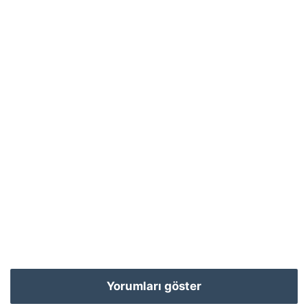
Yorumları göster