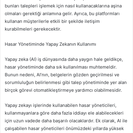
bunları talepleri işlemek için nasıl kullanacaklarına aşina
olmaları gerektiği anlamına gelir. Ayrıca, bu platformları
kullanan müşterilerle etkili bir şekilde iletişim
kurabilmeleri gerekecektir.
Hasar Yönetiminde Yapay Zekanın Kullanımı
Yapay zeka (AI) iş dünyasında daha yaygın hale geldikçe,
hasar yönetiminde daha sık kullanılması muhtemeldir.
Bunun nedeni, AI’nın, belgelerin gözden geçirilmesi ve
sorumluluğun belirlenmesi gibi talep yönetiminde yer alan
birçok görevi otomatikleştirmeye yardımcı olabilmesidir.
Yapay zekayı işlerinde kullanabilen hasar yöneticileri,
kullanmayanlara göre daha fazla iddiayı ele alabilecekleri
için uzun vadede daha başarılı olacaklardır. Ek olarak, AI ile
çalışabilen hasar yöneticileri önümüzdeki yıllarda yüksek