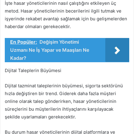
İşte hasar yöneticilerinin nasıl çalıştığını etkileyen üç
metod. Hasar yöneticilerinin becerilerini ilgili tutmak ve
işyerinde rekabet avantajı sağlamak için bu gelişmelerden
haberdar olmaları gerekecektir.
En Popüler:
Değişim Yönetimi
Uzmanı Ne İş Yapar ve Maaşları Ne
Kadar?
Dijital Taleplerin Büyümesi
Dijital tazminat taleplerinin büyümesi, sigorta sektörünü
hızla değiştiren bir trend. Giderek daha fazla müşteri
online olarak talep gönderirken, hasar yöneticilerinin
süreçlerini bu müşterilerin ihtiyaçlarını karşılayacak
şekilde uyarlamaları gerekecektir.
Bu durum hasar yöneticilerinin dijital platformlara ve