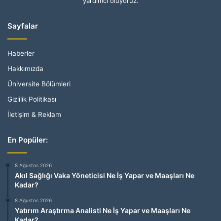
yardımcı oluyoruz.
Sayfalar
Haberler
Hakkımızda
Üniversite Bölümleri
Gizlilik Politikası
İletişim & Reklam
En Popüler:
8 Ağustos 2026
Akıl Sağlığı Vaka Yöneticisi Ne İş Yapar ve Maaşları Ne
Kadar?
8 Ağustos 2026
Yatırım Araştırma Analisti Ne İş Yapar ve Maaşları Ne
Kadar?