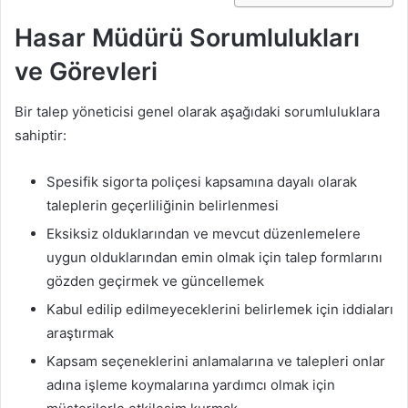
Hasar Müdürü Sorumlulukları
ve Görevleri
Bir talep yöneticisi genel olarak aşağıdaki sorumluluklara
sahiptir:
Spesifik sigorta poliçesi kapsamına dayalı olarak
taleplerin geçerliliğinin belirlenmesi
Eksiksiz olduklarından ve mevcut düzenlemelere
uygun olduklarından emin olmak için talep formlarını
gözden geçirmek ve güncellemek
Kabul edilip edilmeyeceklerini belirlemek için iddiaları
araştırmak
Kapsam seçeneklerini anlamalarına ve talepleri onlar
adına işleme koymalarına yardımcı olmak için