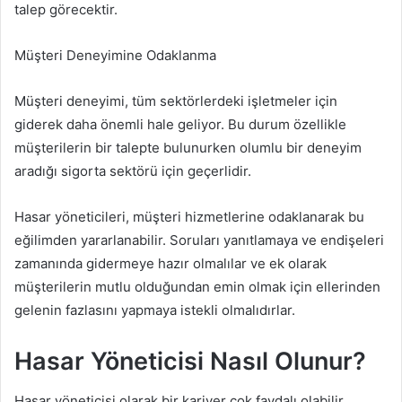
talep görecektir.
Müşteri Deneyimine Odaklanma
Müşteri deneyimi, tüm sektörlerdeki işletmeler için
giderek daha önemli hale geliyor. Bu durum özellikle
müşterilerin bir talepte bulunurken olumlu bir deneyim
aradığı sigorta sektörü için geçerlidir.
Hasar yöneticileri, müşteri hizmetlerine odaklanarak bu
eğilimden yararlanabilir. Soruları yanıtlamaya ve endişeleri
zamanında gidermeye hazır olmalılar ve ek olarak
müşterilerin mutlu olduğundan emin olmak için ellerinden
gelenin fazlasını yapmaya istekli olmalıdırlar.
Hasar Yöneticisi Nasıl Olunur?
Hasar yöneticisi olarak bir kariyer çok faydalı olabilir.