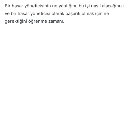
Bir hasar yöneticisinin ne yaptığını, bu işi nasıl alacağınızı
ve bir hasar yöneticisi olarak başarılı olmak için ne
gerektiğini öğrenme zamanı.