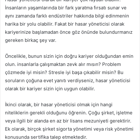
İnsanların yaşamlarında bir fark yaratma fırsatı sunar ve
aynı zamanda farklı endüstriler hakkında bilgi edinmenin
harika bir yolu olabilir. Fakat bir hasar yöneticisi olarak
kariyerinize başlamadan önce göz önünde bulundurmanız
gereken birkaç şey var.
Öncelikle, bunun sizin için doğru kariyer olduğundan emin
olun. insanlarla çalışmaktan zevk alır mısın? Problem
çözmede iyi misin? Stresle iyi başa çıkabilir misin? Bu
soruların çoğuna evet yanıtı verdiyseniz, hasar yöneticisi
olarak bir kariyer sizin için uygun olabilir.
İkinci olarak, bir hasar yöneticisi olmak için hangi
niteliklerin gerekli olduğunu öğrenin. Çoğu şirket, işletme
veya ilgili bir alanda en az bir lisans mezuniyeti gerektirir.
Ek olarak, birçok şirket sigorta yönetimi veya risk yönetimi
konusunda sertifika talep etmektedir.