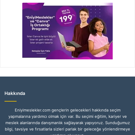
Hakkında
Eniyimeslekler.com gençlerin gelecekleri hakkında seçim
yapmalarına yardımcı olmak için var. Bu seçimi eğitim, kariyer ve
meslek alanlarında danışmanlık sağlayarak yapıyoruz. Sunduğumuz
bilgi, tavsiye ve fırsatlarla sizleri parlak bir geleceğe yönlendirmeye