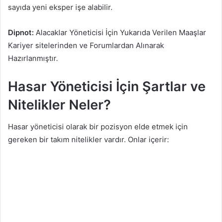
sayıda yeni eksper işe alabilir.
Dipnot:
Alacaklar Yöneticisi İçin Yukarıda Verilen Maaşlar
Kariyer sitelerinden ve Forumlardan Alınarak
Hazırlanmıştır.
Hasar Yöneticisi İçin Şartlar ve
Nitelikler Neler?
Hasar yöneticisi olarak bir pozisyon elde etmek için
gereken bir takım nitelikler vardır. Onlar içerir: