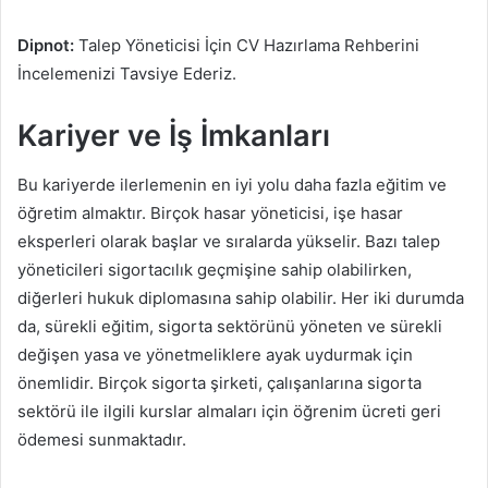
Dipnot:
Talep Yöneticisi İçin CV Hazırlama Rehberini
İncelemenizi Tavsiye Ederiz.
Kariyer ve İş İmkanları
Bu kariyerde ilerlemenin en iyi yolu daha fazla eğitim ve
öğretim almaktır. Birçok hasar yöneticisi, işe hasar
eksperleri olarak başlar ve sıralarda yükselir. Bazı talep
yöneticileri sigortacılık geçmişine sahip olabilirken,
diğerleri hukuk diplomasına sahip olabilir. Her iki durumda
da, sürekli eğitim, sigorta sektörünü yöneten ve sürekli
değişen yasa ve yönetmeliklere ayak uydurmak için
önemlidir. Birçok sigorta şirketi, çalışanlarına sigorta
sektörü ile ilgili kurslar almaları için öğrenim ücreti geri
ödemesi sunmaktadır.