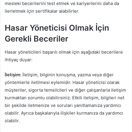
mesleki becerilerini test etmek ve kariyerlerini daha da
ilerletmek için sertifikalar alabilirler.
Hasar Yöneticisi Olmak İçin
Gerekli Beceriler
Hasar yöneticileri başarılı olmak için aşağıdaki becerilere
ihtiyaç duyar:
İletişim:
İletişim, bilginin konuşma, yazma veya diğer
yöntemlerle iletilmesi eylemidir. Hasar yöneticisi olarak
müşteriler, sigorta temsilcileri ve diğer çalışanlarla iletişim
kurmaktan sorumlu olabilirsiniz. Etkili iletişim, bilgileri net
bir şekilde iletmenize ve soruları yanıtlamanıza yardımcı
olabilir. Ayrıca başkalarıyla ilişkiler kurmanıza da yardımcı
olabilir.