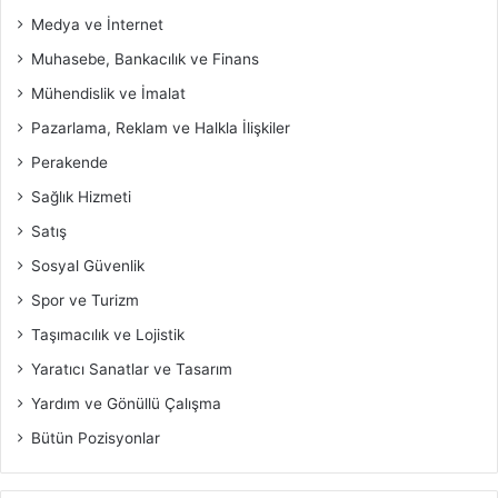
Medya ve İnternet
Muhasebe, Bankacılık ve Finans
Mühendislik ve İmalat
Pazarlama, Reklam ve Halkla İlişkiler
Perakende
Sağlık Hizmeti
Satış
Sosyal Güvenlik
Spor ve Turizm
Taşımacılık ve Lojistik
Yaratıcı Sanatlar ve Tasarım
Yardım ve Gönüllü Çalışma
Bütün Pozisyonlar