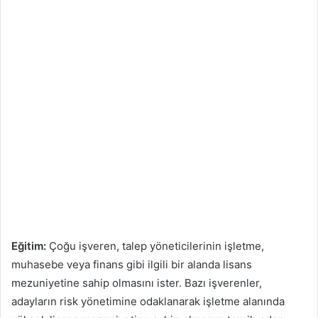
Eğitim:
Çoğu işveren, talep yöneticilerinin işletme,
muhasebe veya finans gibi ilgili bir alanda lisans
mezuniyetine sahip olmasını ister. Bazı işverenler,
adayların risk yönetimine odaklanarak işletme alanında