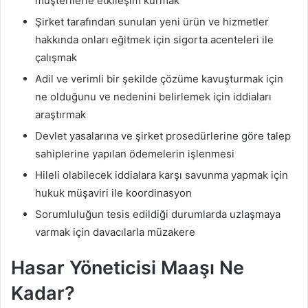
müşterilerle etkileşim kurmak
Şirket tarafından sunulan yeni ürün ve hizmetler
hakkında onları eğitmek için sigorta acenteleri ile
çalışmak
Adil ve verimli bir şekilde çözüme kavuşturmak için
ne olduğunu ve nedenini belirlemek için iddiaları
araştırmak
Devlet yasalarına ve şirket prosedürlerine göre talep
sahiplerine yapılan ödemelerin işlenmesi
Hileli olabilecek iddialara karşı savunma yapmak için
hukuk müşaviri ile koordinasyon
Sorumluluğun tesis edildiği durumlarda uzlaşmaya
varmak için davacılarla müzakere
Hasar Yöneticisi Maaşı Ne
Kadar?