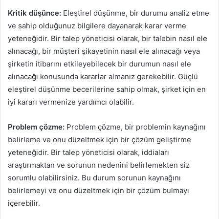
Kritik düşünce:
Eleştirel düşünme, bir durumu analiz etme
ve sahip olduğunuz bilgilere dayanarak karar verme
yeteneğidir. Bir talep yöneticisi olarak, bir talebin nasıl ele
alınacağı, bir müşteri şikayetinin nasıl ele alınacağı veya
şirketin itibarını etkileyebilecek bir durumun nasıl ele
alınacağı konusunda kararlar almanız gerekebilir. Güçlü
eleştirel düşünme becerilerine sahip olmak, şirket için en
iyi kararı vermenize yardımcı olabilir.
Problem çözme:
Problem çözme, bir problemin kaynağını
belirleme ve onu düzeltmek için bir çözüm geliştirme
yeteneğidir. Bir talep yöneticisi olarak, iddiaları
araştırmaktan ve sorunun nedenini belirlemekten siz
sorumlu olabilirsiniz. Bu durum sorunun kaynağını
belirlemeyi ve onu düzeltmek için bir çözüm bulmayı
içerebilir.