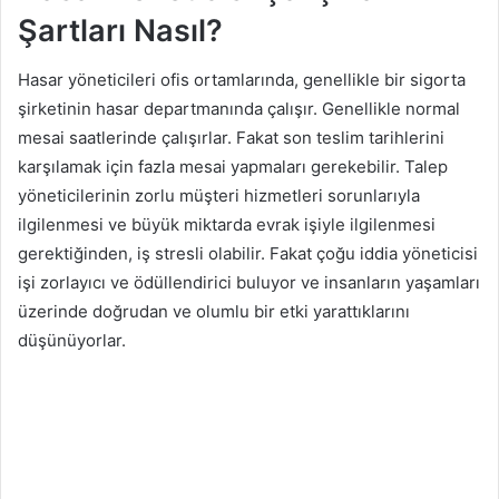
Şartları Nasıl?
Hasar yöneticileri ofis ortamlarında, genellikle bir sigorta
şirketinin hasar departmanında çalışır. Genellikle normal
mesai saatlerinde çalışırlar. Fakat son teslim tarihlerini
karşılamak için fazla mesai yapmaları gerekebilir. Talep
yöneticilerinin zorlu müşteri hizmetleri sorunlarıyla
ilgilenmesi ve büyük miktarda evrak işiyle ilgilenmesi
gerektiğinden, iş stresli olabilir. Fakat çoğu iddia yöneticisi
işi zorlayıcı ve ödüllendirici buluyor ve insanların yaşamları
üzerinde doğrudan ve olumlu bir etki yarattıklarını
düşünüyorlar.