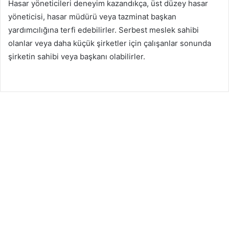
Hasar yöneticileri deneyim kazandıkça, üst düzey hasar
yöneticisi, hasar müdürü veya tazminat başkan
yardımcılığına terfi edebilirler. Serbest meslek sahibi
olanlar veya daha küçük şirketler için çalışanlar sonunda
şirketin sahibi veya başkanı olabilirler.