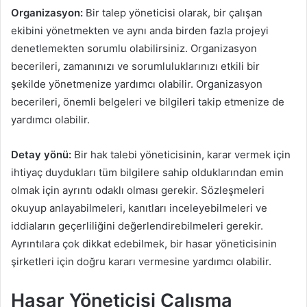
Organizasyon:
Bir talep yöneticisi olarak, bir çalışan
ekibini yönetmekten ve aynı anda birden fazla projeyi
denetlemekten sorumlu olabilirsiniz. Organizasyon
becerileri, zamanınızı ve sorumluluklarınızı etkili bir
şekilde yönetmenize yardımcı olabilir. Organizasyon
becerileri, önemli belgeleri ve bilgileri takip etmenize de
yardımcı olabilir.
Detay yönü:
Bir hak talebi yöneticisinin, karar vermek için
ihtiyaç duydukları tüm bilgilere sahip olduklarından emin
olmak için ayrıntı odaklı olması gerekir. Sözleşmeleri
okuyup anlayabilmeleri, kanıtları inceleyebilmeleri ve
iddiaların geçerliliğini değerlendirebilmeleri gerekir.
Ayrıntılara çok dikkat edebilmek, bir hasar yöneticisinin
şirketleri için doğru kararı vermesine yardımcı olabilir.
Hasar Yöneticisi Çalışma