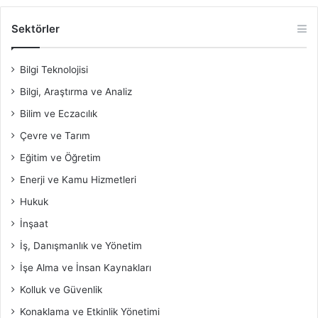
Sektörler
Bilgi Teknolojisi
Bilgi, Araştırma ve Analiz
Bilim ve Eczacılık
Çevre ve Tarım
Eğitim ve Öğretim
Enerji ve Kamu Hizmetleri
Hukuk
İnşaat
İş, Danışmanlık ve Yönetim
İşe Alma ve İnsan Kaynakları
Kolluk ve Güvenlik
Konaklama ve Etkinlik Yönetimi