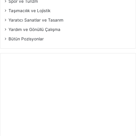
Spor ve Turizm
Taşımacılık ve Lojistik
Yaratıcı Sanatlar ve Tasarım
Yardım ve Gönüllü Çalışma
Bütün Pozisyonlar