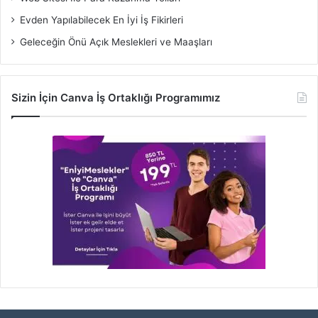
Evden Yapılabilecek En İyi İş Fikirleri
Geleceğin Önü Açık Meslekleri ve Maaşları
Sizin İçin Canva İş Ortaklığı Programımız