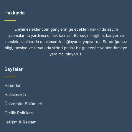
Hakkında
Eniyimeslekler.com gençlerin gelecekleri hakkında seçim
yapmalarına yardımcı olmak için var. Bu seçimi eğitim, kariyer ve
meslek alanlarında danışmanlık sağlayarak yapıyoruz. Sunduğumuz
bilgi, tavsiye ve fırsatlarla sizleri parlak bir geleceğe yönlendirmeye
yardımcı oluyoruz.
Sayfalar
Haberler
Hakkımızda
Üniversite Bölümleri
Gizlilik Politikası
İletişim & Reklam