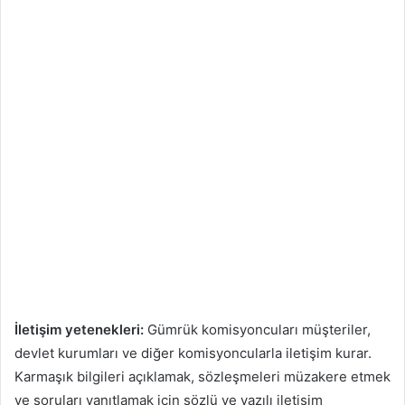
İletişim yetenekleri:
Gümrük komisyoncuları müşteriler,
devlet kurumları ve diğer komisyoncularla iletişim kurar.
Karmaşık bilgileri açıklamak, sözleşmeleri müzakere etmek
ve soruları yanıtlamak için sözlü ve yazılı iletişim