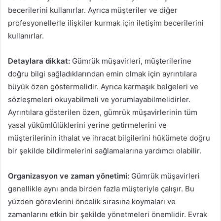
becerilerini kullanırlar. Ayrıca müşteriler ve diğer
profesyonellerle ilişkiler kurmak için iletişim becerilerini
kullanırlar.
Detaylara dikkat:
Gümrük müşavirleri, müşterilerine
doğru bilgi sağladıklarından emin olmak için ayrıntılara
büyük özen göstermelidir. Ayrıca karmaşık belgeleri ve
sözleşmeleri okuyabilmeli ve yorumlayabilmelidirler.
Ayrıntılara gösterilen özen, gümrük müşavirlerinin tüm
yasal yükümlülüklerini yerine getirmelerini ve
müşterilerinin ithalat ve ihracat bilgilerini hükümete doğru
bir şekilde bildirmelerini sağlamalarına yardımcı olabilir.
Organizasyon ve zaman yönetimi:
Gümrük müşavirleri
genellikle aynı anda birden fazla müşteriyle çalışır. Bu
yüzden görevlerini öncelik sırasına koymaları ve
zamanlarını etkin bir şekilde yönetmeleri önemlidir. Evrak