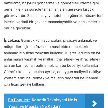
hazırlama, başvuru gönderme ve gönderileri izleme gibi
genellikle kısa sürede tamamlamaları gereken birçok
görevi vardır. Zamanını iyi yönetebilen gümrük müşavirleri
işlerini verimli bir şekilde tamamlayabilir ve gecikmelerin
önüne geçebilir.
İş zekası:
Gümrük komisyoncuları, piyasayı anlamak ve
müşterileri için en fazla karı nasıl elde edeceklerini
anlamak için ticari zekasını kullanır. Müşterileri için en iyi
anlaşmaları yapmak ve malları ithal etmek ve ihraç etmek
için en karlı yolları belirlemek için bu beceriyi kullanırlar.
Gümrük komisyoncuları ayrıca, en uygun maliyetli nakliye
yöntemlerini belirlemek ve malların değerini belirlemek
için ticari zekayı kullanır.
En Popüler:
Robotik Teknisyeni Ne İş
Yapar ve Maaşları Ne Kadar?