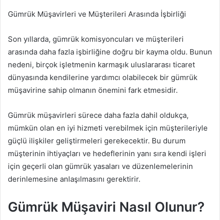
Gümrük Müşavirleri ve Müşterileri Arasında İşbirliği
Son yıllarda, gümrük komisyoncuları ve müşterileri
arasında daha fazla işbirliğine doğru bir kayma oldu. Bunun
nedeni, birçok işletmenin karmaşık uluslararası ticaret
dünyasında kendilerine yardımcı olabilecek bir gümrük
müşavirine sahip olmanın önemini fark etmesidir.
Gümrük müşavirleri sürece daha fazla dahil oldukça,
mümkün olan en iyi hizmeti verebilmek için müşterileriyle
güçlü ilişkiler geliştirmeleri gerekecektir. Bu durum
müşterinin ihtiyaçları ve hedeflerinin yanı sıra kendi işleri
için geçerli olan gümrük yasaları ve düzenlemelerinin
derinlemesine anlaşılmasını gerektirir.
Gümrük Müşaviri Nasıl Olunur?