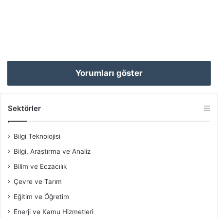
Yorumları göster
Sektörler
Bilgi Teknolojisi
Bilgi, Araştırma ve Analiz
Bilim ve Eczacılık
Çevre ve Tarım
Eğitim ve Öğretim
Enerji ve Kamu Hizmetleri