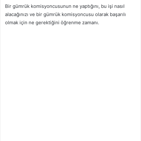
Bir gümrük komisyoncusunun ne yaptığını, bu işi nasıl
alacağınızı ve bir gümrük komisyoncusu olarak başarılı
olmak için ne gerektiğini öğrenme zamanı.