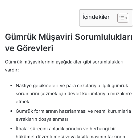
İçindekiler
Gümrük Müşaviri Sorumlulukları
ve Görevleri
Gümrük müşavirlerinin aşağıdakiler gibi sorumlulukları
vardır:
Nakliye gecikmeleri ve para cezalarıyla ilgili gümrük
sorunlarını çözmek için devlet kurumlarıyla müzakere
etmek
Gümrük formlarının hazırlanması ve resmi kurumlarla
evrakların dosyalanması
İthalat sürecini anladıklarından ve herhangi bir
hükümet düzenlemesi veya kısıtlamasının farkında