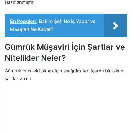
Hazırlanmıştır.
En Popüler:
Bakım Şefi Ne İş Yapar ve
Maaşları Ne Kadar?
Gümrük Müşaviri İçin Şartlar ve
Nitelikler Neler?
Gümrük müşaviri olmak için aşağıdakileri içeren bir takım
şartlar vardır: