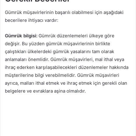
Gümrük müşavirlerinin başarılı olabilmesi için aşağıdaki
becerilere ihtiyacı vardır:
Gümrük bilgisi:
Gümrük düzenlemeleri ülkeye göre
değişir. Bu yüzden gümrük müşavirlerinin birlikte
çalıştıkları ülkelerdeki gümrük yasalarını tam olarak
anlamaları önemlidir. Gümrük müşavirleri, mal ithal veya
ihraç ederken karşılaşabilecekleri düzenlemeler hakkında
müşterilerine bilgi verebilmelidir. Gümrük müşavirleri
ayrıca, malları ithal etmek ve ihraç etmek için gerekli olan
belgelere ve evraklara aşina olmalıdır.