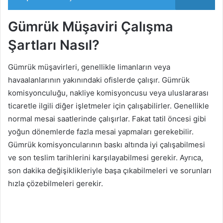
Gümrük Müşaviri Çalışma
Şartları Nasıl?
Gümrük müşavirleri, genellikle limanların veya
havaalanlarının yakınındaki ofislerde çalışır. Gümrük
komisyonculuğu, nakliye komisyoncusu veya uluslararası
ticaretle ilgili diğer işletmeler için çalışabilirler. Genellikle
normal mesai saatlerinde çalışırlar. Fakat tatil öncesi gibi
yoğun dönemlerde fazla mesai yapmaları gerekebilir.
Gümrük komisyoncularının baskı altında iyi çalışabilmesi
ve son teslim tarihlerini karşılayabilmesi gerekir. Ayrıca,
son dakika değişiklikleriyle başa çıkabilmeleri ve sorunları
hızla çözebilmeleri gerekir.