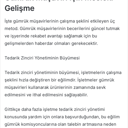
Gelişme
İşte gümrük müşavirlerinin çalışma şeklini etkileyen üç
metod. Gümrük müşavirlerinin becerilerini güncel tutmak
ve işyerinde rekabet avantajı sağlamak için bu
gelişmelerden haberdar olmaları gerekecektir.
Tedarik Zinciri Yönetiminin Büyümesi
Tedarik zinciri yönetiminin büyümesi, işletmelerin çalışma
şeklini hızla değiştiren bir eğilimdir. İşletmeler gümrük
müşavirleri kullanarak ürünlerinin zamanında sevk
edilmesini ve ithal edilmesini sağlayabilir.
Gittikçe daha fazla işletme tedarik zinciri yönetimi
konusunda yardım için onlara başvurduğundan, bu eğilim
gümrük komisyoncularına olan talebin artmasına neden