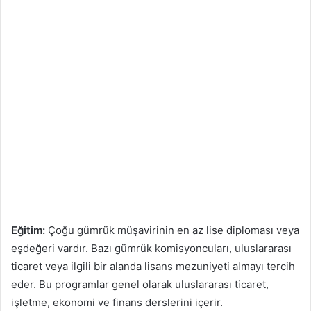
Eğitim:
Çoğu gümrük müşavirinin en az lise diploması veya
eşdeğeri vardır. Bazı gümrük komisyoncuları, uluslararası
ticaret veya ilgili bir alanda lisans mezuniyeti almayı tercih
eder. Bu programlar genel olarak uluslararası ticaret,
işletme, ekonomi ve finans derslerini içerir.