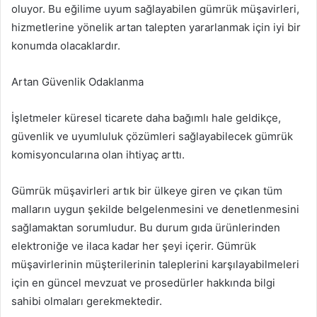
oluyor. Bu eğilime uyum sağlayabilen gümrük müşavirleri,
hizmetlerine yönelik artan talepten yararlanmak için iyi bir
konumda olacaklardır.
Artan Güvenlik Odaklanma
İşletmeler küresel ticarete daha bağımlı hale geldikçe,
güvenlik ve uyumluluk çözümleri sağlayabilecek gümrük
komisyoncularına olan ihtiyaç arttı.
Gümrük müşavirleri artık bir ülkeye giren ve çıkan tüm
malların uygun şekilde belgelenmesini ve denetlenmesini
sağlamaktan sorumludur. Bu durum gıda ürünlerinden
elektroniğe ve ilaca kadar her şeyi içerir. Gümrük
müşavirlerinin müşterilerinin taleplerini karşılayabilmeleri
için en güncel mevzuat ve prosedürler hakkında bilgi
sahibi olmaları gerekmektedir.