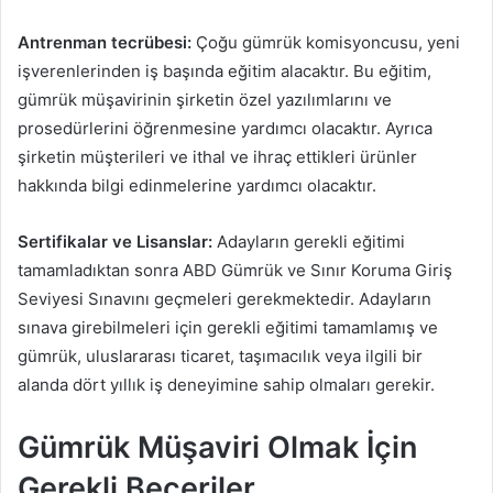
Antrenman tecrübesi:
Çoğu gümrük komisyoncusu, yeni
işverenlerinden iş başında eğitim alacaktır. Bu eğitim,
gümrük müşavirinin şirketin özel yazılımlarını ve
prosedürlerini öğrenmesine yardımcı olacaktır. Ayrıca
şirketin müşterileri ve ithal ve ihraç ettikleri ürünler
hakkında bilgi edinmelerine yardımcı olacaktır.
Sertifikalar ve Lisanslar:
Adayların gerekli eğitimi
tamamladıktan sonra ABD Gümrük ve Sınır Koruma Giriş
Seviyesi Sınavını geçmeleri gerekmektedir. Adayların
sınava girebilmeleri için gerekli eğitimi tamamlamış ve
gümrük, uluslararası ticaret, taşımacılık veya ilgili bir
alanda dört yıllık iş deneyimine sahip olmaları gerekir.
Gümrük Müşaviri Olmak İçin
Gerekli Beceriler