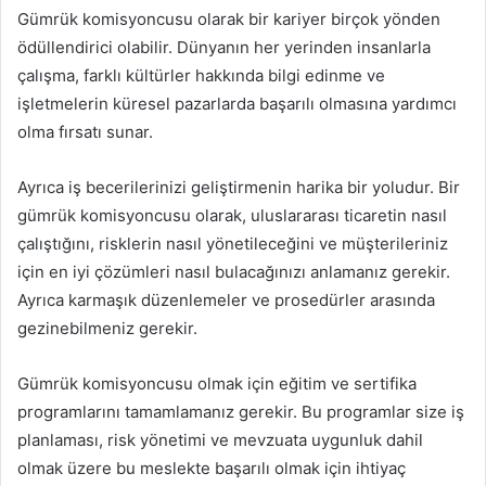
Gümrük komisyoncusu olarak bir kariyer birçok yönden
ödüllendirici olabilir. Dünyanın her yerinden insanlarla
çalışma, farklı kültürler hakkında bilgi edinme ve
işletmelerin küresel pazarlarda başarılı olmasına yardımcı
olma fırsatı sunar.
Ayrıca iş becerilerinizi geliştirmenin harika bir yoludur. Bir
gümrük komisyoncusu olarak, uluslararası ticaretin nasıl
çalıştığını, risklerin nasıl yönetileceğini ve müşterileriniz
için en iyi çözümleri nasıl bulacağınızı anlamanız gerekir.
Ayrıca karmaşık düzenlemeler ve prosedürler arasında
gezinebilmeniz gerekir.
Gümrük komisyoncusu olmak için eğitim ve sertifika
programlarını tamamlamanız gerekir. Bu programlar size iş
planlaması, risk yönetimi ve mevzuata uygunluk dahil
olmak üzere bu meslekte başarılı olmak için ihtiyaç