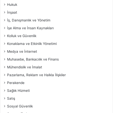
Hukuk
İnşaat
İş, Danışmanlık ve Yönetim
İşe Alma ve İnsan Kaynakları
Kolluk ve Güvenlik
Konaklama ve Etkinlik Yönetimi
Medya ve İnternet
Muhasebe, Bankacılık ve Finans
Mühendislik ve İmalat
Pazarlama, Reklam ve Halkla İlişkiler
Perakende
Sağlık Hizmeti
Satış
Sosyal Güvenlik