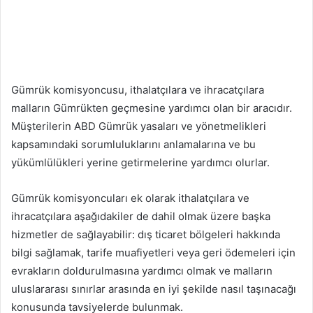
Gümrük komisyoncusu, ithalatçılara ve ihracatçılara
malların Gümrükten geçmesine yardımcı olan bir aracıdır.
Müşterilerin ABD Gümrük yasaları ve yönetmelikleri
kapsamındaki sorumluluklarını anlamalarına ve bu
yükümlülükleri yerine getirmelerine yardımcı olurlar.
Gümrük komisyoncuları ek olarak ithalatçılara ve
ihracatçılara aşağıdakiler de dahil olmak üzere başka
hizmetler de sağlayabilir: dış ticaret bölgeleri hakkında
bilgi sağlamak, tarife muafiyetleri veya geri ödemeleri için
evrakların doldurulmasına yardımcı olmak ve malların
uluslararası sınırlar arasında en iyi şekilde nasıl taşınacağı
konusunda tavsiyelerde bulunmak.