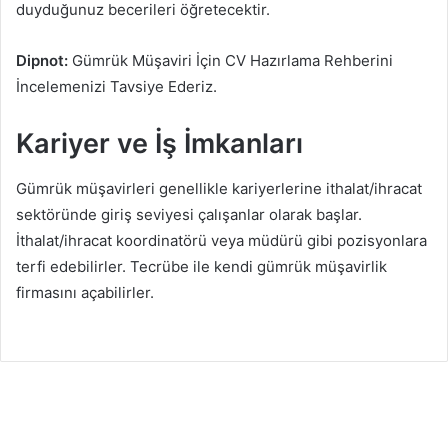
duyduğunuz becerileri öğretecektir.
Dipnot:
Gümrük Müşaviri İçin CV Hazırlama Rehberini
İncelemenizi Tavsiye Ederiz.
Kariyer ve İş İmkanları
Gümrük müşavirleri genellikle kariyerlerine ithalat/ihracat
sektöründe giriş seviyesi çalışanlar olarak başlar.
İthalat/ihracat koordinatörü veya müdürü gibi pozisyonlara
terfi edebilirler. Tecrübe ile kendi gümrük müşavirlik
firmasını açabilirler.