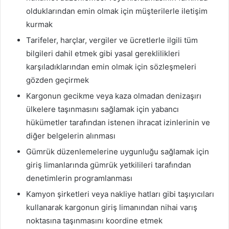
olduklarından emin olmak için müşterilerle iletişim
kurmak
Tarifeler, harçlar, vergiler ve ücretlerle ilgili tüm
bilgileri dahil etmek gibi yasal gereklilikleri
karşıladıklarından emin olmak için sözleşmeleri
gözden geçirmek
Kargonun gecikme veya kaza olmadan denizaşırı
ülkelere taşınmasını sağlamak için yabancı
hükümetler tarafından istenen ihracat izinlerinin ve
diğer belgelerin alınması
Gümrük düzenlemelerine uygunluğu sağlamak için
giriş limanlarında gümrük yetkilileri tarafından
denetimlerin programlanması
Kamyon şirketleri veya nakliye hatları gibi taşıyıcıları
kullanarak kargonun giriş limanından nihai varış
noktasına taşınmasını koordine etmek