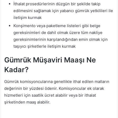
İthalat prosedürlerinin düzgün bir şekilde takip
edilmesini sağlamak için yabancı gümrük yetkilileri ile
iletişim kurmak
Konşimento veya paketleme listeleri gibi belge
gereksinimleri de dahil olmak üzere tüm nakliye
gereksinimlerinin karşılandığından emin olmak için
taşıyıcı şirketlerle iletişim kurmak
Gümrük Müşaviri Maaşı Ne
Kadar?
Gümrük komisyoncularına genellikle ithal edilen malların
değerinin bir yüzdesi ödenir. Komisyoncular ek olarak
hizmetleri için saatlik ücret alabilir veya bir ithalat
şirketinden maaş alabilir.