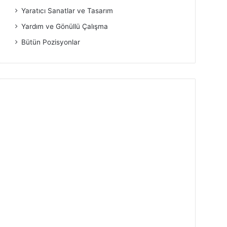
Yaratıcı Sanatlar ve Tasarım
Yardım ve Gönüllü Çalışma
Bütün Pozisyonlar