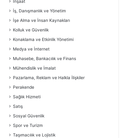
İnşaat
İş, Danışmanlık ve Yönetim
İşe Alma ve İnsan Kaynakları
Kolluk ve Güvenlik
Konaklama ve Etkinlik Yönetimi
Medya ve İnternet
Muhasebe, Bankacılık ve Finans
Mühendislik ve İmalat
Pazarlama, Reklam ve Halkla İlişkiler
Perakende
Sağlık Hizmeti
Satış
Sosyal Güvenlik
Spor ve Turizm
Taşımacılık ve Lojistik