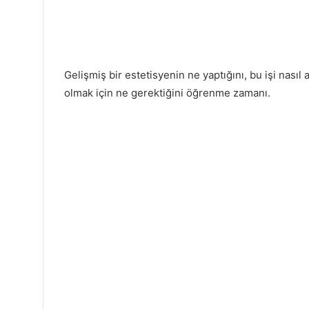
Gelişmiş bir estetisyenin ne yaptığını, bu işi nasıl 
olmak için ne gerektiğini öğrenme zamanı.