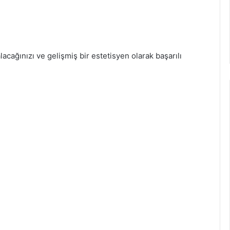
alacağınızı ve gelişmiş bir estetisyen olarak başarılı