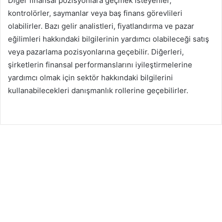
Diğer finansal pozisyonlara geçmek isteyenler,
kontrolörler, saymanlar veya baş finans görevlileri
olabilirler. Bazı gelir analistleri, fiyatlandırma ve pazar
eğilimleri hakkındaki bilgilerinin yardımcı olabileceği satış
veya pazarlama pozisyonlarına geçebilir. Diğerleri,
şirketlerin finansal performanslarını iyileştirmelerine
yardımcı olmak için sektör hakkındaki bilgilerini
kullanabilecekleri danışmanlık rollerine geçebilirler.