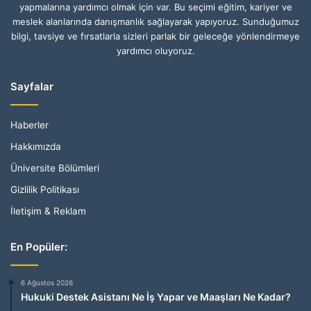
yapmalarına yardımcı olmak için var. Bu seçimi eğitim, kariyer ve
meslek alanlarında danışmanlık sağlayarak yapıyoruz. Sunduğumuz
bilgi, tavsiye ve fırsatlarla sizleri parlak bir geleceğe yönlendirmeye
yardımcı oluyoruz.
Sayfalar
Haberler
Hakkımızda
Üniversite Bölümleri
Gizlilik Politikası
İletişim & Reklam
En Popüler:
6 Ağustos 2026
Hukuki Destek Asistanı Ne İş Yapar ve Maaşları Ne Kadar?