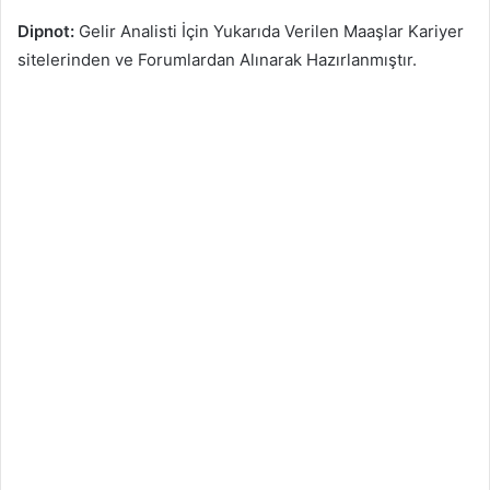
Dipnot:
Gelir Analisti İçin Yukarıda Verilen Maaşlar Kariyer
sitelerinden ve Forumlardan Alınarak Hazırlanmıştır.