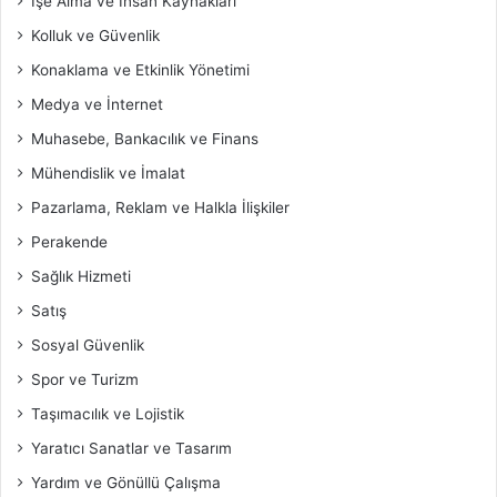
İşe Alma ve İnsan Kaynakları
Kolluk ve Güvenlik
Konaklama ve Etkinlik Yönetimi
Medya ve İnternet
Muhasebe, Bankacılık ve Finans
Mühendislik ve İmalat
Pazarlama, Reklam ve Halkla İlişkiler
Perakende
Sağlık Hizmeti
Satış
Sosyal Güvenlik
Spor ve Turizm
Taşımacılık ve Lojistik
Yaratıcı Sanatlar ve Tasarım
Yardım ve Gönüllü Çalışma