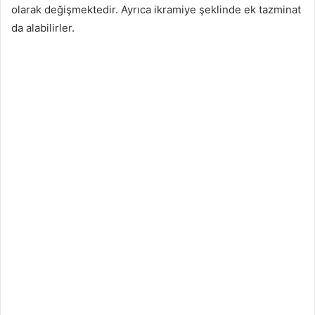
olarak değişmektedir. Ayrıca ikramiye şeklinde ek tazminat
da alabilirler.