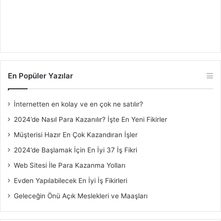
En Popüler Yazılar
İnternetten en kolay ve en çok ne satılır?
2024’de Nasıl Para Kazanılır? İşte En Yeni Fikirler
Müşterisi Hazır En Çok Kazandıran İşler
2024’de Başlamak İçin En İyi 37 İş Fikri
Web Sitesi İle Para Kazanma Yolları
Evden Yapılabilecek En İyi İş Fikirleri
Geleceğin Önü Açık Meslekleri ve Maaşları