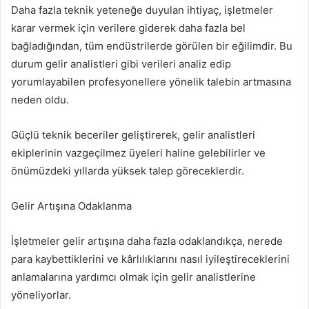
Daha fazla teknik yeteneğe duyulan ihtiyaç, işletmeler
karar vermek için verilere giderek daha fazla bel
bağladığından, tüm endüstrilerde görülen bir eğilimdir. Bu
durum gelir analistleri gibi verileri analiz edip
yorumlayabilen profesyonellere yönelik talebin artmasına
neden oldu.
Güçlü teknik beceriler geliştirerek, gelir analistleri
ekiplerinin vazgeçilmez üyeleri haline gelebilirler ve
önümüzdeki yıllarda yüksek talep göreceklerdir.
Gelir Artışına Odaklanma
İşletmeler gelir artışına daha fazla odaklandıkça, nerede
para kaybettiklerini ve kârlılıklarını nasıl iyileştireceklerini
anlamalarına yardımcı olmak için gelir analistlerine
yöneliyorlar.