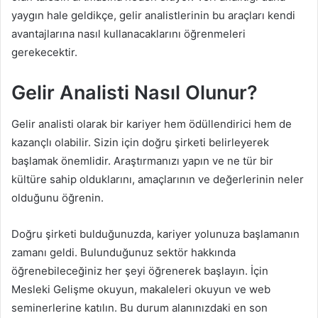
yaygın hale geldikçe, gelir analistlerinin bu araçları kendi
avantajlarına nasıl kullanacaklarını öğrenmeleri
gerekecektir.
Gelir Analisti Nasıl Olunur?
Gelir analisti olarak bir kariyer hem ödüllendirici hem de
kazançlı olabilir. Sizin için doğru şirketi belirleyerek
başlamak önemlidir. Araştırmanızı yapın ve ne tür bir
kültüre sahip olduklarını, amaçlarının ve değerlerinin neler
olduğunu öğrenin.
Doğru şirketi bulduğunuzda, kariyer yolunuza başlamanın
zamanı geldi. Bulunduğunuz sektör hakkında
öğrenebileceğiniz her şeyi öğrenerek başlayın. İçin
Mesleki Gelişme okuyun, makaleleri okuyun ve web
seminerlerine katılın. Bu durum alanınızdaki en son