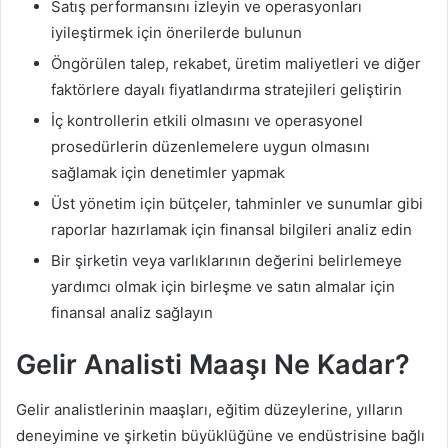
Satış performansını izleyin ve operasyonları
iyileştirmek için önerilerde bulunun
Öngörülen talep, rekabet, üretim maliyetleri ve diğer
faktörlere dayalı fiyatlandırma stratejileri geliştirin
İç kontrollerin etkili olmasını ve operasyonel
prosedürlerin düzenlemelere uygun olmasını
sağlamak için denetimler yapmak
Üst yönetim için bütçeler, tahminler ve sunumlar gibi
raporlar hazırlamak için finansal bilgileri analiz edin
Bir şirketin veya varlıklarının değerini belirlemeye
yardımcı olmak için birleşme ve satın almalar için
finansal analiz sağlayın
Gelir Analisti Maaşı Ne Kadar?
Gelir analistlerinin maaşları, eğitim düzeylerine, yılların
deneyimine ve şirketin büyüklüğüne ve endüstrisine bağlı