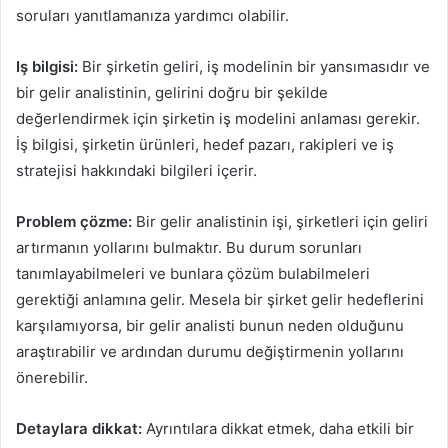
soruları yanıtlamanıza yardımcı olabilir.
Iş bilgisi:
Bir şirketin geliri, iş modelinin bir yansımasıdır ve
bir gelir analistinin, gelirini doğru bir şekilde
değerlendirmek için şirketin iş modelini anlaması gerekir.
İş bilgisi, şirketin ürünleri, hedef pazarı, rakipleri ve iş
stratejisi hakkındaki bilgileri içerir.
Problem çözme:
Bir gelir analistinin işi, şirketleri için geliri
artırmanın yollarını bulmaktır. Bu durum sorunları
tanımlayabilmeleri ve bunlara çözüm bulabilmeleri
gerektiği anlamına gelir. Mesela bir şirket gelir hedeflerini
karşılamıyorsa, bir gelir analisti bunun neden olduğunu
araştırabilir ve ardından durumu değiştirmenin yollarını
önerebilir.
Detaylara dikkat:
Ayrıntılara dikkat etmek, daha etkili bir