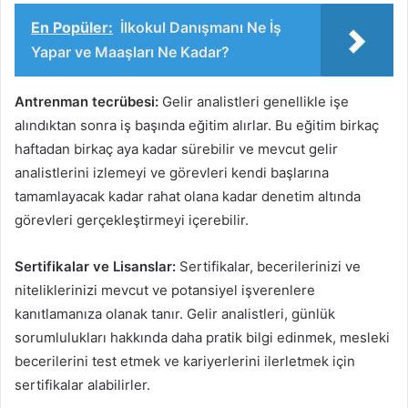
En Popüler:
İlkokul Danışmanı Ne İş
Yapar ve Maaşları Ne Kadar?
Antrenman tecrübesi:
Gelir analistleri genellikle işe
alındıktan sonra iş başında eğitim alırlar. Bu eğitim birkaç
haftadan birkaç aya kadar sürebilir ve mevcut gelir
analistlerini izlemeyi ve görevleri kendi başlarına
tamamlayacak kadar rahat olana kadar denetim altında
görevleri gerçekleştirmeyi içerebilir.
Sertifikalar ve Lisanslar:
Sertifikalar, becerilerinizi ve
niteliklerinizi mevcut ve potansiyel işverenlere
kanıtlamanıza olanak tanır. Gelir analistleri, günlük
sorumlulukları hakkında daha pratik bilgi edinmek, mesleki
becerilerini test etmek ve kariyerlerini ilerletmek için
sertifikalar alabilirler.