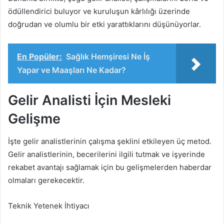
ödüllendirici buluyor ve kuruluşun kârlılığı üzerinde
doğrudan ve olumlu bir etki yarattıklarını düşünüyorlar.
En Popüler:
Sağlık Hemşiresi Ne İş
Yapar ve Maaşları Ne Kadar?
Gelir Analisti İçin Mesleki
Gelişme
İşte gelir analistlerinin çalışma şeklini etkileyen üç metod.
Gelir analistlerinin, becerilerini ilgili tutmak ve işyerinde
rekabet avantajı sağlamak için bu gelişmelerden haberdar
olmaları gerekecektir.
Teknik Yetenek İhtiyacı