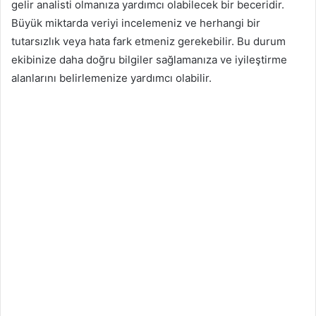
gelir analisti olmanıza yardımcı olabilecek bir beceridir.
Büyük miktarda veriyi incelemeniz ve herhangi bir
tutarsızlık veya hata fark etmeniz gerekebilir. Bu durum
ekibinize daha doğru bilgiler sağlamanıza ve iyileştirme
alanlarını belirlemenize yardımcı olabilir.