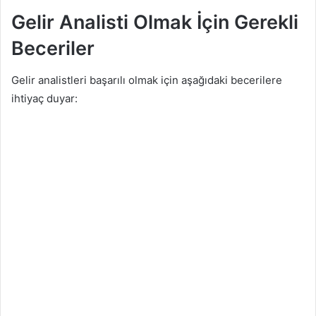
Gelir Analisti Olmak İçin Gerekli
Beceriler
Gelir analistleri başarılı olmak için aşağıdaki becerilere
ihtiyaç duyar: