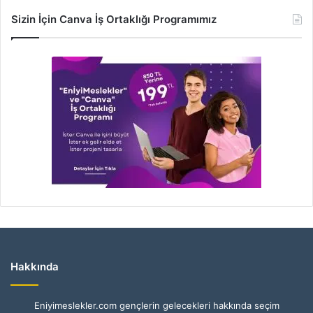
Sizin İçin Canva İş Ortaklığı Programımız
Hakkında
Eniyimeslekler.com gençlerin gelecekleri hakkında seçim