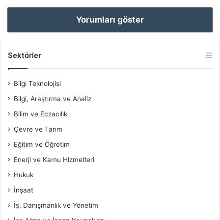
Yorumları göster
Sektörler
Bilgi Teknolojisi
Bilgi, Araştırma ve Analiz
Bilim ve Eczacılık
Çevre ve Tarım
Eğitim ve Öğretim
Enerji ve Kamu Hizmetleri
Hukuk
İnşaat
İş, Danışmanlık ve Yönetim