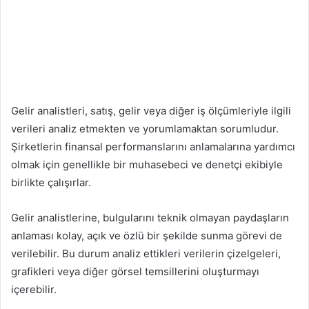
Gelir analistleri, satış, gelir veya diğer iş ölçümleriyle ilgili
verileri analiz etmekten ve yorumlamaktan sorumludur.
Şirketlerin finansal performanslarını anlamalarına yardımcı
olmak için genellikle bir muhasebeci ve denetçi ekibiyle
birlikte çalışırlar.
Gelir analistlerine, bulgularını teknik olmayan paydaşların
anlaması kolay, açık ve özlü bir şekilde sunma görevi de
verilebilir. Bu durum analiz ettikleri verilerin çizelgeleri,
grafikleri veya diğer görsel temsillerini oluşturmayı
içerebilir.