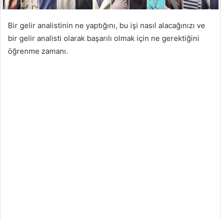
Bir gelir analistinin ne yaptığını, bu işi nasıl alacağınızı ve
bir gelir analisti olarak başarılı olmak için ne gerektiğini
öğrenme zamanı.