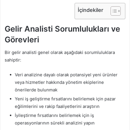
İçindekiler
Gelir Analisti Sorumlulukları ve
Görevleri
Bir gelir analisti genel olarak aşağıdaki sorumluluklara
sahiptir:
Veri analizine dayalı olarak potansiyel yeni ürünler
veya hizmetler hakkında yönetim ekiplerine
önerilerde bulunmak
Yeni iş geliştirme fırsatlarını belirlemek için pazar
eğilimlerini ve rakip faaliyetlerini araştırın
İyileştirme fırsatlarını belirlemek için iş
operasyonlarının sürekli analizini yapın