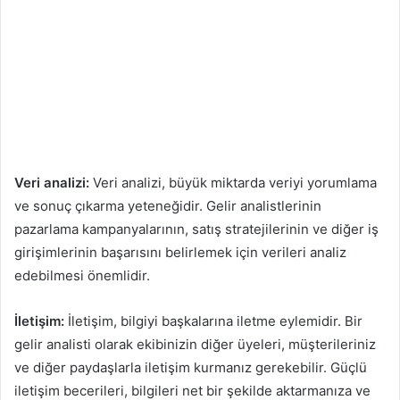
Veri analizi:
Veri analizi, büyük miktarda veriyi yorumlama
ve sonuç çıkarma yeteneğidir. Gelir analistlerinin
pazarlama kampanyalarının, satış stratejilerinin ve diğer iş
girişimlerinin başarısını belirlemek için verileri analiz
edebilmesi önemlidir.
İletişim:
İletişim, bilgiyi başkalarına iletme eylemidir. Bir
gelir analisti olarak ekibinizin diğer üyeleri, müşterileriniz
ve diğer paydaşlarla iletişim kurmanız gerekebilir. Güçlü
iletişim becerileri, bilgileri net bir şekilde aktarmanıza ve