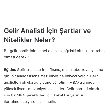
Gelir Analisti İçin Şartlar ve
Nitelikler Neler?
Bir gelir analistinin genel olarak aşağıdaki niteliklere sahip
olması gerekir:
Eğitim:
Gelir analistlerinin finans, muhasebe veya işletme
gibi bir alanda lisans mezuniyetine ihtiyacı vardır. Gelir
analistleri ek olarak işletme yönetimi (MBA) alanında
yüksek lisans mezuniyeti alabilirler. Gelir analisti olmak
için bir MBA gerekli değildir. Fakat kariyerinizi
ilerletmenize yardımcı olabilir.