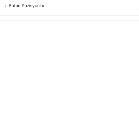
Bütün Pozisyonlar