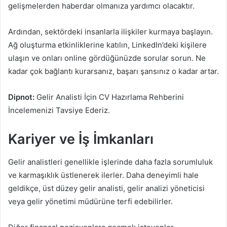
gelişmelerden haberdar olmanıza yardımcı olacaktır.
Ardından, sektördeki insanlarla ilişkiler kurmaya başlayın.
Ağ oluşturma etkinliklerine katılın, LinkedIn’deki kişilere
ulaşın ve onları online gördüğünüzde sorular sorun. Ne
kadar çok bağlantı kurarsanız, başarı şansınız o kadar artar.
Dipnot:
Gelir Analisti İçin CV Hazırlama Rehberini
İncelemenizi Tavsiye Ederiz.
Kariyer ve İş İmkanları
Gelir analistleri genellikle işlerinde daha fazla sorumluluk
ve karmaşıklık üstlenerek ilerler. Daha deneyimli hale
geldikçe, üst düzey gelir analisti, gelir analizi yöneticisi
veya gelir yönetimi müdürüne terfi edebilirler.