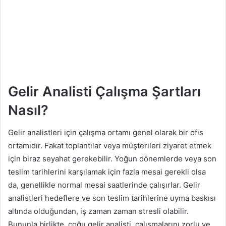
Gelir Analisti Çalışma Şartları
Nasıl?
Gelir analistleri için çalışma ortamı genel olarak bir ofis
ortamıdır. Fakat toplantılar veya müşterileri ziyaret etmek
için biraz seyahat gerekebilir. Yoğun dönemlerde veya son
teslim tarihlerini karşılamak için fazla mesai gerekli olsa
da, genellikle normal mesai saatlerinde çalışırlar. Gelir
analistleri hedeflere ve son teslim tarihlerine uyma baskısı
altında olduğundan, iş zaman zaman stresli olabilir.
Bununla birlikte, çoğu gelir analisti, çalışmalarını zorlu ve