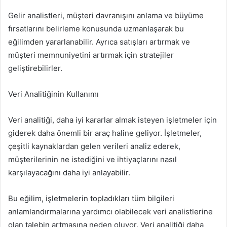
Gelir analistleri, müşteri davranışını anlama ve büyüme
fırsatlarını belirleme konusunda uzmanlaşarak bu
eğilimden yararlanabilir. Ayrıca satışları artırmak ve
müşteri memnuniyetini artırmak için stratejiler
geliştirebilirler.
Veri Analitiğinin Kullanımı
Veri analitiği, daha iyi kararlar almak isteyen işletmeler için
giderek daha önemli bir araç haline geliyor. İşletmeler,
çeşitli kaynaklardan gelen verileri analiz ederek,
müşterilerinin ne istediğini ve ihtiyaçlarını nasıl
karşılayacağını daha iyi anlayabilir.
Bu eğilim, işletmelerin topladıkları tüm bilgileri
anlamlandırmalarına yardımcı olabilecek veri analistlerine
olan talebin artmasına neden oluyor. Veri analitiği daha