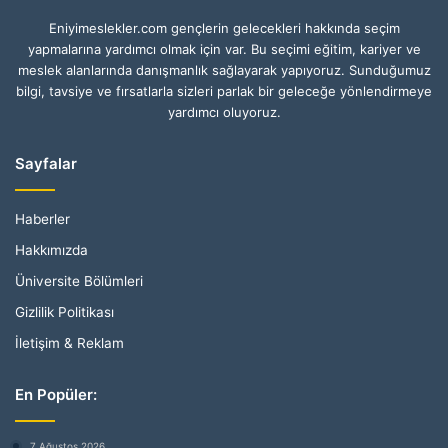
Eniyimeslekler.com gençlerin gelecekleri hakkında seçim
yapmalarına yardımcı olmak için var. Bu seçimi eğitim, kariyer ve
meslek alanlarında danışmanlık sağlayarak yapıyoruz. Sunduğumuz
bilgi, tavsiye ve fırsatlarla sizleri parlak bir geleceğe yönlendirmeye
yardımcı oluyoruz.
Sayfalar
Haberler
Hakkımızda
Üniversite Bölümleri
Gizlilik Politikası
İletişim & Reklam
En Popüler:
7 Ağustos 2026