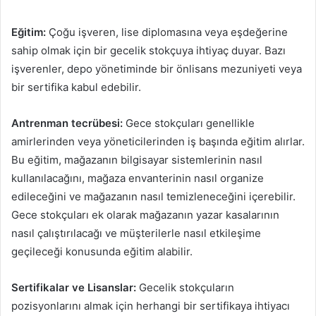
Eğitim:
Çoğu işveren, lise diplomasına veya eşdeğerine
sahip olmak için bir gecelik stokçuya ihtiyaç duyar. Bazı
işverenler, depo yönetiminde bir önlisans mezuniyeti veya
bir sertifika kabul edebilir.
Antrenman tecrübesi:
Gece stokçuları genellikle
amirlerinden veya yöneticilerinden iş başında eğitim alırlar.
Bu eğitim, mağazanın bilgisayar sistemlerinin nasıl
kullanılacağını, mağaza envanterinin nasıl organize
edileceğini ve mağazanın nasıl temizleneceğini içerebilir.
Gece stokçuları ek olarak mağazanın yazar kasalarının
nasıl çalıştırılacağı ve müşterilerle nasıl etkileşime
geçileceği konusunda eğitim alabilir.
Sertifikalar ve Lisanslar:
Gecelik stokçuların
pozisyonlarını almak için herhangi bir sertifikaya ihtiyacı