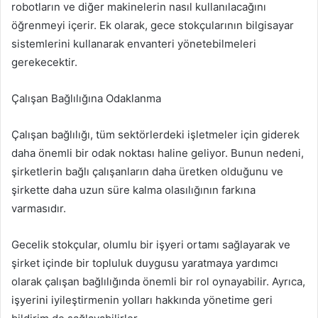
robotların ve diğer makinelerin nasıl kullanılacağını
öğrenmeyi içerir. Ek olarak, gece stokçularının bilgisayar
sistemlerini kullanarak envanteri yönetebilmeleri
gerekecektir.
Çalışan Bağlılığına Odaklanma
Çalışan bağlılığı, tüm sektörlerdeki işletmeler için giderek
daha önemli bir odak noktası haline geliyor. Bunun nedeni,
şirketlerin bağlı çalışanların daha üretken olduğunu ve
şirkette daha uzun süre kalma olasılığının farkına
varmasıdır.
Gecelik stokçular, olumlu bir işyeri ortamı sağlayarak ve
şirket içinde bir topluluk duygusu yaratmaya yardımcı
olarak çalışan bağlılığında önemli bir rol oynayabilir. Ayrıca,
işyerini iyileştirmenin yolları hakkında yönetime geri