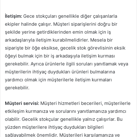
İletişim:
Gece stokçuları genellikle diğer çalışanlarla
ekipler halinde çalışır. Müşteri siparişlerini doğru bir
şekilde yerine getirdiklerinden emin olmak için iş
arkadaşlarıyla iletişim kurabilmelidirler. Mesela bir
siparişte bir öğe eksikse, gecelik stok görevlisinin eksik
öğeyi bulmak için bir iş arkadaşıyla iletişim kurması
gerekebilir. Ayrıca ürünlerle ilgili soruları yanıtlamak veya
müşterilerin ihtiyaç duydukları ürünleri bulmalarına
yardımcı olmak için müşterilerle iletişim kurmaları
gerekebilir.
Müşteri servisi:
Müşteri hizmetleri becerileri, müşterilerle
etkileşim kurmanıza ve sorularını yanıtlamanıza yardımcı
olabilir. Gecelik stokçular genellikle yalnız çalışırlar. Bu
yüzden müşterilere ihtiyaç duydukları bilgileri
sağlayabilmek önemlidir. Müşterileri karşılamanıza ve