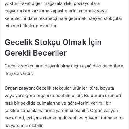
yoktur. Fakat diğer mağazalardaki pozisyonlara
başvururken kazanma kapasitelerini artırmak veya
kendilerini daha rekabetçi hale getirmek isteyen stokçular
için sertifikalar mevcuttur.
Gecelik Stokçu Olmak İçin
Gerekli Beceriler
Gecelik stokçuların başarılı olmak için aşağıdaki becerilere
ihtiyacı vardır:
Organizasyon:
Gecelik stokçular ürünleri türe, boyuta
veya yere göre organize edebilmelidir. Bu durum ürünleri
hızlı bir şekilde bulmalarına ve görevlerini verimli bir
şekilde tamamlamalarına yardımcı olabilir. Organizasyon
becerileri, çalışma alanlarını düzenli ve güvenli tutmalarına
da yardımcı olabilir.