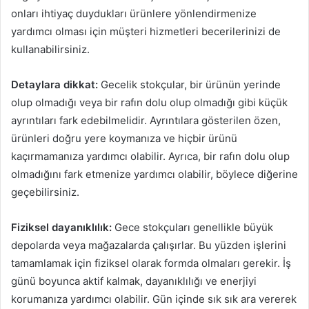
onları ihtiyaç duydukları ürünlere yönlendirmenize
yardımcı olması için müşteri hizmetleri becerilerinizi de
kullanabilirsiniz.
Detaylara dikkat:
Gecelik stokçular, bir ürünün yerinde
olup olmadığı veya bir rafın dolu olup olmadığı gibi küçük
ayrıntıları fark edebilmelidir. Ayrıntılara gösterilen özen,
ürünleri doğru yere koymanıza ve hiçbir ürünü
kaçırmamanıza yardımcı olabilir. Ayrıca, bir rafın dolu olup
olmadığını fark etmenize yardımcı olabilir, böylece diğerine
geçebilirsiniz.
Fiziksel dayanıklılık:
Gece stokçuları genellikle büyük
depolarda veya mağazalarda çalışırlar. Bu yüzden işlerini
tamamlamak için fiziksel olarak formda olmaları gerekir. İş
günü boyunca aktif kalmak, dayanıklılığı ve enerjiyi
korumanıza yardımcı olabilir. Gün içinde sık sık ara vererek