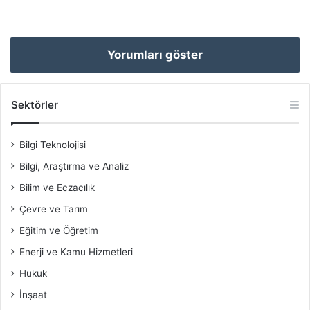
Yorumları göster
Sektörler
Bilgi Teknolojisi
Bilgi, Araştırma ve Analiz
Bilim ve Eczacılık
Çevre ve Tarım
Eğitim ve Öğretim
Enerji ve Kamu Hizmetleri
Hukuk
İnşaat