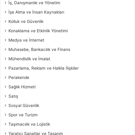
İş, Danışmanlık ve Yönetim
İşe Alma ve İnsan Kaynakları
Kolluk ve Güvenlik
Konaklama ve Etkinlik Yönetimi
Medya ve İnternet
Muhasebe, Bankacılık ve Finans
Mühendislik ve İmalat
Pazarlama, Reklam ve Halkla İlişkiler
Perakende
Sağlık Hizmeti
Satış
Sosyal Güvenlik
Spor ve Turizm
Taşımacılık ve Lojistik
Yaratıcı Sanatlar ve Tasarım