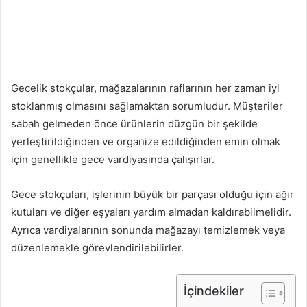
Gecelik stokçular, mağazalarının raflarının her zaman iyi
stoklanmış olmasını sağlamaktan sorumludur. Müşteriler
sabah gelmeden önce ürünlerin düzgün bir şekilde
yerleştirildiğinden ve organize edildiğinden emin olmak
için genellikle gece vardiyasında çalışırlar.
Gece stokçuları, işlerinin büyük bir parçası olduğu için ağır
kutuları ve diğer eşyaları yardım almadan kaldırabilmelidir.
Ayrıca vardiyalarının sonunda mağazayı temizlemek veya
düzenlemekle görevlendirilebilirler.
İçindekiler