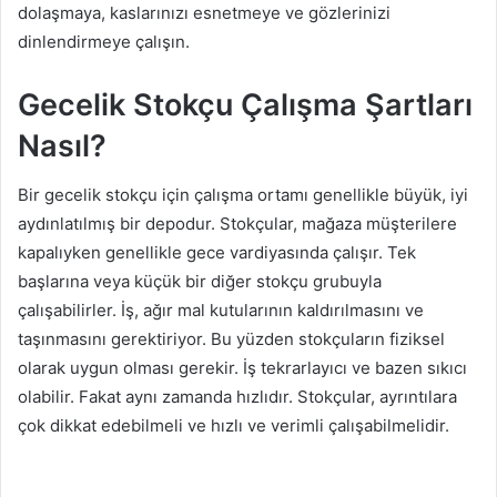
dolaşmaya, kaslarınızı esnetmeye ve gözlerinizi
dinlendirmeye çalışın.
Gecelik Stokçu Çalışma Şartları
Nasıl?
Bir gecelik stokçu için çalışma ortamı genellikle büyük, iyi
aydınlatılmış bir depodur. Stokçular, mağaza müşterilere
kapalıyken genellikle gece vardiyasında çalışır. Tek
başlarına veya küçük bir diğer stokçu grubuyla
çalışabilirler. İş, ağır mal kutularının kaldırılmasını ve
taşınmasını gerektiriyor. Bu yüzden stokçuların fiziksel
olarak uygun olması gerekir. İş tekrarlayıcı ve bazen sıkıcı
olabilir. Fakat aynı zamanda hızlıdır. Stokçular, ayrıntılara
çok dikkat edebilmeli ve hızlı ve verimli çalışabilmelidir.