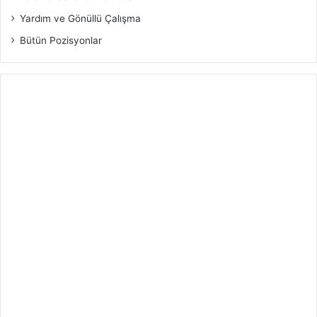
Yardım ve Gönüllü Çalışma
Bütün Pozisyonlar