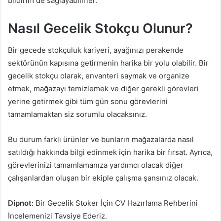
bildirim de sağlayabilirler.
Nasıl Gecelik Stokçu Olunur?
Bir gecede stokçuluk kariyeri, ayağınızı perakende
sektörünün kapısına getirmenin harika bir yolu olabilir. Bir
gecelik stokçu olarak, envanteri saymak ve organize
etmek, mağazayı temizlemek ve diğer gerekli görevleri
yerine getirmek gibi tüm gün sonu görevlerini
tamamlamaktan siz sorumlu olacaksınız.
Bu durum farklı ürünler ve bunların mağazalarda nasıl
satıldığı hakkında bilgi edinmek için harika bir fırsat. Ayrıca,
görevlerinizi tamamlamanıza yardımcı olacak diğer
çalışanlardan oluşan bir ekiple çalışma şansınız olacak.
Dipnot:
Bir Gecelik Stoker İçin CV Hazırlama Rehberini
İncelemenizi Tavsiye Ederiz.