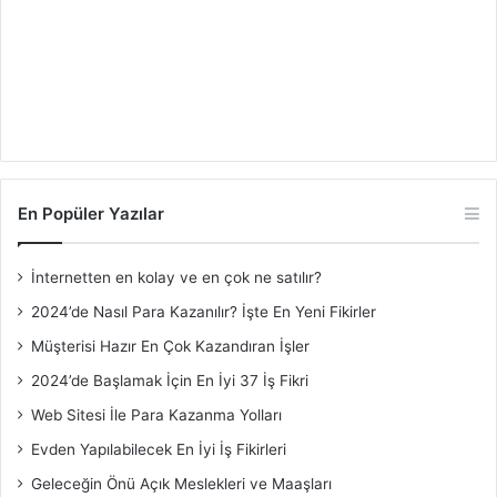
En Popüler Yazılar
İnternetten en kolay ve en çok ne satılır?
2024’de Nasıl Para Kazanılır? İşte En Yeni Fikirler
Müşterisi Hazır En Çok Kazandıran İşler
2024’de Başlamak İçin En İyi 37 İş Fikri
Web Sitesi İle Para Kazanma Yolları
Evden Yapılabilecek En İyi İş Fikirleri
Geleceğin Önü Açık Meslekleri ve Maaşları