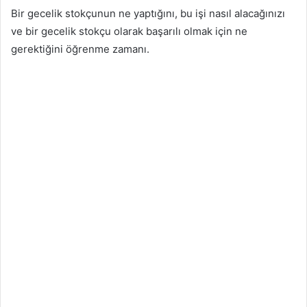
Bir gecelik stokçunun ne yaptığını, bu işi nasıl alacağınızı
ve bir gecelik stokçu olarak başarılı olmak için ne
gerektiğini öğrenme zamanı.