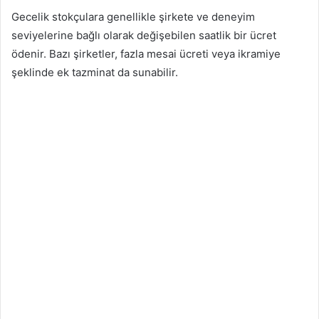
Gecelik stokçulara genellikle şirkete ve deneyim
seviyelerine bağlı olarak değişebilen saatlik bir ücret
ödenir. Bazı şirketler, fazla mesai ücreti veya ikramiye
şeklinde ek tazminat da sunabilir.