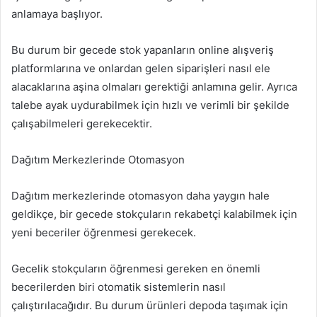
anlamaya başlıyor.
Bu durum bir gecede stok yapanların online alışveriş
platformlarına ve onlardan gelen siparişleri nasıl ele
alacaklarına aşina olmaları gerektiği anlamına gelir. Ayrıca
talebe ayak uydurabilmek için hızlı ve verimli bir şekilde
çalışabilmeleri gerekecektir.
Dağıtım Merkezlerinde Otomasyon
Dağıtım merkezlerinde otomasyon daha yaygın hale
geldikçe, bir gecede stokçuların rekabetçi kalabilmek için
yeni beceriler öğrenmesi gerekecek.
Gecelik stokçuların öğrenmesi gereken en önemli
becerilerden biri otomatik sistemlerin nasıl
çalıştırılacağıdır. Bu durum ürünleri depoda taşımak için