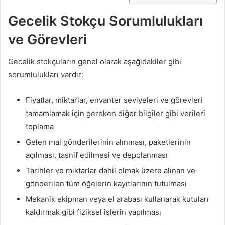
Gecelik Stokçu Sorumlulukları
ve Görevleri
Gecelik stokçuların genel olarak aşağıdakiler gibi
sorumlulukları vardır:
Fiyatlar, miktarlar, envanter seviyeleri ve görevleri
tamamlamak için gereken diğer bilgiler gibi verileri
toplama
Gelen mal gönderilerinin alınması, paketlerinin
açılması, tasnif edilmesi ve depolanması
Tarihler ve miktarlar dahil olmak üzere alınan ve
gönderilen tüm öğelerin kayıtlarının tutulması
Mekanik ekipman veya el arabası kullanarak kutuları
kaldırmak gibi fiziksel işlerin yapılması