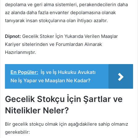
depolama ve geri alma sistemleri, perakendecilerin daha
az alanda daha fazla envanter depolamasına olanak
tanıyarak insan stokçularına olan ihtiyacı azaltır.
Dipnot:
Gecelik Stoker İçin Yukarıda Verilen Maaşlar
Kariyer sitelerinden ve Forumlardan Alınarak
Hazırlanmıştır.
En Popüler:
İş ve İş Hukuku Avukatı
Ne İş Yapar ve Maaşları Ne Kadar?
Gecelik Stokçu İçin Şartlar ve
Nitelikler Neler?
Bir gecelik stokçu olmak için aşağıdakilere sahip olmanız
gerekebilir: