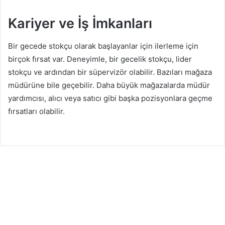
Kariyer ve İş İmkanları
Bir gecede stokçu olarak başlayanlar için ilerleme için
birçok fırsat var. Deneyimle, bir gecelik stokçu, lider
stokçu ve ardından bir süpervizör olabilir. Bazıları mağaza
müdürüne bile geçebilir. Daha büyük mağazalarda müdür
yardımcısı, alıcı veya satıcı gibi başka pozisyonlara geçme
fırsatları olabilir.