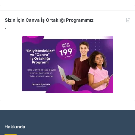
Sizin İçin Canva İş Ortaklığı Programımız
Hakkında