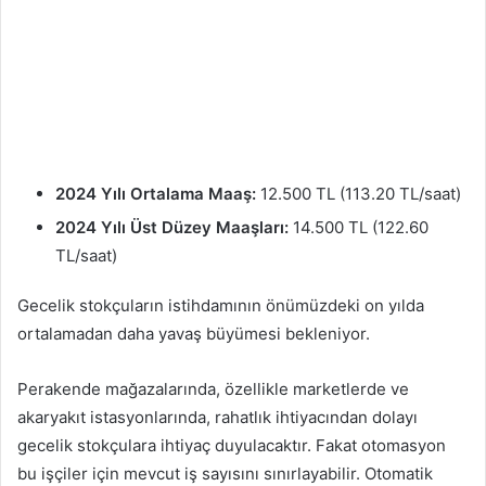
2024 Yılı Ortalama Maaş:
12.500 TL (113.20 TL/saat)
2024 Yılı Üst Düzey Maaşları:
14.500 TL (122.60
TL/saat)
Gecelik stokçuların istihdamının önümüzdeki on yılda
ortalamadan daha yavaş büyümesi bekleniyor.
Perakende mağazalarında, özellikle marketlerde ve
akaryakıt istasyonlarında, rahatlık ihtiyacından dolayı
gecelik stokçulara ihtiyaç duyulacaktır. Fakat otomasyon
bu işçiler için mevcut iş sayısını sınırlayabilir. Otomatik