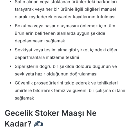
Satın alınan veya stoklanan ürünlerdeki barkodları
tarayarak veya her bir ürünle ilgili bilgileri manuel
olarak kaydederek envanter kayıtlarının tutulması
Bozulma veya hasar oluşmasını önlemek için tüm
ürünlerin belirlenen alanlarda uygun şekilde
depolanmasını sağlamak
Sevkiyat veya teslim alma gibi şirket içindeki diğer
departmanlara malzeme teslimi
Siparişlerin doğru bir şekilde doldurulduğunun ve
sevkiyata hazır olduğunun doğrulanması
Güvenlik prosedürlerini takip ederek ve tehlikeleri
amirlere bildirerek temiz ve güvenli bir çalışma ortamı
sağlamak
Gecelik Stoker Maaşı Ne
Kadar?
✍