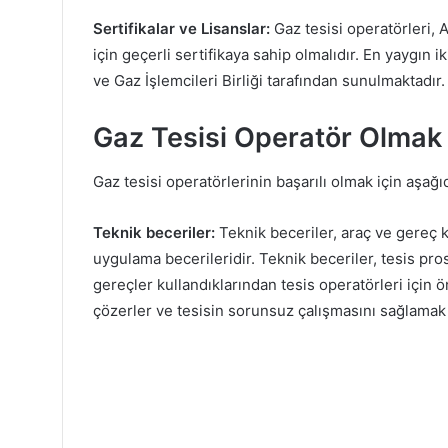
Sertifikalar ve Lisanslar:
Gaz tesisi operatörleri, A
için geçerli sertifikaya sahip olmalıdır. En yaygın ik
ve Gaz İşlemcileri Birliği tarafından sunulmaktadır.
Gaz Tesisi Operatör Olmak İ
Gaz tesisi operatörlerinin başarılı olmak için aşağıd
Teknik beceriler:
Teknik beceriler, araç ve gereç k
uygulama becerileridir. Teknik beceriler, tesis pros
gereçler kullandıklarından tesis operatörleri için ö
çözerler ve tesisin sorunsuz çalışmasını sağlamak iç