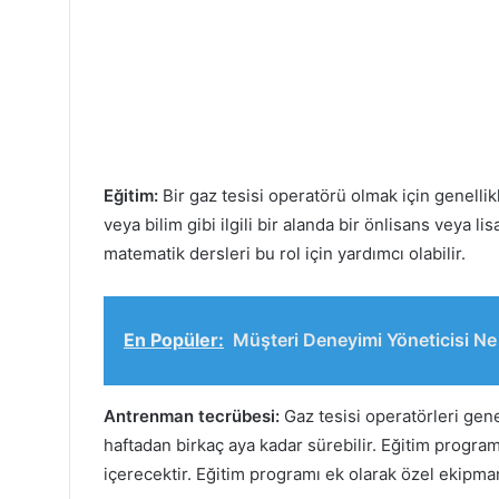
Eğitim:
Bir gaz tesisi operatörü olmak için genellik
veya bilim gibi ilgili bir alanda bir önlisans veya li
matematik dersleri bu rol için yardımcı olabilir.
En Popüler:
Müşteri Deneyimi Yöneticisi Ne
Antrenman tecrübesi:
Gaz tesisi operatörleri genel
haftadan birkaç aya kadar sürebilir. Eğitim programı, 
içerecektir. Eğitim programı ek olarak özel ekipmanla