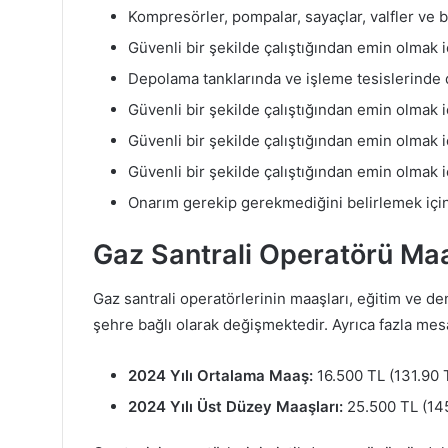
Kompresörler, pompalar, sayaçlar, valfler ve 
Güvenli bir şekilde çalıştığından emin olmak 
Depolama tanklarında ve işleme tesislerinde d
Güvenli bir şekilde çalıştığından emin olmak 
Güvenli bir şekilde çalıştığından emin olmak 
Güvenli bir şekilde çalıştığından emin olmak 
Onarım gerekip gerekmediğini belirlemek içi
Gaz Santrali Operatörü Ma
Gaz santrali operatörlerinin maaşları, eğitim ve 
şehre bağlı olarak değişmektedir. Ayrıca fazla mesa
2024 Yılı Ortalama Maaş:
16.500 TL (131.90 
2024 Yılı Üst Düzey Maaşları:
25.500 TL (145