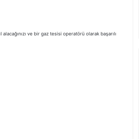
l alacağınızı ve bir gaz tesisi operatörü olarak başarılı