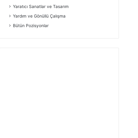
Yaratıcı Sanatlar ve Tasarım
Yardım ve Gönüllü Çalışma
Bütün Pozisyonlar