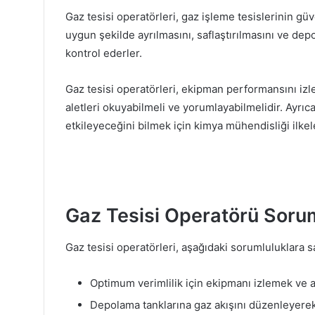
Gaz tesisi operatörleri, gaz işleme tesislerinin gü
uygun şekilde ayrılmasını, saflaştırılmasını ve dep
kontrol ederler.
Gaz tesisi operatörleri, ekipman performansını izle
aletleri okuyabilmeli ve yorumlayabilmelidir. Ayrıca,
etkileyeceğini bilmek için kimya mühendisliği ilkel
Gaz Tesisi Operatörü Sorum
Gaz tesisi operatörleri, aşağıdaki sorumluluklara sa
Optimum verimlilik için ekipmanı izlemek ve ay
Depolama tanklarına gaz akışını düzenleyerek