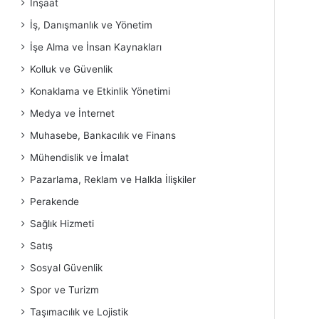
İnşaat
İş, Danışmanlık ve Yönetim
İşe Alma ve İnsan Kaynakları
Kolluk ve Güvenlik
Konaklama ve Etkinlik Yönetimi
Medya ve İnternet
Muhasebe, Bankacılık ve Finans
Mühendislik ve İmalat
Pazarlama, Reklam ve Halkla İlişkiler
Perakende
Sağlık Hizmeti
Satış
Sosyal Güvenlik
Spor ve Turizm
Taşımacılık ve Lojistik