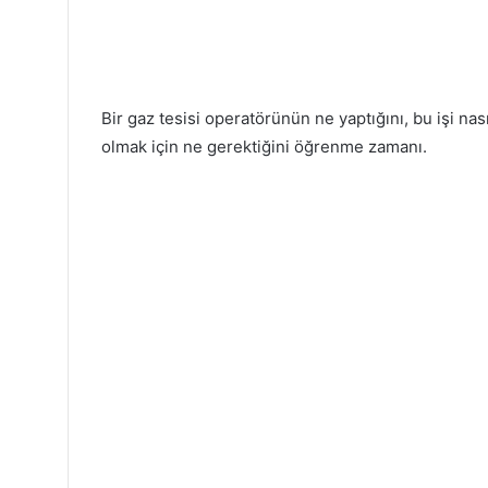
Bir gaz tesisi operatörünün ne yaptığını, bu işi nası
olmak için ne gerektiğini öğrenme zamanı.