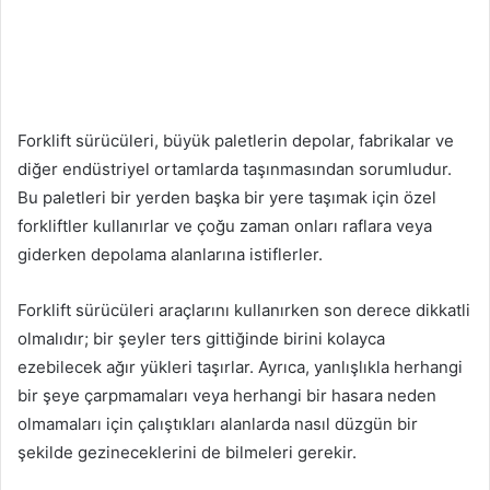
Forklift sürücüleri, büyük paletlerin depolar, fabrikalar ve
diğer endüstriyel ortamlarda taşınmasından sorumludur.
Bu paletleri bir yerden başka bir yere taşımak için özel
forkliftler kullanırlar ve çoğu zaman onları raflara veya
giderken depolama alanlarına istiflerler.
Forklift sürücüleri araçlarını kullanırken son derece dikkatli
olmalıdır; bir şeyler ters gittiğinde birini kolayca
ezebilecek ağır yükleri taşırlar. Ayrıca, yanlışlıkla herhangi
bir şeye çarpmamaları veya herhangi bir hasara neden
olmamaları için çalıştıkları alanlarda nasıl düzgün bir
şekilde gezineceklerini de bilmeleri gerekir.