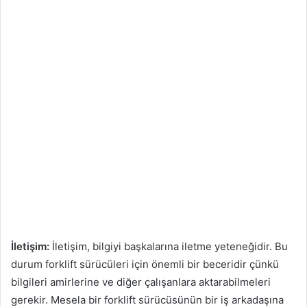
İletişim:
İletişim, bilgiyi başkalarına iletme yeteneğidir. Bu
durum forklift sürücüleri için önemli bir beceridir çünkü
bilgileri amirlerine ve diğer çalışanlara aktarabilmeleri
gerekir. Mesela bir forklift sürücüsünün bir iş arkadaşına