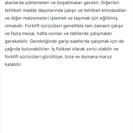
alanlarda yüklemeleri ve boşaltmaları gerekir. Diğerleri
tehlikeli madde depolarında çalışır ve tehlikeli kimyasalları
ve diğer malzemeleri işlemek ve taşımak için eğitilmiş
olmalıdır. Forklift sürücüleri genellikle tam zamanlı çalışır
ve fazla mesai, hafta sonları ve tatillerde çalışmaları
gerekebilir. Gerektiğinde garip saatlerde çalışmak için de
çağrıda bulunabilirler. İş fiziksel olarak zorlu olabilir ve
forklift sürücüleri gürültüye, toza ve dumana maruz
kalabilir.