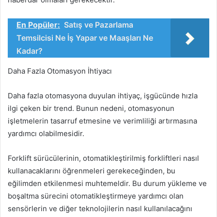
En Popüler:
Satış ve Pazarlama
Temsilcisi Ne İş Yapar ve Maaşları Ne
Kadar?
Daha Fazla Otomasyon İhtiyacı
Daha fazla otomasyona duyulan ihtiyaç, işgücünde hızla
ilgi çeken bir trend. Bunun nedeni, otomasyonun
işletmelerin tasarruf etmesine ve verimliliği artırmasına
yardımcı olabilmesidir.
Forklift sürücülerinin, otomatikleştirilmiş forkliftleri nasıl
kullanacaklarını öğrenmeleri gerekeceğinden, bu
eğilimden etkilenmesi muhtemeldir. Bu durum yükleme ve
boşaltma sürecini otomatikleştirmeye yardımcı olan
sensörlerin ve diğer teknolojilerin nasıl kullanılacağını