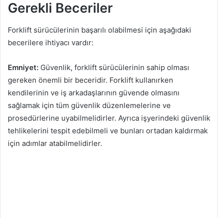
Gerekli Beceriler
Forklift sürücülerinin başarılı olabilmesi için aşağıdaki
becerilere ihtiyacı vardır:
Emniyet:
Güvenlik, forklift sürücülerinin sahip olması
gereken önemli bir beceridir. Forklift kullanırken
kendilerinin ve iş arkadaşlarının güvende olmasını
sağlamak için tüm güvenlik düzenlemelerine ve
prosedürlerine uyabilmelidirler. Ayrıca işyerindeki güvenlik
tehlikelerini tespit edebilmeli ve bunları ortadan kaldırmak
için adımlar atabilmelidirler.