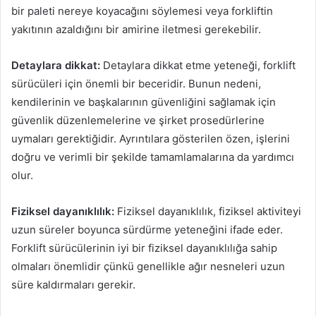
bir paleti nereye koyacağını söylemesi veya forkliftin
yakıtının azaldığını bir amirine iletmesi gerekebilir.
Detaylara dikkat:
Detaylara dikkat etme yeteneği, forklift
sürücüleri için önemli bir beceridir. Bunun nedeni,
kendilerinin ve başkalarının güvenliğini sağlamak için
güvenlik düzenlemelerine ve şirket prosedürlerine
uymaları gerektiğidir. Ayrıntılara gösterilen özen, işlerini
doğru ve verimli bir şekilde tamamlamalarına da yardımcı
olur.
Fiziksel dayanıklılık:
Fiziksel dayanıklılık, fiziksel aktiviteyi
uzun süreler boyunca sürdürme yeteneğini ifade eder.
Forklift sürücülerinin iyi bir fiziksel dayanıklılığa sahip
olmaları önemlidir çünkü genellikle ağır nesneleri uzun
süre kaldırmaları gerekir.