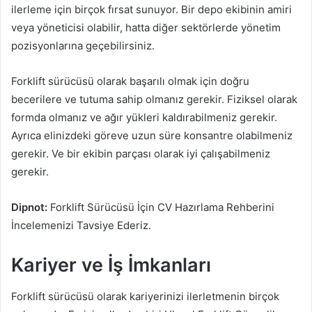
ilerleme için birçok fırsat sunuyor. Bir depo ekibinin amiri
veya yöneticisi olabilir, hatta diğer sektörlerde yönetim
pozisyonlarına geçebilirsiniz.
Forklift sürücüsü olarak başarılı olmak için doğru
becerilere ve tutuma sahip olmanız gerekir. Fiziksel olarak
formda olmanız ve ağır yükleri kaldırabilmeniz gerekir.
Ayrıca elinizdeki göreve uzun süre konsantre olabilmeniz
gerekir. Ve bir ekibin parçası olarak iyi çalışabilmeniz
gerekir.
Dipnot:
Forklift Sürücüsü İçin CV Hazırlama Rehberini
İncelemenizi Tavsiye Ederiz.
Kariyer ve İş İmkanları
Forklift sürücüsü olarak kariyerinizi ilerletmenin birçok