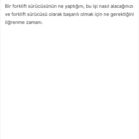
Bir forklift sürücüsünün ne yaptığını, bu işi nasıl alacağınızı
ve forklift sürücüsü olarak başarılı olmak için ne gerektiğini
öğrenme zamanı.