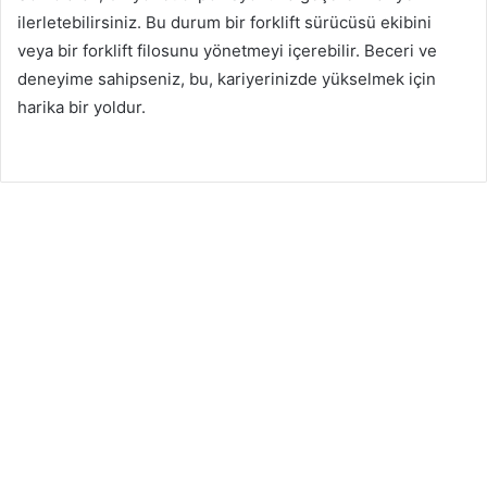
ilerletebilirsiniz. Bu durum bir forklift sürücüsü ekibini
veya bir forklift filosunu yönetmeyi içerebilir. Beceri ve
deneyime sahipseniz, bu, kariyerinizde yükselmek için
harika bir yoldur.