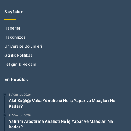
Sayfalar
Haberler
Hakkımızda
Üniversite Bölümleri
Gizlilik Politikası
İletişim & Reklam
En Popüler:
8 Ağustos 2026
Akıl Sağlığı Vaka Yöneticisi Ne İş Yapar ve Maaşları Ne
Kadar?
8 Ağustos 2026
Yatırım Araştırma Analisti Ne İş Yapar ve Maaşları Ne
Kadar?