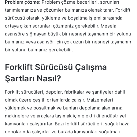
Problem çözme:
Problem çözme becerileri, sorunları
tanımlamanıza ve çözümler bulmanıza olanak tanır. Forklift
sürücüsü olarak, yükleme ve boşaltma işlemi sırasında
ortaya çıkan sorunları çözmeniz gerekebilir. Mesela
asansöre sığmayan büyük bir nesneyi taşımanın bir yolunu
bulmanız veya asansör için çok uzun bir nesneyi taşımanın
bir yolunu bulmanız gerekebilir.
Forklift Sürücüsü Çalışma
Şartları Nasıl?
Forklift sürücüleri, depolar, fabrikalar ve şantiyeler dahil
olmak üzere çeşitli ortamlarda çalışır. Malzemeleri
yüklemek ve boşaltmak ve bunları depolama alanlarına,
makinelere ve araçlara taşımak için elektrikli endüstriyel
kamyonları çalıştırırlar. Bazı forklift sürücüleri, soğuk hava
depolarında çalışırlar ve burada kamyonları soğutmalı