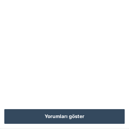
Yorumları göster