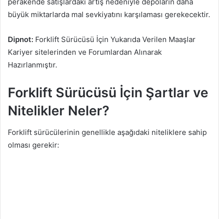
perakende satışlardaki artış nedeniyle depoların daha
büyük miktarlarda mal sevkiyatını karşılaması gerekecektir.
Dipnot:
Forklift Sürücüsü İçin Yukarıda Verilen Maaşlar
Kariyer sitelerinden ve Forumlardan Alınarak
Hazırlanmıştır.
Forklift Sürücüsü İçin Şartlar ve
Nitelikler Neler?
Forklift sürücülerinin genellikle aşağıdaki niteliklere sahip
olması gerekir: