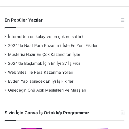
En Popüler Yazılar
İnternetten en kolay ve en çok ne satılır?
2024’de Nasıl Para Kazanılır? İşte En Yeni Fikirler
Müşterisi Hazır En Çok Kazandıran İşler
2024’de Başlamak İçin En İyi 37 İş Fikri
Web Sitesi İle Para Kazanma Yolları
Evden Yapılabilecek En İyi İş Fikirleri
Geleceğin Önü Açık Meslekleri ve Maaşları
Sizin İçin Canva İş Ortaklığı Programımız