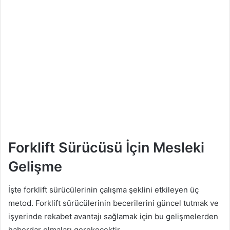
Forklift Sürücüsü İçin Mesleki
Gelişme
İşte forklift sürücülerinin çalışma şeklini etkileyen üç
metod. Forklift sürücülerinin becerilerini güncel tutmak ve
işyerinde rekabet avantajı sağlamak için bu gelişmelerden
haberdar olmaları gerekecektir.