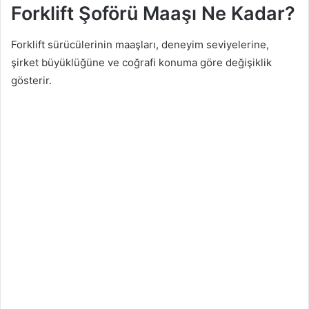
Forklift Şoförü Maaşı Ne Kadar?
Forklift sürücülerinin maaşları, deneyim seviyelerine,
şirket büyüklüğüne ve coğrafi konuma göre değişiklik
gösterir.