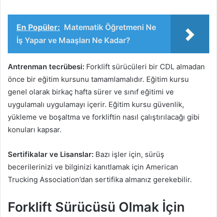
En Popüler:
Matematik Öğretmeni Ne
İş Yapar ve Maaşları Ne Kadar?
Antrenman tecrübesi:
Forklift sürücüleri bir CDL almadan
önce bir eğitim kursunu tamamlamalıdır. Eğitim kursu
genel olarak birkaç hafta sürer ve sınıf eğitimi ve
uygulamalı uygulamayı içerir. Eğitim kursu güvenlik,
yükleme ve boşaltma ve forkliftin nasıl çalıştırılacağı gibi
konuları kapsar.
Sertifikalar ve Lisanslar:
Bazı işler için, sürüş
becerilerinizi ve bilginizi kanıtlamak için American
Trucking Association’dan sertifika almanız gerekebilir.
Forklift Sürücüsü Olmak İçin