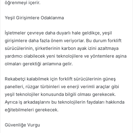
öğrenmeyi içerir.
Yeşil Girişimlere Odaklanma
İşletmeler çevreye daha duyarlı hale geldikçe, yeşil
girişimlere daha fazla önem veriyorlar. Bu durum forklift
sürücülerinin, şirketlerinin karbon ayak izini azaltmaya
yardımcı olabilecek yeni teknolojilere ve yöntemlere aşina
olmaları gerektiği anlamına gelir.
Rekabetçi kalabilmek için forklift sürücülerinin güneş
panelleri, rüzgar türbinleri ve enerji verimli araçlar gibi
yeşil teknolojiler konusunda bilgili olması gerekecek.
Ayrıca iş arkadaşlarını bu teknolojilerin faydaları hakkında
eğitebilmeleri gerekecek.
Güvenliğe Vurgu