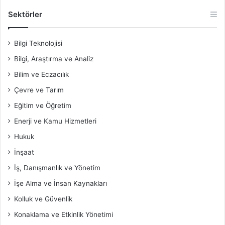
Sektörler
Bilgi Teknolojisi
Bilgi, Araştırma ve Analiz
Bilim ve Eczacılık
Çevre ve Tarım
Eğitim ve Öğretim
Enerji ve Kamu Hizmetleri
Hukuk
İnşaat
İş, Danışmanlık ve Yönetim
İşe Alma ve İnsan Kaynakları
Kolluk ve Güvenlik
Konaklama ve Etkinlik Yönetimi