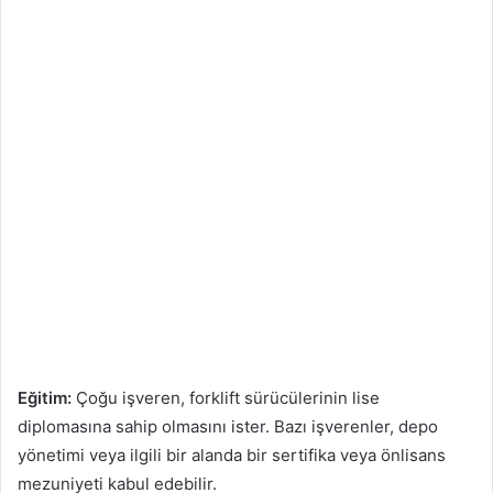
Eğitim:
Çoğu işveren, forklift sürücülerinin lise
diplomasına sahip olmasını ister. Bazı işverenler, depo
yönetimi veya ilgili bir alanda bir sertifika veya önlisans
mezuniyeti kabul edebilir.