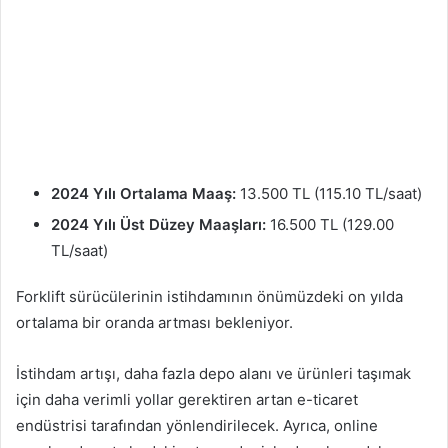
2024 Yılı Ortalama Maaş:
13.500 TL (115.10 TL/saat)
2024 Yılı Üst Düzey Maaşları:
16.500 TL (129.00
TL/saat)
Forklift sürücülerinin istihdamının önümüzdeki on yılda
ortalama bir oranda artması bekleniyor.
İstihdam artışı, daha fazla depo alanı ve ürünleri taşımak
için daha verimli yollar gerektiren artan e-ticaret
endüstrisi tarafından yönlendirilecek. Ayrıca, online