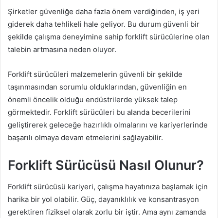
Şirketler güvenliğe daha fazla önem verdiğinden, iş yeri
giderek daha tehlikeli hale geliyor. Bu durum güvenli bir
şekilde çalışma deneyimine sahip forklift sürücülerine olan
talebin artmasına neden oluyor.
Forklift sürücüleri malzemelerin güvenli bir şekilde
taşınmasından sorumlu olduklarından, güvenliğin en
önemli öncelik olduğu endüstrilerde yüksek talep
görmektedir. Forklift sürücüleri bu alanda becerilerini
geliştirerek geleceğe hazırlıklı olmalarını ve kariyerlerinde
başarılı olmaya devam etmelerini sağlayabilir.
Forklift Sürücüsü Nasıl Olunur?
Forklift sürücüsü kariyeri, çalışma hayatınıza başlamak için
harika bir yol olabilir. Güç, dayanıklılık ve konsantrasyon
gerektiren fiziksel olarak zorlu bir iştir. Ama aynı zamanda