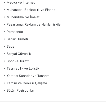
Medya ve İnternet
Muhasebe, Bankacılık ve Finans
Mühendislik ve İmalat
Pazarlama, Reklam ve Halkla İlişkiler
Perakende
Sağlık Hizmeti
Satış
Sosyal Güvenlik
Spor ve Turizm
Taşımacılık ve Lojistik
Yaratıcı Sanatlar ve Tasarım
Yardım ve Gönüllü Çalışma
Bütün Pozisyonlar