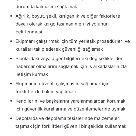
durumda kalmasını sağlamak
Ağırlık, boyut, şekil, kırılganlık ve diğer faktörlere
dayalı olarak kargo taşımanın en iyi yolunun
belirlenmesi
Ekipmanı çalıştırmak için tüm yerleşik prosedürleri ve
kuralları takip ederek güvenliği sağlamak
Planlardaki veya diğer bilgilerdeki değişikliklerden
haberdar olmalarını sağlamak için iş arkadaşlarınızla
iletişim kurmak
Ekipmanın güvenli çalışmasını sağlamak için
forkliftlerde bakım yapılması
Kendilerini ve başkalarını yaralanmalardan korumak
için güvenlik kurallarına ve düzenlemelerine uymak
Depolarda ve depolama tesislerinde malzemeleri
taşımak için forkliftleri güvenli bir şekilde kullanmak