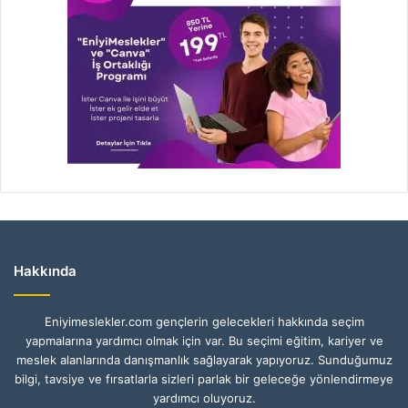
Hakkında
Eniyimeslekler.com gençlerin gelecekleri hakkında seçim
yapmalarına yardımcı olmak için var. Bu seçimi eğitim, kariyer ve
meslek alanlarında danışmanlık sağlayarak yapıyoruz. Sunduğumuz
bilgi, tavsiye ve fırsatlarla sizleri parlak bir geleceğe yönlendirmeye
yardımcı oluyoruz.