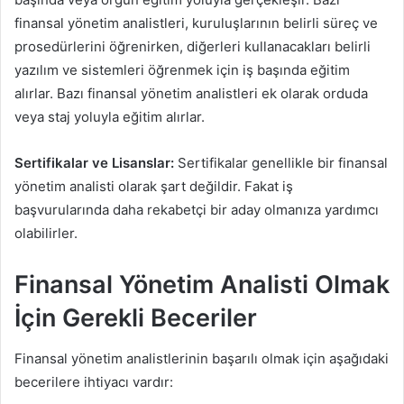
finansal yönetim analistleri, kuruluşlarının belirli süreç ve
prosedürlerini öğrenirken, diğerleri kullanacakları belirli
yazılım ve sistemleri öğrenmek için iş başında eğitim
alırlar. Bazı finansal yönetim analistleri ek olarak orduda
veya staj yoluyla eğitim alırlar.
Sertifikalar ve Lisanslar:
Sertifikalar genellikle bir finansal
yönetim analisti olarak şart değildir. Fakat iş
başvurularında daha rekabetçi bir aday olmanıza yardımcı
olabilirler.
Finansal Yönetim Analisti Olmak
İçin Gerekli Beceriler
Finansal yönetim analistlerinin başarılı olmak için aşağıdaki
becerilere ihtiyacı vardır: