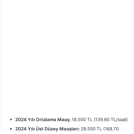
2024 Yılı Ortalama Maaş:
18.500 TL (139.60 TL/saat)
2024 Yılı Üst Düzey Maaşları:
28.500 TL (168.70