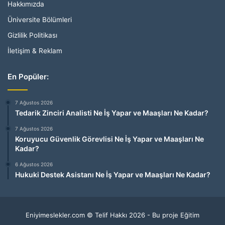
Hakkımızda
Üniversite Bölümleri
Gizlilik Politikası
İletişim & Reklam
En Popüler:
7 Ağustos 2026
Tedarik Zinciri Analisti Ne İş Yapar ve Maaşları Ne Kadar?
7 Ağustos 2026
Koruyucu Güvenlik Görevlisi Ne İş Yapar ve Maaşları Ne
Kadar?
6 Ağustos 2026
Hukuki Destek Asistanı Ne İş Yapar ve Maaşları Ne Kadar?
Eniyimeslekler.com © Telif Hakkı 2026 - Bu proje Eğitim