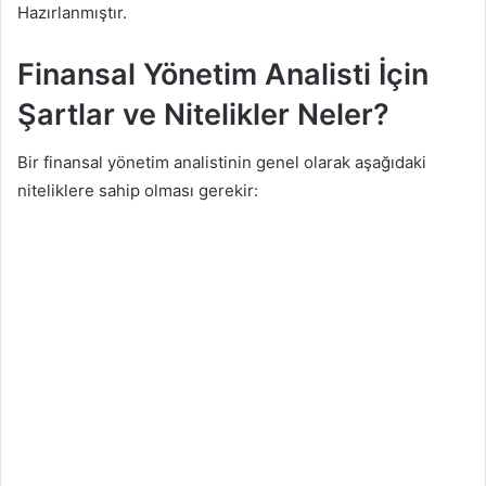
Hazırlanmıştır.
Finansal Yönetim Analisti İçin
Şartlar ve Nitelikler Neler?
Bir finansal yönetim analistinin genel olarak aşağıdaki
niteliklere sahip olması gerekir: