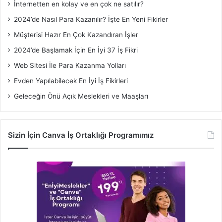
İnternetten en kolay ve en çok ne satılır?
2024’de Nasıl Para Kazanılır? İşte En Yeni Fikirler
Müşterisi Hazır En Çok Kazandıran İşler
2024’de Başlamak İçin En İyi 37 İş Fikri
Web Sitesi İle Para Kazanma Yolları
Evden Yapılabilecek En İyi İş Fikirleri
Geleceğin Önü Açık Meslekleri ve Maaşları
Sizin İçin Canva İş Ortaklığı Programımız