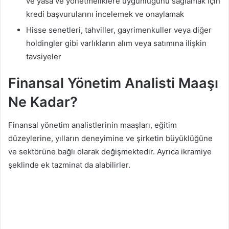
ve yasa ve yönetmeliklere uygunluğunu sağlamak için
kredi başvurularını incelemek ve onaylamak
Hisse senetleri, tahviller, gayrimenkuller veya diğer
holdingler gibi varlıkların alım veya satımına ilişkin
tavsiyeler
Finansal Yönetim Analisti Maaşı
Ne Kadar?
Finansal yönetim analistlerinin maaşları, eğitim
düzeylerine, yılların deneyimine ve şirketin büyüklüğüne
ve sektörüne bağlı olarak değişmektedir. Ayrıca ikramiye
şeklinde ek tazminat da alabilirler.