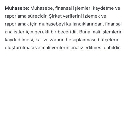
Muhasebe:
Muhasebe, finansal işlemleri kaydetme ve
raporlama sürecidir. Şirket verilerini izlemek ve
raporlamak için muhasebeyi kullandıklarından, finansal
analistler için gerekli bir beceridir. Buna mali işlemlerin
kaydedilmesi, kar ve zararın hesaplanması, bütçelerin
oluşturulması ve mali verilerin analiz edilmesi dahildir.