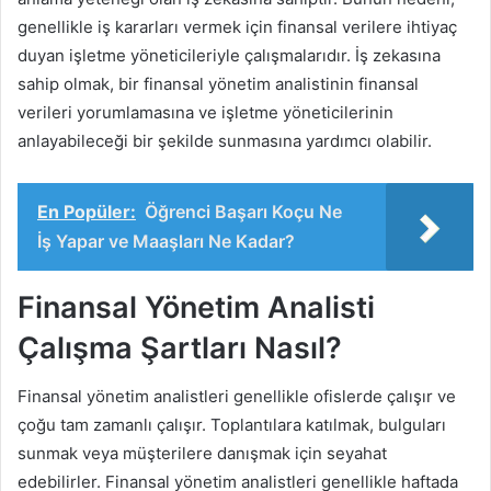
genellikle iş kararları vermek için finansal verilere ihtiyaç
duyan işletme yöneticileriyle çalışmalarıdır. İş zekasına
sahip olmak, bir finansal yönetim analistinin finansal
verileri yorumlamasına ve işletme yöneticilerinin
anlayabileceği bir şekilde sunmasına yardımcı olabilir.
En Popüler:
Öğrenci Başarı Koçu Ne
İş Yapar ve Maaşları Ne Kadar?
Finansal Yönetim Analisti
Çalışma Şartları Nasıl?
Finansal yönetim analistleri genellikle ofislerde çalışır ve
çoğu tam zamanlı çalışır. Toplantılara katılmak, bulguları
sunmak veya müşterilere danışmak için seyahat
edebilirler. Finansal yönetim analistleri genellikle haftada