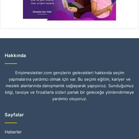
Hakkında
Eniyimeslekler.com gençlerin gelecekleri hakkında seçim
yapmalarına yardımcı olmak için var. Bu seçimi eğitim, kariyer ve
meslek alanlarında danışmanlık sağlayarak yapıyoruz. Sunduğumuz
bilgi, tavsiye ve fırsatlarla sizleri parlak bir geleceğe yönlendirmeye
yardımcı oluyoruz.
Sayfalar
Haberler