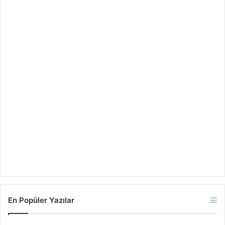
En Popüler Yazılar