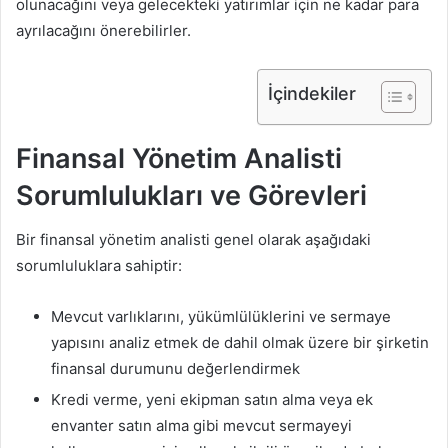
olunacağını veya gelecekteki yatırımlar için ne kadar para
ayrılacağını önerebilirler.
İçindekiler
Finansal Yönetim Analisti
Sorumlulukları ve Görevleri
Bir finansal yönetim analisti genel olarak aşağıdaki
sorumluluklara sahiptir:
Mevcut varlıklarını, yükümlülüklerini ve sermaye
yapısını analiz etmek de dahil olmak üzere bir şirketin
finansal durumunu değerlendirmek
Kredi verme, yeni ekipman satın alma veya ek
envanter satın alma gibi mevcut sermayeyi