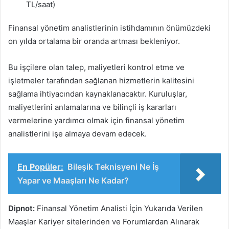
TL/saat)
Finansal yönetim analistlerinin istihdamının önümüzdeki
on yılda ortalama bir oranda artması bekleniyor.
Bu işçilere olan talep, maliyetleri kontrol etme ve
işletmeler tarafından sağlanan hizmetlerin kalitesini
sağlama ihtiyacından kaynaklanacaktır. Kuruluşlar,
maliyetlerini anlamalarına ve bilinçli iş kararları
vermelerine yardımcı olmak için finansal yönetim
analistlerini işe almaya devam edecek.
En Popüler:
Bileşik Teknisyeni Ne İş
Yapar ve Maaşları Ne Kadar?
Dipnot:
Finansal Yönetim Analisti İçin Yukarıda Verilen
Maaşlar Kariyer sitelerinden ve Forumlardan Alınarak