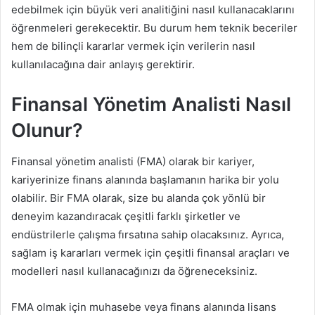
edebilmek için büyük veri analitiğini nasıl kullanacaklarını
öğrenmeleri gerekecektir. Bu durum hem teknik beceriler
hem de bilinçli kararlar vermek için verilerin nasıl
kullanılacağına dair anlayış gerektirir.
Finansal Yönetim Analisti Nasıl
Olunur?
Finansal yönetim analisti (FMA) olarak bir kariyer,
kariyerinize finans alanında başlamanın harika bir yolu
olabilir. Bir FMA olarak, size bu alanda çok yönlü bir
deneyim kazandıracak çeşitli farklı şirketler ve
endüstrilerle çalışma fırsatına sahip olacaksınız. Ayrıca,
sağlam iş kararları vermek için çeşitli finansal araçları ve
modelleri nasıl kullanacağınızı da öğreneceksiniz.
FMA olmak için muhasebe veya finans alanında lisans