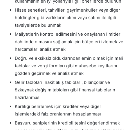
kullanmanın en iyi yollarıyla ilgili önerilerde bulunun
Hisse senetleri, tahviller, gayrimenkuller veya diğer
holdingler gibi varlıkların alımı veya satımı ile ilgili
tavsiyelerde bulunmak
Maliyetlerin kontrol edilmesini ve onaylanan limitler
dahilinde olmasını sağlamak için bütçeleri izlemek ve
harcamaları analiz etmek
Doğru ve eksiksiz olduklarından emin olmak için mali
tablolar ve vergi formları gibi muhasebe kayıtlarını
gözden geçirmek ve analiz etmek
Gelir tabloları, nakit akış tabloları, bilançolar ve
özkaynak değişim tabloları gibi finansal tabloların
hazırlanması
Karlılığı belirlemek için krediler veya diğer
işlemlerdeki faiz oranlarının hesaplanması
Başvuru sahiplerinin kredibilitesini değerlendirmek