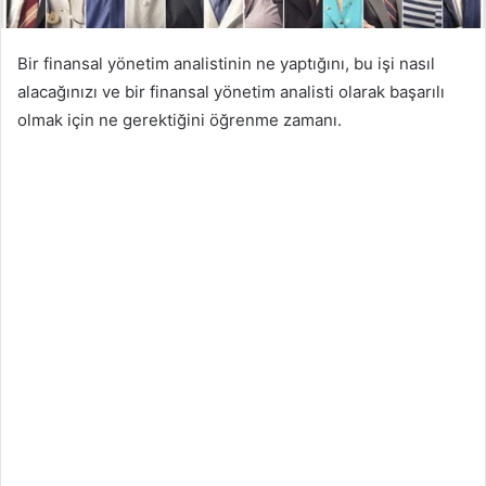
Bir finansal yönetim analistinin ne yaptığını, bu işi nasıl
alacağınızı ve bir finansal yönetim analisti olarak başarılı
olmak için ne gerektiğini öğrenme zamanı.