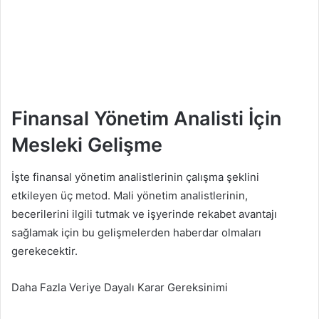
Finansal Yönetim Analisti İçin
Mesleki Gelişme
İşte finansal yönetim analistlerinin çalışma şeklini
etkileyen üç metod. Mali yönetim analistlerinin,
becerilerini ilgili tutmak ve işyerinde rekabet avantajı
sağlamak için bu gelişmelerden haberdar olmaları
gerekecektir.
Daha Fazla Veriye Dayalı Karar Gereksinimi