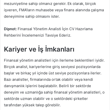
mezuniyetine sahip olmanız gerekir. Ek olarak, birçok
işveren, FMA’ların muhasebe veya finans alanında çalışma
deneyimine sahip olmasını ister.
Dipnot:
Finansal Yönetim Analisti İçin CV Hazırlama
Rehberini İncelemenizi Tavsiye Ederiz.
Kariyer ve İş İmkanları
Finansal yönetim analistleri için ilerleme beklentileri iyidir.
Birçok analist, kariyerlerine giriş seviyesi pozisyonlarda
başlar ve birkaç yıl içinde üst seviye pozisyonlara ilerler.
Bazı analistler, firmalarında ortak olabilir veya kendi
danışmanlık işlerini başlatabilir. Belirli bir sektörde
deneyim ve uzmanlığa sahip finansal yönetim analistleri, o
sektörde uzman olabilir ve o sektördeki şirketler
tarafından yüksek talep görebilir.