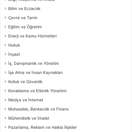
Bilim ve Eczacılık
Çevre ve Tarım
Eğitim ve Öğretim
Enerji ve Kamu Hizmetleri
Hukuk
İnşaat
İş, Danışmanlık ve Yönetim
İşe Alma ve İnsan Kaynakları
Kolluk ve Güvenlik
Konaklama ve Etkinlik Yönetimi
Medya ve İnternet
Muhasebe, Bankacılık ve Finans
Mühendislik ve İmalat
Pazarlama, Reklam ve Halkla İlişkiler