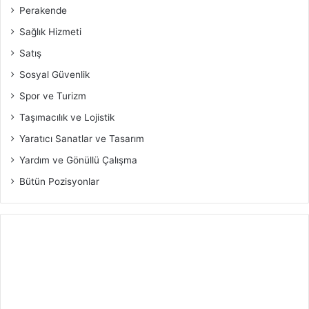
Perakende
Sağlık Hizmeti
Satış
Sosyal Güvenlik
Spor ve Turizm
Taşımacılık ve Lojistik
Yaratıcı Sanatlar ve Tasarım
Yardım ve Gönüllü Çalışma
Bütün Pozisyonlar