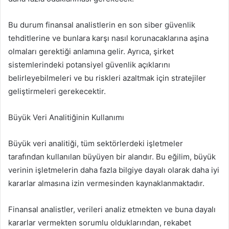
Bu durum finansal analistlerin en son siber güvenlik
tehditlerine ve bunlara karşı nasıl korunacaklarına aşina
olmaları gerektiği anlamına gelir. Ayrıca, şirket
sistemlerindeki potansiyel güvenlik açıklarını
belirleyebilmeleri ve bu riskleri azaltmak için stratejiler
geliştirmeleri gerekecektir.
Büyük Veri Analitiğinin Kullanımı
Büyük veri analitiği, tüm sektörlerdeki işletmeler
tarafından kullanılan büyüyen bir alandır. Bu eğilim, büyük
verinin işletmelerin daha fazla bilgiye dayalı olarak daha iyi
kararlar almasına izin vermesinden kaynaklanmaktadır.
Finansal analistler, verileri analiz etmekten ve buna dayalı
kararlar vermekten sorumlu olduklarından, rekabet