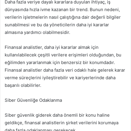
Daha fazla veriye dayalı kararlara duyulan ihtiyaç, iş
dünyasında hızla ivme kazanan bir trend. Bunun nedeni,
verilerin işletmelerin nasıl çalıştığına dair değerli bilgiler
sunabilmesi ve bu da yöneticilerin daha iyi kararlar
almasına yardımcı olabilmesidir.
Finansal analistler, daha iyi kararlar almak için
kullanılabilecek çeşitli verilere erişimleri olduğundan, bu
eğilimden yararlanmak için benzersiz bir konumdadır.
Finansal analistler daha fazla veri odaklı hale gelerek karar
verme süreçlerini iyileştirebilir ve kariyerlerinde daha
başarılı olabilirler.
Siber Güvenliğe Odaklanma
Siber güvenlik giderek daha önemli bir konu haline
geldikçe, finansal analistlerin şirket verilerini korumaya
daha fazla odaklanması gerekecek.