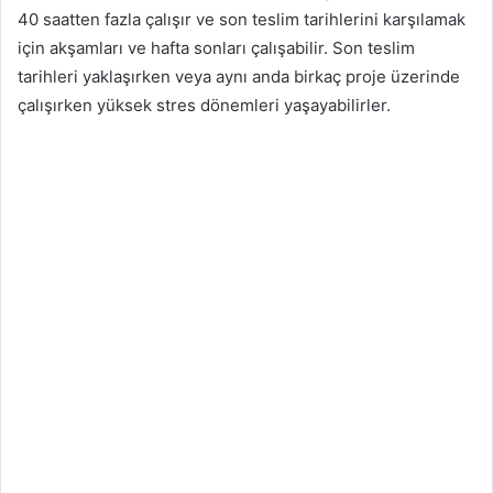
40 saatten fazla çalışır ve son teslim tarihlerini karşılamak
için akşamları ve hafta sonları çalışabilir. Son teslim
tarihleri ​​yaklaşırken veya aynı anda birkaç proje üzerinde
çalışırken yüksek stres dönemleri yaşayabilirler.