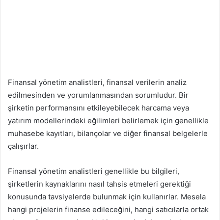
Finansal yönetim analistleri, finansal verilerin analiz
edilmesinden ve yorumlanmasından sorumludur. Bir
şirketin performansını etkileyebilecek harcama veya
yatırım modellerindeki eğilimleri belirlemek için genellikle
muhasebe kayıtları, bilançolar ve diğer finansal belgelerle
çalışırlar.
Finansal yönetim analistleri genellikle bu bilgileri,
şirketlerin kaynaklarını nasıl tahsis etmeleri gerektiği
konusunda tavsiyelerde bulunmak için kullanırlar. Mesela
hangi projelerin finanse edileceğini, hangi satıcılarla ortak