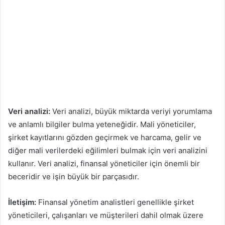
Veri analizi:
Veri analizi, büyük miktarda veriyi yorumlama
ve anlamlı bilgiler bulma yeteneğidir. Mali yöneticiler,
şirket kayıtlarını gözden geçirmek ve harcama, gelir ve
diğer mali verilerdeki eğilimleri bulmak için veri analizini
kullanır. Veri analizi, finansal yöneticiler için önemli bir
beceridir ve işin büyük bir parçasıdır.
İletişim:
Finansal yönetim analistleri genellikle şirket
yöneticileri, çalışanları ve müşterileri dahil olmak üzere