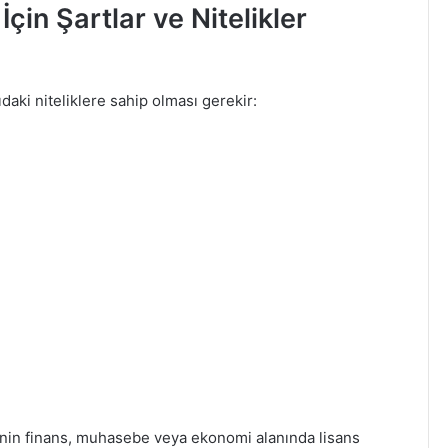
İçin Şartlar ve Nitelikler
ıdaki niteliklere sahip olması gerekir:
rinin finans, muhasebe veya ekonomi alanında lisans