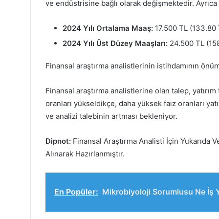
ve endüstrisine bağlı olarak değişmektedir. Ayrıca 
2024 Yılı Ortalama Maaş:
17.500 TL (133.80 
2024 Yılı Üst Düzey Maaşları:
24.500 TL (158
Finansal araştırma analistlerinin istihdamının önü
Finansal araştırma analistlerine olan talep, yatırım 
oranları yükseldikçe, daha yüksek faiz oranları yatır
ve analizi talebinin artması bekleniyor.
Dipnot:
Finansal Araştırma Analisti İçin Yukarıda 
Alınarak Hazırlanmıştır.
En Popüler:
Mikrobiyoloji Sorumlusu Ne İş 