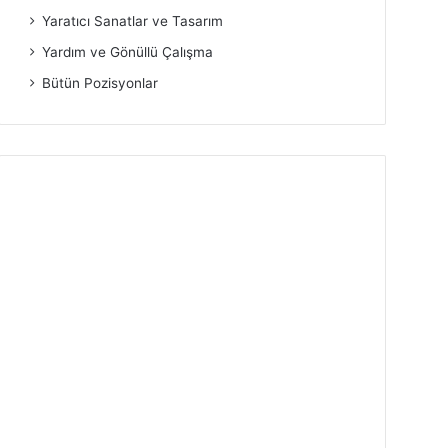
Yaratıcı Sanatlar ve Tasarım
Yardım ve Gönüllü Çalışma
Bütün Pozisyonlar