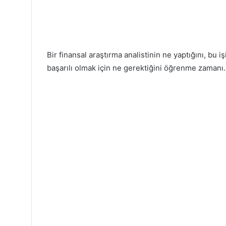
Bir finansal araştırma analistinin ne yaptığını, bu iş
başarılı olmak için ne gerektiğini öğrenme zamanı.