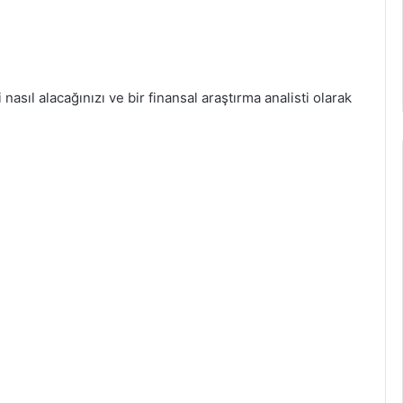
i nasıl alacağınızı ve bir finansal araştırma analisti olarak