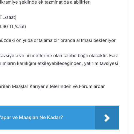
ikramiye şeklinde ek tazminat da alabilirler.
TL/saat)
.60 TL/saat)
müzdeki on yılda ortalama bir oranda artması bekleniyor.
tavsiyesi ve hizmetlerine olan talebe bağlı olacaktır. Faiz
ımların karlılığını etkileyebileceğinden, yatırım tavsiyesi
Verilen Maaşlar Kariyer sitelerinden ve Forumlardan
Yapar ve Maaşları Ne Kadar?