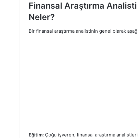
Finansal Araştırma Analisti 
Neler?
Bir finansal araştırma analistinin genel olarak aşağ
Eğitim:
Çoğu işveren, finansal araştırma analistle