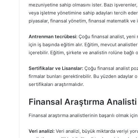
mezuniyetine sahip olmasını ister. Bazı işverenler
veya işletme yönetimine sahip adayları tercih eder.
piyasalar, finansal yönetim, finansal matematik ve i
Antrenman tecrübesi:
Çoğu finansal analist, yeni 
için iş başında eğitim alır. Eğitim, mevcut analist
içerebilir. Eğitim, şirkete ve analistin rolüne bağlı 
Sertifikalar ve Lisanslar:
Çoğu finansal analist poz
firmalar bunları gerektirebilir. Bu yüzden adayla
sertifikaları araştırmalıdır.
Finansal Araştırma Analisti
Finansal araştırma analistlerinin başarılı olmak için
Veri analizi:
Veri analizi, büyük miktarda veriyi yo