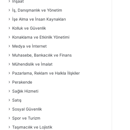
İnşaat
İş, Danışmanlık ve Yönetim
İşe Alma ve İnsan Kaynakları
Kolluk ve Güvenlik
Konaklama ve Etkinlik Yönetimi
Medya ve İnternet
Muhasebe, Bankacılık ve Finans
Mühendislik ve İmalat
Pazarlama, Reklam ve Halkla İlişkiler
Perakende
Sağlık Hizmeti
Satış
Sosyal Güvenlik
Spor ve Turizm
Taşımacılık ve Lojistik