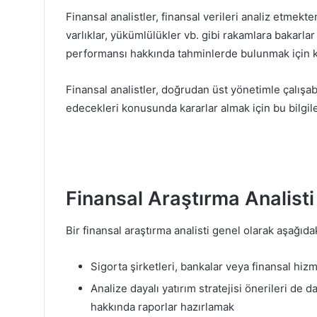
Finansal analistler, finansal verileri analiz etmekt
varlıklar, yükümlülükler vb. gibi rakamlara bakarlar
performansı hakkında tahminlerde bulunmak için ku
Finansal analistler, doğrudan üst yönetimle çalışabil
edecekleri konusunda kararlar almak için bu bilgiler
Finansal Araştırma Analisti
Bir finansal araştırma analisti genel olarak aşağıda
Sigorta şirketleri, bankalar veya finansal hizm
Analize dayalı yatırım stratejisi önerileri de 
hakkında raporlar hazırlamak