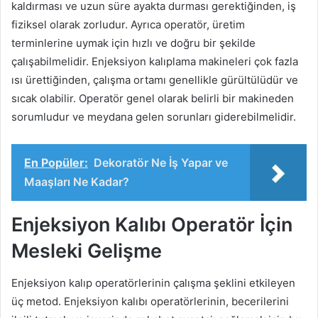
kaldırması ve uzun süre ayakta durması gerektiğinden, iş
fiziksel olarak zorludur. Ayrıca operatör, üretim
terminlerine uymak için hızlı ve doğru bir şekilde
çalışabilmelidir. Enjeksiyon kalıplama makineleri çok fazla
ısı ürettiğinden, çalışma ortamı genellikle gürültülüdür ve
sıcak olabilir. Operatör genel olarak belirli bir makineden
sorumludur ve meydana gelen sorunları giderebilmelidir.
En Popüler:
Dekoratör Ne İş Yapar ve
Maaşları Ne Kadar?
Enjeksiyon Kalıbı Operatör İçin
Mesleki Gelişme
Enjeksiyon kalıp operatörlerinin çalışma şeklini etkileyen
üç metod. Enjeksiyon kalıbı operatörlerinin, becerilerini