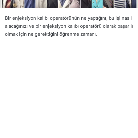
Bir enjeksiyon kalıbı operatörünün ne yaptığını, bu işi nasıl
alacağınızı ve bir enjeksiyon kalıbı operatörü olarak başarılı
olmak için ne gerektiğini öğrenme zamanı.