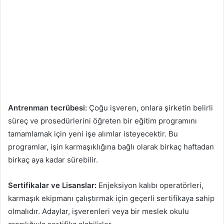
Antrenman tecrübesi:
Çoğu işveren, onlara şirketin belirli
süreç ve prosedürlerini öğreten bir eğitim programını
tamamlamak için yeni işe alımlar isteyecektir. Bu
programlar, işin karmaşıklığına bağlı olarak birkaç haftadan
birkaç aya kadar sürebilir.
Sertifikalar ve Lisanslar:
Enjeksiyon kalıbı operatörleri,
karmaşık ekipmanı çalıştırmak için geçerli sertifikaya sahip
olmalıdır. Adaylar, işverenleri veya bir meslek okulu