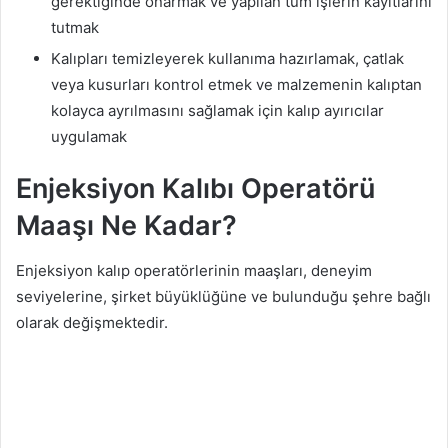
gerektiğinde onarmak ve yapılan tüm işlerin kayıtlarını
tutmak
Kalıpları temizleyerek kullanıma hazırlamak, çatlak
veya kusurları kontrol etmek ve malzemenin kalıptan
kolayca ayrılmasını sağlamak için kalıp ayırıcılar
uygulamak
Enjeksiyon Kalıbı Operatörü
Maaşı Ne Kadar?
Enjeksiyon kalıp operatörlerinin maaşları, deneyim
seviyelerine, şirket büyüklüğüne ve bulunduğu şehre bağlı
olarak değişmektedir.