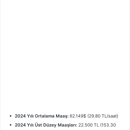
2024 Yılı Ortalama Maaş:
62.149$ (29.80 TL/saat)
2024 Yılı Üst Düzey Maaşları:
22.500 TL (153.30