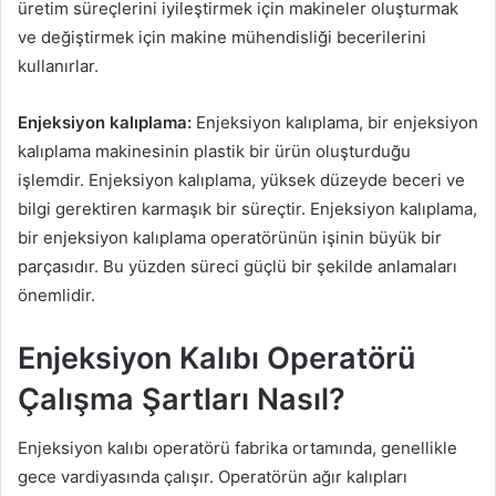
üretim süreçlerini iyileştirmek için makineler oluşturmak
ve değiştirmek için makine mühendisliği becerilerini
kullanırlar.
Enjeksiyon kalıplama:
Enjeksiyon kalıplama, bir enjeksiyon
kalıplama makinesinin plastik bir ürün oluşturduğu
işlemdir. Enjeksiyon kalıplama, yüksek düzeyde beceri ve
bilgi gerektiren karmaşık bir süreçtir. Enjeksiyon kalıplama,
bir enjeksiyon kalıplama operatörünün işinin büyük bir
parçasıdır. Bu yüzden süreci güçlü bir şekilde anlamaları
önemlidir.
Enjeksiyon Kalıbı Operatörü
Çalışma Şartları Nasıl?
Enjeksiyon kalıbı operatörü fabrika ortamında, genellikle
gece vardiyasında çalışır. Operatörün ağır kalıpları