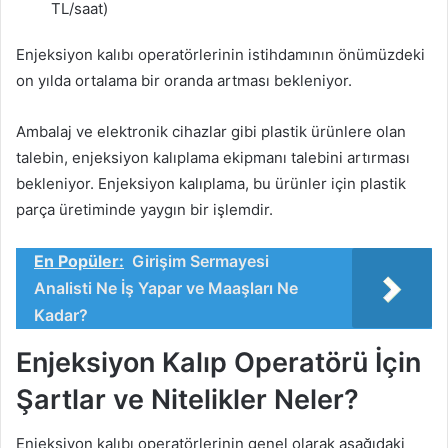
TL/saat)
Enjeksiyon kalıbı operatörlerinin istihdamının önümüzdeki
on yılda ortalama bir oranda artması bekleniyor.
Ambalaj ve elektronik cihazlar gibi plastik ürünlere olan
talebin, enjeksiyon kalıplama ekipmanı talebini artırması
bekleniyor. Enjeksiyon kalıplama, bu ürünler için plastik
parça üretiminde yaygın bir işlemdir.
En Popüler:
Girişim Sermayesi
Analisti Ne İş Yapar ve Maaşları Ne
Kadar?
Enjeksiyon Kalıp Operatörü İçin
Şartlar ve Nitelikler Neler?
Enjeksiyon kalıbı operatörlerinin genel olarak aşağıdaki