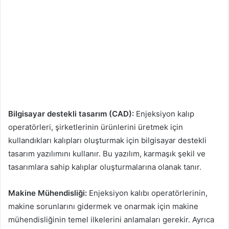
Bilgisayar destekli tasarım (CAD):
Enjeksiyon kalıp
operatörleri, şirketlerinin ürünlerini üretmek için
kullandıkları kalıpları oluşturmak için bilgisayar destekli
tasarım yazılımını kullanır. Bu yazılım, karmaşık şekil ve
tasarımlara sahip kalıplar oluşturmalarına olanak tanır.
Makine Mühendisliği:
Enjeksiyon kalıbı operatörlerinin,
makine sorunlarını gidermek ve onarmak için makine
mühendisliğinin temel ilkelerini anlamaları gerekir. Ayrıca