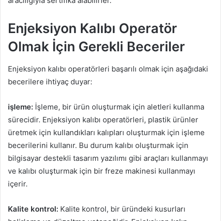
aracılığıyla sertifika alabilirler.
Enjeksiyon Kalıbı Operatör
Olmak İçin Gerekli Beceriler
Enjeksiyon kalıbı operatörleri başarılı olmak için aşağıdaki
becerilere ihtiyaç duyar:
işleme:
İşleme, bir ürün oluşturmak için aletleri kullanma
sürecidir. Enjeksiyon kalıbı operatörleri, plastik ürünler
üretmek için kullandıkları kalıpları oluşturmak için işleme
becerilerini kullanır. Bu durum kalıbı oluşturmak için
bilgisayar destekli tasarım yazılımı gibi araçları kullanmayı
ve kalıbı oluşturmak için bir freze makinesi kullanmayı
içerir.
Kalite kontrol:
Kalite kontrol, bir üründeki kusurları