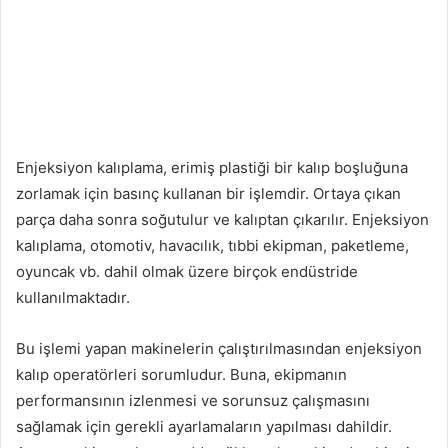
Enjeksiyon kalıplama, erimiş plastiği bir kalıp boşluğuna
zorlamak için basınç kullanan bir işlemdir. Ortaya çıkan
parça daha sonra soğutulur ve kalıptan çıkarılır. Enjeksiyon
kalıplama, otomotiv, havacılık, tıbbi ekipman, paketleme,
oyuncak vb. dahil olmak üzere birçok endüstride
kullanılmaktadır.
Bu işlemi yapan makinelerin çalıştırılmasından enjeksiyon
kalıp operatörleri sorumludur. Buna, ekipmanın
performansının izlenmesi ve sorunsuz çalışmasını
sağlamak için gerekli ayarlamaların yapılması dahildir.