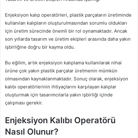
Enjeksiyon kalıp operatörleri, plastik parçaların üretiminde
kullanılan kalıpların oluşturulmasından sorumlu oldukları
için üretim sürecinde önemli bir rol oynamaktadır. Ancak
son yıllarda tasarım ve üretim ekipleri arasında daha yakın
işbirliğine doğru bir kayma oldu.
Bu eğilim, artık enjeksiyon kalıplama kullanılarak nihai
ürüne çok yakın plastik parçalar üretmenin mümkün
olmasından kaynaklanmaktadır. Sonuç olarak, enjeksiyon
kalıbı operatörlerinin ihtiyaçlarını karşılayan kalıplar
oluşturmak için tasarımcılarla yakın işbirliği içinde
çalışması gerekir.
Enjeksiyon Kalıbı Operatörü
Nasıl Olunur?