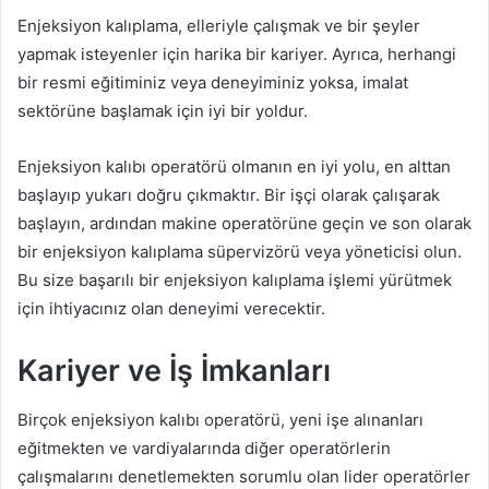
Enjeksiyon kalıplama, elleriyle çalışmak ve bir şeyler
yapmak isteyenler için harika bir kariyer. Ayrıca, herhangi
bir resmi eğitiminiz veya deneyiminiz yoksa, imalat
sektörüne başlamak için iyi bir yoldur.
Enjeksiyon kalıbı operatörü olmanın en iyi yolu, en alttan
başlayıp yukarı doğru çıkmaktır. Bir işçi olarak çalışarak
başlayın, ardından makine operatörüne geçin ve son olarak
bir enjeksiyon kalıplama süpervizörü veya yöneticisi olun.
Bu size başarılı bir enjeksiyon kalıplama işlemi yürütmek
için ihtiyacınız olan deneyimi verecektir.
Kariyer ve İş İmkanları
Birçok enjeksiyon kalıbı operatörü, yeni işe alınanları
eğitmekten ve vardiyalarında diğer operatörlerin
çalışmalarını denetlemekten sorumlu olan lider operatörler