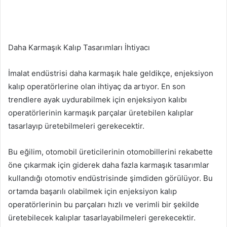
Daha Karmaşık Kalıp Tasarımları İhtiyacı
İmalat endüstrisi daha karmaşık hale geldikçe, enjeksiyon
kalıp operatörlerine olan ihtiyaç da artıyor. En son
trendlere ayak uydurabilmek için enjeksiyon kalıbı
operatörlerinin karmaşık parçalar üretebilen kalıplar
tasarlayıp üretebilmeleri gerekecektir.
Bu eğilim, otomobil üreticilerinin otomobillerini rekabette
öne çıkarmak için giderek daha fazla karmaşık tasarımlar
kullandığı otomotiv endüstrisinde şimdiden görülüyor. Bu
ortamda başarılı olabilmek için enjeksiyon kalıp
operatörlerinin bu parçaları hızlı ve verimli bir şekilde
üretebilecek kalıplar tasarlayabilmeleri gerekecektir.