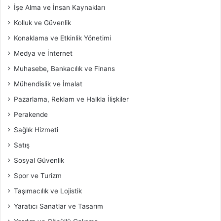
İşe Alma ve İnsan Kaynakları
Kolluk ve Güvenlik
Konaklama ve Etkinlik Yönetimi
Medya ve İnternet
Muhasebe, Bankacılık ve Finans
Mühendislik ve İmalat
Pazarlama, Reklam ve Halkla İlişkiler
Perakende
Sağlık Hizmeti
Satış
Sosyal Güvenlik
Spor ve Turizm
Taşımacılık ve Lojistik
Yaratıcı Sanatlar ve Tasarım