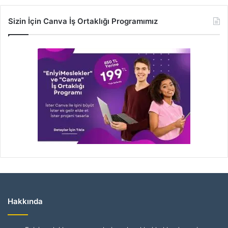
Sizin İçin Canva İş Ortaklığı Programımız
Hakkında