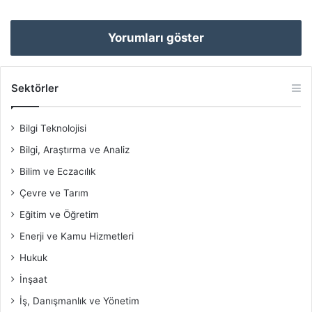
Yorumları göster
Sektörler
Bilgi Teknolojisi
Bilgi, Araştırma ve Analiz
Bilim ve Eczacılık
Çevre ve Tarım
Eğitim ve Öğretim
Enerji ve Kamu Hizmetleri
Hukuk
İnşaat
İş, Danışmanlık ve Yönetim