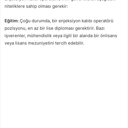
niteliklere sahip olması gerekir:
Eğitim:
Çoğu durumda, bir enjeksiyon kalıbı operatörü
pozisyonu, en az bir lise diploması gerektirir. Bazı
işverenler, mühendislik veya ilgili bir alanda bir önlisans
veya lisans mezuniyetini tercih edebilir.