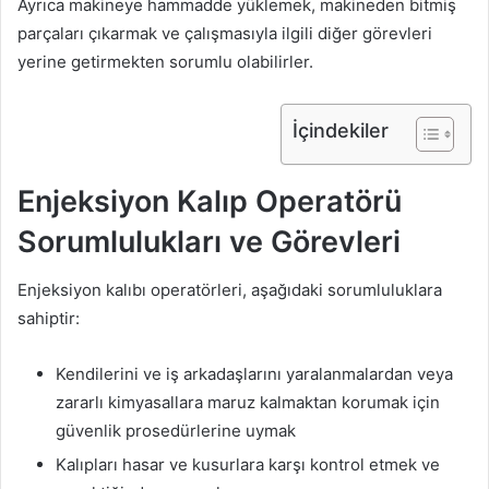
Ayrıca makineye hammadde yüklemek, makineden bitmiş
parçaları çıkarmak ve çalışmasıyla ilgili diğer görevleri
yerine getirmekten sorumlu olabilirler.
İçindekiler
Enjeksiyon Kalıp Operatörü
Sorumlulukları ve Görevleri
Enjeksiyon kalıbı operatörleri, aşağıdaki sorumluluklara
sahiptir:
Kendilerini ve iş arkadaşlarını yaralanmalardan veya
zararlı kimyasallara maruz kalmaktan korumak için
güvenlik prosedürlerine uymak
Kalıpları hasar ve kusurlara karşı kontrol etmek ve