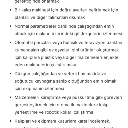
gerektiğinde onarmak
Bir kalıp makinesi için doğru ayarları belirlemek için
planları ve diğer talimatları okumak
Normal parametreler dahilinde çalıştığından emin
olmak için makine üzerindeki göstergelerin izlenmesi
Otomobil parçaları veya bulaşık ve televizyon uzaktan
kumandaları gibi ev eşyaları gibi ürünler oluşturmak
için kalıplara plastik veya diğer malzemeleri enjekte
eden makinelerin çalıştırılması
Düzgün çalıştığından ve yeterli hammadde ve
soğutucu kaynağına sahip olduğundan emin olmak
için ekipmanın izlenmesi
Malzemeleri karıştırma veya püskürtme gibi görevleri
gerçekleştirmek için otomatik makinelere kalıp
yerleştirme ve robotik kolları çalıştırma
Kalıpları ve ekipmanı kusurlara karşı incelemek,