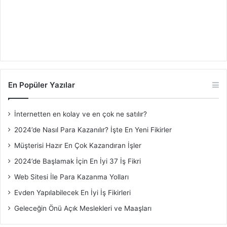
En Popüler Yazılar
İnternetten en kolay ve en çok ne satılır?
2024’de Nasıl Para Kazanılır? İşte En Yeni Fikirler
Müşterisi Hazır En Çok Kazandıran İşler
2024’de Başlamak İçin En İyi 37 İş Fikri
Web Sitesi İle Para Kazanma Yolları
Evden Yapılabilecek En İyi İş Fikirleri
Geleceğin Önü Açık Meslekleri ve Maaşları