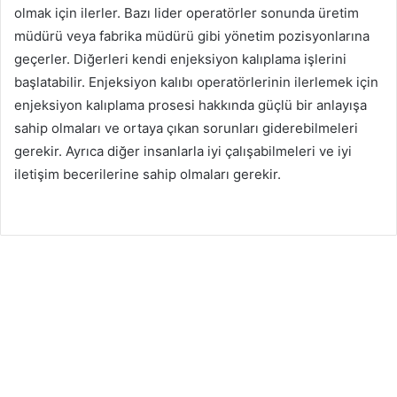
olmak için ilerler. Bazı lider operatörler sonunda üretim
müdürü veya fabrika müdürü gibi yönetim pozisyonlarına
geçerler. Diğerleri kendi enjeksiyon kalıplama işlerini
başlatabilir. Enjeksiyon kalıbı operatörlerinin ilerlemek için
enjeksiyon kalıplama prosesi hakkında güçlü bir anlayışa
sahip olmaları ve ortaya çıkan sorunları giderebilmeleri
gerekir. Ayrıca diğer insanlarla iyi çalışabilmeleri ve iyi
iletişim becerilerine sahip olmaları gerekir.