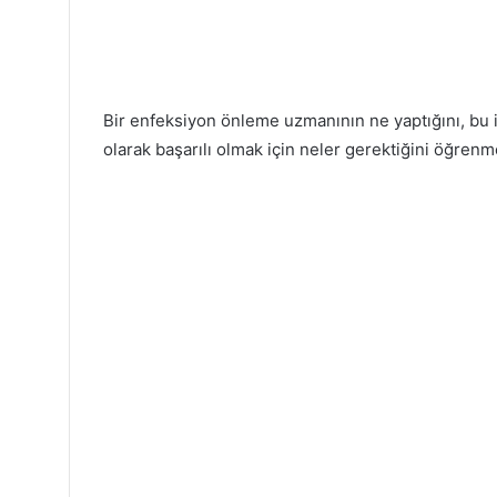
Bir enfeksiyon önleme uzmanının ne yaptığını, bu 
olarak başarılı olmak için neler gerektiğini öğren