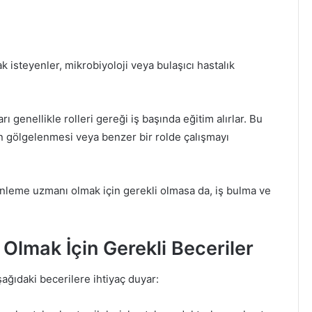
 isteyenler, mikrobiyoloji veya bulaşıcı hastalık
genellikle rolleri gereği iş başında eğitim alırlar. Bu
n gölgelenmesi veya benzer bir rolde çalışmayı
önleme uzmanı olmak için gerekli olmasa da, iş bulma ve
lmak İçin Gerekli Beceriler
ağıdaki becerilere ihtiyaç duyar: