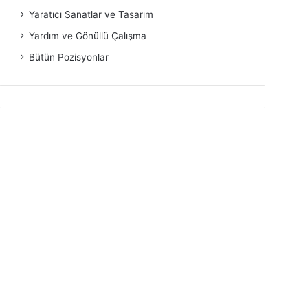
Yaratıcı Sanatlar ve Tasarım
Yardım ve Gönüllü Çalışma
Bütün Pozisyonlar