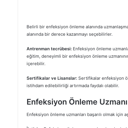
Belirli bir enfeksiyon önleme alanında uzmanlaşmak
alanında bir derece kazanmayı seçebilirler.
Antrenman tecrübesi:
Enfeksiyon önleme uzmanları 
eğitim, deneyimli bir enfeksiyon önleme uzmanını
içerebilir.
Sertifikalar ve Lisanslar:
Sertifikalar enfeksiyon 
istihdam edilebilirliği artırmada faydalı olabilir.
Enfeksiyon Önleme Uzmanı O
Enfeksiyon önleme uzmanları başarılı olmak için aş