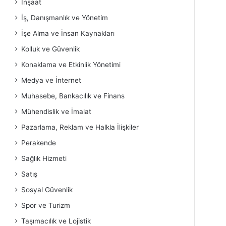
İnşaat
İş, Danışmanlık ve Yönetim
İşe Alma ve İnsan Kaynakları
Kolluk ve Güvenlik
Konaklama ve Etkinlik Yönetimi
Medya ve İnternet
Muhasebe, Bankacılık ve Finans
Mühendislik ve İmalat
Pazarlama, Reklam ve Halkla İlişkiler
Perakende
Sağlık Hizmeti
Satış
Sosyal Güvenlik
Spor ve Turizm
Taşımacılık ve Lojistik